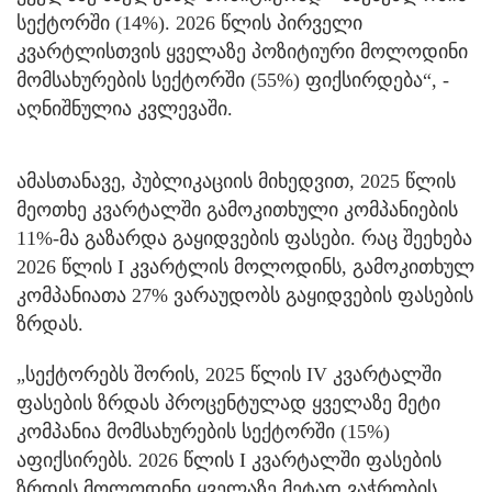
სექტორში (14%). 2026 წლის პირველი
კვარტლისთვის ყველაზე პოზიტიური მოლოდინი
მომსახურების სექტორში (55%) ფიქსირდება“, -
აღნიშნულია კვლევაში.
ამასთანავე, პუბლიკაციის მიხედვით, 2025 წლის
მეოთხე კვარტალში გამოკითხული კომპანიების
11%-მა გაზარდა გაყიდვების ფასები. რაც შეეხება
2026 წლის I კვარტლის მოლოდინს, გამოკითხულ
კომპანიათა 27% ვარაუდობს გაყიდვების ფასების
ზრდას.
„სექტორებს შორის, 2025 წლის IV კვარტალში
ფასების ზრდას პროცენტულად ყველაზე მეტი
კომპანია მომსახურების სექტორში (15%)
აფიქსირებს. 2026 წლის I კვარტალში ფასების
ზრდის მოლოდინი ყველაზე მეტად ვაჭრობის