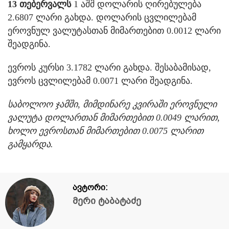
13 თებერვალს
1 აშშ დოლარის ღირებულება
2.6807 ლარი გახდა. დოლარის ცვლილებამ
ეროვნულ ვალუტასთან მიმართებით 0.0012 ლარი
შეადგინა.
ევროს კურსი 3.1782 ლარი გახდა. შესაბამისად,
ევროს ცვლილებამ 0.0071 ლარი შეადგინა.
საბოლოო ჯამში, მიმდინარე კვირაში ეროვნული
ვალუტა დოლართან მიმართებით 0.0049 ლარით,
ხოლო ევროსთან მიმართებით 0.0075 ლარით
გამყარდა.
ავტორი:
მერი ტაბატაძე