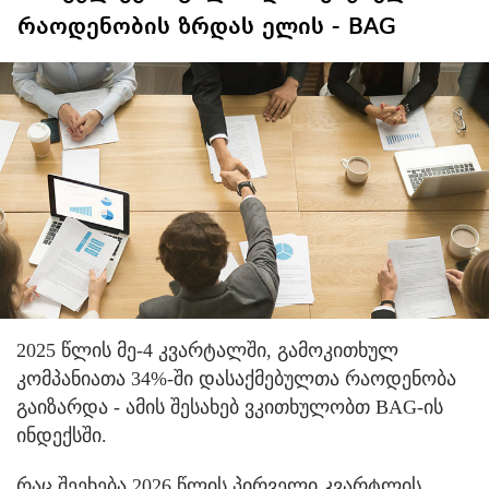
რაოდენობის ზრდას ელის - BAG
2025 წლის მე-4 კვარტალში, გამოკითხულ
კომპანიათა 34%-ში დასაქმებულთა რაოდენობა
გაიზარდა - ამის შესახებ ვკითხულობთ BAG-ის
ინდექსში.
რაც შეეხება 2026 წლის პირველი კვარტლის