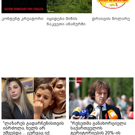
კონტენტ კრეატორი
იყიდება მიწის
დრაივის მოლარე
ნაკვეთი ანანურში
"ლაზარეს გადარჩენისთვის
"რუსეთმა განახორციელა
იბრძოლა, ხელს არ
საქართველოს
უშვებდა… ცურვაც იქ
ტერიტორიების 20%-ის