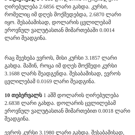
ღირებულება 2.6856 ლარი გახდა. კურსი,
რომელიც იმ დღეს მოქმედებდა, 2.6870 ლარი
იყო. შესაბამისად, დოლარის ცვლილებამ
ეროვნულ ვალუტასთან მიმართებაში 0.0014
ლარი შეადგინა.
რაც შეეხება ევროს, მისი კურსი 3.1857 ლარი
გახდა. მაშინ, როცა იმ დღეს მოქმედი კურსი
3.1688 ლარს შეადგენდა. შესაბამისად, ევროს
ცვლილებამ 0.0169 ლარი შეადგინა.
10 თებერვალს
1 აშშ დოლარის ღირებულება
2.6838 ლარი გახდა. დოლარის ცვლილებამ
ეროვნულ ვალუტასთან მიმართებით 0.0018 ლარი
შეადგინა.
ევროს კურსი 3.1980 ლარი გახდა. შესაბამისად,