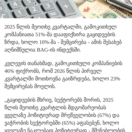
2025 წლის მეოთხე კვარტალში, გამოკითხულ
კომპანიათა 51%-მა დააფიქსირა გაყიდვების
ზრდა, ხოლო 10%-მა - შემცირება - ამის შესახებ
აღნიშნულია BAG-ის ინდექსში.
კვლევის თანახმად, გამოკითხული კომპანიების
46% ფიქრობს, რომ 2026 წლის პირველ
კვარტალში მოთხოვნა გაიზრდება, ხოლო 23%
შემცირებას მოელის.
„გაყიდვების მხრივ, სექტორებს შორის, 2025
წლის მეოთხე კვარტლის მდგომარეობას
ყველაზე პოზიტიურად მრეწველობის (67%) და
ვაჭრობის სექტორებში (65%) აფასებენ, ხოლო
ყველაზე ნაკლებად პოზიტიურად - მშენებლობის