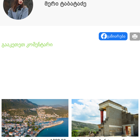
მერი ტაბატაძე
გაზიარება
გააკეთეთ კომენტარი