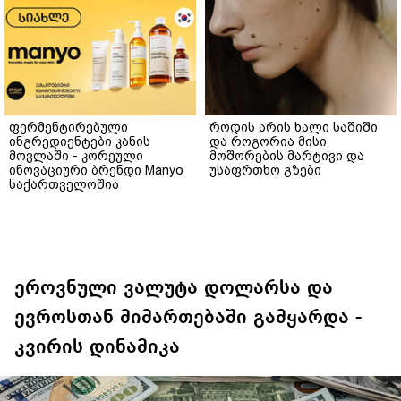
ფერმენტირებული
როდის არის ხალი საშიში
ინგრედიენტები კანის
და როგორია მისი
მოვლაში - კორეული
მოშორების მარტივი და
ინოვაციური ბრენდი Manyo
უსაფრთხო გზები
საქართველოშია
ეროვნული ვალუტა დოლარსა და
ევროსთან მიმართებაში გამყარდა -
კვირის დინამიკა