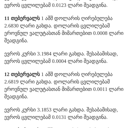
ევროს ცვლილებამ 0.0123 ლარი შეადგინა.
11 თებერვალს
1 აშშ დოლარის ღირებულება
2.6830 ლარი გახდა. დოლარის ცვლილებამ
ეროვნულ ვალუტასთან მიმართებით 0.0008 ლარი
შეადგინა.
ევროს კურსი 3.1984 ლარი გახდა. შესაბამისად,
ევროს ცვლილებამ 0.0004 ლარი შეადგინა.
12 თებერვალს
1 აშშ დოლარის ღირებულება
2.6819 ლარი გახდა. დოლარის ცვლილებამ
ეროვნულ ვალუტასთან მიმართებით 0.0011 ლარი
შეადგინა.
ევროს კურსი 3.1853 ლარი გახდა. შესაბამისად,
ევროს ცვლილებამ 0.0131 ლარი შეადგინა.