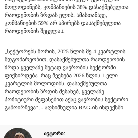
მოლოდინებს, კომპანიების 38% დასაქმებულთა
რაოდენობის ზრდას ელის. ამასთანავე,
კომპანიების 59% არ აპირებს დასაქმებულთა
რაოდენობის შეცვლას.
„სექტორებს შორის, 2025 წლის მე-4 კვარტლის
მდგომარეობით, დასაქმებულთა რაოდენობის
ზრდა ყველაზე მეტად ვაჭრობის სექტორში
ფიქსირდება. რაც შეეხება 2026 წლის 1-ელი
კვარტლის მოლოდინს, დასაქმებულთა
რაოდენობის ზრდის შესახებ, ყველაზე
პოზიტიური შეფასებით აქაც ვაჭრობის სექტორი
გამოირჩევა“, - აღნიშნულია BAG-ის ინდექსში.
ავტორი: