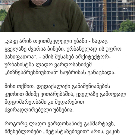
„ვაკე არის თვითმკვლელი უბანი - სადაც
ყველაზე ძვირია ბინები, ურბანულად ის უფრო
სახიფათოა“, - ამის შესახებ არქიტექტორ-
ურბანისტმა ლადო ვარდოსანიძემ
„ბიზნესპრესნიუსთან“ საუბრისას განაცხადა.
მისი თქმით, დედაქალაქი განაშენიანების
კუთხით მძიმე ვითარებაშია, ყველაზე გამოუვალ
მდგომარეობაში კი შედარებით
ძვირადღირებული უბნებია.
როგორც ლადო ვარდოსანიძე განმარტავს,
მშენებლობები „მეტასტაზებივით“ არის, ვაკის