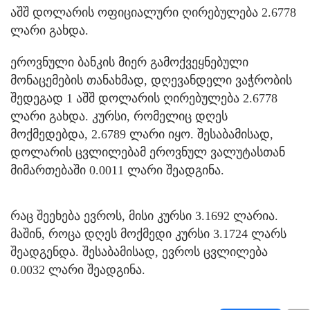
აშშ დოლარის ოფიციალური ღირებულება 2.6778
ლარი გახდა.
ეროვნული ბანკის მიერ გამოქვეყნებული
მონაცემების თანახმად, დღევანდელი ვაჭრობის
შედეგად 1 აშშ დოლარის ღირებულება 2.6778
ლარი გახდა. კურსი, რომელიც დღეს
მოქმედებდა, 2.6789 ლარი იყო. შესაბამისად,
დოლარის ცვლილებამ ეროვნულ ვალუტასთან
მიმართებაში 0.0011 ლარი შეადგინა.
რაც შეეხება ევროს, მისი კურსი 3.1692 ლარია.
მაშინ, როცა დღეს მოქმედი კურსი 3.1724 ლარს
შეადგენდა. შესაბამისად, ევროს ცვლილება
0.0032 ლარი შეადგინა.