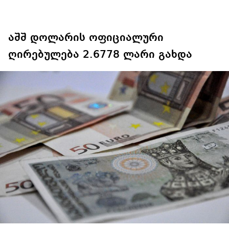
აშშ დოლარის ოფიციალური
ღირებულება 2.6778 ლარი გახდა