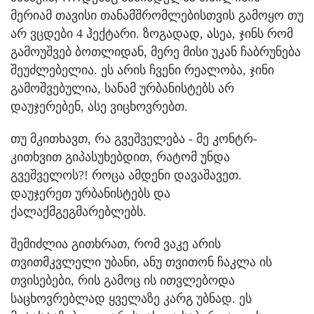
მერიამ თავისი თანამშრომლებისთვის გამოყო თუ
არ ვცდები 4 ჰექტარი. ზოგადად, ასეა, ჯინს რომ
გამოუშვებ ბოთლიდან, მერე მისი უკან ჩაბრუნება
შეუძლებელია. ეს არის ჩვენი რეალობა, ჯინი
გამოშვებულია, სანამ ურბანისტებს არ
დაუჯერებენ, ასე ვიცხოვრებთ.
თუ მკითხავთ, რა გვეშველება - მე კონტრ-
კითხვით გიპასუხებდით, რატომ უნდა
გვეშველოს?! როცა ამდენი დავაშავეთ.
დაუჯერეთ ურბანისტებს და
ქალაქმგეგმარებლებს.
შემიძლია გითხრათ, რომ ვაკე არის
თვითმკვლელი უბანი, ანუ თვითონ ჩაკლა ის
თვისებები, რის გამოც ის ითვლებოდა
საცხოვრებლად ყველაზე კარგ უბნად. ეს