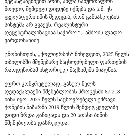
მეტასტაზებივით არის, ახლა საბურთალოს
მოედო, შემდეგი დიდუბე იქნება და ა.შ. ეს
ყველაფერი იმის შედეგია, რომ განსახლების
სისტემა არ გვაქვს. რეალისტური
დეცენტრალიზაციაა საჭირო “,- ამბობს ლადო
ვარდოსანიძე.
ცნობისთვის, „ქოლიერსის“ მიხედვით, 2025 წელს
თბილისში მშენებარე საცხოვრებელი ფართების
რაოდენობამ ისტორიულ მაქსიმუმს მიაღწია.
უფრო კონკრეტულად, გასულ წელს
დედაქალაქში მშენებლობის პროცესში 87 218
ბინა იყო. 2025 წელს საცხოვრებელი უძრავი
ქონების ბაზარმა 2019 წლის შემდეგ ყველაზე
დიდი ზრდა განიცადა და 20 ათასი ბინის
მშენებლობა დასრულდა.