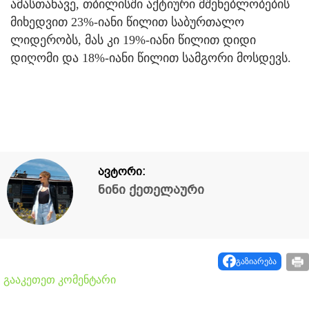
ამასთანავე, თბილისში აქტიური მშენებლობების
მიხედვით 23%-იანი წილით საბურთალო
ლიდერობს, მას კი 19%-იანი წილით დიდი
დიღომი და 18%-იანი წილით სამგორი მოსდევს.
ავტორი:
ნინი ქეთელაური
გაზიარება
გააკეთეთ კომენტარი