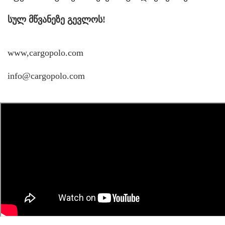
სულ მწვანეზე გევლოს!
www,cargopolo.com
info@cargopolo.com