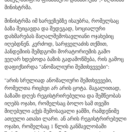
მინისტრმა.
მინისტრმა იმ ხარვეზებზე ისაუბრა, რომელსაც
ბაზა შეიცავდა და შედეგად, სოციალური
დახმარებას მაღალშემოსავლიანი ოჯახებიც
იღებდნენ. კერძოდ, სარჯველაძის თქმით,
პანდემიის შემდგომი მორატორიუმის გამო
ვეღარ ხდებოდა ბაზის გადამოწმება, რის გამოც
დაფიქსირდა "ანომალიური შემთხვევები":
"არის სრულიად ანომალიური შემთხვევები,
რომელთა რიცხვი არ არის ცოტა. მაგალითად,
ბაზაში დღეს რეგისტრირებულია და შემწეობას
იღებს ოჯახი, რომელსაც ბოლო სამ თვეში
მიღებული აქვს შემოსავალი ჯამში, რამდენიმე
ათეული ათასი ლარი. ან არის რეგისტრირებული
ოჯახი, რომელსაც 1 წლის განმავლობაში