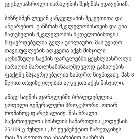
ცეცხლსასროლი იარაღების შეძენას ედავებიან.
ბიზნესმენ ლევან ჯანგველაძის შეკვეთითა და
ანგარებით, განზრახ მკვლელობისთვის და გია
ჩადუნელის მკვლელობის მცდელობისთვის
მსჯავრდებულია გელა უძილაური. მას უვადო
თავისუფლების აღკვეთა აქვს მისჯილი.
აღნიშნული საქმის ფარგლებში ცეცხლსასროლი
იარაღის მართლსაწინააღმდეგოდ გასაღების
ფაქტზე მსჯავრდებულია სანდრო წივწივაძე, მას 8
წლით თავისუფლების აღკვეთა აქვს მისჯილი.
ამავე საქმის ფარგლებში ბრალდებულია
ყოფილი გენერალური პროკურორი, ოთარ
რომანოვ-ფარცხალაძე. მას ბრალი
საქართველოს სისხლის სამართლის კოდექსის
25/109-ე მუხლის ,,ნ“ ქვეპუნქტით წარუდგინეს,
რაც შეკვეთით და ანგარებით განზრახ