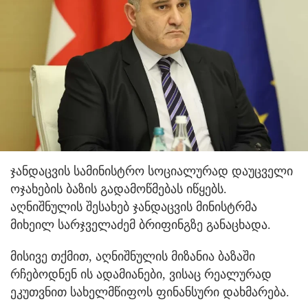
ჯანდაცვის სამინისტრო სოციალურად დაუცველი
ოჯახების ბაზის გადამოწმებას იწყებს.
აღნიშნულის შესახებ ჯანდაცვის მინისტრმა
მიხეილ სარჯველაძემ ბრიფინგზე განაცხადა.
მისივე თქმით, აღნიშნულის მიზანია ბაზაში
რჩებოდნენ ის ადამიანები, ვისაც რეალურად
ეკუთვნით სახელმწიფოს ფინანსური დახმარება.