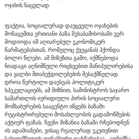
ოჯახის ნაცვლად.
ფაქტია, სოციალურად დაუცველი ოჯახების
მონაცემთა ერთიანი ბაზა შესაბამისობაში ვერ
მოდიოდა იმ აღიარებულ ეკონომიკურ
წარმატებასთან, რომელიც ქვეყანას ჰქონდა
ბოლო წლები. ამ მიზეზთა გამო, იქმნებოდა
ნიადაგი აღნიშნული რიცხვებით მანიპულირებისა
და ყალბი შთაბეჭდილებების შესაქმნელად.
დროა წერტილი დაესვას პოლიტიკურ
სპეკულაციებს, ამ მიზნით, სამინისტროს საჯარო
სამართლის იურიდიული პირის სოციალური
მომსახურების სააგენტო იწყებს ბაზაში
რეგისტრირებული მოსახლეობის გადამოწმების
აქტიურ ფაზას. ჩვენი მიზანია ბაზაში რჩებოდნენ
ის ადამიანები, ვისაც რეალურად ეკუთვნით
სახელმწიფოს ფინანსური დახმარება“,- აღნიშნა