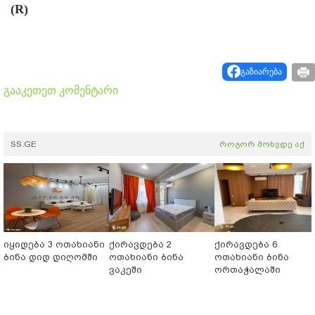
(R)
გაზიარება
გააკეთეთ კომენტარი
SS.GE
როგორ მოხვდე აქ
იყიდება 3 ოთახიანი
ქირავდება 2
ქირავდება 6
ბინა დიდ დიღომში
ოთახიანი ბინა
ოთახიანი ბინა
ვაკეში
ორთაჭალაში