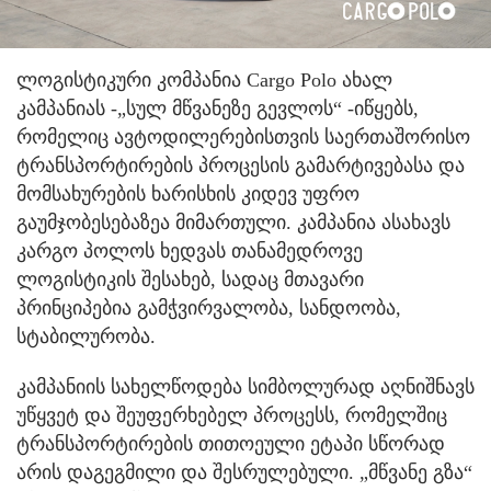
ლოგისტიკური კომპანია Cargo Polo ახალ
კამპანიას -„სულ მწვანეზე გევლოს“ -იწყებს,
რომელიც ავტოდილერებისთვის საერთაშორისო
ტრანსპორტირების პროცესის გამარტივებასა და
მომსახურების ხარისხის კიდევ უფრო
გაუმჯობესებაზეა მიმართული. კამპანია ასახავს
კარგო პოლოს ხედვას თანამედროვე
ლოგისტიკის შესახებ, სადაც მთავარი
პრინციპებია გამჭვირვალობა, სანდოობა,
სტაბილურობა.
კამპანიის სახელწოდება სიმბოლურად აღნიშნავს
უწყვეტ და შეუფერხებელ პროცესს, რომელშიც
ტრანსპორტირების თითოეული ეტაპი სწორად
არის დაგეგმილი და შესრულებული. „მწვანე გზა“