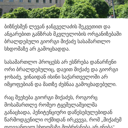
ბიზნესმენ ლევან ჯანგველაძის შეკვეთით და
ანგარებით განზრახ მკვლელობის ორგანიზებაში
ბრალდებული გიორგი მიქაძე სასამართლო
სხდომაზე არ გამოცხადდა.
სასამართლო პროცესს არ ესწრება დანარჩენი
ორი ბრალდებულიც, დავით მიქაძე და გიორგი
ჯოხაძე, ვინაიდან ისინი საქართველოში არ
იმყოფებიან და მათზე ძებნაა გამოცხადებული.
რაც შეეხება გიორგი მიქაძეს, როგორც
მოსამართლე რომეო ტყეშელაშვილმა
განაცხადა, პენიტენციური დაწესებულებიდან
წარმოდგენილი ოქმიდან ირკვევა, რომ „მიქაძემ
დღევანდელ სხდომაზე მობრძანება არ ინება".