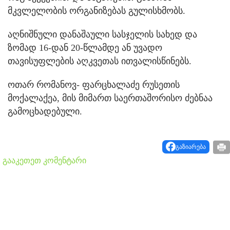
მკვლელობის ორგანიზებას გულისხმობს.
აღნიშნული დანაშაული სასჯელის სახედ და
ზომად 16-დან 20-წლამდე ან უვადო
თავისუფლების აღკვეთას ითვალისწინებს.
ოთარ რომანოვ- ფარცხალაძე რუსეთის
მოქალაქეა, მის მიმართ საერთაშორისო ძებნაა
გამოცხადებული.
გაზიარება
გააკეთეთ კომენტარი