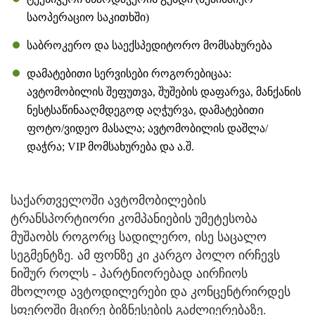
საოპერაციო საკითხში)
საბროკერო და საექსპედიტორო მომსახურება
დამატებითი სერვისები როგორებიცაა:
ავტომობილის შეფუთვა, შუშების დაფარვა, მანქანის
ნესტსაწინააღმდეგოდ აღჭურვა, დამატებითი
ფოტო/ვიდეო მასალა; ავტომობილის დაშლა/
დაჭრა; VIP მომსახურება და ა.შ.
საქართველოში ავტომობილების
ტრანსპორტიორი კომპანიების უმეტესობა
მუშაობს როგორც სადილერო, ისე საცალო
სეგმენტზე. ამ ფონზე კი კარგო პოლო ირჩევს
ნიშურ როლს - პარტნიორებად აირჩიოს
მხოლოდ ავტოდილერები და კონცენტრირდეს
სფეროში მცირე ბიზნესების გაძლიერებაზე.