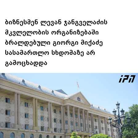
ბიზნესმენ ლევან ჯანგველაძის
მკვლელობის ორგანიზებაში
ბრალდებული გიორგი მიქაძე
სასამართლო სხდომაზე არ
გამოცხადდა