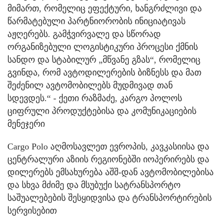
მიმართ, რომელიც ეფექტური, ხანგრძლივი და
წარმატებული პარტნიორობის ინიციატივას
აჟღერებს. გამჭვირვალე და სწორად
ორგანიზებული ლოგისტიკური პროცესი ქმნის
სანდო და სტაბილურ „მწვანე გზას“, რომელიც
გვინდა, რომ ავტოდილერების ბიზნესს და მათ
შეძენილ ავტომობილებს მუდმივად თან
სდევდეს.“ - ქეთი რაზმაძე, კარგო პოლოს
ციფრული პროდუქტებისა და კომუნიკაციების
მენეჯერი
Cargo Polo აღმოსავლეთ ევროპის, კავკასიისა და
ცენტრალური აზიის რეგიონებში იოპერირებს და
დილერებს ემსახურება აშშ-დან ავტომობილებისა
და სხვა მძიმე და მსუბუქი სატრანსპორტო
საშუალებების შესყიდვისა და ტრანსპორტირების
სერვისებით