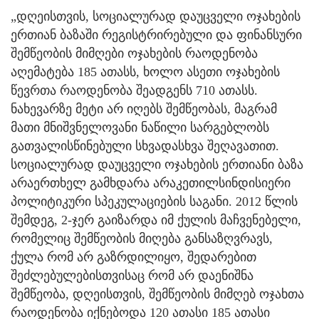
„დღეისთვის, სოციალურად დაუცველი ოჯახების
ერთიან ბაზაში რეგისტრირებული და ფინანსური
შემწეობის მიმღები ოჯახების რაოდენობა
აღემატება 185 ათასს, ხოლო ასეთი ოჯახების
წევრთა რაოდენობა შეადგენს 710 ათასს.
ნახევარზე მეტი არ იღებს შემწეობას, მაგრამ
მათი მნიშვნელოვანი ნაწილი სარგებლობს
გათვალისწინებული სხვადასხვა შეღავათით.
სოციალურად დაუცველი ოჯახების ერთიანი ბაზა
არაერთხელ გამხდარა არაკეთილსინდისიერი
პოლიტიკური სპეკულაციების საგანი. 2012 წლის
შემდეგ, 2-ჯერ გაიზარდა იმ ქულის მაჩვენებელი,
რომელიც შემწეობის მიღება განსაზღვრავს,
ქულა რომ არ გაზრდილიყო, შედარებით
შეძლებულებისთვისაც რომ არ დაენიშნა
შემწეობა, დღეისთვის, შემწეობის მიმღებ ოჯახთა
რაოდენობა იქნებოდა 120 ათასი 185 ათასი