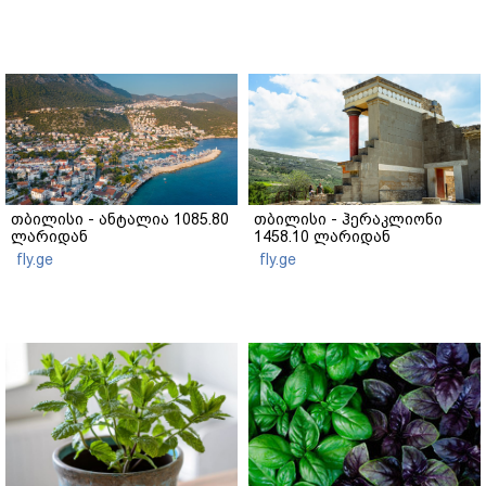
თბილისი - ანტალია 1085.80
თბილისი - ჰერაკლიონი
ლარიდან
1458.10 ლარიდან
fly.ge
fly.ge