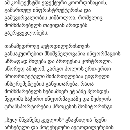
ამ კონტექსტში ეფექტური კოორდინაციის,
გამართულ ინფრასტრუქტურისა და
გამჭვირვალობის სიმბოლოა, რომელიც
მომხმარებელს თავიდან არიდებს
გაურკვევლობებს.
თანამედროვე ავტოდილერისთვის
განსაკუთრებით მნიშვნელოვანია ინფორმაციის
სწრაფად მიღება და პროცესის კონტროლი.
სწორედ ამიტომ, კარგო პოლოს ერთ-ერთი
პრიორიტეტული მიმართულებაა ციფრული
ინსტრუმენტების განვითარება, რათა
მომხმარებელს ნებისმიერ ეტაპზე ჰქონდეს
წვდომა საჭირო ინფორმაციაზე და შეძლოს
ტრანსპორტირების პროცესის მონიტორინგი.
„სულ მწვანეზე გევლოს“ გზავნილია ჩვენი
არსებული და პოტენციური ავტოდილერების