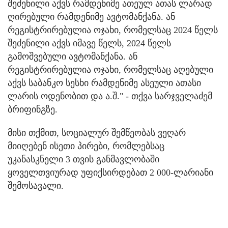
შეძენილი აქვს რამდენიმე ათეულ ათას ლარად
ღირებული რამდენიმე ავტომანქანა. ან
რეგისტრირებულია ოჯახი, რომელსაც 2024 წელს
შეძენილი აქვს იმავე წელს, 2024 წელს
გამოშვებული ავტომანქანა. ან
რეგისტრირებულია ოჯახი, რომელსაც აღებული
აქვს საბანკო სესხი რამდენიმე ასეული ათასი
ლარის ოდენობით და ა.შ." - თქვა სარჯველაძემ
ბრიფინგზე.
მისი თქმით, სოციალურ შემწეობას ვეღარ
მიიღებენ ისეთი პირები, რომლებსაც
უკანასკნელი 3 თვის განმავლობაში
ყოველთვიურად უფიქსირდებათ 2 000-ლარიანი
შემოსავალი.