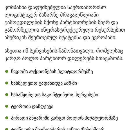
კომპანია დაფუძნებულია საერთაშორისო
ლოგისტიკურ ბაზარზე მრავალწლიანი
გამოცდილების მქონე პარტნიორების მიერ და
გამორჩეულია ინფრასტრუქტურული რესურსებით
ამერიკის შეერთებულ შტატებსა და ევროპაში.
ასეთია იმ სერვისების ჩამონათვალი, რომელსაც
კარგო პოლო პარტნიორ დილერებს სთავაზობს.
წვდომა აუქციონების პლატფორმებზე
სახმელეთო გადაზიდვა აშშ-ში
სასაწყობე და საკონტეინერო სერვისები
ტვირთის დაზღვევა
პირადი ანგარიში კარგო პოლოს პლატფორმაზე
ტექნიკური მხარდაჭერის გუნდი (ნებისმიერ