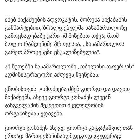
ძმებ მიქაძეების ადვოკატის, შორენა ნიქაბაძის
განმარტებით, ბრალდებულმა სასამართლოზე
გამოცხადებაზე უარი იმ მიზეზით თქვა, რომ
ბოლო რამდენიმე პროცესია, „სასამართლოს
გარეთ პროცესები ესკალიზებულია".
ამ წუთებში სასამართლოში „თბილისი თაუერსის"
ადმინისტრატორი აძლევს ჩვენებას.
ცნობისთვის, გამოძიება ძმებ გიორგი და დავით
მიქაძეებს, ასევე გიორგი ჯოხაძეს ლევან
ჯანგველაძის შეკვეთით მკვლელობის
ორგანიზებას ედავება.
გიორგი ჯოხაძეს ასევე, გიორგი კაჭკაჭაშვილთან
ერთად მართლსაწინააღმდეგოდ ჯგუფურად