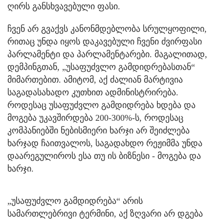
ღირს განსხვავებული ფასი.
ჩვენ არ გვაქვს კანონმდებლობა სრულყოფილი,
რითაც უნდა იყოს დაკავებული ჩვენი ძვირფასი
პარლამენტი და პარლამენტარები. მაგალითად,
დემპინგთან, „უსაფუძვლო გამდიდრებასთან“
მიმართებით. ამიტომ, აქ ძალიან მარტივია
საგადასახადო კუთხით ადმინისტრირება.
როდესაც უსაფუძვლო გამდიდრება ხდება და
მოგება უკავშირდება 200-300%-ს, როდესაც
კომპანიებში ნებისმიერი ხარჯი არ შეიძლება
ხარჯად ჩაითვალოს, საგადახდო რეჟიმმა უნდა
დაარეგულიროს ესა თუ ის ბიზნესი - მოგება და
ხარჯი.
„უსაფუძვლო გამდიდრება“ არის
სამართლებრივი ტერმინი, აქ ზღვარი არ დგება