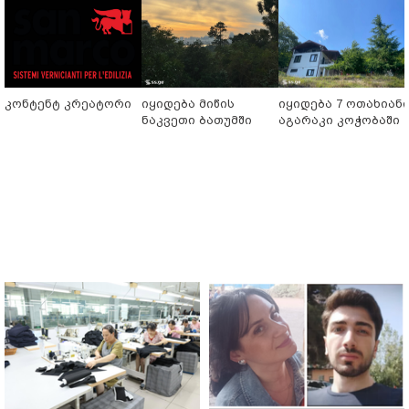
კონტენტ კრეატორი
იყიდება მიწის
იყიდება 7 ოთახიან
ნაკვეთი ბათუმში
აგარაკი კოჭობაში