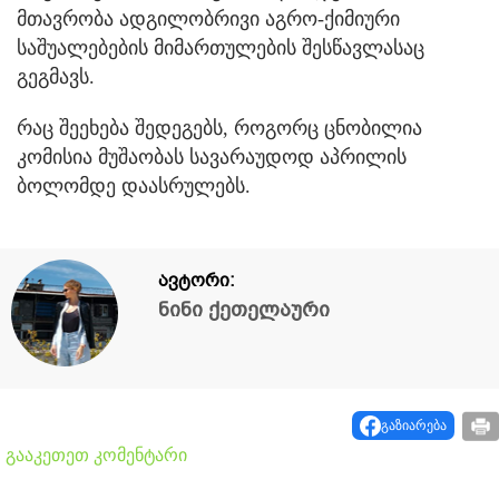
მთავრობა ადგილობრივი აგრო-ქიმიური
საშუალებების მიმართულების შესწავლასაც
გეგმავს.
რაც შეეხება შედეგებს, როგორც ცნობილია
კომისია მუშაობას სავარაუდოდ აპრილის
ბოლომდე დაასრულებს.
ავტორი:
ნინი ქეთელაური
გაზიარება
გააკეთეთ კომენტარი