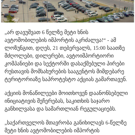
„არ დავუშვათ 6 წელზე მეტი ხნის
ავტომობილების იმპორტის აკრძალვა!“ - ამ
ლოზუნგით, დღეს, 21 თებერვალს, 15:00 საათზე
მძღოლები, დილერები, ავტოიმპორტიორი
კომპანიები და სექტორში დასაქმებული პირები
რუსთავის მომსახურების სააგენტოს მიმდებარე
ტერიტორიაზე საპროტესტო აქციას გამართავენ.
აქციის მონაწილეები მოითხოვენ დაანონსებული
ინიციატივის შეჩერებას, საკითხის საჯარო
განხილვასა და სამართლიან რეგულაციებს.
„საქართველოს მთავრობა განიხილავს 6-წელზე
მეტი ხნის ავტომობილების იმპორტის