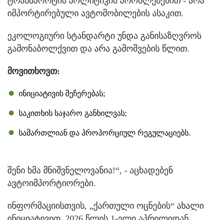
ტრანსპორტის პოლიტიკის პრობლემებით - არა
იმპორტირებული ავტომობილების ასაკით.
ეკოლოგიური სტანდარტი უნდა განისაზღვროს
გამონაბოლქვით და არა გამოშვების წლით.
მოვითხოვთ:
ინიციატივის შეჩერებას;
საკითხის საჯარო განხილვას;
სამართლიან და პროპორციულ რეგულაციებს.
შენი ხმა მნიშვნელოვანია!“, - აცხადებენ
ავტოიმპორტიორები.
ინფორმაციისთვის, „ქართული ოცნების“ ახალი
ინიციატივით, 2026 წლის 1-ელი აპრილიდან