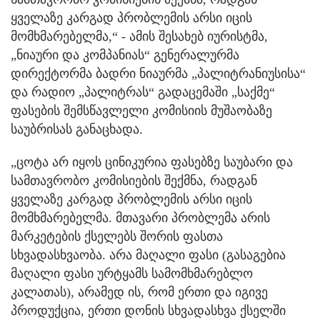
ყველაზე კარგად პრობლემის არსი იცის
მომხმარებელმა,“ - ამის შესახებ იურისტმა,
„ნიაური და კომპანიას“ გენერალურმა
დირექტორმა ბადრი ნიაურმა „პალიტრანიუსისა“
და რადიო „პალიტრას“ გადაცემაში „საქმე“
ფასების შემსწავლელი კომისიის მუშაობაზე
საუბრისას განაცხადა.
„ცოტა არ იყოს ცინიკურია ფასებზე საუბარი და
სამთავრობო კომისიების შექმნა, რადგან
ყველაზე კარგად პრობლემის არსი იცის
მომხმარებელმა. მთავარი პრობლემა არის
მარკეტების ქსელებს შორის ფასთა
სხვადასხვაობა. არა მაღალი ფასი (გასაგებია
მაღალი ფასი ურტყამს სამომხმარებლო
კალათას), არამედ ის, რომ ერთი და იგივე
პროდუქცია, ერთი დონის სხვადასხვა ქსელში