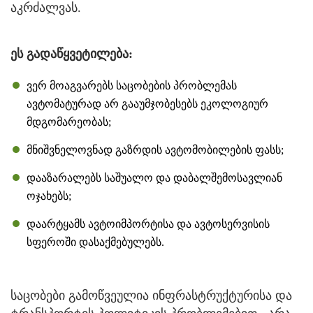
აკრძალვას.
ეს გადაწყვეტილება:
ვერ მოაგვარებს საცობების პრობლემას
ავტომატურად არ გააუმჯობესებს ეკოლოგიურ
მდგომარეობას;
მნიშვნელოვნად გაზრდის ავტომობილების ფასს;
დააზარალებს საშუალო და დაბალშემოსავლიან
ოჯახებს;
დაარტყამს ავტოიმპორტისა და ავტოსერვისის
სფეროში დასაქმებულებს.
საცობები გამოწვეულია ინფრასტრუქტურისა და