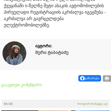
ქვეყანაში 6-წელზე მეტი ასაკის ავტომობილების
პირველადი რეგისტრაციის აკრძალვა იგეგმება -
აკრძალვა არ გავრცელდება
ელექტრომობილებზე.
ავტორი:
მერი ტაბატაძე
გაზიარება
გააკეთეთ კომენტარი
SS.GE
როგორ მოხვდე აქ