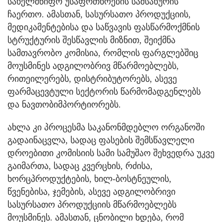
სახელმწიფო უსაფრთხოების სამსახურის
ჩაერთო. ამასთან, სასურსათო პროდუქციის,
მედიკამენტებისა და საწვავის ფასწარმოქმნის
სტრუქტურის შესწავლის მიზნით, შეიქმნა
სამთავრობო კომისია, რომლის ფარგლებშიც
მოუსმინეს ადგილობრივ მწარმოებლებს,
რითეილერებს, დისტრიბუტორებს, ასევე
ფარმაცევტული სექტორის წარმომადგენლებს
და ნავთობიმპორტიორებს.
ახლა კი პროცესმა საკანონმდებლო ორგანოში
გადაინაცვლა, სადაც ფასების შემსწავლელი
დროებითი კომისიის სამი სამუშაო შეხვედრა უკვე
გაიმართა, სადაც კვერცხის, რძისა,
ხორცპროდუქტების, ხილ-ბოსტნეულის,
წვენებისა, ჯემების, ასევე ადგილობრივი
სასურსათო პროდუქციის მწარმოებლებს
მოუსმინეს. ამასთან, ცნობილი ხდება, რომ