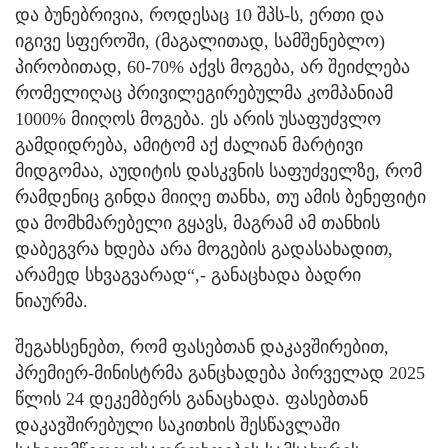
და ბუნებრივია, როდესაც 10 შპს-ს, ერთი და
იგივე სფეროში, (მაგალითად, სამშენებლო)
პირობითად, 60-70% აქვს მოგება, არ შეიძლება
რომელიღაც პრივილეგირებულმა კომპანიამ
1000% მიიღოს მოგება. ეს არის უსაფუძვლო
გამდიდრება, ამიტომ აქ ძალიან მარტივი
მიდგომაა, აუდიტის დასკვნის საფუძველზე, რომ
რამდენიც გინდა მიიღე თანხა, თუ ამის ბენეფიტი
და მომხმარებელი გყავს, მაგრამ ამ თანხის
დაბეგვრა ხდება არა მოგების გადასახადით,
არამედ სხვაგვარად“,- განაცხადა ბადრი
ნიაურმა.
შეგახსენებთ, რომ ფასებთან დაკავშირებით,
პრემიერ-მინისტრმა განცხადება პირველად 2025
წლის 24 დეკემბერს განაცხადა. ფასებთან
დაკავშირებული საკითხის შესწავლაში