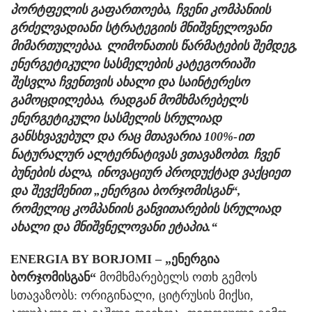
პორტფელის გაფართოება, ჩვენი კომპანიის
გრძელვადიანი სტრატეგიის მნიშვნელოვანი
მიმართულებაა. ლიმონათის წარმატების შემდეგ,
ენერგეტიკული სასმელების კატეგორიაში
შესვლა ჩვენთვის ახალი და საინტერესო
გამოცდილებაა, რადგან მომხმარებელს
ენერგეტიკული სასმელის სრულიად
განსხვავებულ და რაც მთავარია 100%-ით
ნატურალურ ალტერნატივას ვთავაზობთ. ჩვენ
ბუნების ძალა, ინოვაციურ პროდუქტად ვაქციეთ
და შევქმენით „ენერგია ბორჯომისგან“,
რომელიც კომპანიის განვითარების სრულიად
ახალი და მნიშვნელოვანი ეტაპია.“
ENERGIA BY BORJOMI – „ენერგია
ბორჯომისგან“
მომხმარებელს ოთხ გემოს
სთავაზობს: ორიგინალი, ციტრუსის მიქსი,