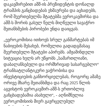
დაკავშირებით აშშ-ის პრეზიდენტის დონალდ
ტრამპის განცხადებას ეხმაურება და აცხადებს,
რომ შეერთებულმა შტატებმა ევროკავშირსა და
აშშ-ს შორის გასულ წელს მიღწეული სავაჭრო
შეთანხმების პირობები უნდა დაიცვას.
„ევროკომისია ითხოვს სრულ განმარტებას იმ
ნაბიჯების შესახებ, რომელთა გადადგმასაც
შეერთებული შტატები აპირებს. ამჟამინდელი
სიტუაცია ხელს არ უწყობს „სამართლიანი,
დაბალანსებული და ორმხრივად სასარგებლო“
ტრანსატლანტიკური ვაჭრობისა და
ინვესტიციების განხორციელებას, როგორც ამაზე
ორივე მხარე შეთანხმდა და რაც 2025 წლის
აგვისტოს ევროკავშირ-აშშ-ს ერთობლივ
განცხადებაშია ასახული“, - აღნიშნულია
ევროკომისიის მიერ გავრცელებულ