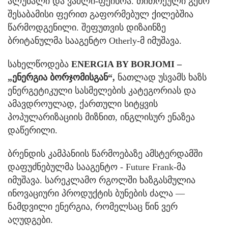
ალუბალი და ვაშლი-ფეიხოა. თითოეული გემო
შესაბამისი ფერით გაფორმებულ ქილებშია
წარმოდგენილი. შეფუთვის დიზაინზე
ბრიტანულმა სააგენტო Otherly-მ იმუშავა.
სახელწოდება
ENERGIA BY BORJOMI –
„ენერგია ბორჯომისგან“,
ნათლად უსვამს ხაზს
ენერგეტიკული სასმელების კატეგორიას და
ამავდროულად, ქართული სიტყვის
პოპულარიზაციის მიზნით, ინგლისურ ენაზეა
დაწერილი.
ბრენდის კამპანიის წარმოებაზე ამსტერდამში
დაფუძნებულმა სააგენტო - Future Frank-მა
იმუშავა. სარეკლამო რგოლში ხაზგასმულია
ინოვაციური პროდუქტის ბუნების ძალა —
ნამდვილი ენერგია, რომელსაც წინ ვერ
აღუდგები.