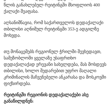
წლის განახლებულ რეიტინგში მსოფლიოს 400
ქალაქი შეაფასა.
აღსანიშნავია, რომ საქართველოს დედაქალაქი
თბილისი აღნიშულ რეიტინგში 353-ე ადგილზე
მოხვდა.
თუ მონაცემებს რეგიონულ ჭრილში შევხედავთ,
სამეზობლოში ყველაზე უსაფრთხო
დედაქალაქად ერევანი სახელდება, მას მოსდევს
თბილისი, ხოლო შედარებით უფრო მაღალი
კრიმინალის მაჩვენებელი ანკარასა და მოსკოვში
ფიქსირდება.
რეიტინგში რეგიონის დედაქალაქები ასე
განაწილდნენ: