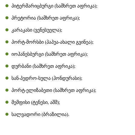
პიტერმარიცბურგი (სამხრეთ აფრიკა);
პრეტორია (სამხრეთ აფრიკა);
კარაკასი (ვენესუელა);
პორტ-მორსბი (პაპუა-ახალი გვინეა);
იოჰანესბურგი (სამხრეთ აფრიკა);
დურბანი (სამხრეთ აფრიკა);
სან-პედრო-სულა (ჰონდურასი);
პორტ-ელიზაბეთი (სამხრეთ აფრიკა);
მემფისი (ტენესი, აშშ);
სალვადორი (ბრაზილია).