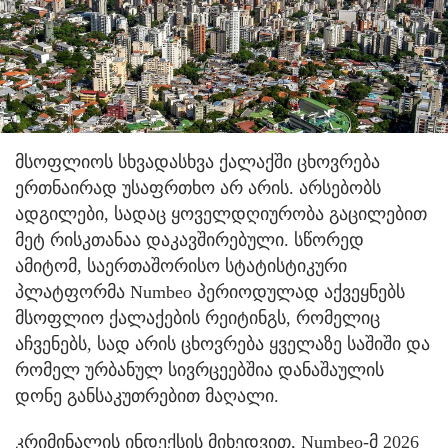
მსოფლიოს სხვადასხვა ქალაქში ცხოვრება
ერთნაირად უსაფრთხო არ არის. არსებობს
ადგილები, სადაც ყოველდღიურობა გაცილებით
მეტ რისკთანაა დაკავშირებული. სწორედ
ამიტომ, საერთაშორისო სტატისტიკური
პლატფორმა Numbeo პერიოდულად აქვეყნებს
მსოფლიო ქალაქების რეიტინგს, რომელიც
აჩვენებს, სად არის ცხოვრება ყველაზე საშიში და
რომელ ურბანულ სივრცეებშია დანაშაულის
დონე განსაკუთრებით მაღალი.
კრიმინალის ინდექსის მიხედვით, Numbeo-მ 2026