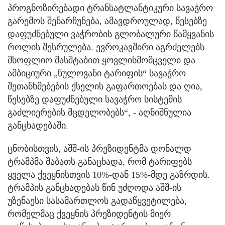
პროგნოზირებადი ტრანსატლანტიკური სავაჭრო
გარემოს შენარჩუნება, ამავდროულად, წესებზე
დაფუძნებული ვაჭრობის გლობალური წამყვანის
როლის შესრულება. ევროკავშირი აგრძელებს
მსოფლიო მასშტაბით ყოვლისმომცველი და
ამბიციური „ნულოვანი ტარიფის“ სავაჭრო
შეთანხმებების ქსელის გაფართოებას და ღია,
წესებზე დაფუძნებული სავაჭრო სისტემის
გაძლიერების მცდელობებს“, - აღნიშნულია
განცხადებაში.
ცნობისთვის, აშშ-ის პრეზიდენტმა დონალდ
ტრამპმა შაბათს განაცხადა, რომ ტარიფებს
ყველა ქვეყნისთვის 10%-დან 15%-მდე გაზრდის.
ტრამპის განცხადებას წინ უძღოდა აშშ-ის
უზენაესი სასამართლოს გადაწყვეტილება,
რომელმაც ქვეყნის პრეზიდენტის მიერ