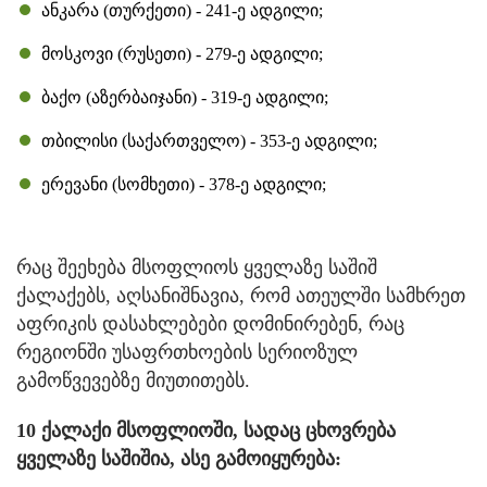
ანკარა (თურქეთი) - 241-ე ადგილი;
მოსკოვი (რუსეთი) - 279-ე ადგილი;
ბაქო (აზერბაიჯანი) - 319-ე ადგილი;
თბილისი (საქართველო) - 353-ე ადგილი;
ერევანი (სომხეთი) - 378-ე ადგილი;
რაც შეეხება მსოფლიოს ყველაზე საშიშ
ქალაქებს, აღსანიშნავია, რომ ათეულში სამხრეთ
აფრიკის დასახლებები დომინირებენ, რაც
რეგიონში უსაფრთხოების სერიოზულ
გამოწვევებზე მიუთითებს.
10 ქალაქი მსოფლიოში, სადაც ცხოვრება
ყველაზე საშიშია, ასე გამოიყურება: