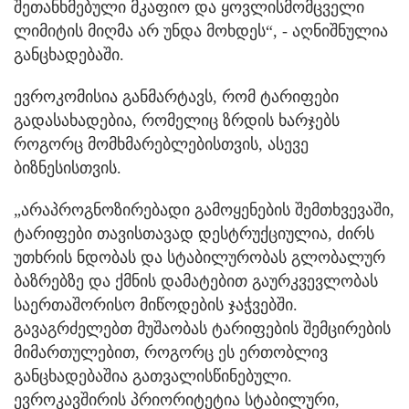
შეთანხმებული მკაფიო და ყოვლისმომცველი
ლიმიტის მიღმა არ უნდა მოხდეს“, - აღნიშნულია
განცხადებაში.
ევროკომისია განმარტავს, რომ ტარიფები
გადასახადებია, რომელიც ზრდის ხარჯებს
როგორც მომხმარებლებისთვის, ასევე
ბიზნესისთვის.
„არაპროგნოზირებადი გამოყენების შემთხვევაში,
ტარიფები თავისთავად დესტრუქციულია, ძირს
უთხრის ნდობას და სტაბილურობას გლობალურ
ბაზრებზე და ქმნის დამატებით გაურკვევლობას
საერთაშორისო მიწოდების ჯაჭვებში.
გავაგრძელებთ მუშაობას ტარიფების შემცირების
მიმართულებით, როგორც ეს ერთობლივ
განცხადებაშია გათვალისწინებული.
ევროკავშირის პრიორიტეტია სტაბილური,