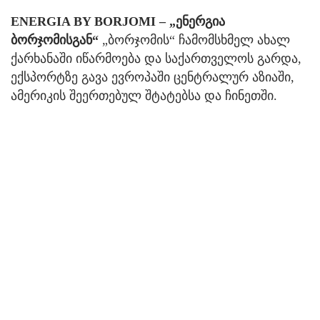
ENERGIA BY BORJOMI – „ენერგია
ბორჯომისგან“
„ბორჯომის“ ჩამომსხმელ ახალ
ქარხანაში იწარმოება და საქართველოს გარდა,
ექსპორტზე გავა ევროპაში ცენტრალურ აზიაში,
ამერიკის შეერთებულ შტატებსა და ჩინეთში.