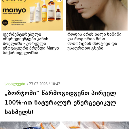
ფერმენტირებული
როდის არის ხალი საშიში
ინგრედიენტები კანის
და როგორია მისი
მოვლაში - კორეული
მოშორების მარტივი და
ინოვაციური ბრენდი Manyo
უსაფრთხო გზები
საქართველოშია
სიახლეები
/
23.02.2026 / 10:42
„ბორჯომი“ წარმოგიდგენთ პირველ
100%-ით ნატურალურ ენერგეტიკულ
სასმელს!