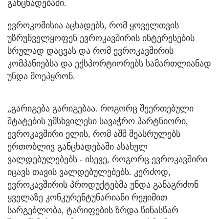
განცხადებაში.
ევროკომისია აცხადებს, რომ ყოველთვის
უზრუნველყოფენ ევროკავშირის ინტერესების
სრულად დაცვას და რომ ევროკავშირის
კომპანიებსა და ექსპორტიორებს სამართლიანად
უნდა მოეპყრონ.
„გარიგება გარიგებაა. როგორც შეერთებული
შტატების უმსხვილესი სავაჭრო პარტნიორი,
ევროკავშირი ელის, რომ აშშ შეასრულებს
ერთობლივ განცხადებაში ასახულ
ვალდებულებებს - ისევე, როგორც ევროკავშირი
იცავს თავის ვალდებულებებს. კერძოდ,
ევროკავშირის პროდუქტებმა უნდა განაგრძონ
ყველაზე კონკურენტუნარიანი რეჟიმით
სარგებლობა, ტარიფების ზრდა წინასწარ