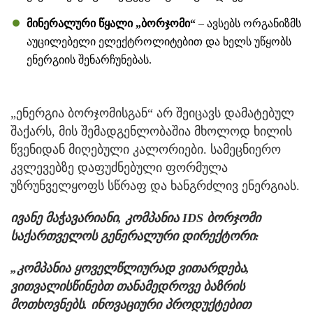
მინერალური წყალი „ბორჯომი“
– ავსებს ორგანიზმს
აუცილებელი ელექტროლიტებით და ხელს უწყობს
ენერგიის შენარჩუნებას.
„ენერგია ბორჯომისგან“ არ შეიცავს დამატებულ
შაქარს, მის შემადგენლობაშია მხოლოდ ხილის
წვენიდან მიღებული კალორიები. სამეცნიერო
კვლევებზე დაფუძნებული ფორმულა
უზრუნველყოფს სწრაფ და ხანგრძლივ ენერგიას.
ივანე მაჭავარიანი, კომპანია IDS ბორჯომი
საქართველოს გენერალური დირექტორი:
„კომპანია ყოველწლიურად ვითარდება,
ვითვალისწინებთ თანამედროვე ბაზრის
მოთხოვნებს. ინოვაციური პროდუქტებით