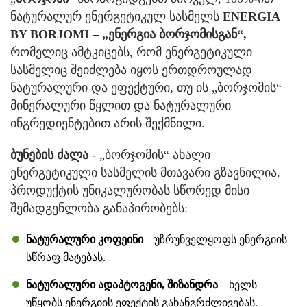
ნატურალურ ენერგეტიკულ სასმელს
ENERGIA
BY BORJOMI – „ენერგია ბორჯომისგან“,
რომელიც ამტკიცებს, რომ ენერგეტიკული
სასმელიც შეიძლება იყოს ერთდროულად
ნატურალური და ეფექტური, თუ ის „ბორჯომის“
მინერალური წყლით და ნატურალური
ინგრედიენტებით არის შექმნილი.
ბუნების ძალა
- „ბორჯომის“ ახალი
ენერგეტიკული სასმელის მთავარი გზავნილია.
პროდუქტის უნიკალურობას სწორედ მისი
შემადგენლობა განაპირობებს:
ნატურალური კოფეინი
– უზრუნველყოფს ენერგიის
სწრაფ მატებას.
ნატურალური ადაპტოგენი, შიზანდრა
– ხელს
უწყობს ენერგიის ეფექტის გახანგრძლივებას.