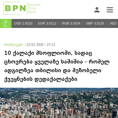
USD
2.6210
EUR
3.0212
RUB
3.2024
GBP
3.5216
AED
სიახლეები
/
22.02.2026 / 23:12
10 ქალაქი მსოფლიოში, სადაც
ცხოვრება ყველაზე საშიშია - რომელ
ადგილზეა თბილისი და მეზობელი
ქვეყნების დედაქალაქები