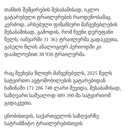
თანხის შემცირების შესაბამისად, იკლო
გატარებული ტრაილერების რაოდენობამაც.
კერძოდ, არსებული ფინანსური მაჩვენებლების
შესაბამისად, გამოდის, რომ ჩვენი დერეფანი
წელს, იანვარში 31 361 ტრაილერმა გადაკვეთა,
გასული წლის ანალოგიურ პერიოდში კი
დაახლოებით 38 930 ტრაილერმა.
რაც შეეხება წლიურ მაჩვენებელს, 2025 წელს
სატვირთო ავტომობილების გატარებიდან
ხაზინაში 171 286 748 ლარი შევიდა, შესაბამისად,
საზღვარი საშუალოდ 489 390-მა სატვირთომ
გადაკვეთა.
ცნობისთვის, საქართველოს საზღვარზე
სატრანზიტო ტრაილერებისთვის