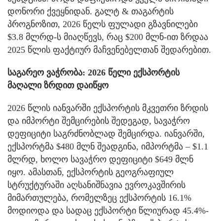
დონორი ქვეყნიდან. გალტ & თაგარტის
პროგნოზით, 2026 წელს ფულადი გზავნილები
$3.8 მლრდ-ს მიაღწევს, რაც $200 მლნ-ით ზრდაა
2025 წლის ფაქტიურ მაჩვენებელთან შედარებით.
საგარეო ვაჭრობა: 2026 წელი ექსპორტის
მაღალი ზრდით დაიწყო
2026 წლის იანვარში ექსპორტის მკვეთრი ზრდის
და იმპორტი შემცირების შედეგად, სავაჭრო
დეფიციტი საგრძნობლად შემცირდა. იანვარში,
ექსპორტმა $480 მლნ შეადგინა, იმპორტმა – $1.1
მლრდ, ხოლო სავაჭრო დეფიციტი $649 მლნ
იყო. ამასთან, ექსპორტის გეოგრაფიულ
სტრუქტურაში აღსანიშნავია ევროკავშირის
მიმართულება, რომელზეც ექსპორტის 16.1%
მოდიოდა და სადაც ექსპორტი წლიურად 45.4%-