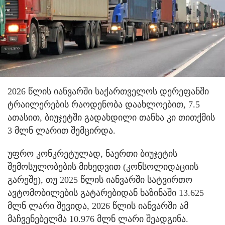
2026 წლის იანვარში საქართველოს დერეფანში
ტრაილერების რაოდენობა დაახლოებით, 7.5
ათასით, ბიუჯეტში გადახდილი თანხა კი თითქმის
3 მლნ ლარით შემცირდა.
უფრო კონკრეტულად, ნაერთი ბიუჯეტის
შემოსულობების მიხედვით (კონსოლიდაციის
გარეშე), თუ 2025 წლის იანვარში სატვირთო
ავტომობილების გატარებიდან ხაზინაში 13.625
მლნ ლარი შევიდა, 2026 წლის იანვარში ამ
მაჩვენებელმა 10.976 მლნ ლარი შეადგინა.