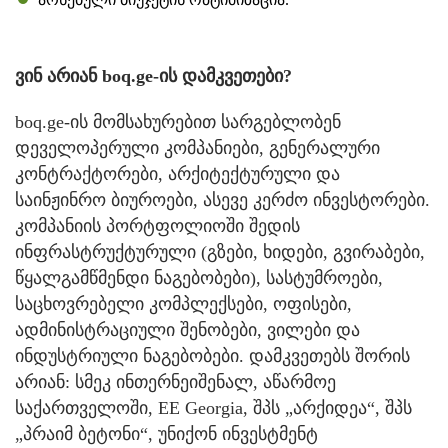
ვინ არიან boq.ge-ის დამკვეთები?
boq.ge-ის მომსახურებით სარგებლობენ
დეველოპერული კომპანიები, გენერალური
კონტრაქტორები, არქიტექტურული და
საინჟინრო ბიუროები, ასევე კერძო ინვესტორები.
კომპანიის პორტფოლიოში შედის
ინფრასტრუქტურული (გზები, ხიდები, გვირაბები,
წყალგამწმენდი ნაგებობები), სასტუმროები,
საცხოვრებელი კომპლექსები, ოფისები,
ადმინისტრაციული შენობები, ვილები და
ინდუსტრიული ნაგებობები. დამკვეთებს შორის
არიან: სმეკ ინთერნეიშენალ, აწარმოე
საქართველოში, EE Georgia, შპს „არქიდეა“, შპს
„პრაიმ ბეტონი“, უნიქონ ინვესტმენტ