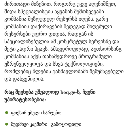
ძირითადი მიზეზით. როგორც უკვე აღვნიშნეთ,
შიდა სპეციალისტის აყვანის შემთხვევაში
კომპანია შეზღუდულ რესურსს იღებს. გარე
კომპანიის დაქირავების შედეგად მიღებული
რესურსები უფრო დიდია, რადგან ის
სპეციალიზებულია ამ კონკრეტულ სერვისზე და
მეტი კადრი ჰყავს. ამავდროულად, აუთსორსინგ
კომპანიას აქვს თანამედროვე პროგრამული
უზრუნველყოფა და სხვა ტექნოლოგიები,
რომლებიც წლების განმავლობაში შემუშავებული
და დახვეწილია.
რაც შეეხება უშუალოდ boq.ge-ს, ჩვენი
უპირატესობებია:
ფიქსირებული ხარჯები;
მუდმივი კავშირი - გამოყოფილი