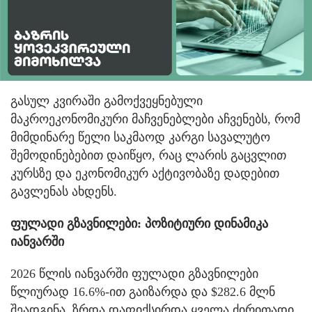
გასულ კვირაში გამოქვეყნებული
მაკროეკონომიკური მაჩვენებლები აჩვენებს, რომ
მიმდინარე წელი საკმაოდ კარგი სავალუტო
შემოდინებებით დაიწყო, რაც ლარის გაცვლით
კურსზე და ეკონომიკურ აქტივობაზე დადებით
გავლენას ახდენს.
ფულადი გზავნილები: პოზიტიური დინამიკა
იანვარში
2026 წლის იანვარში ფულადი გზავნილები
წლიურად 16.6%-ით გაიზარდა და $282.6 მლნ
შეადგინა. ზრდა დაფიქსირდა ყველა ძირითადი