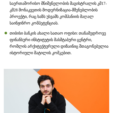
საერთაშორისო მნიშვნელობის მაგისტრალის კმ17-
კმ28 მონაკვეთის მოდერნიზაცია-მშენებლობის
პროექტი, რაც ხაზს უსვამს კომპანიის მაღალ
საინჟინრო კომპეტენციას.
თიბისი ბანკის ახალი სათაო ოფისი: თანამედროვე
ფინანსური ინსტიტუტის მასშტაბური ცენტრი,
რომლის არქიტექტურული დიზაინიც შთაგონებულია
ისტორიული შატილის კოშკებით.