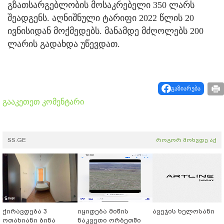
გზათსარგებლობის მოსაკრებელი 350 ლარს
შეადგენს. აღნიშნული ტარიფი 2022 წლის 20
ივნისიდან მოქმედებს. მანამდე მძღოლებს 200
ლარის გადახდა უწევდათ.
გაზიარება
გააკეთეთ კომენტარი
SS.GE
როგორ მოხვდე აქ
ქირავდება 3
იყიდება მიწის
ავეჯის ხელოსანი
ოთახიანი ბინა
ნაკვეთი ორბეთში