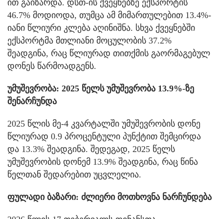
ით გაიზარდა. დსთ-ის ქვეყნებზე ექსპორტის
46.7% მოდიოდა, თუმცა ამ მიმართულებით 13.4%-
იანი წლიური კლება აღინიშნა. სხვა ქვეყნებში
ექსპორტმა მთლიანი მოცულობის 37.2%
შეადგინა, რაც წლიურად თითქმის გაორმაგებულ
დონეს წარმოადგენს.
უმუშევრობა: 2025 წელს უმუშევრობა 13.9%-ზე
შენარჩუნდა
2025 წლის მე-4 კვარტალში უმუშევრობის დონე
წლიურად 0.9 პროცენტული პუნქტით შემცირდა
და 13.3% შეადგინა. შედეგად, 2025 წელს
უმუშევრობის დონემ 13.9% შეადგინა, რაც წინა
წელთან შედარებით უცვლელია.
ფულადი ბაზარი: ძლიერი მოთხოვნა ნარჩუნდება