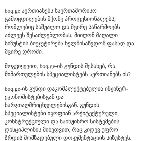
boq.ge აერთიანებს საერთაშორისო
გამოცდილების მქონე პროფესიონალებს,
რომლებიც საშუალო და მცირე საწარმოებს
აძლევს შესაძლებლობას, მიიღონ მაღალი
სიზუსტის ბიუჯეტირება ხელმისაწვდომ ფასად და
მცირე დროში.
მოგვიყევით, boq.ge-ის გუნდის შესახებ, რა
მიმართულების სპეციალისტებს აერთიანებს ის?
boq.ge-ის გუნდი დაკომპლექტებულია ინჟინერ-
ეკონომისტებისგან და
ხარჯთაღმრიცხველებისგან. გუნდის
სპეციალისტები იყოფიან არქიტექტურული,
კონსტრუქციული და საინჟინრო სისტემების
დისციპლინის მიხედვით, რაც კიდევ უფრო
ზრდის მომზადებული დოკუმენტაციის სიზუსტეს.