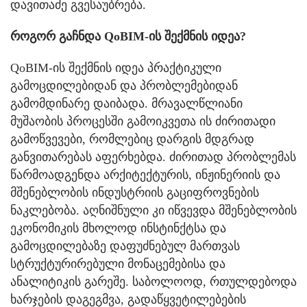
დავითაძე გვესაუბრება.
როგორ გაჩნდა QoBIM-ის შექმნის იდეა?
QoBIM-ის შექმნის იდეა პრაქტიკული
გამოცდილებიდან და პრობლემებიდან
გამომდინარე დაიბადა. მრავალწლიანი
მუშაობის პროცესში გამოიკვეთა ის ძირითადი
გამოწვევები, რომლებიც დარგის მდგრად
განვითარებას აფერხებდა. ძირითად პრობლემას
წარმოადგენდა არქიტექტურის, ინჟინერიის და
მშენებლობის ინდუსტრიის გაციფროვნების
ნაკლებობა. აღნიშნული კი იწვევდა მშენებლობის
ეკონომიკის მხოლოდ ინსტინქტსა და
გამოცდილებაზე დაფუძნებულ მართვას
სტრუქტურირებული მონაცემებისა და
ანალიტიკის გარეშე. საბოლოოდ, რთულდებოდა
ხარჯების დაგეგმვა, გადაწყვეტილებების