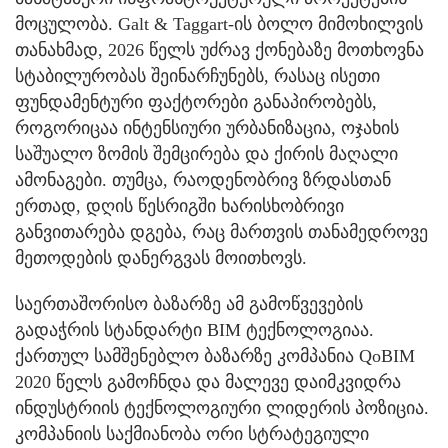
მოცულობა. Galt & Taggart-ის ბოლო მიმოხილვის
თანახმად, 2026 წელს უძრავ ქონებაზე მოთხოვნა
სტაბილურობას შეინარჩუნებს, რასაც ისეთი
ფუნდამენტური ფაქტორები განაპირობებს,
როგორიცაა ინტენსიური ურბანიზაცია, ოჯახის
საშუალო ზომის შემცირება და ქირის მაღალი
ამონაგები. თუმცა, რაოდენობრივ ზრდასთან
ერთად, დღის წესრიგში ხარისხობრივი
განვითარება დგება, რაც მართვის თანამედროვე
მეთოდების დანერგვას მოითხოვს.
საერთაშორისო ბაზარზე ამ გამოწვევების
გადაჭრის სტანდარტი BIM ტექნოლოგიაა.
ქართულ სამშენებლო ბაზარზე კომპანია QoBIM
2020 წელს გამოჩნდა და მალევე დაიმკვიდრა
ინდუსტრიის ტექნოლოგიური ლიდერის პოზიცია.
კომპანიის საქმიანობა ორი სტრატეგიული