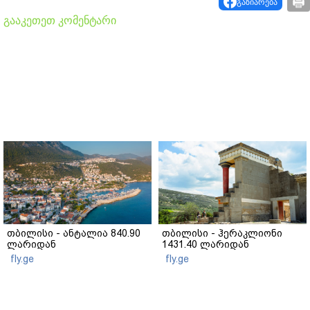
გაზიარება
გააკეთეთ კომენტარი
თბილისი - ანტალია 840.90
თბილისი - ჰერაკლიონი
ლარიდან
1431.40 ლარიდან
fly.ge
fly.ge