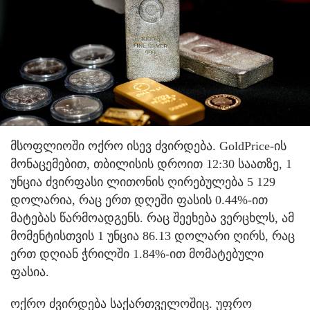
მსოფლიოში ოქრო ისევ ძვირდება. GoldPrice-ის
მონაცემებით, თბილისის დროით 12:30 საათზე, 1
უნცია ძვირფასი ლითონის ღირებულება 5 129
დოლარია, რაც ერთ დღეში ფასის 0.44%-ით
მატებას წარმოადგენს. რაც შეეხება ვერცხლს, ამ
მომენტისთვის 1 უნცია 86.13 დოლარი ღირს, რაც
ერთ დღიან ჭრილში 1.84%-ით მომატებული
ფასია.
ოქრო ძვირდება საქართველოშიც. უფრო