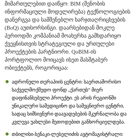
მიმართულებით დაიწყო: BIM (შენობის
ინფორმაციული მოდელირება) ტექნოლოგიების
დანერგვა და სამშენებლო ხარჯთაღრიცხვების
(BoQ) აუთსორსინგი. დაარსებიდან მოკლე
პერიოდში კომპანიამ მოახერხა გამხდარიყო
ქვეყნისთვის სტრატეგიული და ურთულესი
პროექტების პარტნიორი. QoBIM-ის
პორტფოლიო მოიცავს ისეთ მასშტაბურ
ობიექტებს, როგორიცაა:
ადრონული თერაპიის ცენტრი: საერთაშორისო
საქველმოქმედო ფონდ „ქართუს“ მიერ
დაფინანსებული პროექტი. ეს არის რეგიონში
უნიკალური სამედიცინო და სამეცნიერო ცენტრი,
სადაც სიმსივნური დაავადებების მკურნალობა და
კვლევა უახლესი მეთოდებით განხორციელდება.
თბილისი-სენაკი-ლესელიძის ავტომაგისტრალი: