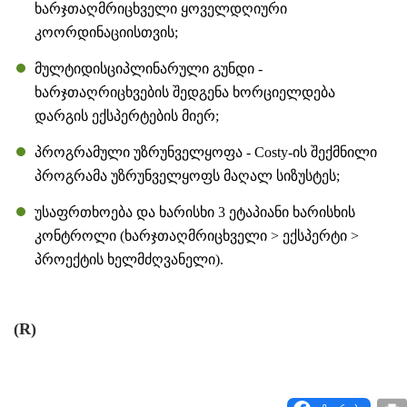
ხარჯთაღმრიცხველი ყოველდღიური
კოორდინაციისთვის;
მულტიდისციპლინარული გუნდი -
ხარჯთაღრიცხვების შედგენა ხორციელდება
დარგის ექსპერტების მიერ;
პროგრამული უზრუნველყოფა - Costy-ის შექმნილი
პროგრამა უზრუნველყოფს მაღალ სიზუსტეს;
უსაფრთხოება და ხარისხი 3 ეტაპიანი ხარისხის
კონტროლი (ხარჯთაღმრიცხველი > ექსპერტი >
პროექტის ხელმძღვანელი).
(R)