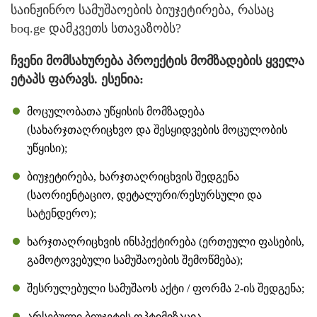
საინჟინრო სამუშაოების ბიუჯეტირება, რასაც
boq.ge დამკვეთს სთავაზობს?
ჩვენი მომსახურება პროექტის მომზადების ყველა
ეტაპს ფარავს. ესენია:
მოცულობათა უწყისის მომზადება
(სახარჯთაღრიცხვო და შესყიდვების მოცულობის
უწყისი);
ბიუჯეტირება, ხარჯთაღრიცხვის შედგენა
(საორიენტაციო, დეტალური/რესურსული და
სატენდერო);
ხარჯთაღრიცხვის ინსპექტირება (ერთეული ფასების,
გამოტოვებული სამუშაოების შემოწმება);
შესრულებული სამუშაოს აქტი / ფორმა 2-ის შედგენა;
არსებული ბიუჯეტის ოპტიმიზაცია.