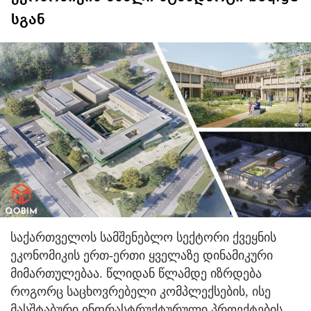
სგან
საქართველოს სამშენებლო სექტორი ქვეყნის
ეკონომიკის ერთ-ერთი ყველაზე დინამიკური
მიმართულებაა. წლიდან წლამდე იზრდება
როგორც საცხოვრებელი კომპლექსების, ისე
მასშტაბური ინფრასტრუქტურული პროექტების