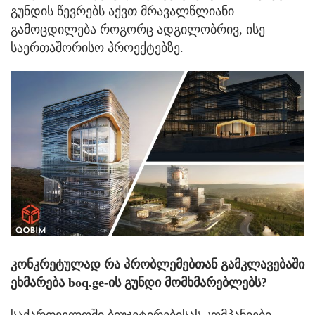
გუნდის წევრებს აქვთ მრავალწლიანი
გამოცდილება როგორც ადგილობრივ, ისე
საერთაშორისო პროექტებზე.
კონკრეტულად რა პრობლემებთან გამკლავებაში
ეხმარება boq.ge-ის გუნდი მომხმარებლებს?
საქართველოში ბიუჯეტირებისას კომპანიები