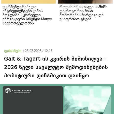
ფერმენტირებული
როდის არის ხალი საშიში
ინგრედიენტები კანის
და როგორია მისი
მოვლაში - კორეული
მოშორების მარტივი და
ინოვაციური ბრენდი Manyo
უსაფრთხო გზები
საქართველოშია
ფინანსები
/
23.02.2026 / 12:18
Galt & Tagart-ის კვირის მიმოხილვა -
2026 წელი სავალუტო შემოდინებების
პოზიტიური დინამიკით დაიწყო