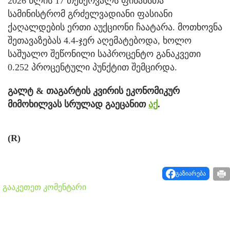
2026 წლის 17 თებერვალს ფინანსთა
სამინისტრომ გრძელვადიანი ფასიანი
ქაღალდების ერთი აუქციონი ჩაატარა. მოთხოვნა
შეთავაზებას 4.4-ჯერ აღემატებოდა, ხოლო
საშუალო შეწონილი საპროცენტო განაკვეთი
0.252 პროცენტული პუნქტით შემცირდა.
გალტ & თაგარტის კვირის ეკონომიკურ
მიმოხილვას სრულად გაეცანით
აქ
.
(R)
გაზიარება
გააკეთეთ კომენტარი