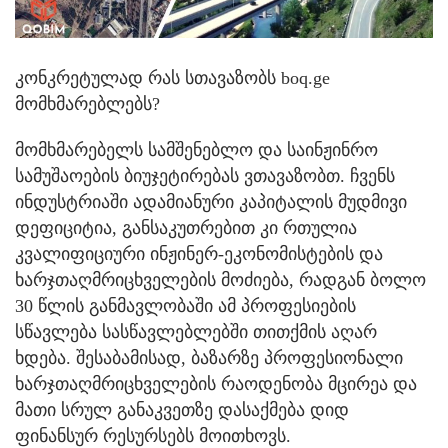
კონკრეტულად რას სთავაზობს boq.ge
მომხმარებლებს?
მომხმარებელს სამშენებლო და საინჟინრო
სამუშაოების ბიუჯეტირებას ვთავაზობთ. ჩვენს
ინდუსტრიაში ადამიანური კაპიტალის მუდმივი
დეფიციტია, განსაკუთრებით კი რთულია
კვალიფიციური ინჟინერ-ეკონომისტების და
ხარჯთაღმრიცხველების მოძიება, რადგან ბოლო
30 წლის განმავლობაში ამ პროფესიების
სწავლება სასწავლებლებში თითქმის აღარ
ხდება. შესაბამისად, ბაზარზე პროფესიონალი
ხარჯთაღმრიცხველების რაოდენობა მცირეა და
მათი სრულ განაკვეთზე დასაქმება დიდ
ფინანსურ რესურსებს მოითხოვს.