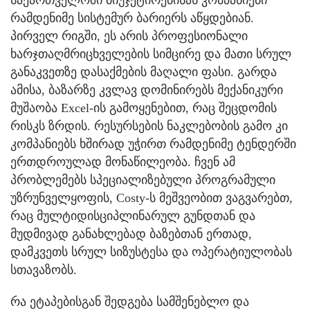
რამდენიმე სისტემურ ბარიერს აწყდებიან.
პირველ რიგში, ეს არის პროფესიონალი
ხარჯთაღმრიცხველების სიმცირე და მათი სრულ
განაკვეთზე დასაქმების მაღალი ფასი. გარდა
ამისა, ბაზარზე კვლავ დომინირებს მექანიკური
მუშაობა Excel-ის გამოყენებით, რაც შეცდომის
რისკს ზრდის. რესურსების ნაკლებობის გამო კი
კომპანიებს ხშირად უჭირთ რამდენიმე ტენდერში
ერთდროულად მონაწილეობა. ჩვენ ამ
პრობლემებს სპეციალიზებული პროგრამული
უზრუნველყოფის, Costy-ს მეშვეობით ვაგვარებთ,
რაც მულტიდისციპლინარულ გუნდთან და
მუდმივად განახლებად ბაზებთან ერთად,
დამკვეთს სრულ სიზუსტესა და ოპერატიულობას
სთავაზობს.
რა ეტაპებისგან შედგება სამშენებლო და