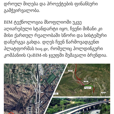
დროულ მიღება და პროექტების ფინანსური
გამჭვირვალობა.
BIM ტექნოლოგია მსოფლიოში უკვე
აღიარებული სტანდარტი იყო, ჩვენი მიზანი კი
მისი ქართულ რეალობაში სწორი და სისტემური
დანერგვა გახდა. დღეს ჩვენ წარმოვადგენთ
პლატფორმას boq.ge, რომელიც ჰოლდინგური
კომპანიის QoBIM-ის ჯგუფში შემავალი ბრენდია.