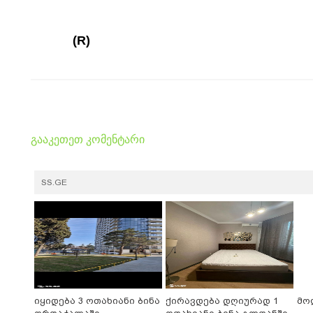
(R)
გააკეთეთ კომენტარი
SS.GE
იყიდება 3 ოთახიანი ბინა
ქირავდება დღიურად 1
მო