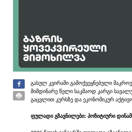
გასულ კვირაში გამოქვეყნებული მაკროე
მიმდინარე წელი საკმაოდ კარგი სავალ
გაცვლით კურსზე და ეკონომიკურ აქტივო
ფულადი გზავნილები: პოზიტიური დინამი