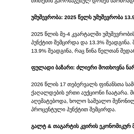
თითქმის გაორმაგებულ დონეს წარმოად
უმუშევრობა: 2025 წელს უმუშევრობა 13.
2025 წლის მე-4 კვარტალში უმუშევრობ
პუნქტით შემცირდა და 13.3% შეადგინა.
13.9% შეადგინა, რაც წინა წელთან შედ
ფულადი ბაზარი: ძლიერი მოთხოვნა ნა
2026 წლის 17 თებერვალს ფინანსთა სა
ქაღალდების ერთი აუქციონი ჩაატარა. მ
აღემატებოდა, ხოლო საშუალო შეწონილი
პროცენტული პუნქტით შემცირდა.
გალტ & თაგარტის კვირის ეკონომიკურ