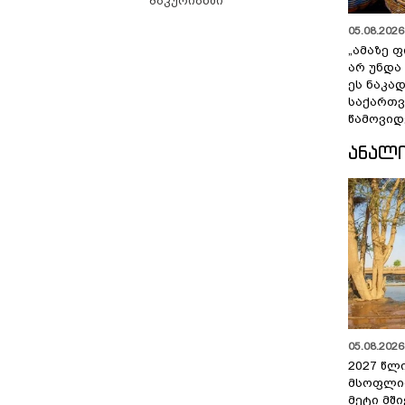
ბაკურიანში
05.08.2026 
„ამაზე ფ
არ უნდა
ეს ნაკა
საქართ
წამოვიდ
ᲐᲜᲐᲚ
05.08.2026 
2027 წლ
მსოფლი
მეტი მშ