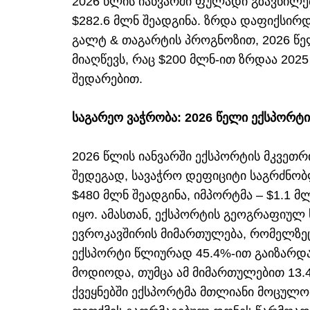
2026 წლის იანვარში ფულადი გზავნილე
$282.6 მლნ შეადგინა. ზრდა დაფიქსირ
გალტ & თაგარტის პროგნოზით, 2026 წ
მიაღწევს, რაც $200 მლნ-ით ზრდაა 202
შედარებით.
საგარეო ვაჭრობა: 2026 წელი ექსპორტ
2026 წლის იანვარში ექსპორტის მკვეთრ
შედეგად, სავაჭრო დეფიციტი საგრძნობ
$480 მლნ შეადგინა, იმპორტმა – $1.1
იყო. ამასთან, ექსპორტის გეოგრაფიულ 
ევროკავშირის მიმართულება, რომელზე
ექსპორტი წლიურად 45.4%-ით გაიზარდა.
მოდიოდა, თუმცა ამ მიმართულებით 13.4
ქვეყნებში ექსპორტმა მთლიანი მოცულო