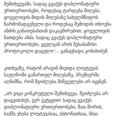
შემთხვევაში, სადაც გვაქვს დიპლომატიური
ურთიერთობები, როდესაც ტარდება მიღება,
ყოველთვის მიდის მიღებაზე სახელმწიფოს
წარმომადგენელი და როდესაც შემოდის თხოვნა
ანძის განათებასთან დაკავშირებით, ყოველთვის
ნათდება ანძა. სადაც გვაქვს დიპლომატიური
ურთიერთობები, ყველგან არის შესაბამისი
პროტოკოლი დაცული“, - განაცხადა კობახიძემ.
კითხვაზე, რატომ არავინ მივიდა ლიეტუვას
საელჩოში გამართულ მიღებაზე, პრემიერმა
აღნიშნა, რომ შეიძლება მიწვეულები არ იყვნენ.
„არ ვიცი კონკრეტული შემთხვევა, შეიძლება არ
დაგვიძახეს, ვერ გეტყვით! სადაც გვაქვს
დიპლომატიური ურთიერთობები, მათ შორის,
საქმე ეხება ლიეტუვასაც, ესტონეთსაც, სხვა