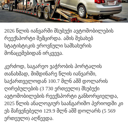
2026 წლის იანვარში მსუბუქი ავტომობილების
რეექსპორტი შემცირდა. ამის შესახებ
სტატისტიკის ეროვნული სამსახურის
მონაცემებიდან ირკვევა.
კერძოდ, საგარეო ვაჭრობის პორტალის
თანახმად, მიმდინარე წლის იანვარში,
საქართველოდან 100.7 მლნ აშშ დოლარის
ღირებულების (3 730 ერთეული) მსუბუქი
ავტომობილების რეექსპორტი განხორციელდა,
2025 წლის ანალოგიურ საანგარიშო პერიოდში კი
ეს მაჩვენებელი 129.9 მლნ აშშ დოლარს (5 569
ერთეული) აღწევდა.