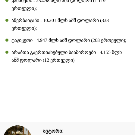
ყაზახეთი - 23.498 მლნ აშშ დოლარი (1 119
ერთეული);
აზერბაიჯანი - 10.201 მლნ აშშ დოლარი (338
ერთეული);
ტაჯიკეთი - 4.947 მლნ აშშ დოლარი (268 ერთეული);
არაბთა გაერთიანებული საამიროები - 4.155 მლნ
აშშ დოლარი (12 ერთეული).
ავტორი: