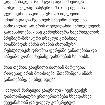
დღესასწაულს, რომელიც აღინიშნებოდა
კონკრეტულად სასტუმროში. რაც შეეხება
ფერეიდნის საკითხს, ეს იყო იძულებითი
ემიგრაცია და ჩვენთვის საზეიმო მოვლენა
ნამდვილად არ არის ფერეიდანში ქართველების
გადასახლება, - ასე გამოეხმაურა საქართველოს
პრემიერ-მინისტრი ირაკლი კობახიძე
მთაწმინდის ანძის ირანის ისლამური
რესპუბლიკის დროშის ფერებში განათებისა და
საზეიმო ღონისძიებაზე დასწრების საკითხს.
მისი თქმით, გზავნილი ძალიან მარტივია,
როდესაც არის მოთხოვნა, მთაწმინდის ანძის
განათებაზე, ეს ასეც ხდება.
„ძალიან მარტივია გზავნილი - ჩვენ გვაქვს
დიპლომატიური ურთიერთობები სხვადასხვა
ქვეყანასთან და ყოველ კონკრეტულ