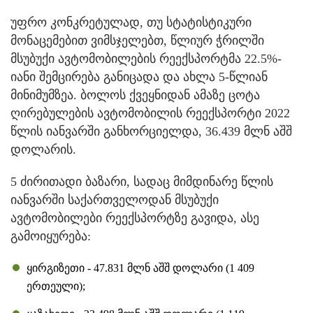
უფრო კონკრეტულად, თუ სტატისტიკური
მონაცემებით ვიმსჯელებთ, წლიურ ჭრილში
მსუბუქი ავტომობილების რეექსპორტმა 22.5%-
იანი შემცირება განიცადა და ახლა 5-წლიან
მინიმუმზეა. ბოლოს ქვეყნიდან ამაზე ცოტა
ღირებულების ავტომობილის რეექსპორტი 2022
წლის იანვარში განხორციელდა, 36.439 მლნ აშშ
დოლარის.
5 ძირითადი ბაზარი, სადაც მიმდინარე წლის
იანვარში საქართველოდან მსუბუქი
ავტომობილები რეექსპორტზე გავიდა, ასე
გამოიყურება:
ყირგიზეთი - 47.831 მლნ აშშ დოლარი (1 409
ერთეული);