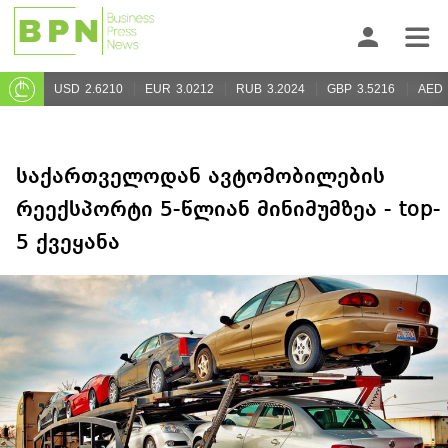
USD
2.6210
EUR
3.0212
RUB
3.2024
GBP
3.5216
AED
საქართველოდან ავტომობილების
რეექსპორტი 5-წლიან მინიმუმზეა - top-
5 ქვეყანა