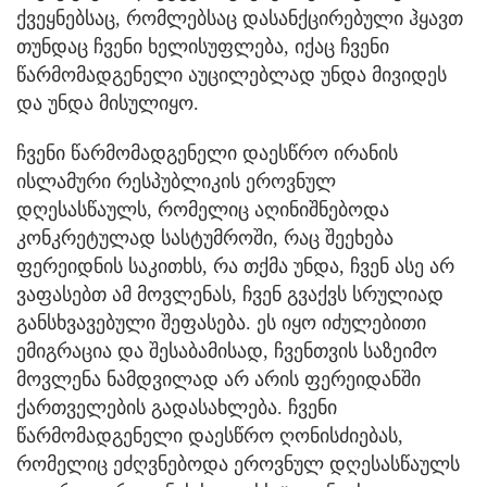
ქვეყნებსაც, რომლებსაც დასანქცირებული ჰყავთ
თუნდაც ჩვენი ხელისუფლება, იქაც ჩვენი
წარმომადგენელი აუცილებლად უნდა მივიდეს
და უნდა მისულიყო.
ჩვენი წარმომადგენელი დაესწრო ირანის
ისლამური რესპუბლიკის ეროვნულ
დღესასწაულს, რომელიც აღინიშნებოდა
კონკრეტულად სასტუმროში, რაც შეეხება
ფერეიდნის საკითხს, რა თქმა უნდა, ჩვენ ასე არ
ვაფასებთ ამ მოვლენას, ჩვენ გვაქვს სრულიად
განსხვავებული შეფასება. ეს იყო იძულებითი
ემიგრაცია და შესაბამისად, ჩვენთვის საზეიმო
მოვლენა ნამდვილად არ არის ფერეიდანში
ქართველების გადასახლება. ჩვენი
წარმომადგენელი დაესწრო ღონისძიებას,
რომელიც ეძღვნებოდა ეროვნულ დღესასწაულს