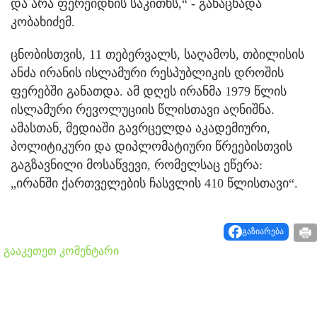
და არა ფერეიდნის საკითხს,“ - განაცხადა
კობახიძემ.
ცნობისთვის, 11 თებერვალს, საღამოს, თბილისის
ანძა ირანის ისლამური რესპუბლიკის დროშის
ფერებში განათდა. ამ დღეს ირანმა 1979 წლის
ისლამური რევოლუციის წლისთავი აღნიშნა.
ამასთან, მედიაში გავრცელდა აკადემიური,
პოლიტიკური და დიპლომატიური წრეებისთვის
გაგზავნილი მოსაწვევი, რომელსაც ეწერა:
„ირანში ქართველების ჩასვლის 410 წლისთავი“.
გაზიარება
გააკეთეთ კომენტარი