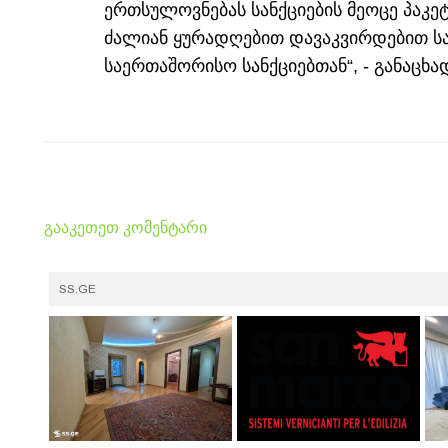
ერთსულოვნებას სანქციების მეოცე პაკეტ
ძალიან ყურადღებით დავაკვირდებით ს
საერთაშორისო სანქციებთან“, - განაცხა
გააკეთეთ კომენტარი
SS.GE