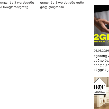
რავდება 3 ოთახიანი
იყიდება 3 ოთახიანი ბინა
ნა საბურთალოზე
დიდ დიღომში
06.08.2026 
შეიძინე
სამოგზა
მიიღე გ
ინტერნე