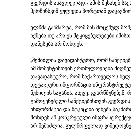
გვერდის ასავლელად,- ამის შესახებ ს
ჰერჩინსკიმ ყულევის პორტთან დაკავშირ
ელჩმა განმარტა, რომ მას მოცემულ მომე
იქნება თუ არა ეს მტკიცებულებები იმის
დაწესება არ მოხდეს.
„შემიძლია დავადასტურო, რომ სანქციებ
ამ მომენტისთვის ერთსულოვნება მიღწეუ
დავადასტურო, რომ საქართველოს ხელი
დეტალური ინფორმაცია ინფრასტრუქტურ
წუხილის საგანია. ასევე, გვარწმუნებენ,
გამოყენებული სანქციებისთვის გვერდი
ინფორმაცია და მტკიცება იქნება საკმარ
მოხდეს ამ კონკრეტული ინფრასტრუქტური
არ შემიძლია. გულწრფელად ვიმედოვნებ,