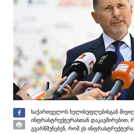
საქართველოს ხელისუფლებისგან მივი
ინფრასტრუქტურასთან დაკავშირებით, რო
გვარწმუნებენ, რომ ეს ინფრასტრუქტურა 