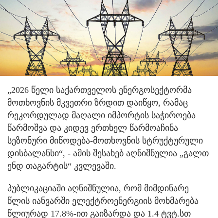
„2026 წელი საქართველოს ენერგოსექტორმა
მოთხოვნის მკვეთრი ზრდით დაიწყო, რამაც
რეკორდულად მაღალი იმპორტის საჭიროება
წარმოშვა და კიდევ ერთხელ წარმოაჩინა
სეზონური მიწოდება-მოთხოვნის სტრუქტურული
დისბალანსი“, - ამის შესახებ აღნიშნულია „გალთ
ენდ თაგარტის“ კვლევაში.
პუბლიკაციაში აღნიშნულია, რომ მიმდინარე
წლის იანვარში ელექტროენერგიის მოხმარება
წლიურად 17.8%-ით გაიზარდა და 1.4 ტვტ.სთ