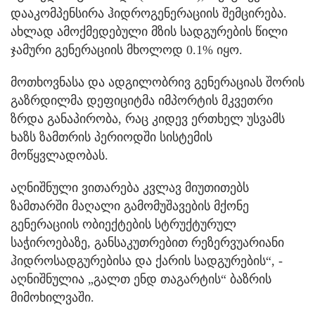
დააკომპენსირა ჰიდროგენერაციის შემცირება.
ახლად ამოქმედებული მზის სადგურების წილი
ჯამური გენერაციის მხოლოდ 0.1% იყო.
მოთხოვნასა და ადგილობრივ გენერაციას შორის
გაზრდილმა დეფიციტმა იმპორტის მკვეთრი
ზრდა განაპირობა, რაც კიდევ ერთხელ უსვამს
ხაზს ზამთრის პერიოდში სისტემის
მოწყვლადობას.
აღნიშნული ვითარება კვლავ მიუთითებს
ზამთარში მაღალი გამომუშავების მქონე
გენერაციის ობიექტების სტრუქტურულ
საჭიროებაზე, განსაკუთრებით რეზერვუარიანი
ჰიდროსადგურებისა და ქარის სადგურების“, -
აღნიშნულია „გალთ ენდ თაგარტის“ ბაზრის
მიმოხილვაში.