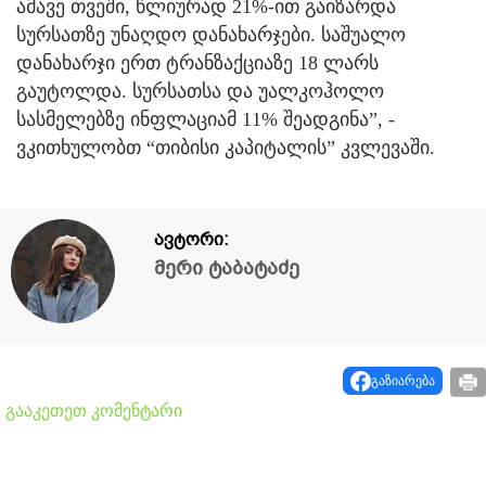
ამავე თვეში, წლიურად 21%-ით გაიზარდა
სურსათზე უნაღდო დანახარჯები. საშუალო
დანახარჯი ერთ ტრანზაქციაზე 18 ლარს
გაუტოლდა. სურსათსა და უალკოჰოლო
სასმელებზე ინფლაციამ 11% შეადგინა”, -
ვკითხულობთ “თიბისი კაპიტალის” კვლევაში.
ავტორი:
მერი ტაბატაძე
გაზიარება
გააკეთეთ კომენტარი