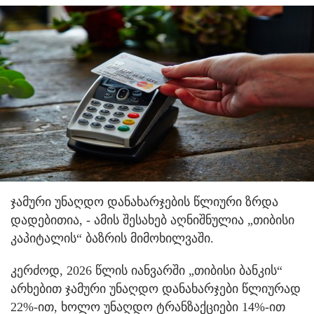
ჯამური უნაღდო დანახარჯების წლიური ზრდა
დადებითია, - ამის შესახებ აღნიშნულია „თიბისი
კაპიტალის“ ბაზრის მიმოხილვაში.
კერძოდ, 2026 წლის იანვარში „თიბისი ბანკის“
არხებით ჯამური უნაღდო დანახარჯები წლიურად
22%-ით, ხოლო უნაღდო ტრანზაქციები 14%-ით