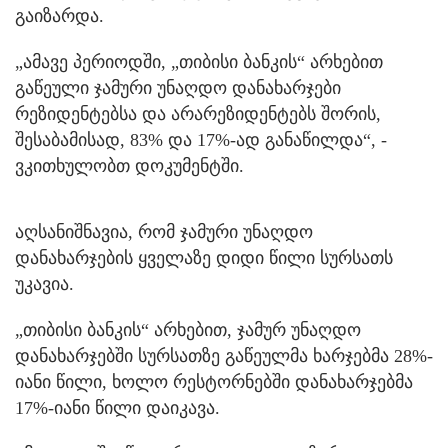
გაიზარდა.
„ამავე პერიოდში, „თიბისი ბანკის“ არხებით
გაწეული ჯამური უნაღდო დანახარჯები
რეზიდენტებსა და არარეზიდენტებს შორის,
შესაბამისად, 83% და 17%-ად განაწილდა“, -
ვკითხულობთ დოკუმენტში.
აღსანიშნავია, რომ ჯამური უნაღდო
დანახარჯების ყველაზე დიდი წილი სურსათს
უკავია.
„თიბისი ბანკის“ არხებით, ჯამურ უნაღდო
დანახარჯებში სურსათზე გაწეულმა ხარჯებმა 28%-
იანი წილი, ხოლო რესტორნებში დანახარჯებმა
17%-იანი წილი დაიკავა.