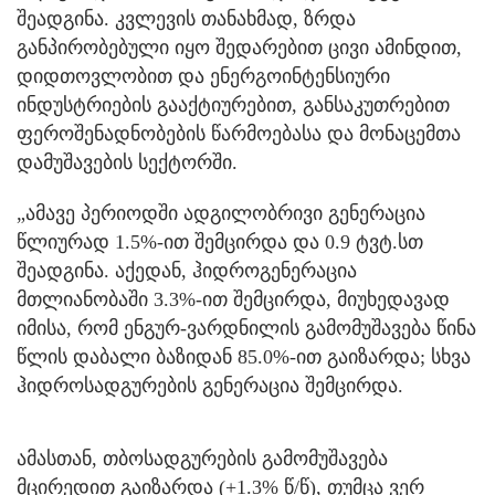
შეადგინა. კვლევის თანახმად, ზრდა
განპირობებული იყო შედარებით ცივი ამინდით,
დიდთოვლობით და ენერგოინტენსიური
ინდუსტრიების გააქტიურებით, განსაკუთრებით
ფეროშენადნობების წარმოებასა და მონაცემთა
დამუშავების სექტორში.
„ამავე პერიოდში ადგილობრივი გენერაცია
წლიურად 1.5%-ით შემცირდა და 0.9 ტვტ.სთ
შეადგინა. აქედან, ჰიდროგენერაცია
მთლიანობაში 3.3%-ით შემცირდა, მიუხედავად
იმისა, რომ ენგურ-ვარდნილის გამომუშავება წინა
წლის დაბალი ბაზიდან 85.0%-ით გაიზარდა; სხვა
ჰიდროსადგურების გენერაცია შემცირდა.
ამასთან, თბოსადგურების გამომუშავება
მცირედით გაიზარდა (+1.3% წ/წ), თუმცა ვერ