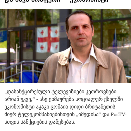
და სხვა არაფერი“ - ეკონომისტი
„დასანქცირებული ტელევიზიები კეთროვნები
არიან უკვე,“ - ასე ეხმაურება სოციალურ ქსელში
ეკონომისტი აკაკი ცომაია დიდი ბრიტანეთის
მიერ ტელეკომპანიებისთვის „იმედისა“ და PosTV-
სთვის სანქციების დაწესებას.