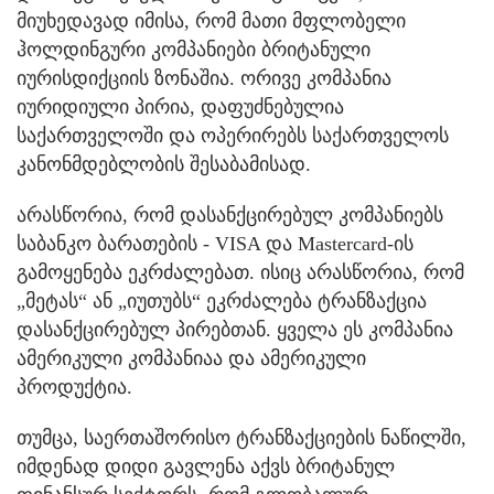
მიუხედავად იმისა, რომ მათი მფლობელი
ჰოლდინგური კომპანიები ბრიტანული
იურისდიქციის ზონაშია. ორივე კომპანია
იურიდიული პირია, დაფუძნებულია
საქართველოში და ოპერირებს საქართველოს
კანონმდებლობის შესაბამისად.
არასწორია, რომ დასანქცირებულ კომპანიებს
საბანკო ბარათების - VISA და Mastercard-ის
გამოყენება ეკრძალებათ. ისიც არასწორია, რომ
„მეტას“ ან „იუთუბს“ ეკრძალება ტრანზაქცია
დასანქცირებულ პირებთან. ყველა ეს კომპანია
ამერიკული კომპანიაა და ამერიკული
პროდუქტია.
თუმცა, საერთაშორისო ტრანზაქციების ნაწილში,
იმდენად დიდი გავლენა აქვს ბრიტანულ