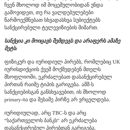
ჩვენ მხოლოდ იმ მოცემულობიდან უნდა
გამოვიდეთ, თუ რა ვალდებულებები
წარმოექმნებათ სხვადასხვა სუბიექტებს
სანქცირებული ტელევიზიების მიმართ.
სანქცია კი მოიცავს შემდეგს და არაფერს ამაზე
მეტს:
ფიზიკურ და იურიდიულ პირებს, რომლებიც UK
იურისდიქციის ქვეშ მოქმედებენ მთელს
მსოფლიოში, ეკრძალებათ დასანქცირებულ
პირთან რაიმე ტიპის გარიგება. აშშ-ს
სანქციებისგან განსხვავებით, ის მხოლოდ
primary-ია და მესამე პირზე არ ვრცელდება.
იურიდიულად, არც TBC-ს და არც
“საქართველოს ბანკს“ არ ეკრძალება
დასანქცირებულ პირებთან გარიგება,