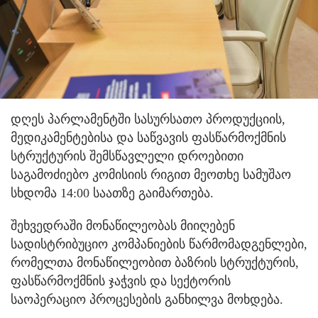
დღეს პარლამენტში სასურსათო პროდუქციის,
მედიკამენტებისა და საწვავის ფასწარმოქმნის
სტრუქტურის შემსწავლელი დროებითი
საგამოძიებო კომისიის რიგით მეოთხე სამუშაო
სხდომა 14:00 საათზე გაიმართება.
შეხვედრაში მონაწილეობას მიიღებენ
სადისტრიბუციო კომპანიების წარმომადგენლები,
რომელთა მონაწილეობით ბაზრის სტრუქტურის,
ფასწარმოქმნის ჯაჭვის და სექტორის
საოპერაციო პროცესების განხილვა მოხდება.