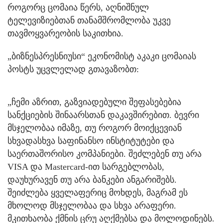
როგორც ცომაია წერს, აღნიშნულ
ტელევიზიებთან თანამშრომლობა უკვე
თავმოყვარეობის საკითხია.
„ბიზნესპრესნიუსი“ ეკონომისტ აკაკი ცომაიას
პოსტს უცვლელად გთავაზობთ:
„ჩემი აზრით, გაზვიადებული შეფასებებია
სანქციების შინაარსთან დაკავშირებით. ბევრი
მსჯელობაა იმაზე, თუ როგორ მოიქცევიან
სხვადასხვა საფინანსო ინსტიტუტები და
საერთაშორისო კომპანიები. შეძლებენ თუ არა
VISA და Mastercard-ით სარგებლობას,
დაუხურავენ თუ არა ბანკები ანგარიშებს.
შეიძლება ყველაფერიც მოხდეს, მაგრამ ეს
მხოლოდ მსჯელობაა და სხვა არაფერი.
მკითხაობა ქმნის ცრუ აღქმებსა და მოლოდინებს.