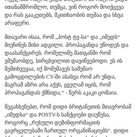
ითანამშრომლო, თუმცა, ვინ როგორ მოიქცევა
და რას გააკეთებს, მკითხაობის თემაა და სხვა
არაფერი.
მთავარი ისაა, რომ „პოსტ ტვ-სა“ და „იმედს“
მიუჩინეს მისი ადგილი. პროპაგანდა უწოდეს და
დაასანქცირეს. რომელიმე მათგანში რომ
ვმუშაობდე, სირცხვილით დავიწვებოდი. ეს ის
შემთხვევაა, იქ მომუშავეს სამუშაო
გამოცდილების CV-ში ასახვა რომ არ უნდა,
მაგრამ აზრი არა აქვს, ყველამ იცის, რომ
პროპაგანდას ქმნიდა,“ - წერს აკაკი ცომაია.
შეგახსენებთ, რომ დიდი ბრიტანეთის მთავრობამ
„იმედსა“ და POSTV-ს სანქციები დაუწესა,
როგორც „რუსული დეზინფორმაციის
გავრცელებაში ჩართულ ორგანიზაციებს“. დიდი