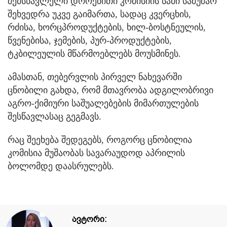
შემსწავლელი დროებითი კომისიის სამი სამუშაო
შეხვედრა უკვე გაიმართა, სადაც კვერცხის,
რძისა, ხორცპროდუქტების, ხილ-ბოსტნეულის,
წვენებისა, ჯემების, პურ-პროდუქტების,
ტკბილეულის მწარმოებლებს მოუსმინეს.
ამასთან, თებერვლის პირველ ნახევარში
ცნობილი გახდა, რომ მთავრობა ადგილობრივი
აგრო-ქიმიური საშუალებების მიმართულების
შესწავლასაც გეგმავს.
რაც შეეხება შედეგებს, როგორც ცნობილია
კომისია მუშაობას სავარაუდოდ აპრილის
ბოლომდე დაასრულებს.
ავტორი: