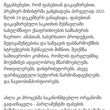
შეგახსენებთ, რომ ფასებთან დაკავშირებით,
პრემიერ-მინისტრმა განცხადება პირველად 2025
წლის 24 დეკემბერს განაცხადა. ფასებთან
დაკავშირებული საკითხის შესწავლაში
სახელმწიფო უსაფრთხოების სამსახურის
ჩაერთო. ამასთან, სასურსათო პროდუქციის,
მედიკამენტებისა და საწვავის ფასწარმოქმნის
სტრუქტურის შესწავლის მიზნით, შეიქმნა
სამთავრობო კომისია, რომლის ფარგლებშიც
მოუსმინეს ადგილობრივ მწარმოებლებს,
რითეილერებს, დისტრიბუტორებს, ასევე
ფარმაცევტული სექტორის წარმომადგენლებს
და ნავთობიმპორტიორებს.
ახლა კი პროცესმა საკანონმდებლო ორგანოში
გადაინაცვლა - პარლამენტში ფასების