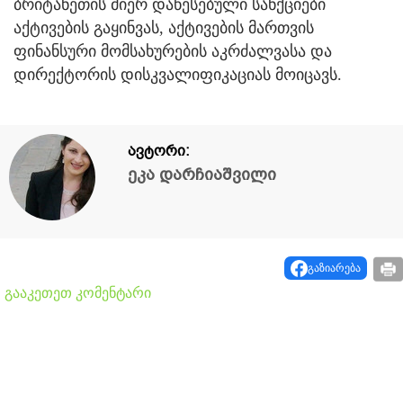
ბრიტანეთის მიერ დაწესებული სანქციები
აქტივების გაყინვას, აქტივების მართვის
ფინანსური მომსახურების აკრძალვასა და
დირექტორის დისკვალიფიკაციას მოიცავს.
ავტორი:
ეკა დარჩიაშვილი
გაზიარება
გააკეთეთ კომენტარი