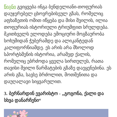
წიგნი
გვიყვება ინგა ბენდელიანი-თოფურიას
დაუჯერებელ ცხოვრებისეულ გზას, რომელიც
აფხაზეთის ომით იწყება და მისი შვილის, ილია
თოფურიას ისტორიული ტრიუმფით სრულდება.
მკითხველს ელოდება ემოციური მოგზაურობა
სოხუმიდან ჭუბერამდე და ალიკანტედან
კალიფორნიამდე. ეს არის არა მხოლოდ
სპორტსმენის ისტორია, არამედ ქალის,
რომელიც ებრძოდა ყველა სირთულეს, რათა
თავისი შვილი წარმატების გზაზე დაეყენებინა. ეს
არის გზა, სავსე ბრძოლით, მოთმენითა და
დაუღალავი სიყვარულით.
3. ბერნარდინ ევარისტო - „გოგონა, ქალი და
სხვა დანარჩენი“