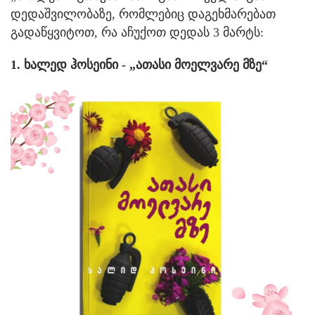
დედაშვილობაზე, რომლებიც დაგეხმარებათ
გადაწყვიტოთ, რა აჩუქოთ დედას 3 მარტს:
1. ხალედ ჰოსეინი - „ათასი მოელვარე მზე“