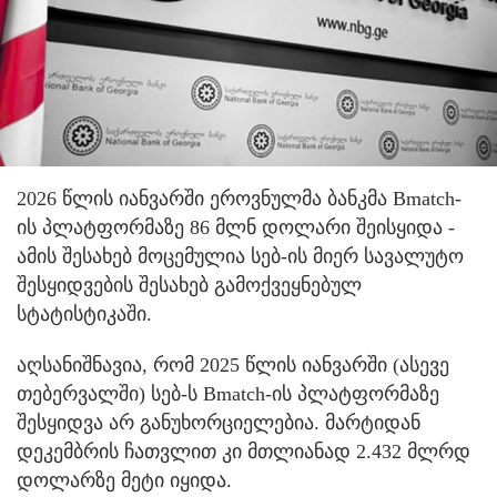
2026 წლის იანვარში ეროვნულმა ბანკმა Bmatch-
ის პლატფორმაზე 86 მლნ დოლარი შეისყიდა -
ამის შესახებ მოცემულია სებ-ის მიერ სავალუტო
შესყიდვების შესახებ გამოქვეყნებულ
სტატისტიკაში.
აღსანიშნავია, რომ 2025 წლის იანვარში (ასევე
თებერვალში) სებ-ს Bmatch-ის პლატფორმაზე
შესყიდვა არ განუხორციელებია. მარტიდან
დეკემბრის ჩათვლით კი მთლიანად 2.432 მლრდ
დოლარზე მეტი იყიდა.