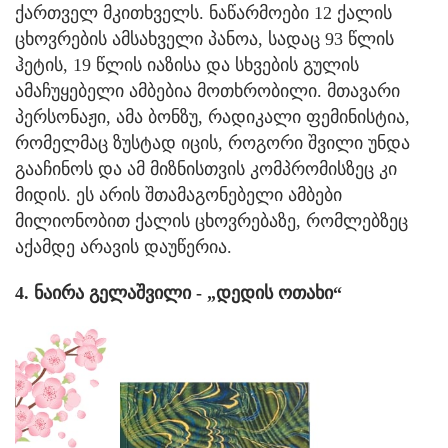
ქართველ მკითხველს. ნაწარმოები 12 ქალის
ცხოვრების ამსახველი პანოა, სადაც 93 წლის
ჰეტის, 19 წლის იაზისა და სხვების გულის
ამაჩუყებელი ამბებია მოთხრობილი. მთავარი
პერსონაჟი, ამა ბონზუ, რადიკალი ფემინისტია,
რომელმაც ზუსტად იცის, როგორი შვილი უნდა
გააჩინოს და ამ მიზნისთვის კომპრომისზეც კი
მიდის. ეს არის შთამაგონებელი ამბები
მილიონობით ქალის ცხოვრებაზე, რომლებზეც
აქამდე არავის დაუწერია.
4. ნაირა გელაშვილი - „დედის ოთახი“