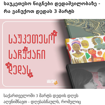
საუკეთესო წიგნები დედაშვილობაზე -
რა ვაჩუქოთ დედას 3 მარტს
საქართველოში 3 მარტს დედის დღეს
აღვნიშნავთ - დღესასწაულს, რომელიც