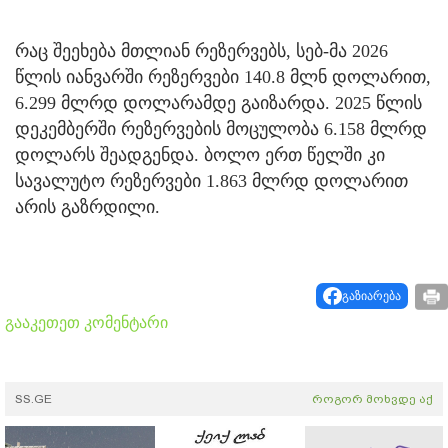
რაც შეეხება მთლიან რეზერვებს, სებ-მა 2026
წლის იანვარში რეზერვები 140.8 მლნ დოლარით,
6.299 მლრდ დოლარამდე გაიზარდა. 2025 წლის
დეკემბერში რეზერვების მოცულობა 6.158 მლრდ
დოლარს შეადგენდა. ბოლო ერთ წელში კი
სავალუტო რეზერვები 1.863 მლრდ დოლარით
არის გაზრდილი.
გაზიარება
გააკეთეთ კომენტარი
SS.GE
როგორ მოხვდე აქ