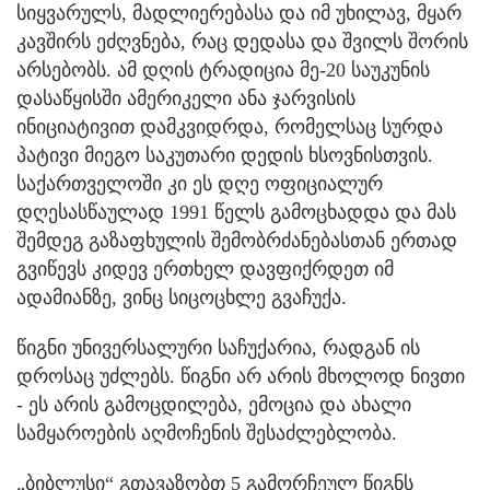
სიყვარულს, მადლიერებასა და იმ უხილავ, მყარ
კავშირს ეძღვნება, რაც დედასა და შვილს შორის
არსებობს. ამ დღის ტრადიცია მე-20 საუკუნის
დასაწყისში ამერიკელი ანა ჯარვისის
ინიციატივით დამკვიდრდა, რომელსაც სურდა
პატივი მიეგო საკუთარი დედის ხსოვნისთვის.
საქართველოში კი ეს დღე ოფიციალურ
დღესასწაულად 1991 წელს გამოცხადდა და მას
შემდეგ გაზაფხულის შემობრძანებასთან ერთად
გვიწევს კიდევ ერთხელ დავფიქრდეთ იმ
ადამიანზე, ვინც სიცოცხლე გვაჩუქა.
წიგნი უნივერსალური საჩუქარია, რადგან ის
დროსაც უძლებს. წიგნი არ არის მხოლოდ ნივთი
- ეს არის გამოცდილება, ემოცია და ახალი
სამყაროების აღმოჩენის შესაძლებლობა.
„ბიბლუსი“ გთავაზობთ 5 გამორჩეულ წიგნს