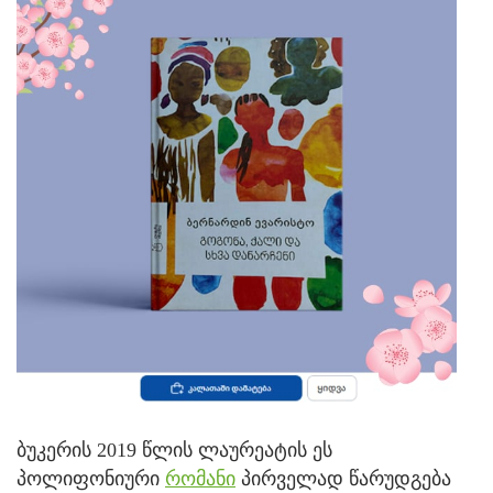
ბუკერის 2019 წლის ლაურეატის ეს
პოლიფონიური
რომანი
პირველად წარუდგება