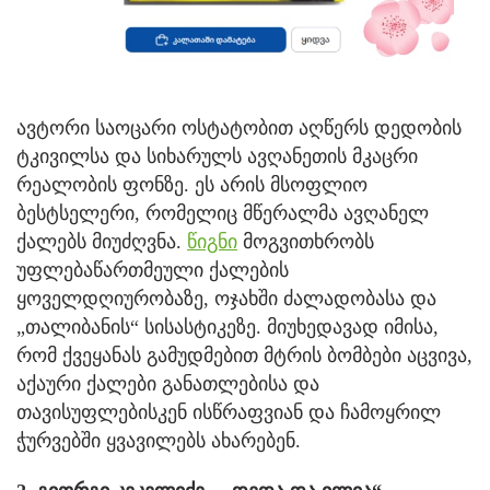
ავტორი საოცარი ოსტატობით აღწერს დედობის
ტკივილსა და სიხარულს ავღანეთის მკაცრი
რეალობის ფონზე. ეს არის მსოფლიო
ბესტსელერი, რომელიც მწერალმა ავღანელ
ქალებს მიუძღვნა.
წიგნი
მოგვითხრობს
უფლებაწართმეული ქალების
ყოველდღიურობაზე, ოჯახში ძალადობასა და
„თალიბანის“ სისასტიკეზე. მიუხედავად იმისა,
რომ ქვეყანას გამუდმებით მტრის ბომბები აცვივა,
აქაური ქალები განათლებისა და
თავისუფლებისკენ ისწრაფვიან და ჩამოყრილ
ჭურვებში ყვავილებს ახარებენ.