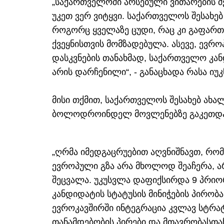
„საქართველოში არსებული ვითარების შე
უკეთ ვერ ვიტყვი. საქართველოს შესახე
როგორც ყველაზე ცუდი, რაც კი გაფართ
ქვეყნისთვის მომზადებულა. ასევე, ევრო
დასკვნების თანახმად, საქართველო კა
არის დარჩენილი“, - განაცხადა რასა იუკ
მისი თქმით, საქართველოს შესახებ ახა
ბოლოდროინდელ მოვლენებზე გაკეთდა
„ღრმა იმედგაცრუებით აღვნიშნავთ, რო
ევროპული გზა არა მხოლოდ შეაჩერა, 
შეცვალა. უკუსვლა დაფიქსირდა 9 პრიო
კანდიდატის სტატუსის მინიჭების პირობა
ევროკავშირში ინტეგრაცია კვლავ სტრა
თანამდებობის პირები და მთავრობასთა