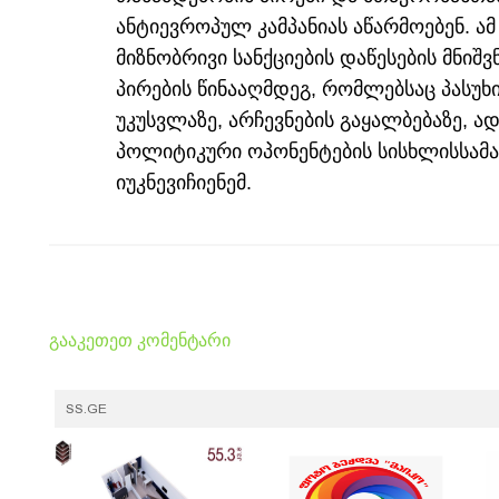
ანტიევროპულ კამპანიას აწარმოებენ. ამ
მიზნობრივი სანქციების დაწესების მნიშვ
პირების წინააღმდეგ, რომლებსაც პასუ
უკუსვლაზე, არჩევნების გაყალბებაზე, ა
პოლიტიკური ოპონენტების სისხლისსამარ
იუკნევიჩიენემ.
გააკეთეთ კომენტარი
SS.GE