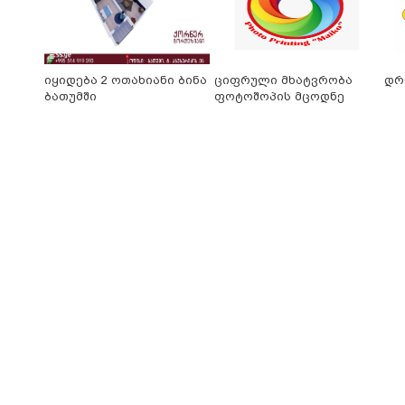
იყიდება 2 ოთახიანი ბინა
ციფრული მხატვრობა
დრ
ბათუმში
ფოტოშოპის მცოდნე