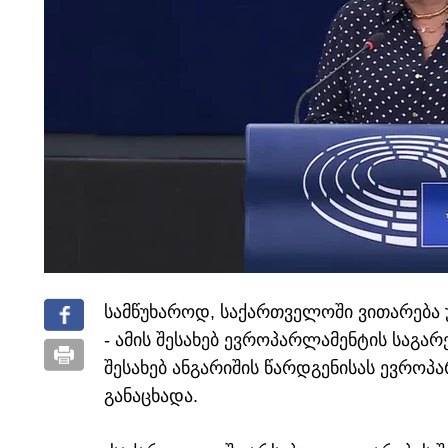
სამწუხაროდ, საქართველოში ვითარება 
- ამის შესახებ ევროპარლამენტის საგა
შესახებ ანგარიშის წარდგენისას ევროპა
განაცხადა.