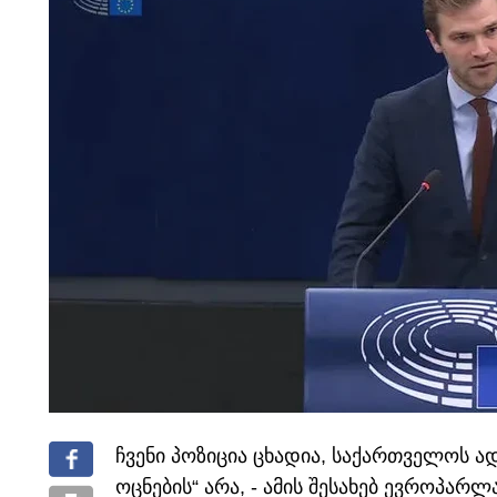
ჩვენი პოზიცია ცხადია, საქართველოს ა
ოცნების“ არა, - ამის შესახებ ევროპარ