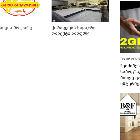
აივის მოლარე
ქირავდება სავაჭრო
ობიექტი ბათუმში
06.08.2026 
შეიძინე
სამოგზა
მიიღე გ
ინტერნე