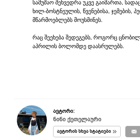
სამუშაო შეხვედრა უკვე გაიმართა, სადა
ხილ-ბოსტნეულის, წვენებისა, ჯემების,
მწარმოებლებს მოუსმინეს.
რაც შეეხება შედეგებს, როგორც ცნობილ
აპრილის ბოლომდე დაასრულებს.
ავტორი:
ნინი ქეთელაური
ავტორის სხვა სტატიები