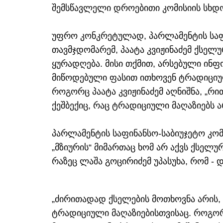
შემსწავლელი დროებითი კომისიის სხდო
უფრო კონკრეტულად, პარლამენტის საფ
თავმჯდომარემ, პაატა კვიჟინაძემ ქსელ
ყურადღება. მისი თქმით, არსებული ინფ
მიწოდებული ფასით ითხოვენ ტრადიციულ
როგორც პაატა კვიჟინაძემ აღნიშნა, „რი
ქეშბექიც, რაც ტრადიციული მაღაზიებს ა
პარლამენტის საფინანსო-საბიუჯეტო კო
„მზიურის“ მიმართაც ხომ არ აქვს ქსელ
რაზეც ლაშა გოცირიძემ უპასუხა, რომ - დ
„ძირითადად ქსელების მოთხოვნა არის, 
ტრადიციული მაღაზიებისთვისაც. როგორ