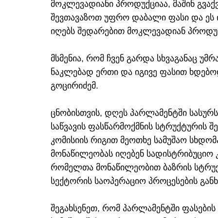
მოკლევადიანი პროდუქციაა, მაშინ გვაქ
შევთავაზოთ უფრო დაბალი ფასი და ეს
იღებს შედარებით მოკლევადიან პროდუ
მსმენია, რომ ჩვენ გარდა სხვაგანაც უმრ
ნაკლებად ერთი და იგივე ფასით ხდებოდ
გოცირიძემ.
ცნობისთვის, დღეს პარლამენტში სასურს
საწვავის ფასწარმოქმნის სტრუქტურის 
კომისიის რიგით მეოთხე სამუშაო სხდომ
მონაწილეობას იღებენ სადისტრიბუციო 
რომელთა მონაწილეობით ბაზრის სტრუქტ
სექტორის საოპერაციო პროცესების გან
შეგახსენეთ, რომ პარლამენტში ფასების