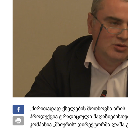
„ძირითადად ქსელების მოთხოვნა არის, 
პროდუქცია ტრადიციული მაღაზიებისთვის
კომპანია „მზიურის“ დირექტორმა ლაშა 