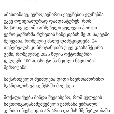
ამასთანავე, ევროკავშირის ქვეყნების ელჩებმა
უკვე ოფიციალურად დაადასტურეს, რომ
საქართველოში არსებული ყულევის პორტი
ევროკავშირმა რუსეთის სანქციების მე-20 პაკეტში
შეიყვანა, რომელიც მალე დამტკიცდება. 24
თებერვალს კი ბრიტანეთმა უკვე დაასანქცირა
გემი, რომელმაც 2025 წლის ოქტომბერში
ყულევში 100 ათასი ტონა ნედლი ნავთობი
შემოიტანა.
საქართველო შეიძლება დიდი საერთაშორისო
სკანდალის ეპიცენტრში მოექცეს.
მოქალაქეებს მინდა შევახსენო, რომ ყულევის
ნავთობგადამამუშვებელი ქარხანა უბრალო
კერძო ინვესტიცია არ არის და მის მშენებლობაში