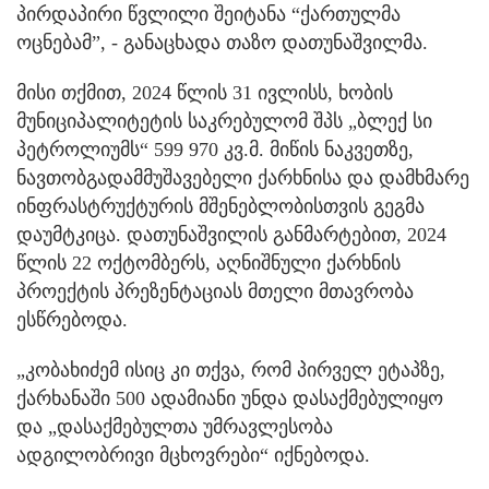
პირდაპირი წვლილი შეიტანა “ქართულმა
ოცნებამ”, - განაცხადა თაზო დათუნაშვილმა.
მისი თქმით, 2024 წლის 31 ივლისს, ხობის
მუნიციპალიტეტის საკრებულომ შპს „ბლექ სი
პეტროლიუმს“ 599 970 კვ.მ. მიწის ნაკვეთზე,
ნავთობგადამმუშავებელი ქარხნისა და დამხმარე
ინფრასტრუქტურის მშენებლობისთვის გეგმა
დაუმტკიცა. დათუნაშვილის განმარტებით, 2024
წლის 22 ოქტომბერს, აღნიშნული ქარხნის
პროექტის პრეზენტაციას მთელი მთავრობა
ესწრებოდა.
„კობახიძემ ისიც კი თქვა, რომ პირველ ეტაპზე,
ქარხანაში 500 ადამიანი უნდა დასაქმებულიყო
და „დასაქმებულთა უმრავლესობა
ადგილობრივი მცხოვრები“ იქნებოდა.