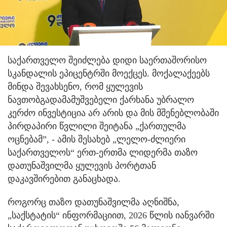
საქართველო შეიძლება დიდი საერთაშორისო
სკანდალის ეპიცენტრში მოექცეს. მოქალაქეებს
მინდა შევახსენო, რომ ყულევის
ნავთობგადამამუშვებელი ქარხანა უბრალო
კერძო ინვესტიცია არ არის და მის მშენებლობაში
პირდაპირი წვლილი შეიტანა „ქართულმა
ოცნებამ”, - ამის შესახებ „ლელო-ძლიერი
საქართველოს“ ერთ-ერთმა ლიდერმა თაზო
დათუნაშვილმა ყულევის პორტთან
დაკავშირებით განაცხადა.
როგორც თაზო დათუნაშვილმა აღნიშნა,
„საქსტატის“ ინფორმაციით, 2026 წლის იანვარში