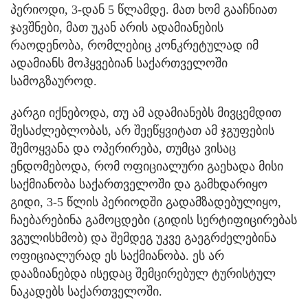
პერიოდი, 3-დან 5 წლამდე. მათ ხომ გააჩნიათ
ჯავშნები, მათ უკან არის ადამიანების
რაოდენობა, რომლებიც კონკრეტულად იმ
ადამიანს მოჰყვებიან საქართველოში
სამოგზაუროდ.
კარგი იქნებოდა, თუ ამ ადამიანებს მივცემდით
შესაძლებლობას, არ შეეწყვიტათ ამ ჯგუფების
შემოყვანა და ოპერირება, თუმცა ვისაც
ენდომებოდა, რომ ოფიციალური გაეხადა მისი
საქმიანობა საქართველოში და გამხდარიყო
გიდი, 3-5 წლის პერიოდში გადამზადებულიყო,
ჩაებარებინა გამოცდები (გიდის სერტიფიცირებას
ვგულისხმობ) და შემდეგ უკვე გაეგრძელებინა
ოფიციალურად ეს საქმიანობა. ეს არ
დააზიანებდა ისედაც შემცირებულ ტურისტულ
ნაკადებს საქართველოში.