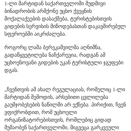
1-ლი მარტიდან საქართველოში მუდმივი
ბინადრობის არმქონე უცხო ქვეყნის
მოქალაქეების დასაქმება, ტურისტებისთვის
გიდების სერვისის მიწოდებასთან დაკავშირებულ
სფეროებში აიკრძალება.
როგორც ლაშა ბერეკაშვილმა აღნიშნა,
გადაწყვეტილება ნაჩქარევია, რადგან ამ
უცხოენოვანი გიდების უკან ტურისტული ჯგუფები
დგას.
„ჩვენთვის ამ ახალ რეგულაციას, რომელიც 1-ლი
მარტიდან შემოდის, არსებითი ცვლილება
გაუმჯობესების ნაწილში არ ექნება. პირიქით, ჩვენ
ვფიქრობდით, რომ უცხოელი
ორგანიზატორებისთვის, რომლებიც გიდად
მუშაობენ საქართველოში, მიგვეცა გარკვეული