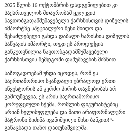
2025 წლის 16 ოქტომბრის დადგენილებით კი
საქართველოს მთავრობამ ყულევის
ნავთობგადამმუშავებელი ქარხნისთვის დიზელის
იმპორტზე სპეციალური წესი მიიღო და
შესაძლებელი გახდა დაბალი ხარისხის დიზელის
საწვავის იმპორტი, თუკი ეს პროდუქცია
განკუთვნილია ნავთობგადამმუშავებელი
ქარხნისთვის შემდგომი დამუშავების მიზნით.
საზოგადოებამ უნდა იცოდეს, რომ ეს
საერთაშორისო სკანდალი უბრალოდ ერთი
ინვესტორის ან კერძო პირის თავნებობას არ
გამოუწვევია, ეს არის საერთაშორისო
კორუფციული სქემა, რომლის ფიგურანტებიც
არიან ხელისუფლება და მათი არაფორმალური
პატრონი ბიძინა ივანიშვილი მისი ბანკით!“-
განაცხადა თაზო დათუნაშვილმა.