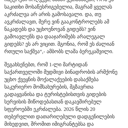
საკითხი მოსაწესრიგებელია, მაგრამ ყველას
აკრძალვა არ არის გამოსავალი. და, თუ
ავკრძალავთ, მერე ვინ გააკონტროლებს ამ
ნაკადებს და უცხოენოვან გიდებს? ვინ
გამოავლენს და დააჯარიმებს არალეგალ
გიდებს? ეს არ ვიცით. მგონია, რომ ეს ძალიან
რთული საქმეა“,- ამბობს ლაშა ბერეკაშვილი.
შეგახსენებთ, რომ 1-ლი მარტიდან
საქართველოში მუდმივი ბინადრობის არმქონე
უცხო ქვეყნის მოქალაქეების დასაქმება
საკურიერო მომსახურების, მგზავრთა
გადაყვანისა და ტურისტებისთვის გიდების
სერვისის მიწოდებასთან დაკავშირებულ
სფეროებში ეკრძალება. 2026 წლის 20
თებერვლით დათარიღებული დადგენილების
მიხედვით, შრომით იმიგრანტებსა და