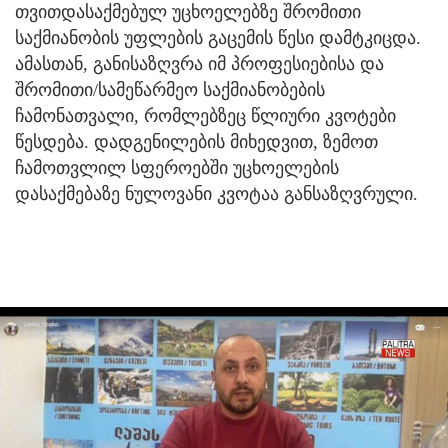
თვითდასაქმებულ უცხოელებზე შრომითი
საქმიანობის უფლების გაცემის წესი დამტკიცდა.
ამასთან, განისაზღვრა იმ პროფესიებისა და
შრომითი/სამეწარმეო საქმიანობების
ჩამონათვალი, რომლებზეც წლიური კვოტები
წესდება. დადგენილების მიხედვით, ზემოთ
ჩამოთვლილ სფეროებში უცხოელების
დასაქმებაზე ნულოვანი კვოტაა განსაზღვრული.