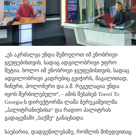
„ეს აკრძალვა უნდა შემოეღოთ იმ ენობრივი
ჯგუფებისთვის, სადაც ადგილობრივი უფრო
მეტია. ხოლო იმ ენობრივი ჯგუფებისთვის, სადაც
ადგილობრივი კადრებიც გვიჭირს, მაგალითად,
ჩინური, პოლონური და ა.შ. რეგულაცია უნდა
იყოს შერბილებული“, - ამის შესახებ Travel To
Georgia-ს დირექტორმა ლაშა ბერეკაშვილმა
„პალიტრანიუსისა“ და რადიო პალიტრას
გადაცემაში „საქმე“ განაცხადა.
საუბარია, დადგენილებაზე, რომლის მიხედვითაც