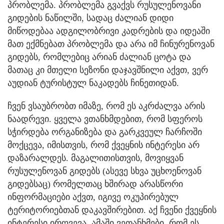
პრობლემა. პრობლემა გვაქვს რუსულენოვანი
გიდების ნაწილში, სადაც ძალიან დიდი
მიწოდებაა ადგილობრივი კადრების და იდეაში
მათ ექმნებათ პრობლემა და არა იმ ჩინურენოვან
გიდებს, რომლებიც არიან ძალიან ცოტა და
მათაც კი მთელი სეზონი დაჯავშნილი აქვთ, ვერ
აუდიან ტურისტულ ნაკადებს ჩინეთიდან.
ჩვენ ვსაუბრობთ იმაზე, რომ ეს აკრძალვა არის
ნაადრევი. ყველა ვთანხმდებით, რომ სფეროს
სჭირდება ორგანიზება და გარკვეულ ჩარჩოში
მოქცევა, იმისთვის, რომ ქვეყნის ინტერესი არ
დაზარალდეს. მაგალითისთვის, მოვიყვან
რუსულენოვან გიდებს (ასევე სხვა უცხოენოვან
გიდებსაც) რომელთაც ხშირად არასწორი
ინფორმაციები აქვთ, იგივე ოკუპირებულ
ტერიტორიებთან დაკავშირებით. აქ ჩვენი ქვეყნის
ინტერესი ირღვევა, ამაში ვეთანხმები, რომ ეს