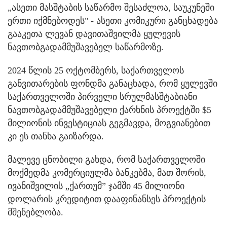
„ასეთი მასშტაბის საწარმო შესაძლოა, საუკუნეში
ერთი იქმნებოდეს" - ასეთი კომიკური განცხადება
გააკეთა ლევან დავითაშვილმა ყულევის
ნავთობგადამმუშავებელ საწარმოზე.
2024 წლის 25 ოქტომბერს, საქართველოს
განვითარების ფონდმა განაცხადა, რომ ყულევში
საქართველოში პირველი სრულმასშტაბიანი
ნავთობგადამმუშავებელი ქარხნის პროექტში $5
მილიონის ინვესტიციას გეგმავდა, მოგვიანებით
კი ეს თანხა გაიზარდა.
მალევე ცნობილი გახდა, რომ საქართველოში
მოქმედმა კომერციულმა ბანკებმა, მათ შორის,
ივანიშვილის „ქართუმ” ჯამში 45 მილიონი
დოლარის კრედიტით დააფინანსეს პროექტის
მშენებლობა.