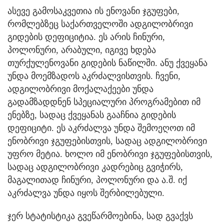
ასევე გამოსაკვეთია ის ენოვანი ჯგუფები,
რომლებზეც საქართველოში ადგილობრივი
გიდების დეფიციტია. ეს არის ჩინური,
პოლონური, არაბული, იგივე ხდება
თურქულენოვანი გიდების ნაწილში. ანუ ქვეყანა
უნდა მოემზადოს აკრძალვისთვის. ჩვენი,
ადგილობრივი მოქალაქეები უნდა
გადამზადდნენ სპეციალური პროგრამებით იმ
ენებზე, სადაც ქვეყანას გააჩნია გიდების
დეფიციტი. ეს აკრძალვა უნდა შემოეღოთ იმ
ენობრივი ჯგუფებისთვის, სადაც ადგილობრივი
უფრო მეტია. ხოლო იმ ენობრივი ჯგუფებისთვის,
სადაც ადგილობრივი კადრებიც გვიჭირს,
მაგალითად ჩინური, პოლონური და ა.შ. იქ
აკრძალვა უნდა იყოს შერბილებული.
ჯერ სტატისტიკა გვეწარმოებინა, სად გვაქვს