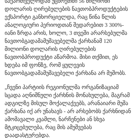
საქართველოდან უცხოეთში 56 მილიონი
დოლარის ღირებულების ნავთობპროდუქტების
ექსპორტი განხორციელდა, რაც წინა წლის
ანალოგიური პერიოდთან შედარებით 3 300%-
იანი ზრდა არის, ხოლო, 3 თვეში არარსებულმა
ნავთობგადამამუშავებელმა ქარხანამ 120
მილიონი დოლარის ღირებულების
ნავთობპროდუქტი აწარმოა. მისი თქმით, ეს
ხდება იმ ფონზე, რომ ყულევის
ნავთობგადამამუშავებელი ქარხანა არ მუშობს.
„ჩვენი პარტიის რეგიონულმა ორგანიზაციამ
სცადა აღნიშნული ქარხნის მონახულება, მაგრამ
ადგილზე მისულ მოქალაქეებს, არანაიარი მუშა
ქარხანა იქ არ უნახავს - არ არსებობს ქარხნიდან
ამომავალი კვამლი, ნარჩენები ან სხვა
მტკიცებულება, რაც მის ამუშვებას
დაადასტურებდა.