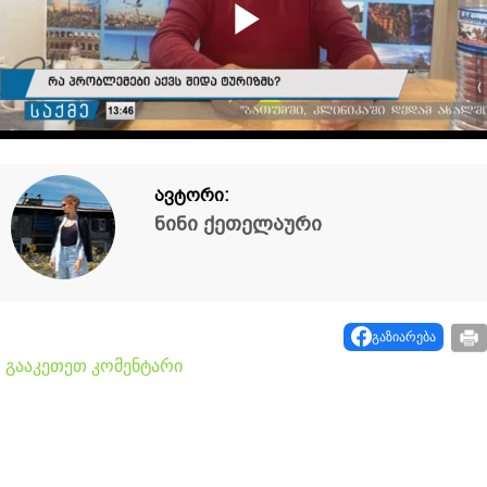
Play
Video
ავტორი:
ნინი ქეთელაური
გაზიარება
გააკეთეთ კომენტარი