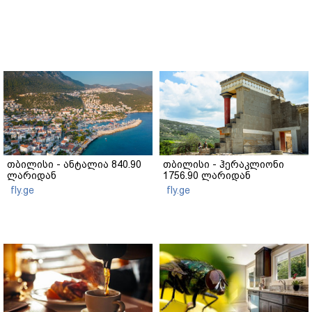
თბილისი - ანტალია 840.90
თბილისი - ჰერაკლიონი
ლარიდან
1756.90 ლარიდან
fly.ge
fly.ge