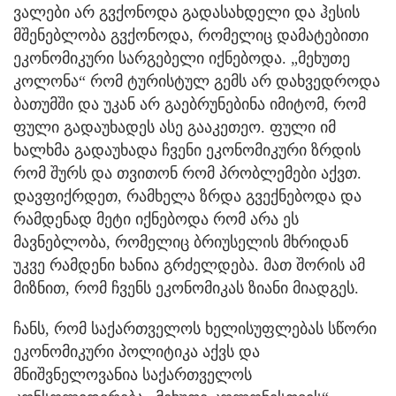
ვალები არ გვქონოდა გადასახდელი და ჰესის
მშენებლობა გვქონოდა, რომელიც დამატებითი
ეკონომიკური სარგებელი იქნებოდა. „მეხუთე
კოლონა“ რომ ტურისტულ გემს არ დახვედროდა
ბათუმში და უკან არ გაებრუნებინა იმიტომ, რომ
ფული გადაუხადეს ასე გააკეთეო. ფული იმ
ხალხმა გადაუხადა ჩვენი ეკონომიკური ზრდის
რომ შურს და თვითონ რომ პრობლემები აქვთ.
დავფიქრდეთ, რამხელა ზრდა გვექნებოდა და
რამდენად მეტი იქნებოდა რომ არა ეს
მავნებლობა, რომელიც ბრიუსელის მხრიდან
უკვე რამდენი ხანია გრძელდება. მათ შორის ამ
მიზნით, რომ ჩვენს ეკონომიკას ზიანი მიადგეს.
ჩანს, რომ საქართველოს ხელისუფლებას სწორი
ეკონომიკური პოლიტიკა აქვს და
მნიშვნელოვანია საქართველოს