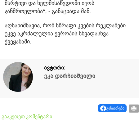
მარტივი და ხელმისაწვდომი იყოს
ჯანმრთელობა“, - განაცხადა მან.
აღსანიშნავია, რომ სწრაფი კვების რეკლამები
უკვე აკრძალულია ევროპის სხვადასხვა
ქვეყანაში.
ავტორი:
ეკა დარჩიაშვილი
გაზიარება
გააკეთეთ კომენტარი