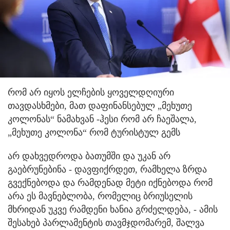
რომ არ იყოს ელჩების ყოველდღიური
თავდასხმები, მათ დაფინანსებულ „მეხუთე
კოლონას“ ნამახვან -ჰესი რომ არ ჩაეშალა,
„მეხუთე კოლონა“ რომ ტურისტულ გემს
არ დახვედროდა ბათუმში და უკან არ
გაებრუნებინა - დავფიქრდეთ, რამხელა ზრდა
გვექნებოდა და რამდენად მეტი იქნებოდა რომ
არა ეს მავნებლობა, რომელიც ბრიუსელის
მხრიდან უკვე რამდენი ხანია გრძელდება, - ამის
შესახებ პარლამენტის თავმჯდომარემ, შალვა