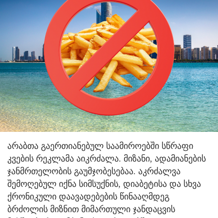
არაბთა გაერთიანებულ საამიროებში სწრაფი
კვების რეკლამა აიკრძალა. მიზანი, ადამიანების
ჯანმრთელობის გაუმჯობესებაა. აკრძალვა
შემოღებულ იქნა სიმსუქნის, დიაბეტისა და სხვა
ქრონიკული დაავადებების წინააღმდეგ
ბრძოლის მიზნით მიმართული ჯანდაცვის