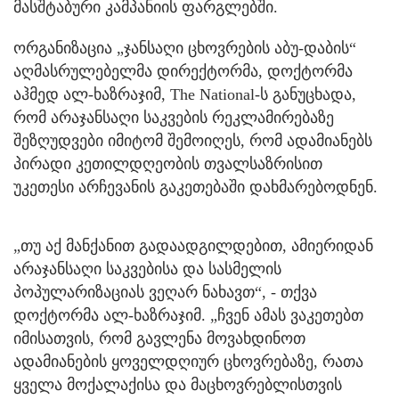
მასშტაბური კამპანიის ფარგლებში.
ორგანიზაცია „ჯანსაღი ცხოვრების აბუ-დაბის“
აღმასრულებელმა დირექტორმა, დოქტორმა
აჰმედ ალ-ხაზრაჯიმ, The National-ს განუცხადა,
რომ არაჯანსაღი საკვების რეკლამირებაზე
შეზღუდვები იმიტომ შემოიღეს, რომ ადამიანებს
პირადი კეთილდღეობის თვალსაზრისით
უკეთესი არჩევანის გაკეთებაში დახმარებოდნენ.
„თუ აქ მანქანით გადაადგილდებით, ამიერიდან
არაჯანსაღი საკვებისა და სასმელის
პოპულარიზაციას ვეღარ ნახავთ“, - თქვა
დოქტორმა ალ-ხაზრაჯიმ. „ჩვენ ამას ვაკეთებთ
იმისათვის, რომ გავლენა მოვახდინოთ
ადამიანების ყოველდღიურ ცხოვრებაზე, რათა
ყველა მოქალაქისა და მაცხოვრებლისთვის