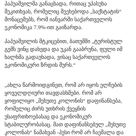
პაპუაშვილმა განაცხადა, რითაც უპასუხა
შეკითხვას, რომელიც შეეხებოდა „საქსტატის“
მონაცემებს, რომ იანვარში საქართველოს
ეკონომიკა 7.9%-ით გაიზარდა.
პაპუაშვილის მტკიცებით, ბათუმში „ტურისტულ
გემს ვინც დახვდა და უკან გააბრუნა, ფული იმ
ხალხმა გადაუხადა, ვისაც საქართველოს
ეკონომიკური ზრდის შურს.“
„ახლა წარმოიდგინეთ, რომ არ იყოს ელჩების
ყოველდღიური თავდასხმები. რომ არ
ყოფილიყო „მეხუთე კოლონის“ დაფინანსება,
რომელიც ძირს უთხრის ქვეყნის
უსაფრთხოებასაც და ეკონომიკურ
სტაბილურობასაც. მათ დაფინანსებულ „მეხუთე
კოლონას“ ნამახვან -ჰესი რომ არ ჩაეშალა და