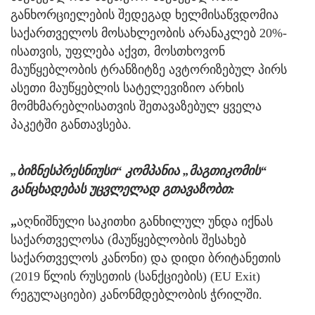
განხორციელების შედეგად ხელმისაწვდომია
საქართველოს მოსახლეობის არანაკლებ 20%-
ისათვის, უფლება აქვთ, მოსთხოვონ
მაუწყებლობის ტრანზიტზე ავტორიზებულ პირს
ასეთი მაუწყებლის სატელევიზიო არხის
მომხმარებლისათვის შეთავაზებულ ყველა
პაკეტში განთავსება.
„ბიზნესპრესნიუსი“ კომპანია „მაგთიკომის“
განცხადებას უცვლელად გთავაზობთ:
„
აღნიშნული საკითხი განხილულ უნდა იქნას
საქართველოსა (მაუწყებლობის შესახებ
საქართველოს კანონი) და დიდი ბრიტანეთის
(2019 წლის რუსეთის (სანქციების) (EU Exit)
რეგულაციები) კანონმდებლობის ჭრილში.