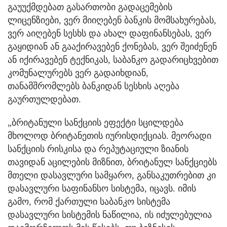
გაუუქმდებათ გასართობი გადაცემების
ლიცენზიები, ვერ მიიღებენ ბანკის მომსახურებას,
ვერ აიღებენ სესხს და ახალ დაფინანსებას, ვერ
გაყიდიან ან გააქირავებენ ქონებას, ვერ შეიძენენ
ან იქირავებენ ტექნიკას, საბანკო გადარიცხვებით
კომუნალურებს ვერ გადაიხდიან,
თანამშრომლებს ბანკიდან სესხის აღება
გაურთულდებათ.
„ბრიტანული სანქციის ეფექტი სცილდება
მხოლოდ ბრიტანეთის იურისდიქციას. მეორადი
სანქციის რისკისა და რეპუტაციული ზიანის
თავიდან აცილების მიზნით, ბრიტანულ სანქციებს
მთელი დასავლური სამყარო, განსაკუთრებით კი
დასავლური საფინანსო სისტემა, იცავს. იმის
გამო, რომ ქართული საბანკო სისტემა
დასავლური სისტემის ნაწილია, ის იძულებულია