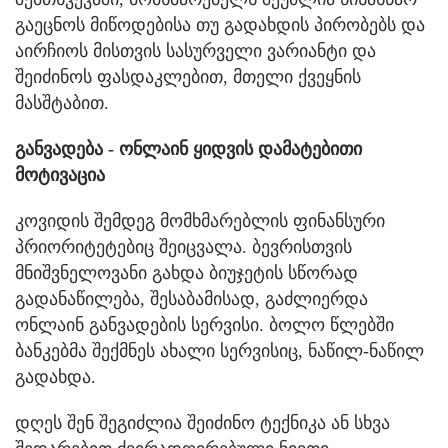
გაეცნოს მიწოდებისა თუ გადახდის პირობებს და
აირჩიოს მისთვის სასურველი ვარიანტი და
შეიძინოს ფასდაკლებით, მთელი ქვეყნის
მასშტაბით.
განვადება - ონლაინ ყიდვის დამატებითი
მოტივაცია
კოვიდის შემდეგ მომხმარებლის ფინანსური
პრიორიტეტებიც შეიცვალა. ბევრისთვის
მნიშვნელოვანი გახდა ბიუჯეტის სწორად
გადანაწილება, შესაბამისად, გაძლიერდა
ონლაინ განვადების სერვისი. ბოლო წლებში
ბანკებმა შექმნეს ახალი სერვისიც, ნაწილ-ნაწილ
გადახდა.
დღეს შენ შეგიძლია შეიძინო ტექნიკა ან სხვა