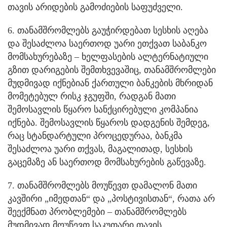
თავის არიდების გამოძიების საფუძველი.
6. თანამშრომლებს გაუჭირდებათ სესხის აღება
და შესაძლოა საერთოდ უარი ეთქვათ საბანკო
მომსახურებაზე – ხელფასების ალტერნატიული
გზით დარიგების შემთხვევაშიც, თანამშრომლები
მუდმივად იქნებიან ქართული ბანკების მხრიდან
მომეტებულ რისკ ჯგუფში, რადგან მათი
შემოსავლის წყარო სანქცირებული კომპანია
იქნება. შემოსავლის წყაროს დადგენის შემდეგ,
რაც სტანდარტული პროცედურაა, ბანკმა
შესაძლოა უარი თქვას, მაგალითად, სესხის
გაცემაზე ან საერთოდ მომსახურების გაწევაზე.
7. თანამშრომლებს მოუწევთ დამალონ მათი
კავშირი „იმედთან“ და „პოსტივისთან“, რათა არ
შეექმნათ პრობლემები – თანამშრომლებს
მუდმივად მოუწევთ საკუთარი თავის