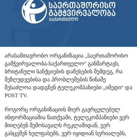
არასამთავრობო ორგანიზაცია „საერთაშორისო
გამჭვირვალობა-საქართველო“ განმარტავს,
ბრიტანული სანქციების დაწესების შემდეგ, რა
შეზღუდვებისა და პრობლემების წინაშე
შესაძლოა დადგნენ ტელეკომპანიები „იმედი“ და
POST TV.
როგორც ორგანიზაციის მიერ გავრცელებულ
ინფორმაციაშია ნათქვამი, ტელეკომპანიები ვერ
მიიღებენ შემოსავალს რეკლამიდან, ვერ
გასცემენ ხელფასებს, ვერ იყიდიან სერიალებს,