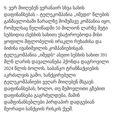
9. ვერ მიიღებენ ვერანაირ სხვა სახის
დაფინანსებას – ტელეკომპანია „იმედი“ წლების
განმავლობაში ზარალზე მომუშავე კომპანია იყო,
რომელსაც წელიწადში 50 მილიონ ლარზე მეტი
სუბსიდია (სესხის სახით) ესაჭიროებოდა მისი
ყოფილი მფლობელის ირაკლი რუხაძისა და
ბიძინა ივანიშვილის კომპანიებისგან.
ტელეკომპანია „იმედს“ ასეთი სესხის სახით 391
მლნ ლარის დავალიანება ჰქონდა დაგროვილი
2024 წლის ბოლოს. საბანკო ტრანზაქციების
აკრძალვის გამო, სანქცირებული
ტელეკომპანიები ვეღარ მიიღებენ მსგავს
დაფინანსებას; ხოლო, თუ შემოვლითი გზებით
დაფინანსება გაგრძელდება, მაშინ
დამფინანსებლები პირდაპირ დადგებიან
მეორადი სანქციის რისკის ქვეშ.