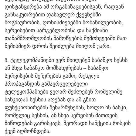
დისტანცირება ამ ორგანიზაციებისგან, რადგან
განსაკუთრებით დასავლურ ქვეყნებში
მოგზაურობის, ღონისძიებებში მონაწილეობის,
სერვისებით სარგებლობისა და საქმიანი
თანამშრომლობის წამოწყების შემთხვევაში მათ
ნემისმიერ დროს შეიძლება მიიღონ უარი.
8. ტელეკომპანიები ვერ მიიღებენ საბანკო სესხს
ან სხვა საბანკო მომსახურებას – საბანკო
სერვისების შეჩერების გამო, რუსული
პროპაგანდის გამავრცელებელი
ტელეკომპანიები ვეღარ შეძლებენ რომელიმე
ბანკიდან სესხის აღებას და ამ გზით
ფუნქციონირების შენარჩუნებას, ხოლო ის ბანკი,
რომელიც სესხის, ან სხვა სერვისის მათთვის
მიწოდებას გარისკავს, მეორადი სანქციის რისკის
ქვეშ აღმოჩნდება.