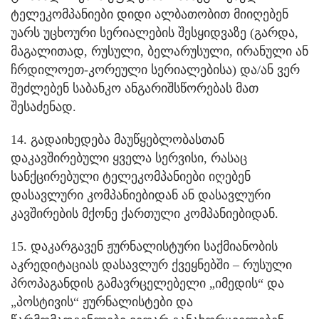
ტელეკომპანიები დიდი ალბათობით მიიღებენ
უარს უცხოური სერიალების შესყიდვაზე (გარდა,
მაგალითად, რუსული, ბელარუსული, ირანული ან
ჩრდილოეთ-კორეული სერიალებისა) და/ან ვერ
შეძლებენ საბანკო ანგარიშსწორებას მათ
შესაძენად.
14. გადაიხედება მაუწყებლობასთან
დაკავშირებული ყველა სერვისი, რასაც
სანქცირებული ტელეკომპანიები იღებენ
დასავლური კომპანიებიდან ან დასავლური
კავშირების მქონე ქართული კომპანიებიდან.
15. დაკარგავენ ჟურნალისტური საქმიანობის
აკრედიტაციას დასავლურ ქვეყნებში – რუსული
პროპაგანდის გამავრცელებელი „იმედის“ და
„პოსტივის“ ჟურნალისტები და