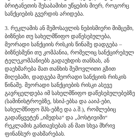
ბრიტანეთის შესაბამისი უწყების მიერ, როგორც
სანქციების გვერდის არიდება.
3. რეკლამის ან შემოსავლის ნებისმიერი მიმცემი,
ბიზნესი თუ სახელმწიფო დაწესებულება,
მეორადი სანქციის რისკის წინაშე დადგება –
ბიზნესმენი თუ კომპანია, რომელიც სანქცირებულ
ტელეკომპანიებს გადაუხდის თანხას, ან
დაეხმარება მათ თანხის შემოვლითი გზით
მიღებაში, დადგება მეორადი სანქციის რისკის
წინაშე. მეორადი სანქციების რისკი ასევე
გავრცელდება იმ სახელმწიფო დაწესებულებებზე
(სამინისტროებზე, სსიპ-ებსა და ააიპ-ები,
სახელმწიფო შპს-ებზე და ა.შ.), რომლებიც
გადაწყვეტენ „იმედსა“ და „პოსტივიში“
რეკლამის განთავსებას ან მათ სხვა მხრივ
ფინანსურ დახმარებას.