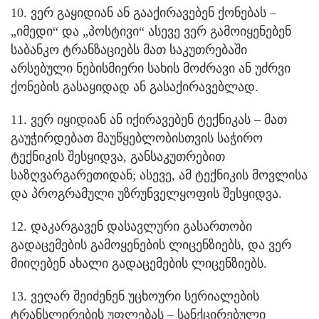
10. ვერ გაყიდიან ან გააქირავებენ ქონებას –
„იმედი“ და „პოსტივი“ ასევე ვერ გამოიყენებენ
საბანკო ტრანზაციებს მათ საკუთრებაში
არსებული ნებისმიერი სახის მოძრავი ან უძრვი
ქონების გასაყიდად ან გასაქირავებლად.
11. ვერ იყიდიან ან იქირავებენ ტექნიკას – მათ
გაუჭირდებათ მაუწყებლობისთვის საჭირო
ტექნიკის შესყიდვა, განსაკუთრებით
საზღვარგარეთიდან; ასევე, ამ ტექნიკის მოვლისა
და პროგრამული უზრუნველყოფის შესყიდვა.
12. დაკარგავენ დასავლური გასართობი
გადაცემების გამოყენების ლიცენზიებს, და ვერ
მიიღებენ ახალი გადაცემების ლიცენზიებს.
13. ვეღარ შეიძენენ უცხოური სერიალების
ტრანსლირების უფლებას – სანქცირებული