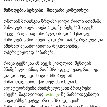
მიწოდების სერვისი - მთავარი კომფორტი
ონლაინ შოპინგის ზრდაში დიდი როლი ითამაშა
მიწოდების სერვისების გაუმჯობესებამ. დღეს
შეკვეთა ბევრად სწრაფად მოდის შენამდე,
მიწოდების პირობები კი უფრო გამჭვირვალეა და
ხშირად შესაძლებელია რეგიონებშიც
ოპერატიულად ჩაბარება.
როცა ტექნიკას ან ავეჯს ყიდულობ, შენთვის
მნიშვნელოვანია, რომ პროდუქტი უსაფრთხოდ
და დროულად მიიღო. სწორედ ამ
მიმართულებით, ქართულმა ონლაინ
პლატფორმებმა მნიშვნელოვანი პროგრესი
აჩვენა. მაგალითად,
extra.ge
-ზე წარმოდგენილი
სხვადასხვა კატეგორიის პროდუქციის
შემთხვევაში, მომხმარებელს შეუძლია წინასწარ