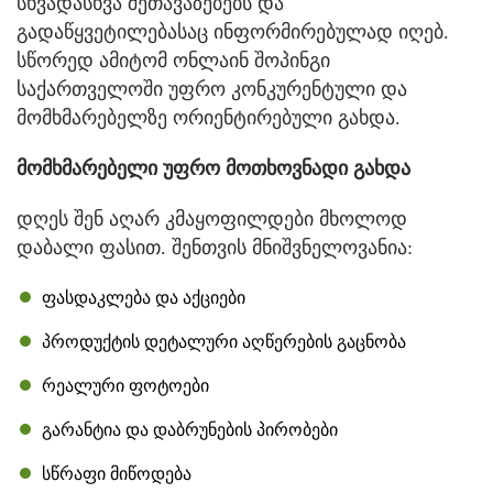
სხვადასხვა შეთავაზებებს და
გადაწყვეტილებასაც ინფორმირებულად იღებ.
სწორედ ამიტომ ონლაინ შოპინგი
საქართველოში უფრო კონკურენტული და
მომხმარებელზე ორიენტირებული გახდა.
მომხმარებელი უფრო მოთხოვნადი გახდა
დღეს შენ აღარ კმაყოფილდები მხოლოდ
დაბალი ფასით. შენთვის მნიშვნელოვანია:
ფასდაკლება და აქციები
პროდუქტის დეტალური აღწერების გაცნობა
რეალური ფოტოები
გარანტია და დაბრუნების პირობები
სწრაფი მიწოდება