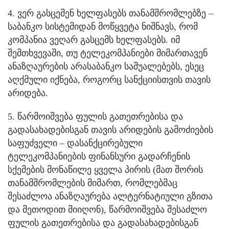
4. ვერ გასცემენ ხელფასებს თანამშრომლებზე –
საბანკო სისტემიდან მოწყვეტა ნიშნავს, რომ
კომპანია ვეღარ გასცემს ხელფასებს. იმ
შემთხვევაში, თუ ტელეკომპანიები მიმართავენ
ანაზღაურების არასაბანკო საშუალებებს, ესეც
აღქმული იქნება, როგორც სანქციისთვის თავის
არიდება.
5. წარმოიშვება ფულის გათეთრებისა და
გადასახადებისგან თავის არიდების გამოძიების
საფუძველი – დასანქცირებული
ტელეკომპანიების ფინანსური გადარჩენის
სქემების მონაწილე ყველა პირის (მათ შორის
თანამშრომლების მიმართ, რომლებმაც
შესაძლოა ანაზღაურება ალტერნატიული გზითა
და მეთოდით მიიღონ), წარმოიშვება შესაძლო
ფულის გათეთრებისა და გადასახადებისგან