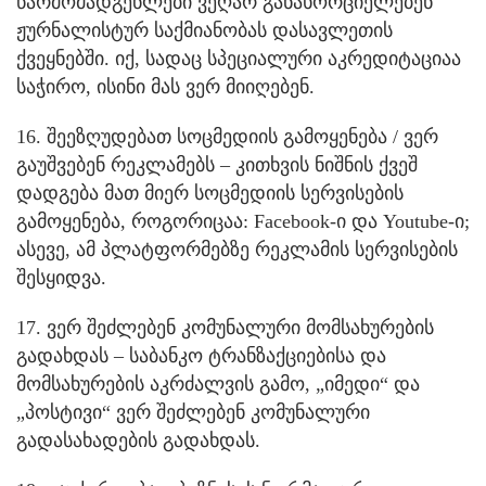
წარმომადგენლები ვეღარ განახორციელებენ
ჟურნალისტურ საქმიანობას დასავლეთის
ქვეყნებში. იქ, სადაც სპეციალური აკრედიტაციაა
საჭირო, ისინი მას ვერ მიიღებენ.
16. შეეზღუდებათ სოცმედიის გამოყენება / ვერ
გაუშვებენ რეკლამებს – კითხვის ნიშნის ქვეშ
დადგება მათ მიერ სოცმედიის სერვისების
გამოყენება, როგორიცაა: Facebook-ი და Youtube-ი;
ასევე, ამ პლატფორმებზე რეკლამის სერვისების
შესყიდვა.
17. ვერ შეძლებენ კომუნალური მომსახურების
გადახდას – საბანკო ტრანზაქციებისა და
მომსახურების აკრძალვის გამო, „იმედი“ და
„პოსტივი“ ვერ შეძლებენ კომუნალური
გადასახადების გადახდას.