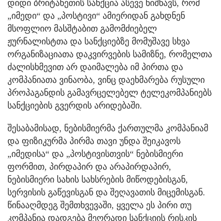
დიდი ბრიტანეთის სანქცია ასევე ნიშნავს, რომ
„იმედი“ და „პოსტივი“ ამიერიდან გახდნენ
მსოფლიო მასშტაბით გამომძიებელ
ჟურნალისტთა და სანქციებზე მომუშავე სხვა
ორგანიზაციათა დაკვირვების სამიზნე, რომელთა
ძალისხმევით არ დაიმალება იმ პირთა და
კომპანიათა ვინაობა, ვინც დაეხმარება რუსული
პროპაგანდის გამავრცელებელ ტელეკომპანიებს
სანქციების გვერდის არიდებაში.
შესაბამისად, ნებისმიერმა ქართულმა კომპანიამ
და ფიზიკურმა პირმა თავი უნდა შეიკავოს
„იმედისა“ და „პოსტივისთვის“ ნებისმიერი
ფორმით, პირდაპირ და არაპირდაპირ,
ნებისმიერი სახის სახსრების მიწოდებისგან,
სერვისის გაწევისგან და შეღავათის მიცემისგან.
წინააღმდეგ შემთხვევაში, ყველა ეს პირი თუ
კომპანია დადგება მეორადი სანქციის რისკის