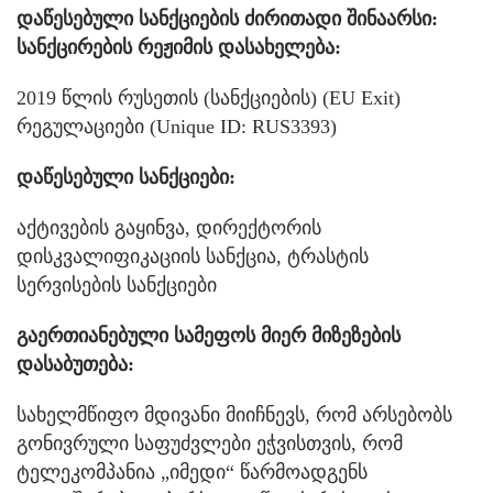
დაწესებული სანქციების ძირითადი შინაარსი:
სანქცირების რეჟიმის დასახელება:
2019 წლის რუსეთის (სანქციების) (EU Exit)
რეგულაციები (Unique ID: RUS3393)
დაწესებული სანქციები:
აქტივების გაყინვა, დირექტორის
დისკვალიფიკაციის სანქცია, ტრასტის
სერვისების სანქციები
გაერთიანებული სამეფოს მიერ მიზეზების
დასაბუთება:
სახელმწიფო მდივანი მიიჩნევს, რომ არსებობს
გონივრული საფუძვლები ეჭვისთვის, რომ
ტელეკომპანია „იმედი“ წარმოადგენს