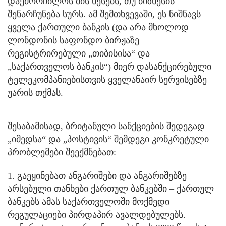
დაემორჩილოს მის წესებს, თუ ბიზნესის
შენარჩუნება სურს. ამ შემთხვევაში, ეს ნიშნავს
ყველა ქართული ბანკის (და არა მხოლოდ
ლონდონის საფონდო ბირჟაზე
რეგისტრირებული „თიბისისა“ და
„საქართველოს ბანკის“) მიერ დასანქცირებული
ტელეკომპანიებისთვის ყველანაირ სერვისებზე
უარის თქმას.
შესაბამისად, ბრიტანული სანქციების შედეგად
„იმედსა“ და „პოსტივის“ შემდეგი კონკრეტული
პრობლემები შეექმნებათ:
1. გაეყინებათ ანგარიშები და ანგარიშებზე
არსებული თანხები ქართულ ბანკებში – ქართულ
ბანკებს ამას საქართველოში მოქმედი
რეგულაციები პირდაპირ ავალდებულებს.