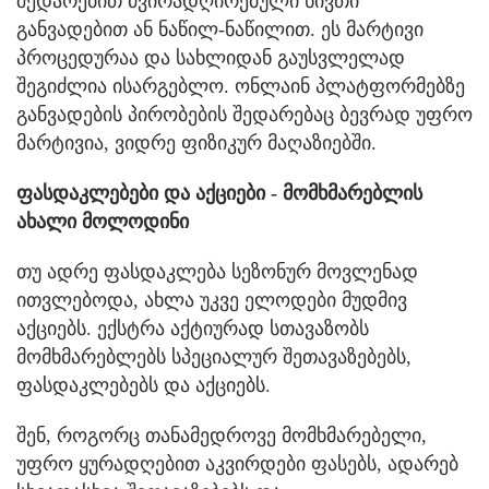
შედარებით ძვირადღირებული ნივთი
განვადებით ან ნაწილ-ნაწილით. ეს მარტივი
პროცედურაა და სახლიდან გაუსვლელად
შეგიძლია ისარგებლო. ონლაინ პლატფორმებზე
განვადების პირობების შედარებაც ბევრად უფრო
მარტივია, ვიდრე ფიზიკურ მაღაზიებში.
ფასდაკლებები და აქციები - მომხმარებლის
ახალი მოლოდინი
თუ ადრე ფასდაკლება სეზონურ მოვლენად
ითვლებოდა, ახლა უკვე ელოდები მუდმივ
აქციებს. ექსტრა აქტიურად სთავაზობს
მომხმარებლებს სპეციალურ შეთავაზებებს,
ფასდაკლებებს და აქციებს.
შენ, როგორც თანამედროვე მომხმარებელი,
უფრო ყურადღებით აკვირდები ფასებს, ადარებ