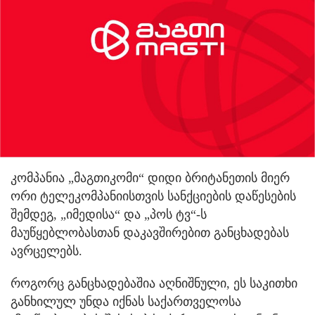
კომპანია „მაგთიკომი“ დიდი ბრიტანეთის მიერ
ორი ტელეკომპანიისთვის სანქციების დაწესების
შემდეგ, „იმედისა“ და „პოს ტვ“-ს
მაუწყებლობასთან დაკავშირებით განცხადებას
ავრცელებს.
როგორც განცხადებაშია აღნიშნული, ეს საკითხი
განხილულ უნდა იქნას საქართველოსა