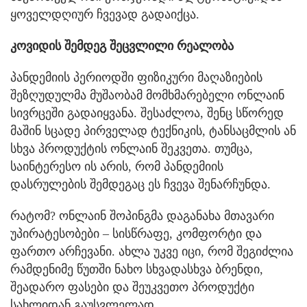
ყოველდღიურ ჩვევად გადაიქცა.
კოვიდის შემდეგ შეცვლილი რეალობა
პანდემიის პერიოდში ფიზიკური მაღაზიების
შეზღუდულმა მუშაობამ მომხმარებელი ონლაინ
სივრცეში გადაიყვანა. შესაძლოა, შენც სწორედ
მაშინ სცადე პირველად ტექნიკის, ტანსაცმლის ან
სხვა პროდუქტის ონლაინ შეკვეთა. თუმცა,
საინტერესო ის არის, რომ პანდემიის
დასრულების შემდეგაც ეს ჩვევა შენარჩუნდა.
რატომ? ონლაინ შოპინგმა დაგანახა მთავარი
უპირატესობები – სისწრაფე, კომფორტი და
ფართო არჩევანი. ახლა უკვე იცი, რომ შეგიძლია
რამდენიმე წუთში ნახო სხვადასხვა ბრენდი,
შეადარო ფასები და შეუკვეთო პროდუქტი
სახლიდან გაუსვლელად.