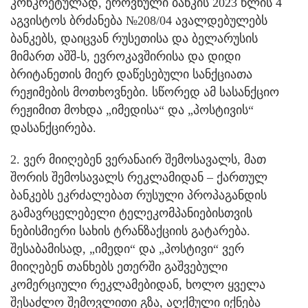
კონკრეტულად, ეროვნული ბანკის 2023 წლის 4
აგვისტოს ბრძანება №208/04 ავალდებულებს
ბანკებს, დაიცვან რუსეთისა და ბელარუსის
მიმართ აშშ-ს, ევროკავშირისა და დიდი
ბრიტანეთის მიერ დაწესებული სანქციათა
რეჟიმების მოთხოვნები. სწორედ ამ სასანქციო
რეჟიმით მოხდა „იმედისა“ და „პოსტივის“
დასანქცირება.
2. ვერ მიიღებენ ვერანაირ შემოსავალს, მათ
შორის შემოსავალს რეკლამიდან – ქართულ
ბანკებს ეკრძალებათ რუსული პროპაგანდის
გამავრცელებელი ტელეკომპანიებისთვის
ნებისმიერი სახის ტრანზაქციის გატარება.
შესაბამისად, „იმედი“ და „პოსტივი“ ვერ
მიიღებენ თანხებს ეთერში გაშვებული
კომერციული რეკლამებიდან, ხოლო ყველა
შესაძლო შემოვლითი გზა, აღქმული იქნება