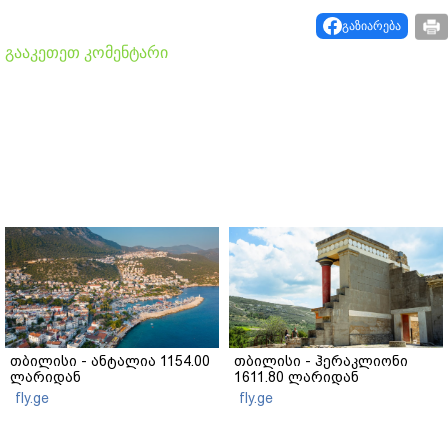
გაზიარება
გააკეთეთ კომენტარი
თბილისი - ანტალია 1154.00
თბილისი - ჰერაკლიონი
ლარიდან
1611.80 ლარიდან
fly.ge
fly.ge