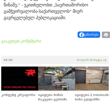
წინაშე,“ - ვკითხულობთ „საერთაშორისო
გამჭვირვალობა-საქართველოს“ მიერ
გავრცელებულ პუბლიკაციაში.
გაზიარება
გააკეთეთ კომენტარი
SS.GE
როგორ მოხვდე აქ
კონტენტ კრეატორი
იყიდება მიწის
იყიდება 2 ოთახიან
ნაკვეთი ვეძისში
ბინა გლდანში