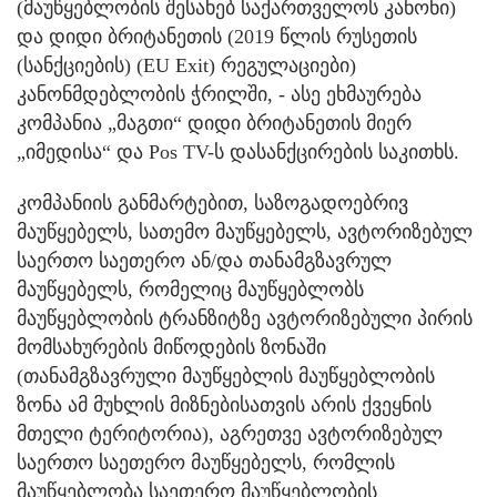
(მაუწყებლობის შესახებ საქართველოს კანონი)
და დიდი ბრიტანეთის (2019 წლის რუსეთის
(სანქციების) (EU Exit) რეგულაციები)
კანონმდებლობის ჭრილში, - ასე ეხმაურება
კომპანია „მაგთი“ დიდი ბრიტანეთის მიერ
„იმედისა“ და Pos TV-ს დასანქცირების საკითხს.
კომპანიის განმარტებით, საზოგადოებრივ
მაუწყებელს, სათემო მაუწყებელს, ავტორიზებულ
საერთო საეთერო ან/და თანამგზავრულ
მაუწყებელს, რომელიც მაუწყებლობს
მაუწყებლობის ტრანზიტზე ავტორიზებული პირის
მომსახურების მიწოდების ზონაში
(თანამგზავრული მაუწყებლის მაუწყებლობის
ზონა ამ მუხლის მიზნებისათვის არის ქვეყნის
მთელი ტერიტორია), აგრეთვე ავტორიზებულ
საერთო საეთერო მაუწყებელს, რომლის
მაუწყებლობა საეთერო მაუწყებლობის