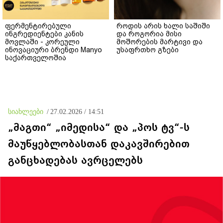
ფერმენტირებული
როდის არის ხალი საშიში
ინგრედიენტები კანის
და როგორია მისი
მოვლაში - კორეული
მოშორების მარტივი და
ინოვაციური ბრენდი Manyo
უსაფრთხო გზები
საქართველოშია
სიახლეები
/
27.02.2026 / 14:51
„მაგთი“ „იმედისა“ და „პოს ტვ“-ს
მაუწყებლობასთან დაკავშირებით
განცხადებას ავრცელებს