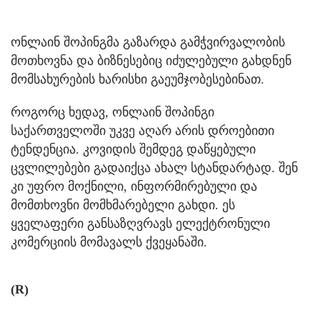
ონლაინ შოპინგმა გაზარდა გამჭვირვალობის
მოთხოვნა და ბიზნესებიც იძულებული გახდნენ
მომსახურების ხარისხი გაეუმჯობესებინათ.
როგორც ხედავ, ონლაინ შოპინგი
საქართველოში უკვე აღარ არის დროებითი
ტენდენცია. კოვიდის შემდეგ დაწყებული
ცვლილებები გადაიქცა ახალ სტანდარტად. შენ
კი უფრო მოქნილი, ინფორმირებული და
მომთხოვნი მომხმარებელი გახდი. ეს
ყველაფერი განსაზღვრავს ელექტრონული
კომერციის მომავალს ქვეყანაში.
(R)