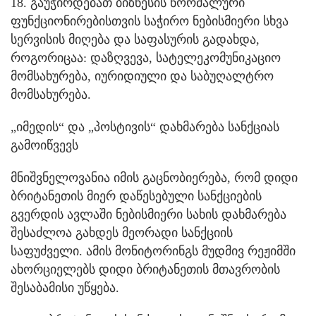
18. გაუჭირდებათ ბიზნესის ნორმალური
ფუნქციონირებისთვის საჭირო ნებისმიერი სხვა
სერვისის მიღება და საფასურის გადახდა,
როგორიცაა: დაზღვევა, სატელეკომუნიკაციო
მომსახურება, იურიდიული და საბუღალტრო
მომსახურება.
„იმედის“ და „პოსტივის“ დახმარება სანქციას
გამოიწვევს
მნიშვნელოვანია იმის გაცნობიერება, რომ დიდი
ბრიტანეთის მიერ დაწესებული სანქციების
გვერდის ავლაში ნებისმიერი სახის დახმარება
შესაძლოა გახდეს მეორადი სანქციის
საფუძველი. ამის მონიტორინგს მუდმივ რეჟიმში
ახორციელებს დიდი ბრიტანეთის მთავრობის
შესაბამისი უწყება.