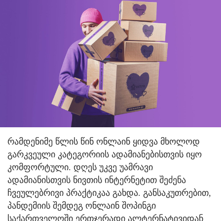
რამდენიმე წლის წინ ონლაინ ყიდვა მხოლოდ
გარკვეული კატეგორიის ადამიანებისთვის იყო
კომფორტული. დღეს უკვე უამრავი
ადამიანისთვის ნივთის ინტერნეტით შეძენა
ჩვეულებრივი პრაქტიკაა გახდა. განსაკუთრებით,
პანდემიის შემდეგ ონლაინ შოპინგი
საქართველოში ერთჯერადი ალტერნატივიდან