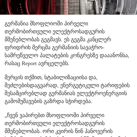
გერმანია მსოფლიოში პირველი
თერმობირთვული ელექტროსადგურის
მშენებლობას გეგმავს. ეს გეგმა კანცლერ
ფრიდრიხ მერცმა გერმანიის სავაჭრო-
სამრეწველო პალატების კონგრესზე დააანონსა,
რასაც Report ავრცელებს.
მერცის თქმით, სტაბილიზაციისა და,
შეძლებისდაგვარად, ენერგეტიკული ტარიფების
შესამცირებლად გერმანიას ელექტროენერგიის
გამომუშავების გაზრდა სჭირდება.
„ჩვენ ვაპირებთ მსოფლიოში პირველი
თერმობირთვული ელექტროსადგურის
მშენებლობას. ორი კვირის წინ ჰანოვერის