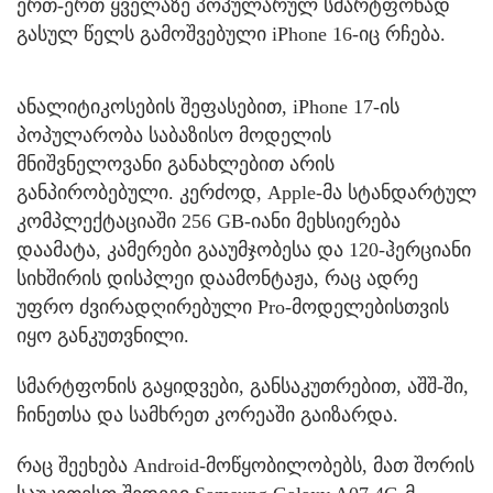
ერთ-ერთ ყველაზე პოპულარულ სმარტფონად
გასულ წელს გამოშვებული iPhone 16-იც რჩება.
ანალიტიკოსების შეფასებით, iPhone 17-ის
პოპულარობა საბაზისო მოდელის
მნიშვნელოვანი განახლებით არის
განპირობებული. კერძოდ, Apple-მა სტანდარტულ
კომპლექტაციაში 256 GB-იანი მეხსიერება
დაამატა, კამერები გააუმჯობესა და 120-ჰერციანი
სიხშირის დისპლეი დაამონტაჟა, რაც ადრე
უფრო ძვირადღირებული Pro-მოდელებისთვის
იყო განკუთვნილი.
სმარტფონის გაყიდვები, განსაკუთრებით, აშშ-ში,
ჩინეთსა და სამხრეთ კორეაში გაიზარდა.
რაც შეეხება Android-მოწყობილობებს, მათ შორის