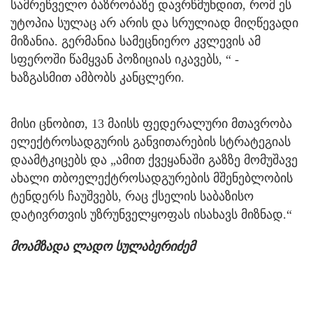
სამრეწველო ბაზრობაზე დავრწმუნდით, რომ ეს
უტოპია სულაც არ არის და სრულიად მიღწევადი
მიზანია. გერმანია სამეცნიერო კვლევის ამ
სფეროში წამყვან პოზიციას იკავებს, “ -
ხაზგასმით ამბობს კანცლერი.
მისი ცნობით, 13 მაისს ფედერალური მთავრობა
ელექტროსადგურის განვითარების სტრატეგიას
დაამტკიცებს და „ამით ქვეყანაში გაზზე მომუშავე
ახალი თბოელექტროსადგურების მშენებლობის
ტენდერს ჩაუშვებს, რაც ქსელის საბაზისო
დატივრთვის უზრუნველყოფას ისახავს მიზნად.“
მოამზადა ლადო სულაბერიძემ