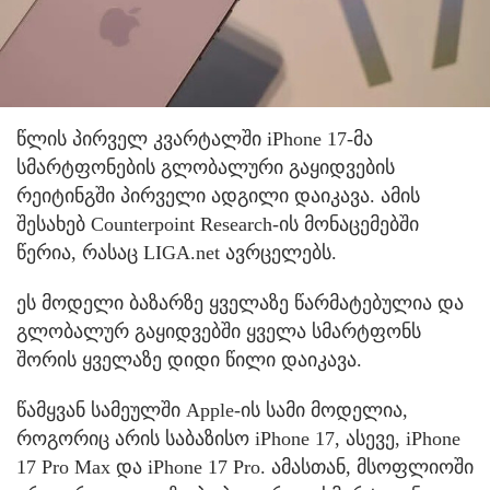
წლის პირველ კვარტალში iPhone 17-მა
სმარტფონების გლობალური გაყიდვების
რეიტინგში პირველი ადგილი დაიკავა. ამის
შესახებ Counterpoint Research-ის მონაცემებში
წერია, რასაც LIGA.net ავრცელებს.
ეს მოდელი ბაზარზე ყველაზე წარმატებულია და
გლობალურ გაყიდვებში ყველა სმარტფონს
შორის ყველაზე დიდი წილი დაიკავა.
წამყვან სამეულში Apple-ის სამი მოდელია,
როგორიც არის საბაზისო iPhone 17, ასევე, iPhone
17 Pro Max და iPhone 17 Pro. ამასთან, მსოფლიოში