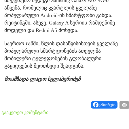
საუკეთესო შედეგი Samsung Galaxy A07 4G-მ
აჩვენა, რომელიც კვარტლის ყველაზე
პოპულარული Android-ის სმარტფონი გახდა.
რეიტინგში, ასევე, Galaxy A სერიის რამდენიმე
მოდელი და Redmi A5 მოხვდა.
საერთო ჯამში, წლის დასაწყისისთვის ყველაზე
პოპულარული სმარტფონების ათეულმა
მობილური ტელეფონების გლობალური
გაყიდვების მეოთხედი შეადგინა.
მოამზადა ლადო სულაბერიძემ
გაზიარება
გააკეთეთ კომენტარი