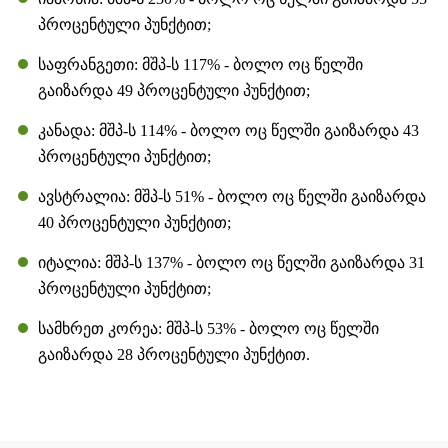
პროცენტული პუნქტით;
საფრანგეთი: მშპ-ს 117% - ბოლო ოც წელში
გაიზარდა 49 პროცენტული პუნქტით;
კანადა: მშპ-ს 114% - ბოლო ოც წელში გაიზარდა 43
პროცენტული პუნქტით;
ავსტრალია: მშპ-ს 51% - ბოლო ოც წელში გაიზარდა
40 პროცენტული პუნქტით;
იტალია: მშპ-ს 137% - ბოლო ოც წელში გაიზარდა 31
პროცენტული პუნქტით;
სამხრეთ კორეა: მშპ-ს 53% - ბოლო ოც წელში
გაიზარდა 28 პროცენტული პუნქტით.