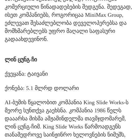
კომერციული წინადადებების შედგენა. შედეგად,
ისეთ კომპანიებს, როგორიცაა MiniMax Group,
ეძლევათ შესაძლებლობა დეველოპერებსა და
მომხმარებლებს უფრო მაღალი საფასური
გადაახდევინონ.
ლინ ცუნგ-ჩი
ქვეყანა: ტაივანი
ქონება: 5.1 მლრდ დოლარი
AI-ბუმის წყალობით კომპანია King Slide Works-ს
მეორე სუნთქვა გაეხსნა. კომპანია 1986 წელს
დააარსა მისმა ამჟამინდელმა თავმჯდომარემ,
ლინ ცუნგ-ჩიმ. King Slide Works წარმოადგენს
თანამედროვე საინჟინრო ხელოვნების ნიმუშს,