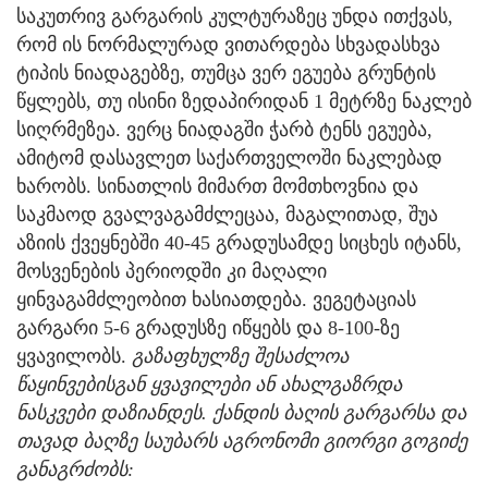
საკუთრივ გარგარის კულტურაზეც უნდა ითქვას,
რომ ის ნორმალურად ვითარდება სხვადასხვა
ტიპის ნიადაგებზე, თუმცა ვერ ეგუება გრუნტის
წყლებს, თუ ისინი ზედაპირიდან 1 მეტრზე ნაკლებ
სიღრმეზეა. ვერც ნიადაგში ჭარბ ტენს ეგუება,
ამიტომ დასავლეთ საქართველოში ნაკლებად
ხარობს. სინათლის მიმართ მომთხოვნია და
საკმაოდ გვალვაგამძლეცაა, მაგალითად, შუა
აზიის ქვეყნებში 40-45 გრადუსამდე სიცხეს იტანს,
მოსვენების პერიოდში კი მაღალი
ყინვაგამძლეობით ხასიათდება. ვეგეტაციას
გარგარი 5-6 გრადუსზე იწყებს და 8-100-ზე
ყვავილობს.
გაზაფხულზე შესაძლოა
წაყინვებისგან ყვავილები ან ახალგაზრდა
ნასკვები დაზიანდეს. ქანდის ბაღის გარგარსა და
თავად ბაღზე საუბარს აგრონომი გიორგი გოგიძე
განაგრძობს: