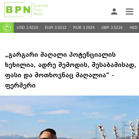
USD
2.6210
EUR
3.0212
RUB
3.2024
GBP
3.5216
AED
„გარგარი მაღალი პოტენციალის
ხეხილია, ადრე შემოდის, შესაბამისად,
ფასი და მოთხოვნაც მაღალია” -
ფერმერი