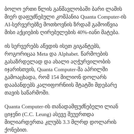
ბოლო ერთი წლის განმავლობაში ბარი ლამის
მიერ დაფუძნებული კომპანია Quanta Computer-ის
AI-სერვერებზე მოთხოვნის ზრდამ გამოიწვია
მისი აქციების ღირებულების 40%-იანი მატება.
ის სერვერებს აწვდის ისეთ გიგანტებს,
როგორიცაა Meta და Alphabet. წარმოების
გასაზრდელად და ახალი აღჭურვილობის
იჯარისთვის, Quanta Computer-მა აპრილში
გამოაცხადა, რომ 154 მილიონ დოლარს
დააბანდებს კალიფორნიის შტატში მდებარე
თავის საწარმოში.
Quanta Computer-ის თანადამფუძნებელი ლიან
ციჯენი (C.C. Leung) ასევე შეუერთდა
მილიარდერთა კლუბს 3.3 მლრდ დოლარის
ქონებით.