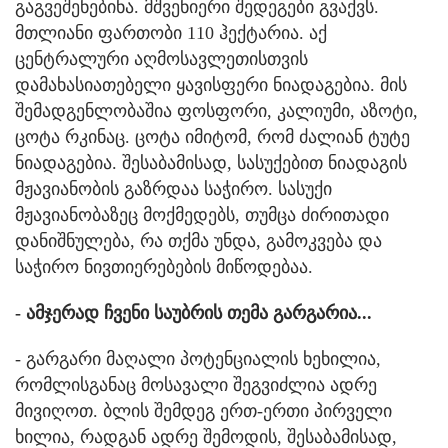
გაგვეშენებინა. მშვენიერი შედეგები გვაქვს.
მთლიანი ფართობი 110 ჰექტარია. აქ
ცენტრალური აღმოსავლეთისთვის
დამახასიათებელი ყავისფერი ნიადაგებია. მის
შემადგენლობაშია ფოსფორი, კალიუმი, აზოტი,
ცოტა რკინაც. ცოტა იმიტომ, რომ ძალიან ტუტე
ნიადაგებია. შესაბამისად, სასუქებით ნიადაგის
მჟავიანობის გაზრდაა საჭირო. სასუქი
მჟავიანობაზეც მოქმედებს, თუმცა ძირითადი
დანიშნულება, რა თქმა უნდა, გამოკვება და
საჭირო ნივთიერებების მიწოდებაა.
- ამჯერად ჩვენი საუბრის თემა გარგარია...
- გარგარი მაღალი პოტენციალის ხეხილია,
რომლისგანაც მოსავალი შეგვიძლია ადრე
მივიღოთ. ბლის შემდეგ ერთ-ერთი პირველი
ხილია, რადგან ადრე შემოდის, შესაბამისად,