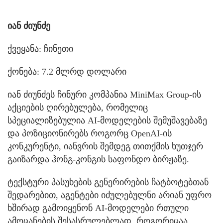
იან ძიუნძე
ქვეყანა: ჩინეთი
ქონება: 7.2 მლრდ დოლარი
იან ძიუნძეს ჩინური კომპანია MiniMax Group-ის
აქციების ღირებულება, რომელიც
სპეციალიზებულია AI-მოდელების შემუშავებაზე
და პოზიციონირებს როგორც OpenAI-ის
კონკურენტი, იანვრის შემდეგ თითქმის ხუთჯერ
გაიზარდა ჰონგ-კონგის საფონდო ბირჟაზე.
ტექსტური პასუხების გენერირების ჩატბოტებთან
შედარებით, აგენტები იძულებულნი არიან უფრო
ხშირად გამოიყენონ AI-მოდელები რთული
ამოცანების შესასრულებლად, როგორიცაა