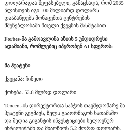
დოლარადაა შეფასებული, განაცხადა, რომ 2035
წლისთვის იგი 100 მილიარდ დოლარს
დააბანდებს მონაცემთა ცენტრების
მშენებლობაში მთელი ქვეყნის მასშტაბით.
Forbes-მა გამოავლინა აზიის 5 უმდიდრესი
ადამიანი, რომლებიც იპყრობენ AI სფეროს:
მა ჰუატენი
ქვეყანა: ჩინეთი
ქონება: 53.8 მლრდ დოლარი
Tencent-ის დირექტორთა საბჭოს თავმჯდომარე მა
ჰუატენი გეგმავს, წელს გააორმაგოს სათამაშო
და მედია გიგანტის ინვესტიციები ხელოვნურ
ინტელექტში და მიაღწიოს 5.2 მლრდ დოლარს.