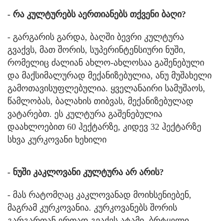
- რა კულტურებს აერთიანებს თქვენი ბაღი?
- გარგარის გარდა, ბაღში ბევრი კულტურა
გვაქვს, მათ შორის, სუპერინტენსიური ნუში,
რომელიც ძალიან ახლო-ახლოსაა გაშენებული
და მაქსიმალურად მექანიზებულია, ანუ მუშახელი
გამოთავისუფლებულია. ყველანაირი სამუშაოს,
წამლობას, ბალახის თიბვას, მექანიზებულად
ვატარებთ. ეს კულტურა გაშენებულია
დაახლოებით 60 ჰექტარზე, კიდევ 32 ჰექტარზე
სხვა კურკოვანი ხეხილი
- ნუში კაკლოვანი კულტურა არ არის?
- მას რატომღაც კაკლოვანად მოიხსენიებენ,
მაგრამ კურკოვანია. კურკოვანებს შორის
გარგართან ერთად გვაქვს ატამი, ბრტყელი