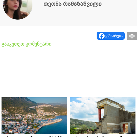
თეონა რამაზაშვილი
გაზიარება
გააკეთეთ კომენტარი