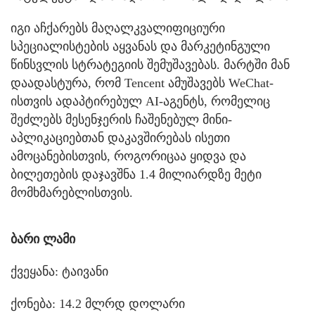
იგი აჩქარებს მაღალკვალიფიციური
სპეციალისტების აყვანას და მარკეტინგული
წინსვლის სტრატეგიის შემუშავებას. მარტში მან
დაადასტურა, რომ Tencent ამუშავებს WeChat-
ისთვის ადაპტირებულ AI-აგენტს, რომელიც
შეძლებს მესენჯერის ჩაშენებულ მინი-
აპლიკაციებთან დაკავშირებას ისეთი
ამოცანებისთვის, როგორიცაა ყიდვა და
ბილეთების დაჯავშნა 1.4 მილიარდზე მეტი
მომხმარებლისთვის.
ბარი ლამი
ქვეყანა: ტაივანი
ქონება: 14.2 მლრდ დოლარი