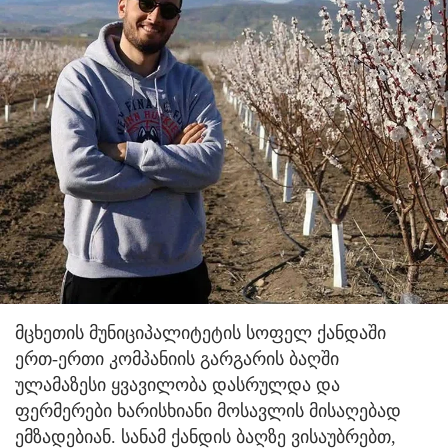
მცხეთის მუნიციპალიტეტის სოფელ ქანდაში
ერთ-ერთი კომპანიის გარგარის ბაღში
ულამაზესი ყვავილობა დასრულდა და
ფერმერები ხარისხიანი მოსავლის მისაღებად
ემზადებიან. სანამ ქანდის ბაღზე ვისაუბრებთ,