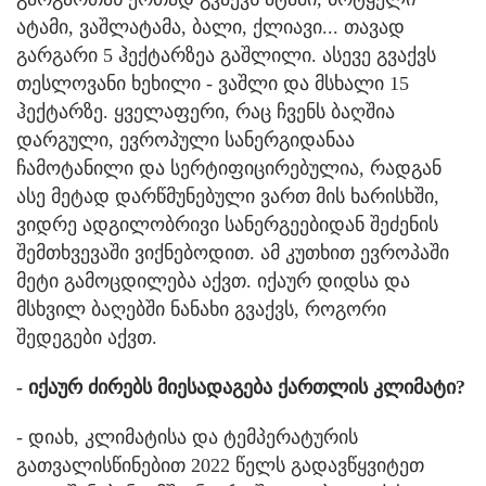
ატამი, ვაშლატამა, ბალი, ქლიავი... თავად
გარგარი 5 ჰექტარზეა გაშლილი. ასევე გვაქვს
თესლოვანი ხეხილი - ვაშლი და მსხალი 15
ჰექტარზე. ყველაფერი, რაც ჩვენს ბაღშია
დარგული, ევროპული სანერგიდანაა
ჩამოტანილი და სერტიფიცირებულია, რადგან
ასე მეტად დარწმუნებული ვართ მის ხარისხში,
ვიდრე ადგილობრივი სანერგეებიდან შეძენის
შემთხვევაში ვიქნებოდით. ამ კუთხით ევროპაში
მეტი გამოცდილება აქვთ. იქაურ დიდსა და
მსხვილ ბაღებში ნანახი გვაქვს, როგორი
შედეგები აქვთ.
- იქაურ ძირებს მიესადაგება ქართლის კლიმატი?
- დიახ, კლიმატისა და ტემპერატურის
გათვალისწინებით 2022 წელს გადავწყვიტეთ