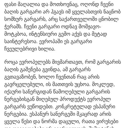
ფასი მაღალია და მოთხოვნაც, ოღონდ ჩვენი
ბაღის გარგარი არ ჰგავს იმ ყველასთვის ნაცნობ
სომხურ გარგარს, არც საქართველოში ცნობილ
ჭერამს. ჩვენი გარგარი ოდნავ მომჟავო-
მოტკბოა, ინტენსიური გემო აქვს და მეტად
საინტერესოა. ევროპაში ეს გარგარი
ჩვეულებრივი ხილია.
როცა ევროპელებს მივმართავთ, რომ გარგარის
ბაღის გაშენება გვინდა, ამ გარგარს
გვთავაზობენ, ხოლო ჩვენთან რაც არის
გავრცელებული, ის მათთვის უცხოა. მოკლედ,
იქაური სანერგიდან წამოღებული გარგარის
ნერგებისგან მიღებულ პროდუქტს ევროპულ
გარგარს ვუწოდებთ. კონკრეტულად ესპანური
ნერგებია. ესპანურ სანერგეში მკაცრად არის
ყველა წესი და ნორმა დაცული, რათა ვირუსები