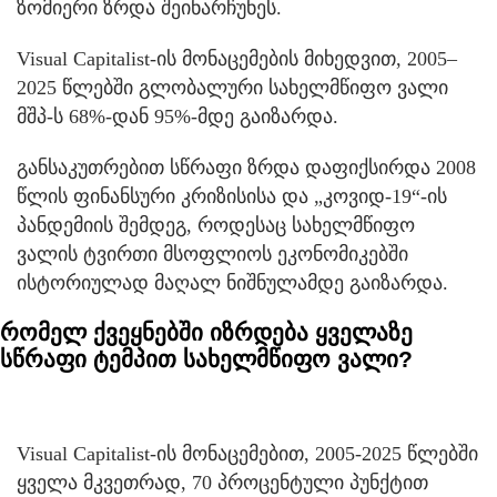
ზომიერი ზრდა შეინარჩუნეს.
Visual Capitalist-ის მონაცემების მიხედვით, 2005–
2025 წლებში გლობალური სახელმწიფო ვალი
მშპ-ს 68%-დან 95%-მდე გაიზარდა.
განსაკუთრებით სწრაფი ზრდა დაფიქსირდა 2008
წლის ფინანსური კრიზისისა და „კოვიდ-19“-ის
პანდემიის შემდეგ, როდესაც სახელმწიფო
ვალის ტვირთი მსოფლიოს ეკონომიკებში
ისტორიულად მაღალ ნიშნულამდე გაიზარდა.
რომელ ქვეყნებში იზრდება ყველაზე
სწრაფი ტემპით სახელმწიფო ვალი?
Visual Capitalist-ის მონაცემებით, 2005-2025 წლებში
ყველა მკვეთრად, 70 პროცენტული პუნქტით