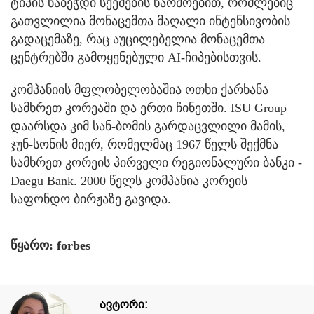
ტიპის ნაბეჭდი სქემების წარმოებით, რომლებიც
გათვლილია მონაცემთა მაღალი ინტენსივობის
გადაცემაზე, რაც აუცილებელია მონაცემთა
ცენტრებში გამოყენებული AI-ჩიპებისთვის.
კომპანიის მფლობელობაშია ოთხი ქარხანა
სამხრეთ კორეაში და ერთი ჩინეთში. ISU Group
დაარსდა კიმ სან-ბომის გარდაცვლილი მამის,
ჯუნ-სონის მიერ, რომელმაც 1967 წელს შექმნა
სამხრეთ კორეის პირველი რეგიონალური ბანკი -
Daegu Bank. 2000 წელს კომპანია კორეის
საფონდო ბირჟაზე გავიდა.
წყარო: forbes
ავტორი: