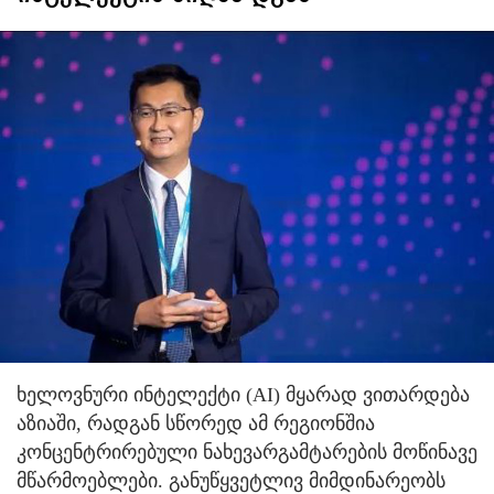
ხელოვნური ინტელექტი (AI) მყარად ვითარდება
აზიაში, რადგან სწორედ ამ რეგიონშია
კონცენტრირებული ნახევარგამტარების მოწინავე
მწარმოებლები. განუწყვეტლივ მიმდინარეობს