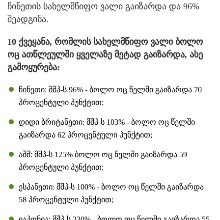
ჩინეთის სახელმწიფო ვალი გაიზარდა და 96%
შეადგინა.
10 ქვეყანა, რომლის სახელმწიფო ვალი ბოლო
ოც ათწლეულში ყველაზე მეტად გაიზარდა, ასე
გამოყურება:
ჩინეთი: მშპ-ს 96% - ბოლო ოც წელში გაიზარდა 70
პროცენტული პუნქტით;
დიდი ბრიტანეთი: მშპ-ს 103% - ბოლო ოც წელში
გაიზარდა 62 პროცენტული პუნქტით;
აშშ: მშპ-ს 125% ბოლო ოც წელში გაიზარდა 59
პროცენტული პუნქტით;
ესპანეთი: მშპ-ს 100% - ბოლო ოც წელში გაიზარდა
58 პროცენტული პუნქტით;
იაპონია: მშპ-ს 230% - ბოლო ოც წელში გაიზარდა 55