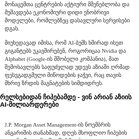
მონაცემთა ცენტრების აქტიური მშენებლობა და
მუშავდება ეკონომიური დიდი ენობრივი
მოდელები, რომლებზეც დასავლური სერვისები
დგას.
მიუხედავად იმისა, რომ AI-ბუმს ხშირად ისეთ
გიგანტებს უკავშირებენ, როგორიცაა Nvidia და
Alphabet (Google-ის მშობელი კომპანია), მათ
შემოსავლებს საფუძვლად უდევს აზიაში ღრმად
ფესვგადგმული მიწოდების ჯაჭვი, რაც თავის
მხრივ ზრდის მაგნატების სიმდიდრეს.
რელსებიდან ჩიპებამდე - ვინ არიან აზიის
AI-მილიარდერები
J.P. Morgan Asset Management-ის ნოემბრის
ანგარიშის თანახმად, დღეს მსოფლიო ჩიპების