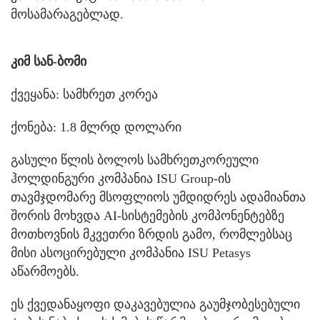
მოსამარაგებლად.
კიმ სან-ბომი
ქვეყანა: სამხრეთ კორეა
ქონება: 1.8 მლრდ დოლარი
გასული წლის ბოლოს სამხრეთკორეული
ჰოლდინგური კომპანია ISU Group-ის
თავმჯდომარე მსოფლიოს უმდიდრეს ადამიანთა
შორის მოხვდა AI-სისტემების კომპონენტებზე
მოთხოვნის მკვეთრი ზრდის გამო, რომლებსაც
მისი ასოცირებული კომპანია ISU Petasys
აწარმოებს.
ეს ქვედანაყოფი დაკავებულია გაუმჯობესებული