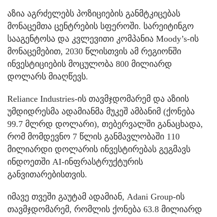
აზია აგრძელებს პოზიციების განმტკიცებას
მონაცემთა ცენტრების სფეროში. სარეიტინგო
სააგენტოსა და კვლევითი კომპანია Moody’s-ის
მონაცემებით, 2030 წლისთვის ამ რეგიონში
ინვესტიციების მოცულობა 800 მილიარდ
დოლარს მიაღწევს.
Reliance Industries-ის თავმჯდომარემ და აზიის
უმდიდრესმა ადამიანმა მუკეშ ამბანიმ (ქონება
99.7 მლრდ დოლარი), თებერვალში განაცხადა,
რომ მომდევნო 7 წლის განმავლობაში 110
მილიარდი დოლარის ინვესტირებას გეგმავს
ინდოეთში AI-ინფრასტრუქტურის
განვითარებისთვის.
იმავე თვეში გაუტამ ადამიან, Adani Group-ის
თავმჯდომარემ, რომლის ქონება 63.8 მილიარდ