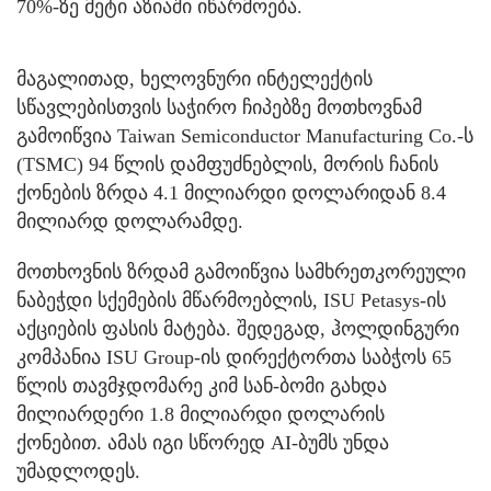
70%-ზე მეტი აზიაში იწარმოება.
მაგალითად, ხელოვნური ინტელექტის
სწავლებისთვის საჭირო ჩიპებზე მოთხოვნამ
გამოიწვია Taiwan Semiconductor Manufacturing Co.-ს
(TSMC) 94 წლის დამფუძნებლის, მორის ჩანის
ქონების ზრდა 4.1 მილიარდი დოლარიდან 8.4
მილიარდ დოლარამდე.
მოთხოვნის ზრდამ გამოიწვია სამხრეთკორეული
ნაბეჭდი სქემების მწარმოებლის, ISU Petasys-ის
აქციების ფასის მატება. შედეგად, ჰოლდინგური
კომპანია ISU Group-ის დირექტორთა საბჭოს 65
წლის თავმჯდომარე კიმ სან-ბომი გახდა
მილიარდერი 1.8 მილიარდი დოლარის
ქონებით. ამას იგი სწორედ AI-ბუმს უნდა
უმადლოდეს.