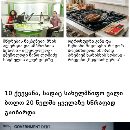
მწერების ნაკბენები, მზის
ოქროსფერი კანი და
ალერგია და ამბროზიის
წვნიანი შიგთავსი: როგორ
სეზონი - ალერგოლოგ-
მოვამზადოთ სწორად
იმუნოლოგი ნინო ლომიძე
პრემიუმ ხარისხის სოსისი -
ზაფხულის ალერგიებზე
რჩევები „შეფმაისტერის“
ტექნოლოგისგან
10 ქვეყანა, სადაც სახელმწიფო ვალი
ბოლო 20 წელში ყველაზე სწრაფად
გაიზარდა