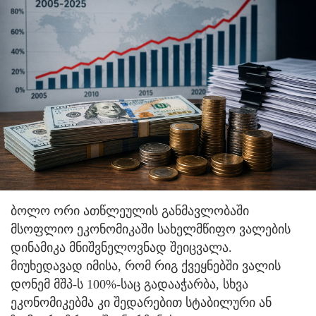
ბოლო ორი ათწლეულის განმავლობაში
მსოფლიო ეკონომიკაში სახელმწიფო ვალების
დინამიკა მნიშვნელოვნად შეიცვალა.
მიუხედავად იმისა, რომ რიგ ქვეყნებში ვალის
დონემ მშპ-ს 100%-საც გადააჭარბა, სხვა
ეკონომიკებმა კი შედარებით სტაბილური ან