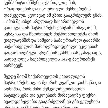
ჭეშმარიტი რწმენის, ქართული ენის,
ტრადიციების და ისტორიული მეხსიერების
დამცველი, კვლავაც ამ გზით გააგრძელებს გზას,
- ამის შესახებ სრულიად საქართველოს
კათოლიკოს-პატრიარქის ტახტის მოსაყდრემ,
სენაკისა და ჩხოროწყუს მიტროპოლიტმა შიომ
ყოვლადწმინდა სამების საპატრიარქო ტაძარში
საქართველოს მართლმადიდებელი ეკლესიის
გაფართოებული კრებების გახსნისას განაცხადა,
სადაც დღეს საქართველოს 142-ე პატრიარქს
აირჩევენ.
მეუფე შიომ საქართველოს კათოლიკოს-
პატრიარქის ილია მეორის ღვაწლი გაიხსენა და
აღნიშნა, რომ მისი მემკვიდრეობისადმი
პატივისცემა და ეკლესიის მომავალზე ფიქრი,
ავალდებულებთ გააგრძელონ ეს გზა ეკლესიის
ერთგული მსახურებით, სიყვარულით,