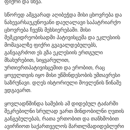
ფიქრი და სხვა.
სწორედ ამგვარად აღიბეჭდა მისი ცხოვრება და
ნახევარსაუკუნოვანი დაუღალავი საპატრიარქო
ცხოვრება ჩვენს მეხსიერებაში. მისი
მემკვიდრეობისადმი პატივისცემა და ეკლესიის
მომავალზე ფიქრი გვავალდებულებს,
განვაგრძოთ ეს გზა ეკლესიის ერთგული
მსახურებით, სიყვარულით,
ურთიერთპატივისცემით და ერობით, რაც
ყოველთვის იყო მისი უწმინდესობის უმთავრესი
საზრუნავი. დღეს ისტორიული მოვლენის წინაშე
ვდგავართ.
ყოვლადწმინდა სამების ამ დიდებულ ტაძარში
შეკრებილნი სრულად ვართ მინდობილნი ღვთის
განგებულებას, რათა ერთობით და თანხმობით
ავირჩიოთ საქართველოს მართლმადიდებლური