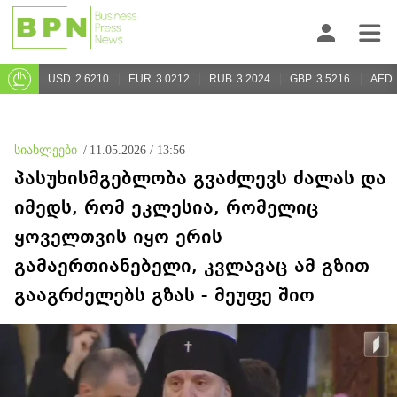
USD
2.6210
EUR
3.0212
RUB
3.2024
GBP
3.5216
AED
სიახლეები
/
11.05.2026 / 13:56
პასუხისმგებლობა გვაძლევს ძალას და
იმედს, რომ ეკლესია, რომელიც
ყოველთვის იყო ერის
გამაერთიანებელი, კვლავაც ამ გზით
გააგრძელებს გზას - მეუფე შიო