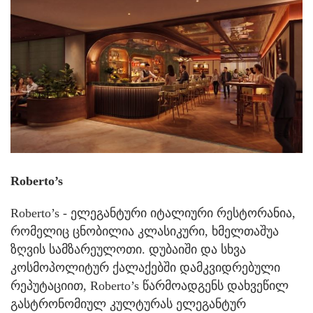
Roberto’s
Roberto’s - ელეგანტური იტალიური რესტორანია,
რომელიც ცნობილია კლასიკური, ხმელთაშუა
ზღვის სამზარეულოთი. დუბაიში და სხვა
კოსმოპოლიტურ ქალაქებში დამკვიდრებული
რეპუტაციით, Roberto’s წარმოადგენს დახვეწილ
გასტრონომიულ კულტურას ელეგანტურ