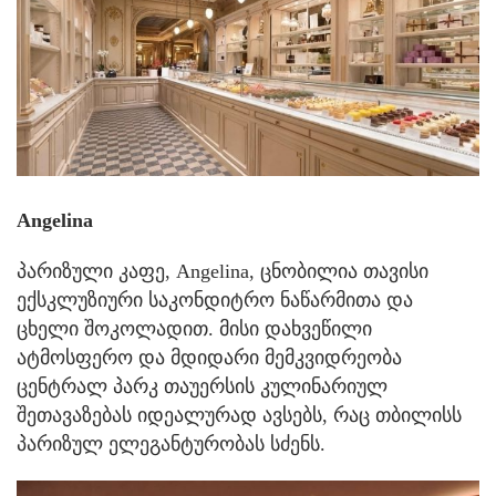
Angelina
პარიზული კაფე, Angelina, ცნობილია თავისი
ექსკლუზიური საკონდიტრო ნაწარმითა და
ცხელი შოკოლადით. მისი დახვეწილი
ატმოსფერო და მდიდარი მემკვიდრეობა
ცენტრალ პარკ თაუერსის კულინარიულ
შეთავაზებას იდეალურად ავსებს, რაც თბილისს
პარიზულ ელეგანტურობას სძენს.