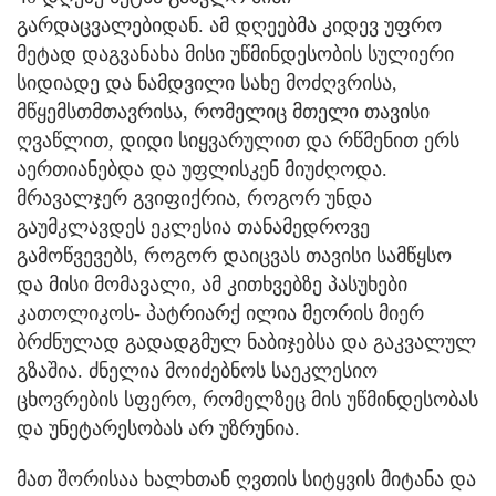
გარდაცვალებიდან. ამ დღეებმა კიდევ უფრო
მეტად დაგვანახა მისი უწმინდესობის სულიერი
სიდიადე და ნამდვილი სახე მოძღვრისა,
მწყემსთმთავრისა, რომელიც მთელი თავისი
ღვაწლით, დიდი სიყვარულით და რწმენით ერს
აერთიანებდა და უფლისკენ მიუძღოდა.
მრავალჯერ გვიფიქრია, როგორ უნდა
გაუმკლავდეს ეკლესია თანამედროვე
გამოწვევებს, როგორ დაიცვას თავისი სამწყსო
და მისი მომავალი, ამ კითხვებზე პასუხები
კათოლიკოს- პატრიარქ ილია მეორის მიერ
ბრძნულად გადადგმულ ნაბიჯებსა და გაკვალულ
გზაშია. ძნელია მოიძებნოს საეკლესიო
ცხოვრების სფერო, რომელზეც მის უწმინდესობას
და უნეტარესობას არ უზრუნია.
მათ შორისაა ხალხთან ღვთის სიტყვის მიტანა და