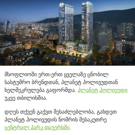
მსოფლიოში ერთ-ერთ ყველაზე ცნობილ
სასტუმრო ბრენდთან, პლანეტ ჰოლივუდთან
ხელშეკრულება გაფორმდა.
პლანეტ ჰოლივუდი
უკვე თბილისშია.
დღეს თქვენ გაქვთ შესაძლებლობა, გახდეთ
პლანეტ ჰოლივუდის ნომრის მესაკუთრე
ცენტრალ პარკ თაუერსში
.