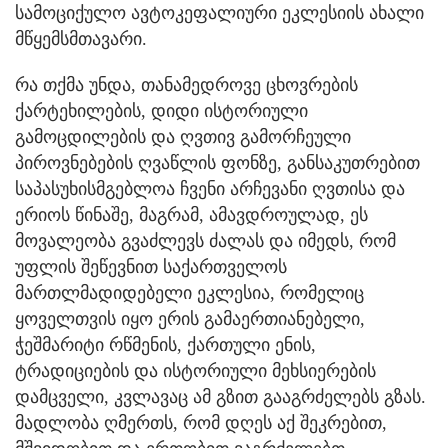
სამოციქულო ავტოკეფალიური ეკლესიის ახალი
მწყემსმთავარი.
რა თქმა უნდა, თანამედროვე ცხოვრების
ქარტეხილების, დიდი ისტორიული
გამოცდილების და ღვთივ გამორჩეული
პიროვნებების ღვაწლის ფონზე, განსაკუთრებით
საპასუხისმგებლოა ჩვენი არჩევანი ღვთისა და
ერიოს წინაშე, მაგრამ, ამავდროულად, ეს
მოვალეობა გვაძლევს ძალას და იმედს, რომ
უფლის შეწევნით საქართველოს
მართლმადიდებელი ეკლესია, რომელიც
ყოველთვის იყო ერის გამაერთიანებელი,
ჭეშმარიტი რწმენის, ქართული ენის,
ტრადიციების და ისტორიული მეხსიერების
დამცველი, კვლავაც ამ გზით გააგრძელებს გზას.
მადლობა ღმერთს, რომ დღეს აქ შეკრებით,