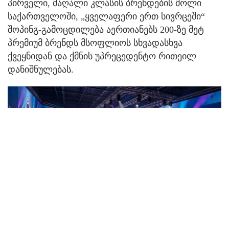
პირველი, მაღალი კლასის ბრენდების მოლი
საქართველოში, „ყველაფერი ერთ სივრცეში“
შოპინგ-გამოცდილება აერთიანებს 200-ზე მეტ
პრემიუმ ბრენდს მსოფლიოს სხვადასხვა
ქვეყნიდან და ქმნის უპრეცედენტო რითეილ
დანიშნულებას.
ყველაზე დიდი, 4000 ადამიანზე გათვლილი