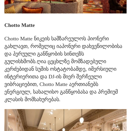
Chotto Matte
Chotto Matte ნიკეის სამზარეულოს პიონერი
გახლავთ, რომელიც იაპონური დახვეწილობისა
და პერუული განწყობის სინთეზს
გულისხმობს.ღია ცეცხლზე მომზადებული
კერძებიდან სუშის ოსტატობამდე, იმერსიული
ინტერიერითა და DJ-ის მიერ შერჩეული
ვიბრაციებით, Chotto Matte აერთიანებს
ენერგიულ, სახალისო განწყობასა და პრემიუმ
კლასის მომსახურებას.