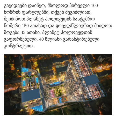
გაყიდვები დაიწყო, მხოლოდ პირველი 100
ნომრის ფარგლებში, თქვენ შეგიძლიათ,
შეიძინოთ პლანეტ ჰოლივუდის სასტუმრო
ნომერი 150 ათასად და ყოველწლიურად მიიღოთ
მოგება 35 ათასი, პლანეტ ჰოლოვუდთან
გაფორმებული, 40 წლიანი გარანტირებული
კონტრაქტით.