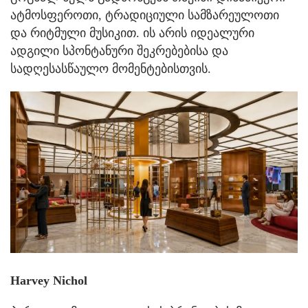
ატმოსფეროთი, ტრადიციული სამზარეულოთი
და რიტმული მუსიკით. ის არის იდეალური
ადგილი სპონტანური შეკრებებისა და
სადღესასწაულო მომენტებისთვის.
Harvey Nichol