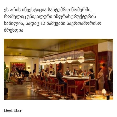
ეს არის ინვესტიცია სასტუმრო ნომერში,
რომელიც უნიკალური ინფრასტრუქტურის
ნაწილია, სადაც 12 წამყვანი საერთაშორისო
ბრენდია
Beef Bar