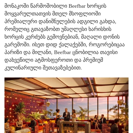
მონაკოში წარმოშობილი Beefbar ხორცის
მოყვარულთათვის მთელ მსოფლიოში
პრემიალური დანიშნულების ადგილი გახდა,
რომელიც გთავაზობთ უმაღლესი ხარისხის
ხორცის კერძებს გემოვნებიან, მაღალი დონის
გარემოში. ისეთ დიდ ქალაქებში, როგორებიცაა
პარიზი და მილანი, Beefbar ცნობილია თავისი
დახვეწილი ატმოსფეროთი და პრემიუმ
კულინარიული შეთავაზებებით.