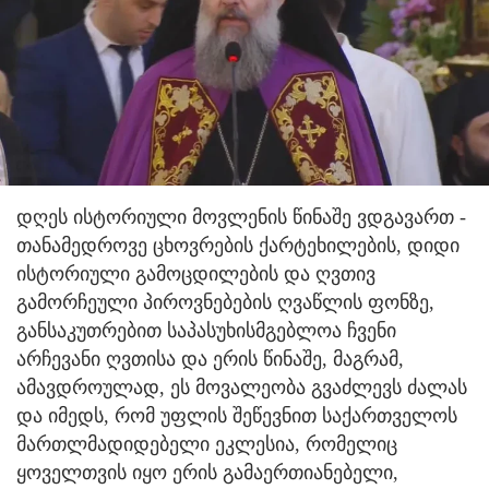
დღეს ისტორიული მოვლენის წინაშე ვდგავართ -
თანამედროვე ცხოვრების ქარტეხილების, დიდი
ისტორიული გამოცდილების და ღვთივ
გამორჩეული პიროვნებების ღვაწლის ფონზე,
განსაკუთრებით საპასუხისმგებლოა ჩვენი
არჩევანი ღვთისა და ერის წინაშე, მაგრამ,
ამავდროულად, ეს მოვალეობა გვაძლევს ძალას
და იმედს, რომ უფლის შეწევნით საქართველოს
მართლმადიდებელი ეკლესია, რომელიც
ყოველთვის იყო ერის გამაერთიანებელი,