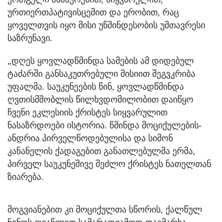
ურთიერთპატივისცემით და ერობით, რაც
ყოველთვის იყო მისი უწმინდესობის უმთავრესი
საზრუნავი.
„დღეს ყოვლადწმინდა სამების ამ დიდებულ
ტაძარში განსაკუთრებული მისიით შეგვკრიბა
უფალმა. საუკუნეების წინ, ყოვლადწმინდა
ღვთისმშობლის წილხვდომილობით დაიწყო
ჩვენი ეკლესიის ქრისტეს სიყვარულით
ნასაზრდოები ისტორია. წმინდა მოციქულების-
ანდრია პირველწოდებულისა და სიმონ
კანანელის ქადაგებით განათლებულმა ერმა,
პირველ საუკუნეშივე შეძლო ქრისტეს ნათელთან
ზიარება.
მოგვიანებით კი მოციქულთა სწორის, ქალწულ