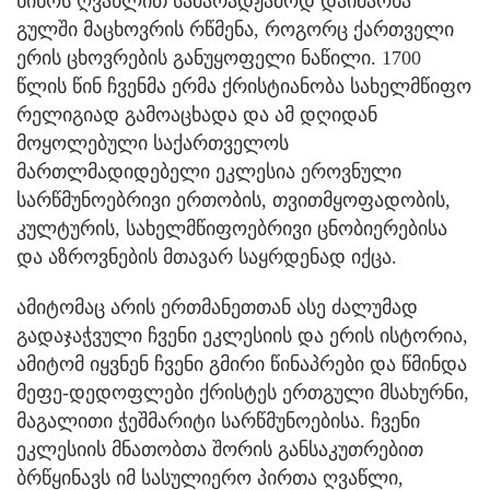
ნინოს ღვაწლით სამარადჟამოდ დაიმარხა
გულში მაცხოვრის რწმენა, როგორც ქართველი
ერის ცხოვრების განუყოფელი ნაწილი. 1700
წლის წინ ჩვენმა ერმა ქრისტიანობა სახელმწიფო
რელიგიად გამოაცხადა და ამ დღიდან
მოყოლებული საქართველოს
მართლმადიდებელი ეკლესია ეროვნული
სარწმუნოებრივი ერთობის, თვითმყოფადობის,
კულტურის, სახელმწიფოებრივი ცნობიერებისა
და აზროვნების მთავარ საყრდენად იქცა.
ამიტომაც არის ერთმანეთთან ასე ძალუმად
გადაჯაჭვული ჩვენი ეკლესიის და ერის ისტორია,
ამიტომ იყვნენ ჩვენი გმირი წინაპრები და წმინდა
მეფე-დედოფლები ქრისტეს ერთგული მსახურნი,
მაგალითი ჭეშმარიტი სარწმუნოებისა. ჩვენი
ეკლესიის მნათობთა შორის განსაკუთრებით
ბრწყინავს იმ სასულიერო პირთა ღვაწლი,