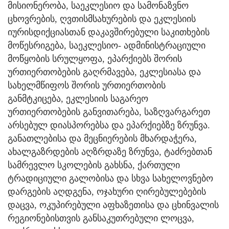
მისიონერობა, საეკლესიო და სამონაზვნო
ცხოვრების, ღვთისმსახურების და ეკლესიის
იურისდიქციასთან დაკავშირებული საკითხების
მოწესრიგება, საეკლესიო- ადმინისტრაციული
მოწყობის სრულყოფა, ეპარქიებს შორის
ურთიერთობების გაღრმავება, ეკლესიასა და
სახელმწიფოს შორის ურთიერთობის
განმტკიცება, ეკლესიის საგარეო
ურთიერთობების განვითარება, საზღვარგარეთ
არსებულ დიასპორებსა და ეპარქიებზე ზრუნვა.
განათლებისა და მეცნიერების მხარდაჭერა,
ახალგაზრდების აღზრდაზე ზრუნვა, ტაძრებთან
სამრევლო სკოლების გახსნა, ქართული
ტრადიციული გალობისა და სხვა სახელოვნებო
დარგების აღდგენა, ოჯახური ღირებულებების
დაცვა, ოკუპირებული აფხაზეთისა და ცხინვალის
რეგიონებისთვის განსაკუთრებული ლოცვა,