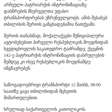
არჩეული პატრიარქის ინტრონიზაციაზე
დასწრების მსურველთა უფასო
ტრანსპორტირებას უზრუნველყოფს. ამის შესახებ
თბილისის მერიის განცხადებაშია ნათქვამი.
მერიის თანახმად, მოქალაქეები მუნიციპალური
ავტობუსებით პირველი რესპუბლიკის მოედნიდან
სვეტიცხოვლის საკათედრო ტაძრამდე, ქვეყნის
142-ე პატრიარქის ინტრონიზაციის დასრულების
შემდეგ კი ისევ რესპუბლიკის მოედნამდე
იმგზავრებენ.
საზოგადოებრივი ტრანსპორტი 12 მაისს, 08:00
საათზე გავა თბილისიდან მცხეთის
მიმართულებით.
სრულიად საქართველოს კათოლიკოს-