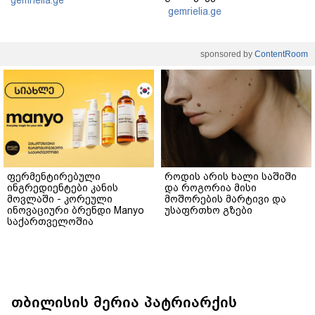
gemrielia.ge
sponsored by
ContentRoom
ფერმენტირებული
როდის არის ხალი საშიში
ინგრედიენტები კანის
და როგორია მისი
მოვლაში - კორეული
მოშორების მარტივი და
ინოვაციური ბრენდი Manyo
უსაფრთხო გზები
საქართველოშია
თბილისის მერია პატრიარქის