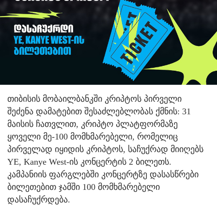
თიბისის მობაილბანკში კრიპტოს პირველი
შეძენა დამატებით შესაძლებლობას ქმნის: 31
მაისის ჩათვლით, კრიპტო პლატფორმაზე
ყოველი მე-100 მომხმარებელი, რომელიც
პირველად იყიდის კრიპტოს, საჩუქრად მიიღებს
YE, Kanye West-ის კონცერტის 2 ბილეთს.
კამპანიის ფარგლებში კონცერტზე დასასწრები
ბილეთებით ჯამში 100 მომხმარებელი
დასაჩუქრდება.