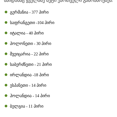
საიდანაც ყველაზე მეტი ქართველი გამოაბრუნეს:
გერმანია - 377 პირი
საფრანგეთი -104 პირი
იტალია - 40 პირი
პოლონეთი - 30 პირი
შვეიცარია - 22 პირი
საბერძნეთი - 21 პირი
ირლანდია -18 პირი
ესპანეთი - 14 პირი
ჰოლანდია - 14 პირი
ბელგია - 11 პირი