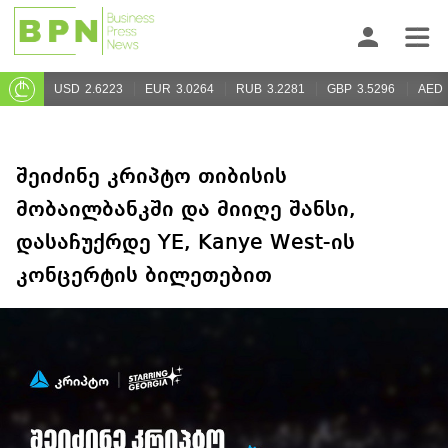
USD
2.6223
EUR
3.0264
RUB
3.2281
GBP
3.5296
AED
შეიძინე კრიპტო თიბისის
მობაილბანკში და მიიღე შანსი,
დასაჩუქრდე YE, Kanye West-ის
კონცერტის ბილეთებით