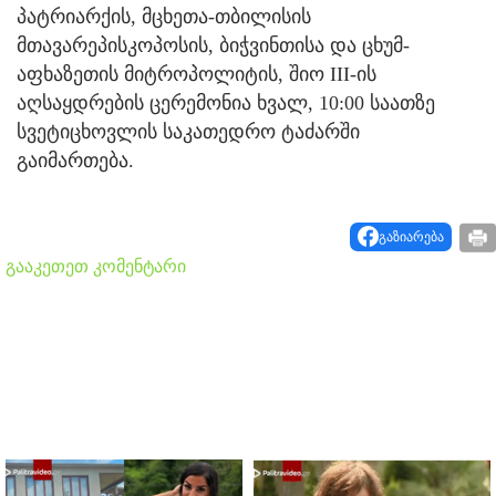
პატრიარქის, მცხეთა-თბილისის
მთავარეპისკოპოსის, ბიჭვინთისა და ცხუმ-
აფხაზეთის მიტროპოლიტის, შიო III-ის
აღსაყდრების ცერემონია ხვალ, 10:00 საათზე
სვეტიცხოვლის საკათედრო ტაძარში
გაიმართება.
გაზიარება
გააკეთეთ კომენტარი