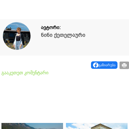
ავტორი:
ნინი ქეთელაური
გაზიარება
გააკეთეთ კომენტარი