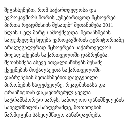
შეგახსენებთ, რომ საქართველოსა და
ევროკავშირს შორის „უნებართვოდ მცხოვრებ
პირთა რეადმისიის შესახებ“ შეთანხმება 2011
წლის 1-ელ მარტს ამოქმედდა. შეთანხმების
საფუძველზე ხდება ევროკავშირის ტერიტორიაზე
არალეგალურად მცხოვრები საქართველოს
მოქალაქეების საქართველოში დაბრუნება.
შეთანხმება ასევე ითვალისწინებს მესამე
ქვეყნების მოქალაქეთა საქართველოში
დაბრუნებას შეთანხმებით დადგენილი
პირობების საფუძველზე. რეადმისიასა და
ტრანზიტთან დაკავშირებულ ყველა
სატრანსპორტო ხარჯს, საბოლოო დანიშნულების
სახელმწიფოს საზღვრამდე, მოთხოვნის
წარმდგენი სახელმწიფო აანაზღაურებს.