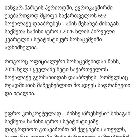
იანვარ-მარტის პერიოდში, ევროკავშირში
უნებართვოდ მყოფი საქართველოს 692
მოქალაქე დააბრუნეს - ამის შესახებ შინაგან
საქმეთა სამინისტროს 2026 წლის პირველი
კვარტლის სტატისტიკურ მონაცემებში
აღნიშნულია.
როგორც ოფიციალური მონაცემებიდან ჩანს,
2026 წელს ყველაზე მეტი საქართველოს
მოქალაქე გერმანიიდან დააბრუნეს, რომელსაც
რეადმისიის მაჩვენებლით მოსდევს საფრანგეთი
და იტალია.
უფრო კონკრეტულად, „ბიზნესპრესნუსი“ შინაგან
საქმეთა სამინისტროს სტატისტიკაზე
დაეყრდნოთ გთავაზობთ იმ ქვეყნების ათეულს,