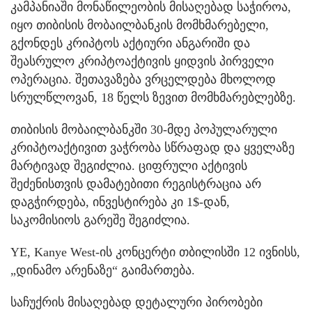
კამპანიაში მონაწილეობის მისაღებად საჭიროა,
იყო თიბისის მობაილბანკის მომხმარებელი,
გქონდეს კრიპტოს აქტიური ანგარიში და
შეასრულო კრიპტოაქტივის ყიდვის პირველი
ოპერაცია. შეთავაზება ვრცელდება მხოლოდ
სრულწლოვან, 18 წელს ზევით მომხმარებლებზე.
თიბისის მობაილბანკში 30-მდე პოპულარული
კრიპტოაქტივით ვაჭრობა სწრაფად და ყველაზე
მარტივად შეგიძლია. ციფრული აქტივის
შეძენისთვის დამატებითი რეგისტრაცია არ
დაგჭირდება, ინვესტირება კი 1$-დან,
საკომისიოს გარეშე შეგიძლია.
YE, Kanye West-ის კონცერტი თბილისში 12 ივნისს,
„დინამო არენაზე“ გაიმართება.
საჩუქრის მისაღებად დეტალური პირობები