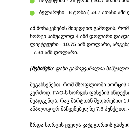
არგენტინა - 28 ტონა ( 91.7 ათასი 
ბელარუსი - 8 ტონა ( 58.7 ათასი აშ
ამ მონაცემების მიხედვით გამოდის, რომ
ხორცი საშუალოდ 4 აშშ დოლარი დაჯდა,
ლიეტუვური - 10.75 აშშ დოლარი, არგე
- 7.34 აშშ დოლარი.
(
შენიშვნა
: ფასი გამოყვანილია საშუალო
შეგახსენებთ, რომ მსოფლიოში ხორცის 
კერძოდ, FAO-ს ხორცის ფასების ინდექს
შეადგენდა, რაც მარტთან შედარებით 1.6
ანალოგიურ მაჩვენებელზე 7.8 პუნქტით, ა
ზრდა ხორცის ყველა კატეგორიის გაძვირ