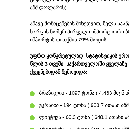
აშშ დოლარის).
ამავე მონაცემების მიხედვით, წელს სა
ხორცის ნომერ პირველი იმპორტიორი ბ
იმპორტის თითქმის 79% მოდის.
უფრო კონკრეტულად, სტატისტიკის ეროვ
წლის 3 თვეში, საქართველოში ყველაზე 
ქვეყნებიდან შემოვიდა:
ბრაზილია - 1097 ტონა ( 4.463 მლნ
უკრაინა - 194 ტონა ( 938.7 ათასი ა
ლიეტუვა - 60.3 ტონა ( 648.1 ათასი