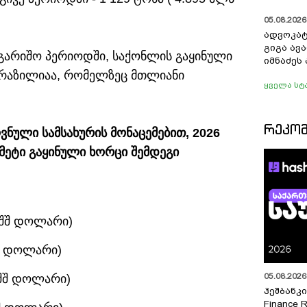
05.08.2026 
ადვოკატ
გიგა ავ
ანგარიშო პერიოდში, საქონლის გაყინული
იმნაძეს 
რაზილიაა, რომელზეც მთლიანი
ყველა სტ
ᲠᲔᲙᲝ
ნული სამსახურის მონაცემებით, 2026
მეტი გაყინული ხორცი შემდეგი
 აშშ დოლარი)
შშ დოლარი)
05.08.2026 
 აშშ დოლარი)
ჰეშბანკი
Finance 