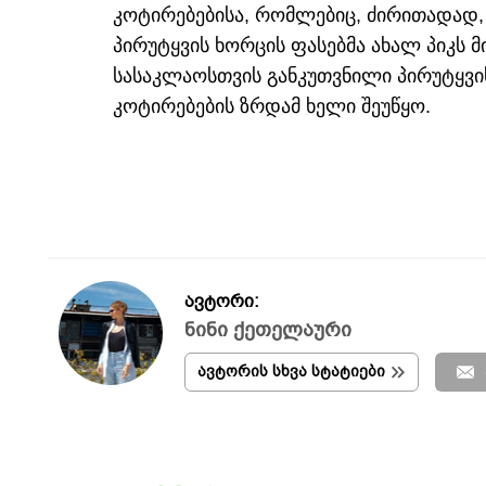
კოტირებებისა, რომლებიც, ძირითადად,
პირუტყვის ხორცის ფასებმა ახალ პიკს მ
სასაკლაოსთვის განკუთვნილი პირუტყვი
კოტირებების ზრდამ ხელი შეუწყო.
ავტორი:
ნინი ქეთელაური
ავტორის სხვა სტატიები