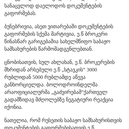
სანაცვლოდ დაელოდოს დოკუმენტების
გაფორმებას.
ბუნებრივია, ასეთ ვითარებაში დოკუმენტების
გაფორმების სქემა მარტივია, ე.წ ბროკერი
წინასწარ გარიგებაშია სახელმწიფო საბაჟო
სამსახურების წარმომადგენლებთან.
ცნობისათვის, სულ ახლახან, ე.წ. ბროკერების
მხრიდან არსებული ე.წ „სტავკის” 3000
რუბლიდან 5000 რუბლამდე აწევა
განხორციელდა. ბოლოდროინდელმა
არაოფიციალურმა „გაძვირებამ”ქართველ
გადამზიდავ მძღოლებზე ნეგატიური რეაქცია
იქონია.
ნათელია, რომ რუსეთის საბაჟო სამსახურისთვის
დოკუმენტების გაფორმებისათვის ე.წ