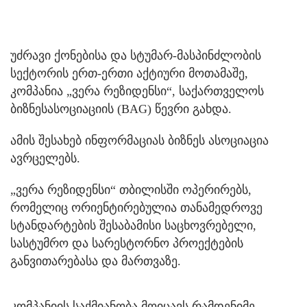
უძრავი ქონებისა და სტუმარ-მასპინძლობის
სექტორის ერთ-ერთი აქტიური მოთამაშე,
კომპანია „ვერა რეზიდენსი“, საქართველოს
ბიზნესასოციაციის (BAG) წევრი გახდა.
ამის შესახებ ინფორმაციას ბიზნეს ასოციაცია
ავრცელებს.
„ვერა რეზიდენსი“ თბილისში ოპერირებს,
რომელიც ორიენტირებულია თანამედროვე
სტანდარტების შესაბამისი საცხოვრებელი,
სასტუმრო და სარესტორნო პროექტების
განვითარებასა და მართვაზე.
კომპანიის საქმიანობა მოიცავს რამდენიმე