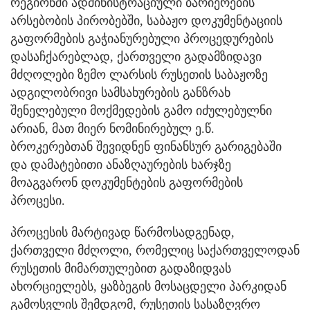
რეგიონში ადმინისტრაციული ბარიერების
არსებობის პირობებში, საბაჟო დოკუმენტაციის
გაფორმების გაჭიანურებული პროცედურების
დასაჩქარებლად, ქართველი გადამზიდავი
მძღოლები ზემო ლარსის რუსეთის საბაჟოზე
ადგილობრივი სამსახურების განზრახ
შენელებული მოქმედების გამო იძულებულნი
არიან, მათ მიერ ნომინირებულ ე.წ.
ბროკერებთან შევიდნენ ფინანსურ გარიგებაში
და დამატებითი ანაზღაურების ხარჯზე
მოაგვარონ დოკუმენტების გაფორმების
პროცესი.
პროცესის მარტივად წარმოსადგენად,
ქართველი მძღოლი, რომელიც საქართველოდან
რუსეთის მიმართულებით გადაზიდვას
ახორციელებს, ყაზბეგის მოსაცდელი პარკიდან
გამოსვლის შემდგომ, რუსეთის სასაზღვრო