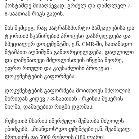
პოსტამდე მისაღწევად, გრძელ და დამღლელ 7-
8-საათიან რიგს გადის.
მას შემდეგ, რაც სატრანსპორტო საშუალებისა და
ტვირთის სკანირების პროცესი დასრულდება და
სპეციალურ დოკუმენტში, ე.წ. CMR-ში, სათანადო
შტამპით აღნიშვნა განხორციელდება, დაღლილი
და ღამენათევი მძღოლისთვის იწყება მეორე,
უფრო რთული და გაუსაძლისი პროცესი -
დოკუმენტების გაფორმება.
დოკუმენტების გაფორმება მოითხოვს მძღოლის
მხრიდან კიდევ 7-8-საათიან - რკინის მესერის
მიღმა, დამატებით რიგში დგომას.
რუსეთის მხარის ინერტული მუშაობა მძღოლს
უბიძგებს, „მიანდოს“დოკუმენტები ე.წ. შუამავალ
ბროკერს და 5000 რუბლის (180 ლარი)