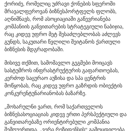
ქორიძე, რომელიც უძრავი ქონების სფეროში
მრავალფეროვან ბიზნესპორტფელს ფლობს,
აღნიშნავს, რომ ასოციაციაში გაწევრიანება
კომპანიის განვითარების სტრატეგიული ნაბიჯია,
რაც კიდევ უფრო მეტ შესაძლებლობას აძლევს
გუნდს, საკუთარი წვლილი შეიტანოს ქართული
ბიზნესის მდგრადობაში.
მისივე თქმით, სამომავლო გეგმები მოიცავს
სასტუმროს ინფრასტრუქტურის გაფართოებას,
კერძოდ საცურაო აუზისა და სპა ცენტრის
მოწყობას, რაც კიდევ უფრო გაზრდის ობიექტის
კონკურენტუნარიანობას ბაზარზე.
„მოხარულნი ვართ, რომ საქართველოს
ბიზნესასოციაციას კიდევ ერთი პერსპექტიული და
განვითარებაზე ორიენტირებული კომპანია
შემოუერთდა. „ვერა რეზიდენსის“ გამოცდილება