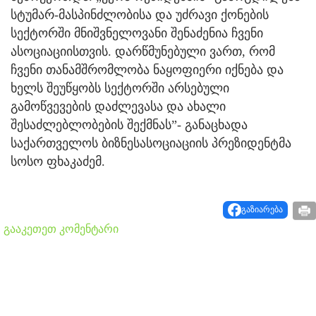
სტუმარ-მასპინძლობისა და უძრავი ქონების
სექტორში მნიშვნელოვანი შენაძენია ჩვენი
ასოციაციისთვის. დარწმუნებული ვართ, რომ
ჩვენი თანამშრომლობა ნაყოფიერი იქნება და
ხელს შეუწყობს სექტორში არსებული
გამოწვევების დაძლევასა და ახალი
შესაძლებლობების შექმნას”- განაცხადა
საქართველოს ბიზნესასოციაციის პრეზიდენტმა
სოსო ფხაკაძემ.
გაზიარება
გააკეთეთ კომენტარი