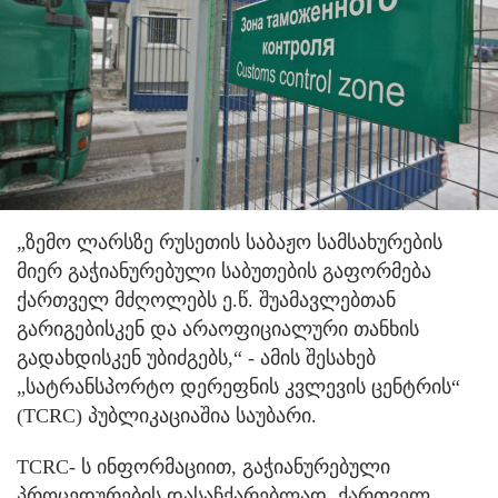
„ზემო ლარსზე რუსეთის საბაჟო სამსახურების
მიერ გაჭიანურებული საბუთების გაფორმება
ქართველ მძღოლებს ე.წ. შუამავლებთან
გარიგებისკენ და არაოფიციალური თანხის
გადახდისკენ უბიძგებს,“ - ამის შესახებ
„სატრანსპორტო დერეფნის კვლევის ცენტრის“
(TCRC) პუბლიკაციაშია საუბარი.
TCRC- ს ინფორმაციით, გაჭიანურებული
პროცედურების დასაჩქარებლად, ქართველ