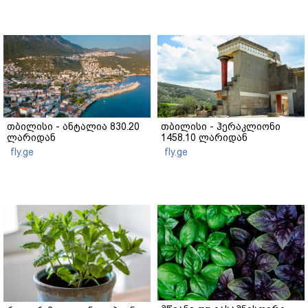
თბილისი - ანტალია 830.20
თბილისი - ჰერაკლიონი
ლარიდან
1458.10 ლარიდან
fly.ge
fly.ge