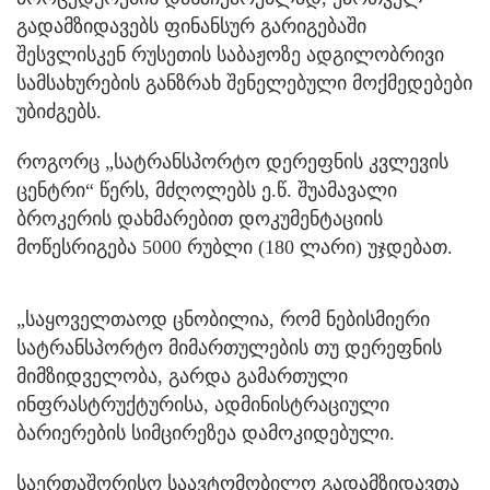
გადამზიდავებს ფინანსურ გარიგებაში
შესვლისკენ რუსეთის საბაჟოზე ადგილობრივი
სამსახურების განზრახ შენელებული მოქმედებები
უბიძგებს.
როგორც „სატრანსპორტო დერეფნის კვლევის
ცენტრი“ წერს, მძღოლებს ე.წ. შუამავალი
ბროკერის დახმარებით დოკუმენტაციის
მოწესრიგება 5000 რუბლი (180 ლარი) უჯდებათ.
„საყოველთაოდ ცნობილია, რომ ნებისმიერი
სატრანსპორტო მიმართულების თუ დერეფნის
მიმზიდველობა, გარდა გამართული
ინფრასტრუქტურისა, ადმინისტრაციული
ბარიერების სიმცირეზეა დამოკიდებული.
საერთაშორისო საავტომობილო გადამზიდავთა