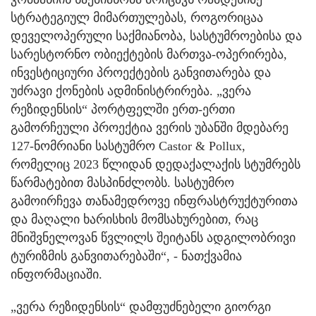
სტრატეგიულ მიმართულებას, როგორიცაა
დეველოპერული საქმიანობა, სასტუმროებისა და
სარესტორნო ობიექტების მართვა-ოპერირება,
ინვესტიციური პროექტების განვითარება და
უძრავი ქონების ადმინისტრირება. „ვერა
რეზიდენსის“ პორტფელში ერთ-ერთი
გამორჩეული პროექტია ვერის უბანში მდებარე
127-ნომრიანი სასტუმრო Castor & Pollux,
რომელიც 2023 წლიდან დედაქალაქის სტუმრებს
წარმატებით მასპინძლობს. სასტუმრო
გამოირჩევა თანამედროვე ინფრასტრუქტურითა
და მაღალი ხარისხის მომსახურებით, რაც
მნიშვნელოვან წვლილს შეიტანს ადგილობრივი
ტურიზმის განვითარებაში“, - ნათქვამია
ინფორმაციაში.
„ვერა რეზიდენსის“ დამფუძნებელი გიორგი