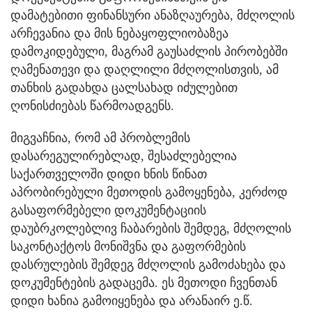
დამატებითი ფინანსური ანაზღაურება, მძღოლის
არჩევანია და მის ნებაყოფლიობაზეა
დამოკიდებული, მაგრამ გაუსაძლის პირობებში
ღამენათევი და დაღლილი მძღოლისთვის, ამ
თანხის გადახდა ცალსახად იძულებით
ღონისძიებას წარმოადგენს.
მიგვაჩნია, რომ ამ პრობლემის
დასარეგულირებლად, შესაძლებელია
საქართველოში დიდი ხნის წინათ
აპრობირებული მეთოდის გამოყენება, კერძოდ
გასაფორმებელი დოკუმენტაციის
დაუბრკოლებლივ ჩაბარების შემდეგ, მძღოლის
საკონტაქტოს მონიშვნა და გაფორმების
დასრულების შემდეგ მძღოლის გამოძახება და
დოკუმენტების გადაცემა. ეს მეთოდი ჩვენთან
დიდი ხანია გამოიყენება და არანაირ ე.წ.