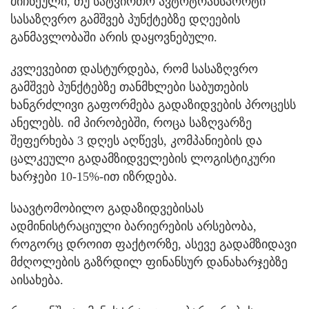
მიჩნეული, თუ სატვირთო ავტოტრანსპორტი
სასაზღვრო გამშვებ პუნქტებზე დღეების
განმავლობაში არის დაყოვნებული.
კვლევებით დასტურდება, რომ სასაზღვრო
გამშვებ პუნქტებზე თანმხლები საბუთების
ხანგრძლივი გაფორმება გადაზიდვების პროცესს
ანელებს. იმ პირობებში, როცა საზღვარზე
შეფერხება 3 დღეს აღწევს, კომპანიების და
ცალკეული გადამზიდველების ლოგისტიკური
ხარჯები 10-15%-ით იზრდება.
საავტომობილო გადაზიდვებისას
ადმინისტრაციული ბარიერების არსებობა,
როგორც დროით ფაქტორზე, ასევე გადამზიდავი
მძღოლების გაზრდილ ფინანსურ დანახარჯებზე
აისახება.