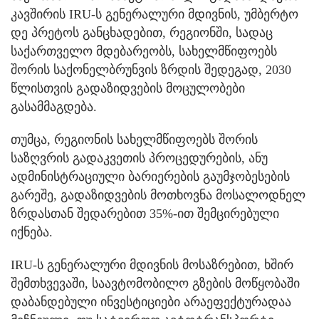
კავშირის IRU-ს გენერალური მდივნის, უმბერტო
დე პრეტოს განცხადებით, რეგიონში, სადაც
საქართველო მდებარეობს, სახელმწიფოებს
შორის საქონელბრუნვის ზრდის შედეგად, 2030
წლისთვის გადაზიდვების მოცულობები
გასამმაგდება.
თუმცა, რეგიონის სახელმწიფოებს შორის
საზღვრის გადაკვეთის პროცედურების, ანუ
ადმინისტრაციული ბარიერების გაუმჯობესების
გარეშე, გადაზიდვების მოთხოვნა მოსალოდნელ
ზრდასთან შედარებით 35%-ით შემცირებული
იქნება.
IRU-ს გენერალური მდივნის მოსაზრებით, ხშირ
შემთხვევაში, საავტომობილო გზების მოწყობაში
დაბანდებული ინვესტიციები არაეფექტურადაა