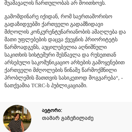
შუამავალის ჩართულობას არ მოითხოვს.
გამომდინარე იქიდან, რომ საერთაშორისო
გადაზიდვებში ქართველი გადამზიდავი
მძღოლის კონკურენტუნარიანობის ამაღლება და
მათი უფლებების დაცვა ქვეყნის პრიორიტეტს
წარმოადგენს, აუცილებელია აღნიშნული
საკითხის სისტემური შესწავლა და რუსეთთან
არსებული საკომუნიკაციო არხების გამოყენებით
ქართველი მძღოლების წინაშე წარმოქმნილი
პრობლემის მათთვის სასიკეთოდ მოგვარება“, -
ნათქვამია TCRC-ს პუბლიკაციაში.
ავტორი:
თამარ გაჩეჩილაძე