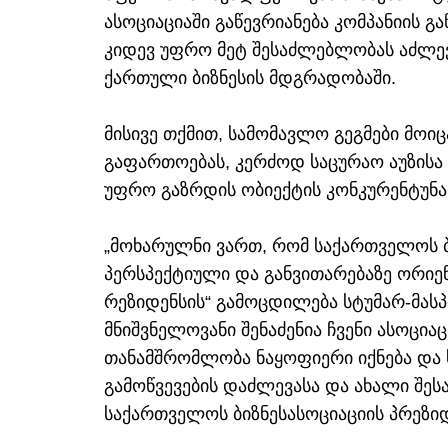
ასოციაციაში გაწევრიანება კომპანიის გ
კიდევ უფრო მეტ შესაძლებლობას აძლევ
ქართული ბიზნესის მდგრადობაში.
მისივე თქმით, სამომავლო გეგმები მოი
გაფართოებას, კერძოდ საცურაო აუზისა 
უფრო გაზრდის ობიექტის კონკურენტუნა
„მოხარულნი ვართ, რომ საქართველოს ბ
პერსპექტიული და განვითარებაზე ორიე
რეზიდენსის“ გამოცდილება სტუმარ-მასპ
მნიშვნელოვანი შენაძენია ჩვენი ასოცია
თანამშრომლობა ნაყოფიერი იქნება და 
გამოწვევების დაძლევასა და ახალი შეს
საქართველოს ბიზნესასოციაციის პრეზიდ