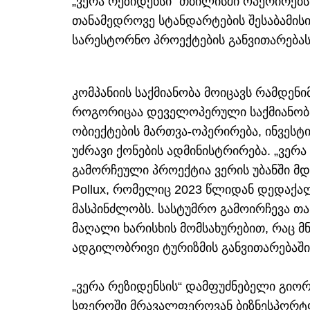
„ვერა რეზიდენსი“ თბილისში ოპერირებ
თანამედროვე სტანდარტების შესაბამის
სარესტორნო პროექტების განვითარებას
კომპანიის საქმიანობა მოიცავს რამდენ
როგორიცაა დეველოპერული საქმიანობა
ობიექტების მართვა-ოპერირება, ინვესტ
უძრავი ქონების ადმინისტრირება. „ვე
გამორჩეული პროექტია ვერის უბანში მდ
Pollux, რომელიც 2023 წლიდან დედაქა
მასპინძლობს. სასტუმრო გამოირჩევა 
მაღალი ხარისხის მომსახურებით, რაც 
ადგილობრივი ტურიზმის განვითარებაში“,
„ვერა რეზიდენსის“ დამფუძნებელი გიორ
სფეროში მრავალფეროვან ბიზნესპორტ