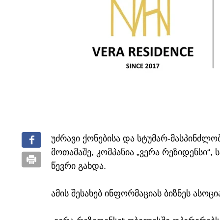
უძრავი ქონებისა და სტუმარ-მასპინძლო
მოთამაშე, კომპანია „ვერა რეზიდენსი“,
წევრი გახდა.
ამის შესახებ ინფორმაციას ბიზნეს ასოც