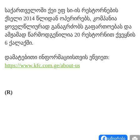
საქართველოში ქეი ეფ სი-ის რესტორნების
ქსელი 2014 წლიდან ოპერირებს, კომპანია
ყოველწლიურად განაგრძობს გაფართოებას და
ამჟამად წარმოდგენილია 20 რესტორნით ქვეყნის
6 ქალაქში.
დამატებითი ინფორმაციისთვის ეწვიეთ:
https://www.kfc.com.ge/about-us
(R)
გაზიარება