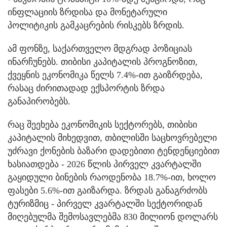
ინფლაციის ზრდისა და მონეტარული
პოლიტიკის გამკაცრების რისკებს ზრდის.
ამ ფონზე, საქართველო მდგრად პოზიციას
ინარჩუნებს. თიბისი კაპიტალის პროგნოზით,
ქვეყნის ეკონომიკა წელს 7.4%-ით გაიზრდება,
რასაც ძირითადად ექსპორტის ზრდა
განაპირობებს.
რაც შეეხება ეკონომიკის სექტორებს, თიბისი
კაპიტალის მიხედვით, თბილისში საცხოვრებელი
უძრავი ქონების ბაზარი დადებითი ტენდენციებით
ხასიათდება - 2026 წლის პირველ კვარტალში
გაყიდული ბინების რაოდენობა 18.7%-ით, ხოლო
ფასები 5.6%-ით გაიზარდა. ზრდას განაგრძობს
ტურიზმიც - პირველ კვარტალში სექტორიდან
მიღებულმა შემოსავლებმა 830 მილიონ დოლარს