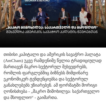
თიბისი კაპიტალი და ამერიკის სავაჭრო პალატა
(AmCham) უკვე რამდენიმე წელია ტრადიციულად
მართავენ მაკრო-სექტორულ შეხვედრებს,
რომლის ფარგლებშიც ბიზნესს მიმდინარე
ეკონომიკურ ტენდენციებსა და სექტორულ
განახლებებს უზიარებენ. ამ ფორმატში მორიგი
ღონისძიება - „მაკრო მიმოხილვა: საქართველო
და მსოფლიო“ - გაიმართა.