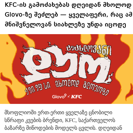
KFC-ის გამოძახებას დღეიდან მხოლოდ
Glovo-ზე შეძლებ — ყველაფერი, რაც ამ
მნიშვნელოვან სიახლეზე უნდა იცოდე
მსოფლიოში ერთ-ერთი ყველაზე ცნობილი
სწრაფი კვების ბრენდი, KFC, საქართველოს
ბაზარზე მიწოდების მოდელს ცვლის. დღეიდან