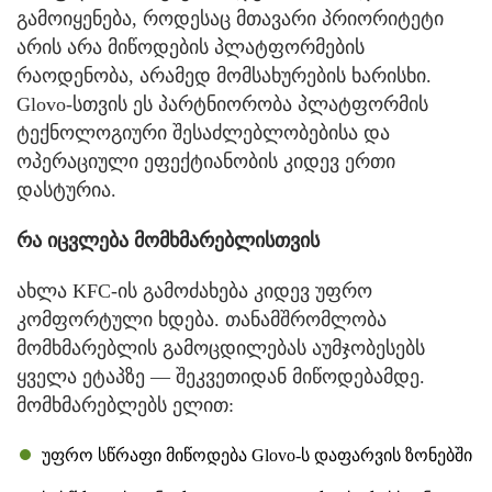
გამოიყენება, როდესაც მთავარი პრიორიტეტი
არის არა მიწოდების პლატფორმების
რაოდენობა, არამედ მომსახურების ხარისხი.
Glovo-სთვის ეს პარტნიორობა პლატფორმის
ტექნოლოგიური შესაძლებლობებისა და
ოპერაციული ეფექტიანობის კიდევ ერთი
დასტურია.
რა იცვლება მომხმარებლისთვის
ახლა KFC-ის გამოძახება კიდევ უფრო
კომფორტული ხდება. თანამშრომლობა
მომხმარებლის გამოცდილებას აუმჯობესებს
ყველა ეტაპზე — შეკვეთიდან მიწოდებამდე.
მომხმარებლებს ელით:
უფრო სწრაფი მიწოდება Glovo-ს დაფარვის ზონებში