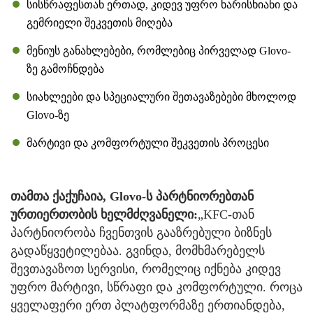
სისწრაფესთან ერთად, კიდევ უფრო ხარისხიანი და
გემრიელი შეკვეთის მიღება
მენიუს განახლებები, რომლებიც პირველად Glovo-
ზე გამოჩნდება
სიახლეები და სპეციალური შეთავაზებები მხოლოდ
Glovo-ზე
მარტივი და კომფორტული შეკვეთის პროცესი
თამთა ქაქუჩაია, Glovo-ს პარტნიორებთან
ურთიერთობის ხელმძღვანელი:
„KFC-თან
პარტნიორობა ჩვენთვის გააზრებული ბიზნეს
გადაწყვეტილებაა. გვინდა, მომხმარებელს
შევთავაზოთ სერვისი, რომელიც იქნება კიდევ
უფრო მარტივი, სწრაფი და კომფორტული. როცა
ყველაფერი ერთ პლატფორმაზე ერთიანდება,