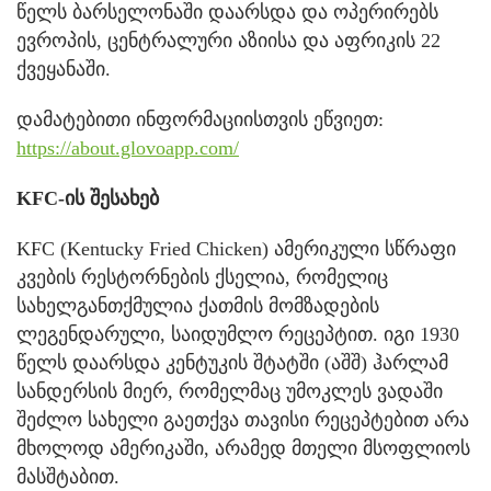
წელს ბარსელონაში დაარსდა და ოპერირებს
ევროპის, ცენტრალური აზიისა და აფრიკის 22
ქვეყანაში.
დამატებითი ინფორმაციისთვის ეწვიეთ:
https://about.glovoapp.com/
KFC-ის შესახებ
KFC (Kentucky Fried Chicken) ამერიკული სწრაფი
კვების რესტორნების ქსელია, რომელიც
სახელგანთქმულია ქათმის მომზადების
ლეგენდარული, საიდუმლო რეცეპტით. იგი 1930
წელს დაარსდა კენტუკის შტატში (აშშ) ჰარლამ
სანდერსის მიერ, რომელმაც უმოკლეს ვადაში
შეძლო სახელი გაეთქვა თავისი რეცეპტებით არა
მხოლოდ ამერიკაში, არამედ მთელი მსოფლიოს
მასშტაბით.