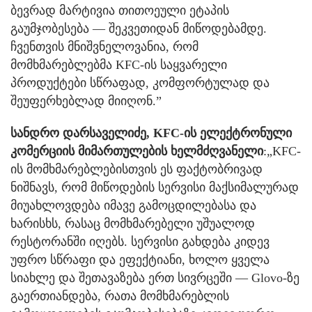
ბევრად მარტივია თითოეული ეტაპის
გაუმჯობესება — შეკვეთიდან მიწოდებამდე.
ჩვენთვის მნიშვნელოვანია, რომ
მომხმარებლებმა KFC-ის საყვარელი
პროდუქტები სწრაფად, კომფორტულად და
შეუფერხებლად მიიღონ.”
სანდრო დარსაველიძე, KFC-ის ელექტრონული
კომერციის მიმართულების ხელმძღვანელი
:„KFC-
ის მომხმარებლებისთვის ეს ფაქტობრივად
ნიშნავს, რომ მიწოდების სერვისი მაქსიმალურად
მიუახლოვდება იმავე გამოცდილებასა და
ხარისხს, რასაც მომხმარებელი უშუალოდ
რესტორანში იღებს. სერვისი გახდება კიდევ
უფრო სწრაფი და ეფექტიანი, ხოლო ყველა
სიახლე და შეთავაზება ერთ სივრცეში — Glovo-ზე
გაერთიანდება, რათა მომხმარებლის