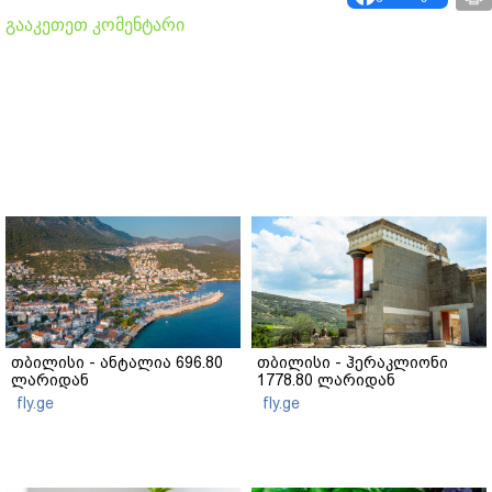
გააკეთეთ კომენტარი
თბილისი - ანტალია 696.80
თბილისი - ჰერაკლიონი
ლარიდან
1778.80 ლარიდან
fly.ge
fly.ge