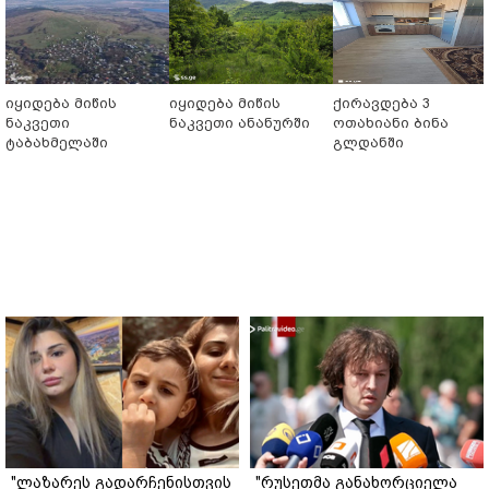
იყიდება მიწის
იყიდება მიწის
ქირავდება 3
ნაკვეთი
ნაკვეთი ანანურში
ოთახიანი ბინა
ტაბახმელაში
გლდანში
"ლაზარეს გადარჩენისთვის
"რუსეთმა განახორციელა