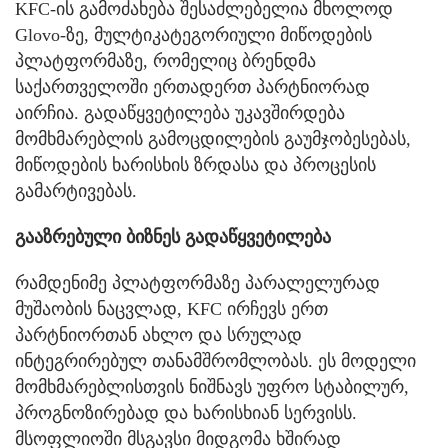
KFC-ის გამოძახება შესაძლებელია მხოლოდ
Glovo-ზე, მულტიკატეგორიული მიწოდების
პლატფორმაზე, რომელიც ბრენდმა
საქართველოში ერთადერთ პარტნიორად
აირჩია. გადაწყვეტილება უკავშირდება
მომხმარებლის გამოცდილების გაუმჯობესებას,
მიწოდების ხარისხის ზრდასა და პროცესის
გამარტივებას.
გააზრებული ბიზნეს გადაწყვეტილება
რამდენიმე პლატფორმაზე პარალელურად
მუშაობის ნაცვლად, KFC ირჩევს ერთ
პარტნიორთან ახლო და სრულად
ინტეგრირებულ თანამშრომლობას. ეს მოდელი
მომხმარებლისთვის ნიშნავს უფრო სტაბილურ,
პროგნოზირებად და ხარისხიან სერვისს.
მსოფლიოში მსგავსი მიდგომა ხშირად