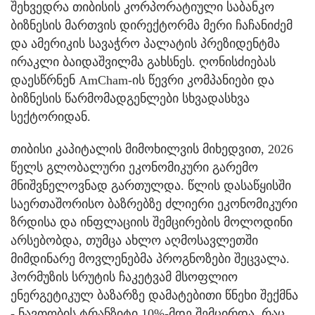
შეხვედრა თიბისის კორპორატიული საბანკო
ბიზნესის მართვის დირექტორმა მერი ჩაჩანიძემ
და ამერიკის სავაჭრო პალატის პრეზიდენტმა
ირაკლი ბაიდაშვილმა გახსნეს. ღონისძიებას
დაესწრნენ AmCham-ის წევრი კომპანიები და
ბიზნესის წარმომადგენლები სხვადასხვა
სექტორიდან.
თიბისი კაპიტალის მიმოხილვის მიხედვით, 2026
წელს გლობალური ეკონომიკური გარემო
მნიშვნელოვნად გართულდა. წლის დასაწყისში
საერთაშორისო ბაზრებზე ძლიერი ეკონომიკური
ზრდისა და ინფლაციის შემცირების მოლოდინი
არსებობდა, თუმცა ახლო აღმოსავლეთში
მიმდინარე მოვლენებმა პროგნოზები შეცვალა.
ჰორმუზის სრუტის ჩაკეტვამ მსოფლიო
ენერგეტიკულ ბაზარზე დამატებითი წნეხი შექმნა
- ნავთობის ტრანზიტი 10%-მდე შემცირდა, რაც