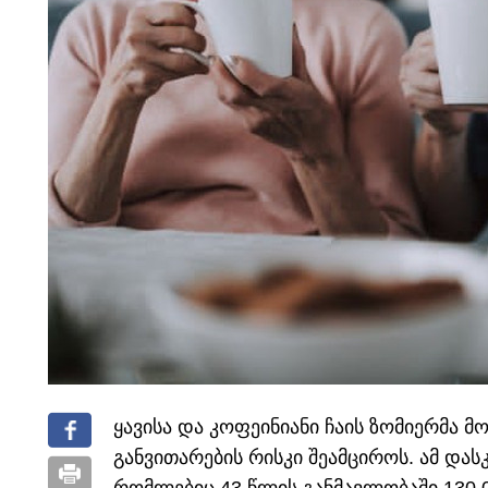
ყავისა და კოფეინიანი ჩაის ზომიერმა მ
განვითარების რისკი შეამციროს. ამ დას