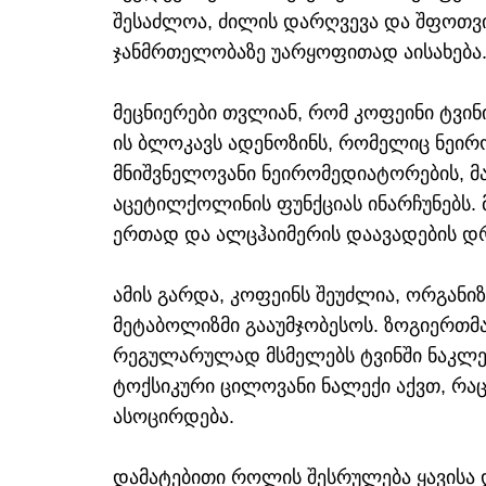
შესაძლოა, ძილის დარღვევა და შფოთვი
ჯანმრთელობაზე უარყოფითად აისახება
მეცნიერები თვლიან, რომ კოფეინი ტვინი
ის ბლოკავს ადენოზინს, რომელიც ნეირ
მნიშვნელოვანი ნეირომედიატორების, მ
აცეტილქოლინის ფუნქციას ინარჩუნებს. 
ერთად და ალცჰაიმერის დაავადების დ
ამის გარდა, კოფეინს შეუძლია, ორგანი
მეტაბოლიზმი გააუმჯობესოს. ზოგიერთმა წ
რეგულარულად მსმელებს ტვინში ნაკლე
ტოქსიკური ცილოვანი ნალექი აქვთ, რა
ასოცირდება.
დამატებითი როლის შესრულება ყავისა და