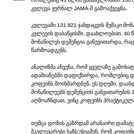
რომლებიც 43 წლის განმავლობაში 130 0
კვლევა ჟურნალ JAMA-მ გამოაქვეყნა.
კვლევაში 131 821 ჯანდაცვის მუშაკი მ
კვლევის დასაწყისში, დაახლოებით, 40 
მონაწილეს დემენცია განუვითარდა, რაც
წარმოადგენს.
ანალიზმა აჩვენა, რომ ყველაზე გამოხა
ადამიანებში დაფიქსირდა, რომლებიც დ
კოფეინს მოიხმარდნენ. ეს დღეში, დაახლ
მონაწილეებს დემენციის განვითარების
აღმოაჩნდათ, ვინც კოფეინს პრაქტიკულ
თუმცა დოზის გაზრდამ არანაირი დამატე
მკვლევარები ხაზს უსვამენ, რომ კოფეინ