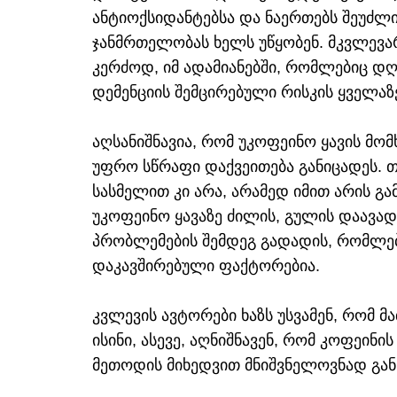
ანტიოქსიდანტებსა და ნაერთებს შეუძლ
ჯანმრთელობას ხელს უწყობენ. მკვლევარ
კერძოდ, იმ ადამიანებში, რომლებიც დღე
დემენციის შემცირებული რისკის ყველა
აღსანიშნავია, რომ უკოფეინო ყავის მომ
უფრო სწრაფი დაქვეითება განიცადეს. თ
სასმელით კი არა, არამედ იმით არის გა
უკოფეინო ყავაზე ძილის, გულის დაავად
პრობლემების შემდეგ გადადის, რომლებ
დაკავშირებული ფაქტორებია.
კვლევის ავტორები ხაზს უსვამენ, რომ მ
ისინი, ასევე, აღნიშნავენ, რომ კოფეინ
მეთოდის მიხედვით მნიშვნელოვნად გან