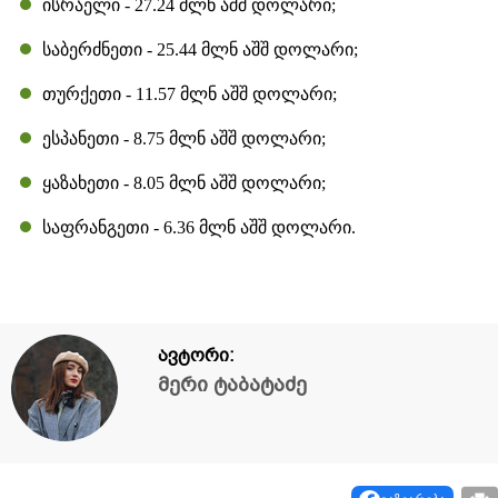
ისრაელი - 27.24 მლნ აშშ დოლარი;
საბერძნეთი - 25.44 მლნ აშშ დოლარი;
თურქეთი - 11.57 მლნ აშშ დოლარი;
ესპანეთი - 8.75 მლნ აშშ დოლარი;
ყაზახეთი - 8.05 მლნ აშშ დოლარი;
საფრანგეთი - 6.36 მლნ აშშ დოლარი.
ავტორი:
მერი ტაბატაძე