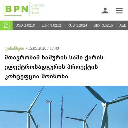
USD
2.6210
EUR
3.0212
RUB
3.2024
GBP
3.5216
AED
ფინანსები
/
15.05.2026 / 17:40
მთავრობამ ხაშურის სამი ქარის
ელექტროსადგურის პროექტის
კონცეფცია მოიწონა