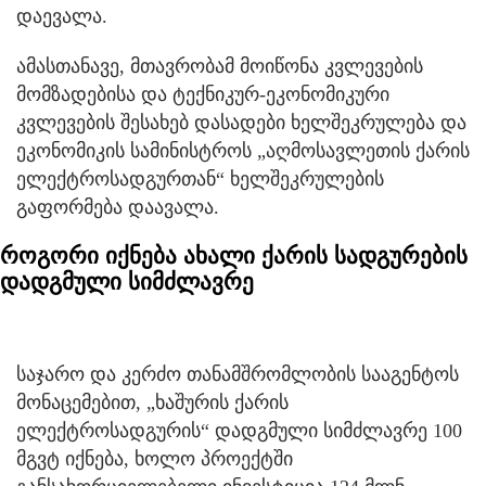
დაევალა.
ამასთანავე, მთავრობამ მოიწონა კვლევების
მომზადებისა და ტექნიკურ-ეკონომიკური
კვლევების შესახებ დასადები ხელშეკრულება და
ეკონომიკის სამინისტროს „აღმოსავლეთის ქარის
ელექტროსადგურთან“ ხელშეკრულების
გაფორმება დაავალა.
როგორი იქნება ახალი ქარის სადგურების
დადგმული სიმძლავრე
საჯარო და კერძო თანამშრომლობის სააგენტოს
მონაცემებით, „ხაშურის ქარის
ელექტროსადგურის“ დადგმული სიმძლავრე 100
მგვტ იქნება, ხოლო პროექტში