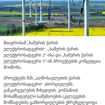
მთავრობამ „ხაშურის ქარის
ელექტროსადგურის“, „ხაშურის ქარის
ელექტროსადგური 2“-ისა და „ხაშურის ქარის
ელექტროსადგური 3“-ის პროექტების კონცეფცია
მოიწონა.
პროექტებს შპს „აღმოსავლეთის ქარის
ელექტროსადგური“ ახორციელებს.
განკარგულების მიხედვით, კომპანიას
მოსამზადებელი სამუშაოების (კვლევების
მომზადების) განხორციელების უზრუნველყოფა