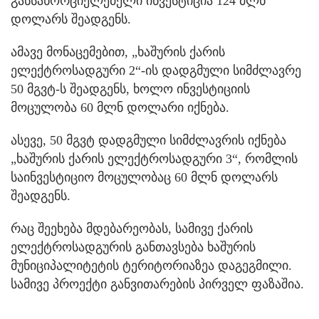
განსახორციელებელი ინვესტიცია 124 მლნ
დოლარს შეადგენს.
ამავე მონაცემებით, „ხაშურის ქარის
ელექტროსადგური 2“-ის დადგმული სიმძლავრე
50 მგვტ-ს შეადგენს, ხოლო ინვესტიციის
მოცულობა 60 მლნ დოლარი იქნება.
ასევე, 50 მგვტ დადგმული სიმძლავრის იქნება
„ხაშურის ქარის ელექტროსადგური 3“, რომლის
საინვესტიციო მოცულობაც 60 მლნ დოლარს
შეადგენს.
რაც შეეხება მდებარეობას, სამივე ქარის
ელექტროსადგურის განთავსება ხაშურის
მუნიციპალიტეტის ტერიტორიაზეა დაგეგმილი.
სამივე პროექტი განვითარების პირველ ფაზაშია.