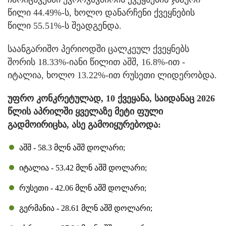
წილი 44.49%-ს, ხოლო დანარჩენი ქვეყნების
წილი 55.51%-ს შეადგენდა.
საანგარიშო პერიოდში ცალკეულ ქვეყნებს
შორის 18.33%-იანი წილით აშშ, 16.8%-ით -
იტალია, ხოლო 13.22%-ით რუსეთი ლიდერობდა.
უფრო კონკრეტულად, 10 ქვეყანა, საიდანაც 2026
წლის აპრილში ყველაზე მეტი ფული
გადმოირიცხა, ასე გამოიყურებოდა:
აშშ - 58.3 მლნ აშშ დოლარი;
იტალია - 53.42 მლნ აშშ დოლარი;
რუსეთი - 42.06 მლნ აშშ დოლარი;
გერმანია - 28.61 მლნ აშშ დოლარი;