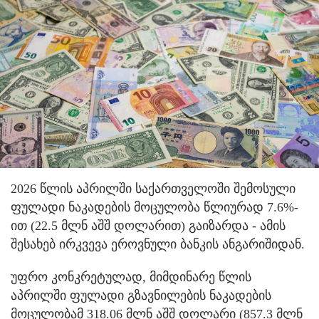
2026 წლის აპრილში საქართველოში შემოსული
ფულადი ნაკადების მოცულობა წლიურად 7.6%-
ით (22.5 მლნ აშშ დოლარით) გაიზარდა - ამის
შესახებ ირკვევა ეროვნული ბანკის ანგარიშიდან.
უფრო კონკრეტულად, მიმდინარე წლის
აპრილში ფულადი გზავნილების ნაკადების
მოცულობამ 318.06 მლნ აშშ დოლარი (857.3 მლნ