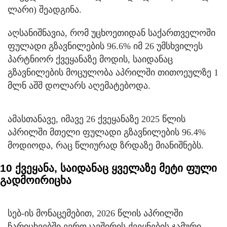
ლარი) შეადგინა.
აღსანიშნავია, რომ უცხოეთიდან საქართველოში
ფულადი გზავნილების 96.6% იმ 26 უმსხვილეს
პარტნიორ ქვეყანაზე მოდის, საიდანაც
გზავნილების მოცულობა აპრილში თითოეულზე 1
მლნ აშშ დოლარს აღემატებოდა.
ამასთანავე, იმავე 26 ქვეყანაზე 2025 წლის
აპრილში მთელი ფულადი გზავნილების 96.4%
მოდიოდა, რაც წლიურად ზრდაზე მიანიშნებს.
10 ქვეყანა, საიდანაც ყველაზე მეტი ფული
გადმოირიცხა
სებ-ის მონაცემებით, 2026 წლის აპრილში
ჩარიცხვებში ევროკავშირის ქვეყნების ჯამური