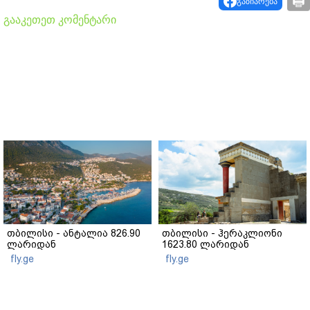
გაზიარება
გააკეთეთ კომენტარი
თბილისი - ანტალია 826.90
თბილისი - ჰერაკლიონი
ლარიდან
1623.80 ლარიდან
fly.ge
fly.ge