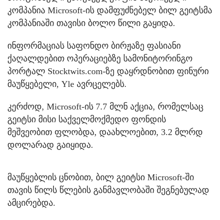
კომპანია Microsoft-ის დამფუძნებელ ბილ გეიტსმა
კომპანიაში თავისი ბოლო წილი გაყიდა.
ინფორმაციას საფონდო ბირჟაზე ფასიანი
ქაღალდებით ოპერაციებზე სამონიტორინგო
პორტალ Stocktwits.com-ზე დაყრდნობით ფინური
მაუწყებელი, Yle ავრცელებს.
კერძოდ, Microsoft-ის 7.7 მლნ აქცია, რომელსაც
გეიტსი მისი საქველმოქმედო ფონდის
მეშვეობით ფლობდა, დაახლოებით, 3.2 მლრდ
დოლარად გაიყიდა.
მაუწყებლის ცნობით, ბილ გეიტსი Microsoft-ში
თავის წილს წლების განმავლობაში შეგნებულად
ამცირებდა.