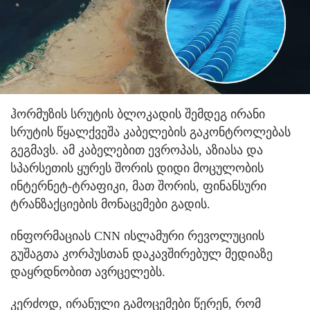
ჰორმუზის სრუტის ბლოკადის შემდეგ ირანი
სრუტის წყალქვეშა კაბელების გაკონტროლებას
გეგმავს. ამ კაბელებით ევროპას, აზიასა და
სპარსეთის ყურეს შორის დიდი მოცულობის
ინტერნეტ-ტრაფიკი, მათ შორის, ფინანსური
ტრანზაქციების მონაცემები გადის.
ინფორმაციას CNN ისლამური რევოლუციის
გუშაგთა კორპუსთან დაკავშირებულ მედიაზე
დაყრდნობით ავრცელებს.
კერძოდ, ირანული გამოცემები წერენ, რომ