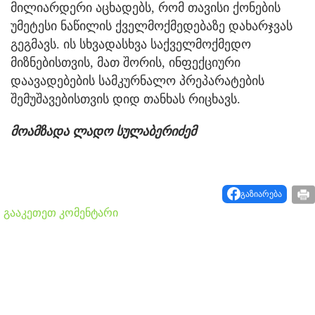
მილიარდერი აცხადებს, რომ თავისი ქონების
უმეტესი ნაწილის ქველმოქმედებაზე დახარჯვას
გეგმავს. ის სხვადასხვა საქველმოქმედო
მიზნებისთვის, მათ შორის, ინფექციური
დაავადებების სამკურნალო პრეპარატების
შემუშავებისთვის დიდ თანხას რიცხავს.
მოამზადა ლადო სულაბერიძემ
გაზიარება
გააკეთეთ კომენტარი