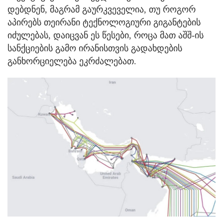
დებდნენ, მაგრამ გაურკვეველია, თუ როგორ
აპირებს თეირანი ტექნოლოგიური გიგანტების
იძულებას, დაიცვან ეს წესები, როცა მათ აშშ-ის
სანქციების გამო ირანისთვის გადახდების
განხორციელება ეკრძალებათ.