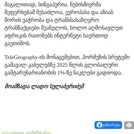
მაგალითად, სინგაპურია. ნებისმიერმა
შეფერხებამ შესაძლოა, ევროპასა და აზიას
შორის ვაჭრობა და ტრანსსასაზღვრო
ტრანზაქციები შეანელოს, ხოლო აღმოსავლეთ
აფრიკის რაიონებს ინტერნეტი საერთოდ
გაეთიშოს.
TeleGeography-ის მონაცემებით, ჰორმუზის სრუტეში
გამავალ კაბელებზე 2025 წლის გლობალური
გამტარუნარიანობის 1%-ზე ნაკლები გადიოდა.
მოამზადა ლადო სულაბერიძემ
გაზიარება
გააკეთეთ კომენტარი