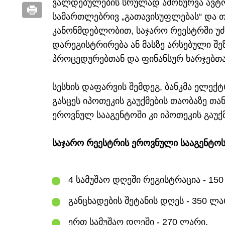
ვალდებულების სრულად ამოწურვა ავტომ
სამართლებრივ „გათავისუფლებას“ და თ
კანონმდებლობით, საჯარო რეესტრში უძ
დარეგისტრირება ან მასზე არსებული შე
პროცედურებთან და ფინანსურ ხარჯებთა
სესხის დაფარვის შემდეგ, ბანკმა ელე
გასცეს იპოთეკის გაუქმების თაობაზე თ
ეროვნულ სააგენტოში კი იპოთეკის გაუქმ
საჯარო რეესტრის ეროვნული სააგენტოს
4 სამუშაო დღეში რეგისტრაცია - 15
განცხადების შეტანის დღეს - 350 ლა
ერთ სამუშაო დღეში - 270 ლარი.