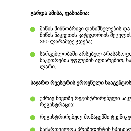
გარდა ამისა, ფასიანია:
მიწის მიზნობრივი დანიშნულების დ
მიწის ნაკვეთის კატეგორიის შეცვლი
350 ლარამდე ჯდება;
სარგებლობაში არსებულ არასასოფლ
საკუთრების უფლების აღიარებით, ს
ლარი.
საჯარო რეესტრის ეროვნული სააგენტოს
უძრავ ნივთზე რეგისტრირებული საკ
რეგისტრაცია;
რეგისტრირებულ მონაცემში ტექნიკურ
საქართველოს პრეზიდენტის სპეცია