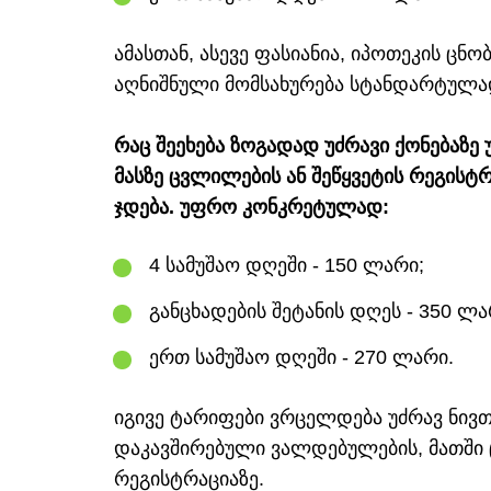
ამასთან, ასევე ფასიანია, იპოთეკის ცნო
აღნიშნული მომსახურება სტანდარტულა
რაც შეეხება ზოგადად უძრავი ქონებაზე
მასზე ცვლილების ან შეწყვეტის რეგისტ
ჯდება. უფრო კონკრეტულად:
4 სამუშაო დღეში - 150 ლარი;
განცხადების შეტანის დღეს - 350 ლა
ერთ სამუშაო დღეში - 270 ლარი.
იგივე ტარიფები ვრცელდება უძრავ ნივ
დაკავშირებული ვალდებულების, მათში 
რეგისტრაციაზე.