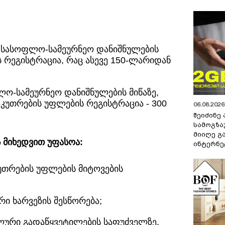
ა სასოფლო-სამეურნეო დანიშნულების
ს რეგისტრაცია, რაც ასევე 150-ლარიდან
ო-სამეურნეო დანიშნულების მიწაზე,
აკუთრების უფლების რეგისტრაცია - 300
06.08.2026 
შეიძინე
სამოგზა
მიიღე გ
 მიხედვით უფასოა:
ინტერნე
უთრების უფლების მიტოვების
ი ხარვეზის შესწორება;
ლური გადაწყვეტილების საფუძველზე,