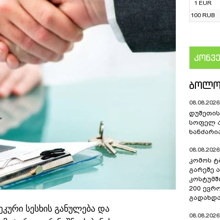
1 EUR
100 RUB
კონვ
US
ᲑᲝᲚᲝ
08.08.2026 
დუშეთის
სოფელ 
ხანძარი
08.08.2026 
კომოს ტ
გარეშე 
კოსტუმშ
200 ევრ
გადახდა
ეკური სესხის განულება და
08.08.2026 