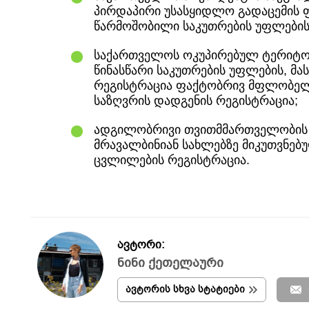
პირდაპირი უსასყიდლო გადაცემის 
წარმოშობილი საკუთრების უფლების
საქართველოს ოკუპირებულ ტერიტორ
წინასწარი საკუთრების უფლების, მა
რეგისტრაცია ფაქტობრივ მფლობელო
საზღვრის დადგენის რეგისტრაცია;
ადგილობრივი თვითმმართველობის 
მრავალბინიან სახლებზე მიკუთვნებუ
ცვლილების რეგისტრაცია.
ავტორი:
ნინი ქეთელაური
ავტორის სხვა სტატიები