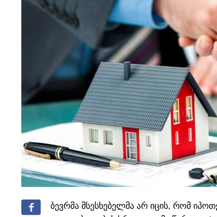
ბევრმა მსესხებელმა არ იცის, რომ იპოთ