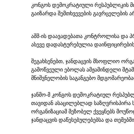
კონგოს დემოკრატიული რესპუბლიკის მთ
გაიზარდა შემთხვევების გავრცელების ა
აშშ-ის დაავადებათა კონტროლისა და პრ
ასევე დადასტურებულია დაინფიცირების
შეგახსენებთ, ჯანდაცვის მსოფლიო ორგა
გამოწვეული ებოლას ამჟამინდელი შტა
მნიშვნელობის საგანგებო მდგომარეობა
ჯანმო-მ კონგოს დემოკრატიულ რესპუბლ
თავიდან ასაცილებლად საზღვრისპირა სკ
ორგანიზაციამ მეზობელ ქვეყნებს მოუწო
ჯანდაცვის დაწესებულებებსა და თემებშ