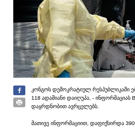
კონგოს დემოკრატიულ რესპუბლიკაში ე
118 ადამიანი დაიღუპა, - ინფორმაცია
დაყრდნობით ავრცელებს.
მათივე ინფორმაციით, დაფიქსირდა 390-