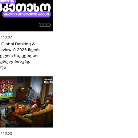
/ 13:37
 Global Banking &
Review-მ 2026 წლის
ელოს საუკეთესო
ფრულ ბანკად
ელა
/ 10:52