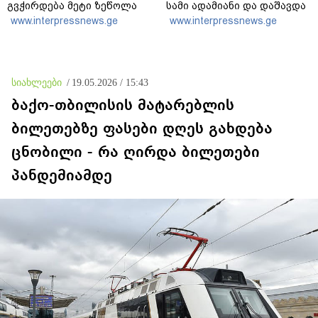
გვჭირდება მეტი ზეწოლა
სამი ადამიანი და დაშავდა
25
www.interpressnews.ge
www.interpressnews.ge
სიახლეები
/
19.05.2026 / 15:43
ბაქო-თბილისის მატარებლის
ბილეთებზე ფასები დღეს გახდება
ცნობილი - რა ღირდა ბილეთები
პანდემიამდე