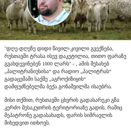
"დღე-დღეზე დიდი წივილ-კივილი გვექნება,
რუსთავში ტრასა ისევ დაკეტილია, თითო ფარაზე
გვახდევინებენ 1000 ლარს" - , ამის შესახებ
„პალიტრანიუსისა“ და რადიო „პალიტრას“
გადაცემაში საქმე „აგროქიზიყის“
დამფუძნებელმა ბექა გონაშვილმა ისაუბრა.
მისი თქმით, რუსთავში ცხვრის გადასარეკი გზა
კერძო მესაკუთრის ტერიტორიაზე გადის, რაშიც
მეპატრონე გადასახადს, ფარის სიმრავლის
მიხედვით ითხოვს.