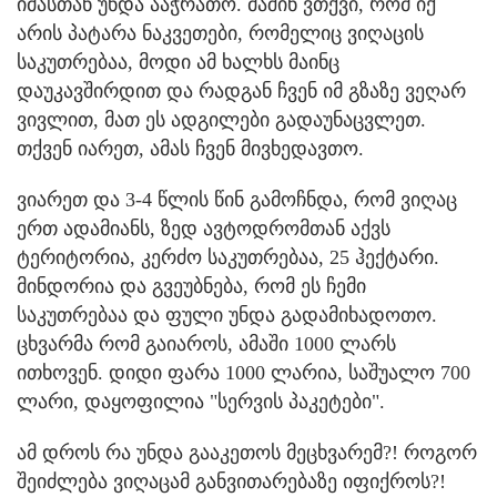
იმასთან უნდა ააჭრათო. მაშინ ვთქვი, რომ იქ
არის პატარა ნაკვეთები, რომელიც ვიღაცის
საკუთრებაა, მოდი ამ ხალხს მაინც
დაუკავშირდით და რადგან ჩვენ იმ გზაზე ვეღარ
ვივლით, მათ ეს ადგილები გადაუნაცვლეთ.
თქვენ იარეთ, ამას ჩვენ მივხედავთო.
ვიარეთ და 3-4 წლის წინ გამოჩნდა, რომ ვიღაც
ერთ ადამიანს, ზედ ავტოდრომთან აქვს
ტერიტორია, კერძო საკუთრებაა, 25 ჰექტარი.
მინდორია და გვეუბნება, რომ ეს ჩემი
საკუთრებაა და ფული უნდა გადამიხადოთო.
ცხვარმა რომ გაიაროს, ამაში 1000 ლარს
ითხოვენ. დიდი ფარა 1000 ლარია, საშუალო 700
ლარი, დაყოფილია "სერვის პაკეტები".
ამ დროს რა უნდა გააკეთოს მეცხვარემ?! როგორ
შეიძლება ვიღაცამ განვითარებაზე იფიქროს?!