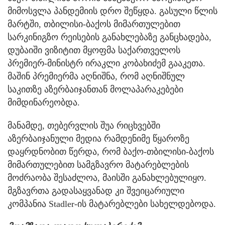
მიმოსვლა პანდემიის დრო შეწყდა. გასული წლის
მარტში, თბილისი-ბაქოს მიმართულებით
სარკინიგზო რეისების განახლებაზე განცხადება,
დუბაიში ვიზიტით მყოფმა საქართველოს
პრემიერ-მინისტრ ირაკლი კობახიძემ გააკეთა.
მაშინ პრემიერმა აღნიშნა, რომ აღნიშნულ
საკითზე აზერბაიჯანთან მოლაპარაკებები
მიმდინარეობდა.
მანამდე, თებერვლის შუა რიცხვებში
აზერბაიჯანული მედია რამდენიმე წყაროზე
დაყრდნობით წერდა, რომ ბაქო-თბილისი-ბაქოს
მიმართულებით სამგზავრო მატარებლების
მოძრაობა შესაძლოა, მაისში განახლებულიყო.
მგზავრთა გადასაყვანად კი შვეიცარიული
კომპანია Stadler-ის მატარებლები სახელდებოდა.