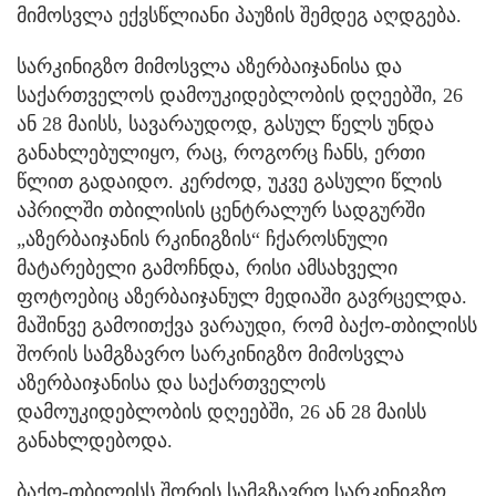
მიმოსვლა ექვსწლიანი პაუზის შემდეგ აღდგება.
სარკინიგზო მიმოსვლა აზერბაიჯანისა და
საქართველოს დამოუკიდებლობის დღეებში, 26
ან 28 მაისს, სავარაუდოდ, გასულ წელს უნდა
განახლებულიყო, რაც, როგორც ჩანს, ერთი
წლით გადაიდო. კერძოდ, უკვე გასული წლის
აპრილში თბილისის ცენტრალურ სადგურში
„აზერბაიჯანის რკინიგზის“ ჩქაროსნული
მატარებელი გამოჩნდა, რისი ამსახველი
ფოტოებიც აზერბაიჯანულ მედიაში გავრცელდა.
მაშინვე გამოითქვა ვარაუდი, რომ ბაქო-თბილისს
შორის სამგზავრო სარკინიგზო მიმოსვლა
აზერბაიჯანისა და საქართველოს
დამოუკიდებლობის დღეებში, 26 ან 28 მაისს
განახლდებოდა.
ბაქო-თბილისს შორის სამგზავრო სარკინიგზო