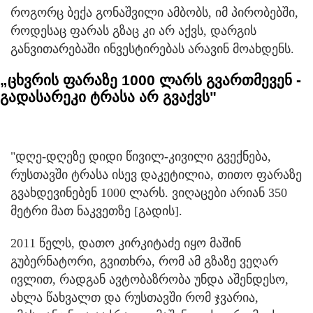
როგორც ბექა გონაშვილი ამბობს, იმ პირობებში,
როდესაც ფარას გზაც კი არ აქვს, დარგის
განვითარებაში ინვესტირებას არავინ მოახდენს.
„ცხვრის ფარაზე 1000 ლარს გვართმევენ -
გადასარეკი ტრასა არ გვაქვს"
"დღე-დღეზე დიდი წივილ-კივილი გვექნება,
რუსთავში ტრასა ისევ დაკეტილია, თითო ფარაზე
გვახდევინებენ 1000 ლარს. ვიღაცები არიან 350
მეტრი მათ ნაკვეთზე [გადის].
2011 წელს, დათო კირკიტაძე იყო მაშინ
გუბერნატორი, გვითხრა, რომ ამ გზაზე ვეღარ
ივლით, რადგან ავტობაზრობა უნდა აშენდესო,
ახლა წახვალთ და რუსთავში რომ ჯვარია,