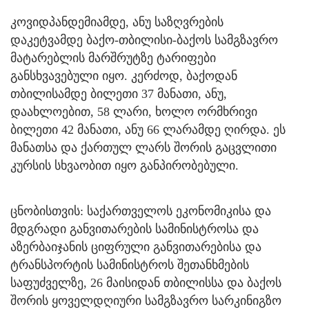
კოვიდპანდემიამდე, ანუ საზღვრების
დაკეტვამდე ბაქო-თბილისი-ბაქოს სამგზავრო
მატარებლის მარშრუტზე ტარიფები
განსხვავებული იყო. კერძოდ, ბაქოდან
თბილისამდე ბილეთი 37 მანათი, ანუ,
დაახლოებით, 58 ლარი, ხოლო ორმხრივი
ბილეთი 42 მანათი, ანუ 66 ლარამდე ღირდა. ეს
მანათსა და ქართულ ლარს შორის გაცვლითი
კურსის სხვაობით იყო განპირობებული.
ცნობისთვის: საქართველოს ეკონომიკისა და
მდგრადი განვითარების სამინისტროსა და
აზერბაიჯანის ციფრული განვითარებისა და
ტრანსპორტის სამინისტროს შეთანხმების
საფუძველზე, 26 მაისიდან თბილისსა და ბაქოს
შორის ყოველდღიური სამგზავრო სარკინიგზო