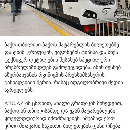
ბაქო-თბილისი-ბაქოს მატარებლის ბილეთებზე
ფასების, გრაფიკის, ვაგონების ტიპისა და სხვა
ტექნიკურ დეტალების შესახებ სპეციალური
პრესრელიზი დღეს გამოქვეყნდება. ამის შესხებ
აზერბაიჯანის რკინიგზის პრესსამსახურის
განხადებაში წერია, რასაც ადგილობრივი მედია
ავრცელებს.
ABC.AZ-ის ცნობით, ახალი გრაფიკის მიხედვით,
ბაქოდან თბილისამდე და უკან მატარებლები
ყოველდღიურად იმოძრავებენ. ამჟამად ერთ-
ერთი მთავარი საკითხი ბილეთების ფასი რჩება.