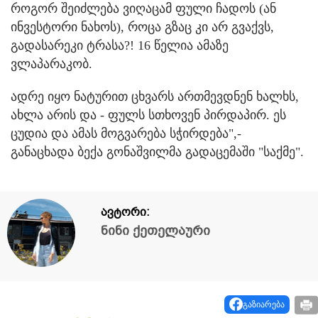
როგორ შეიძლება ვიღაცამ ფული ჩადოს (ან
ინვესტორი ნახოს), როცა გზაც კი არ გვაქვს,
გადასარეკი ტრასა?! 16 წელია ამაზე
ვლაპარაკობ.
ადრე იყო ნატურით ცხვარს ართმევდნენ ხალხს,
ახლა არის და - ფულს სთხოვენ პირდაპირ. ეს
ცუდია და ამას მოგვარება სჭირდება",-
განაცხადა ბექა გონაშვილმა გადაცემაში "საქმე".
ავტორი:
ნინი ქეთელაური
გაზიარება