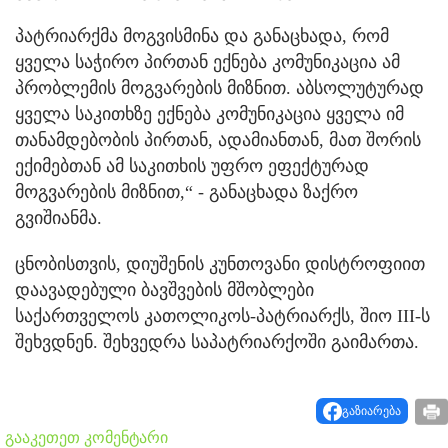
პატრიარქმა მოგვისმინა და განაცხადა, რომ
ყველა საჭირო პირთან ექნება კომუნიკაცია ამ
პრობლემის მოგვარების მიზნით. აბსოლუტურად
ყველა საკითხზე ექნება კომუნიკაცია ყველა იმ
თანამდებობის პირთან, ადამიანთან, მათ შორის
ექიმებთან ამ საკითხის უფრო ეფექტურად
მოგვარების მიზნით,“ - განაცხადა ზაქრო
გვიშიანმა.
ცნობისთვის, დიუშენის კუნთოვანი დისტროფიით
დაავადებული ბავშვების მშობლები
საქართველოს კათოლიკოს-პატრიარქს, შიო III-ს
შეხვდნენ. შეხვედრა საპატრიარქოში გაიმართა.
გაზიარება
გააკეთეთ კომენტარი