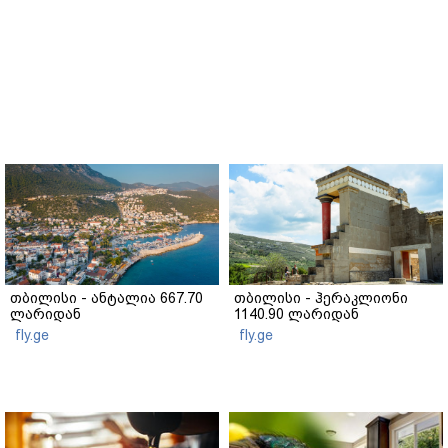
თბილისი - ანტალია 667.70
თბილისი - ჰერაკლიონი
ლარიდან
1140.90 ლარიდან
fly.ge
fly.ge