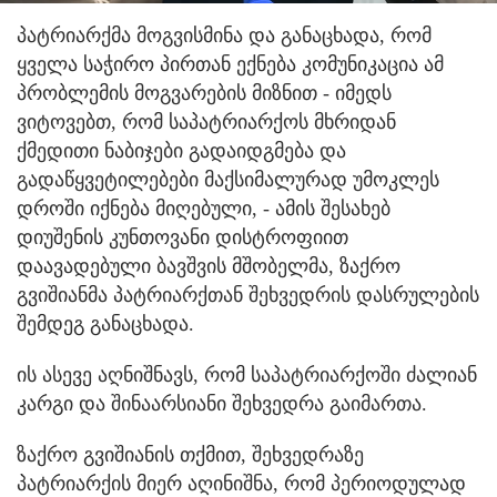
პატრიარქმა მოგვისმინა და განაცხადა, რომ
ყველა საჭირო პირთან ექნება კომუნიკაცია ამ
პრობლემის მოგვარების მიზნით - იმედს
ვიტოვებთ, რომ საპატრიარქოს მხრიდან
ქმედითი ნაბიჯები გადაიდგმება და
გადაწყვეტილებები მაქსიმალურად უმოკლეს
დროში იქნება მიღებული, - ამის შესახებ
დიუშენის კუნთოვანი დისტროფიით
დაავადებული ბავშვის მშობელმა, ზაქრო
გვიშიანმა პატრიარქთან შეხვედრის დასრულების
შემდეგ განაცხადა.
ის ასევე აღნიშნავს, რომ საპატრიარქოში ძალიან
კარგი და შინაარსიანი შეხვედრა გაიმართა.
ზაქრო გვიშიანის თქმით, შეხვედრაზე
პატრიარქის მიერ აღინიშნა, რომ პერიოდულად