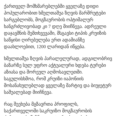
ქართველ მომხმარებლებში ყველაზე დიდი
პოპულარობით ხმელთაშუა ზღვის მარშრუტები
სარგებლობს, მოგზაურობის ოპტიმალურ
ხანგრძლივობად კი 7 დღე მიიჩნევა. ადრეული
დაჯავშნის შემთხვევაში, მსგავსი ტიპის კრუიზის
საწყისი ღირებულება ერთ ადამიანზე
დაახლოებით, 1200 ლარიდან იწყება.
ხმელთაშუა ზღვის პარალელურად, ადგილობრივ
ბაზარზე სულ უფრო აქტუალური ხდება ტურები
აზიასა და შორეულ აღმოსავლეთში.
საგულისხმოა, რომ კრუიზი იაპონიის
მოსანახულებლად ყველაზე მარტივ და ბიუჯეტურ
საშუალებად მიიჩნევა.
რაც შეეხება მგზავრთა პროფილს,
საქართველოში საკრუიზო მოგზაურობის