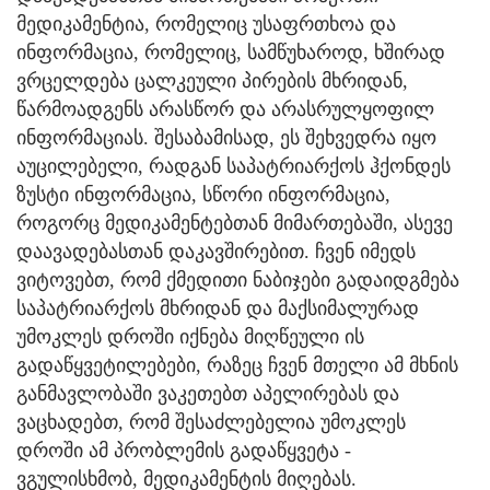
მედიკამენტია, რომელიც უსაფრთხოა და
ინფორმაცია, რომელიც, სამწუხაროდ, ხშირად
ვრცელდება ცალკეული პირების მხრიდან,
წარმოადგენს არასწორ და არასრულყოფილ
ინფორმაციას. შესაბამისად, ეს შეხვედრა იყო
აუცილებელი, რადგან საპატრიარქოს ჰქონდეს
ზუსტი ინფორმაცია, სწორი ინფორმაცია,
როგორც მედიკამენტებთან მიმართებაში, ასევე
დაავადებასთან დაკავშირებით. ჩვენ იმედს
ვიტოვებთ, რომ ქმედითი ნაბიჯები გადაიდგმება
საპატრიარქოს მხრიდან და მაქსიმალურად
უმოკლეს დროში იქნება მიღწეული ის
გადაწყვეტილებები, რაზეც ჩვენ მთელი ამ მხნის
განმავლობაში ვაკეთებთ აპელირებას და
ვაცხადებთ, რომ შესაძლებელია უმოკლეს
დროში ამ პრობლემის გადაწყვეტა -
ვგულისხმობ, მედიკამენტის მიღებას.