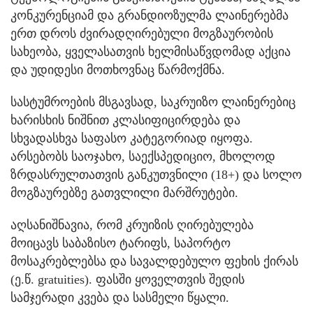
კონკურენციამ და გრანდიოზულმა ლაინერებმა
ერთ დროს ძვირადღირებული მოგზაურობის
სახეობა, ყველასათვის ხელმისაწვდომად აქცია
და უდიდესი მოთხოვნაც წარმოქმნა.
სასტუმროების მსგავსად, საკრუიზო ლაინერებიც
ხარისხის ნიშნით კლასიფიცირდება და
სხვადასხვა საფასო კატეგორიად იყოფა.
არსებობს საოჯახო, საექსპედიციო, მხოლოდ
ზრდასრულთათვის განკუთვნილი (18+) და სოლო
მოგზაურებზე გათვლილი მარშრუტები.
აღსანიშნავია, რომ კრუიზის ღირებულება
მოიცავს საბაზისო ტარიფს, საპორტო
მოსაკრებლებსა და სავალდებულო ფეხის ქირას
(ე.წ. gratuities). ფასში ყოველთვის შედის
სამჯერადი კვება და სასმელი წყალი.