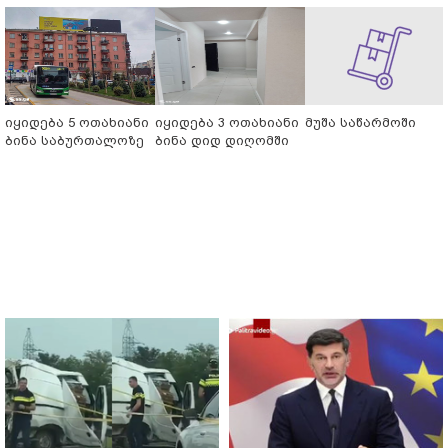
იყიდება 5 ოთახიანი
იყიდება 3 ოთახიანი
მუშა საწარმოში
ბინა საბურთალოზე
ბინა დიდ დიღომში