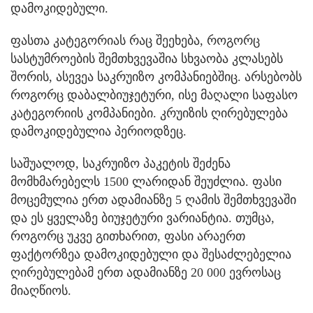
დამოკიდებული.
ფასთა კატეგორიას რაც შეეხება, როგორც
სასტუმროების შემთხვევაშია სხვაობა კლასებს
შორის, ასევეა საკრუიზო კომპანიებშიც. არსებობს
როგორც დაბალბიუჯეტური, ისე მაღალი საფასო
კატეგორიის კომპანიები. კრუიზის ღირებულება
დამოკიდებულია პერიოდზეც.
საშუალოდ, საკრუიზო პაკეტის შეძენა
მომხმარებელს 1500 ლარიდან შეუძლია. ფასი
მოცემულია ერთ ადამიანზე 5 ღამის შემთხვევაში
და ეს ყველაზე ბიუჯეტური ვარიანტია. თუმცა,
როგორც უკვე გითხარით, ფასი არაერთ
ფაქტორზეა დამოკიდებული და შესაძლებელია
ღირებულებამ ერთ ადამიანზე 20 000 ევროსაც
მიაღწიოს.