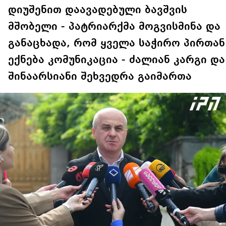
ტექსტებთან ერთად
გაავრცელა
დიუშენით დაავადებული ბავშვის
მშობელი - პატრიარქმა მოგვისმინა და
განაცხადა, რომ ყველა საჭირო პირთან
ექნება კომუნიკაცია - ძალიან კარგი და
შინაარსიანი შეხვედრა გაიმართა