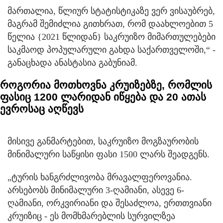
მართალია, წლიურ სტატისტიკაზე ვერ ვისაუბრებ,
მაგრამ შემიძლია გითხრათ, რომ დაახლოებით 5
წელია {2021 წლიდან} საკრუიზო მიმართულებები
საკმაოდ პოპულარული გახდა საქართველოში,“ -
განაცხადა ანასტასია გაბუნიამ.
როგორია მოთხოვნა კრუიზებზე, რომლის
ფასიც 1200 ლარიდან იწყება და 20 ათას
ევროსაც აღწევს
მისივე განმარტებით, საკრუიზო მოგზაურობის
მინიმალური საწყისი ფასი 1500 ლარს შეადგენს.
„ტურის ხანგრძლივობა მრავალფეროვანია.
არსებობს მინიმალური 3-ღამიანი, ასევე 6-
ღამიანი, ორკვირიანი და შესაძლოა, ერთთვიანი
კრუიზიც - ეს მომხმარებლის სურვილზეა