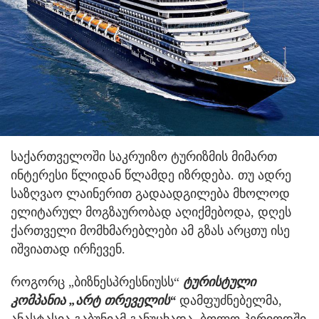
საქართველოში საკრუიზო ტურიზმის მიმართ
ინტერესი წლიდან წლამდე იზრდება. თუ ადრე
საზღვაო ლაინერით გადაადგილება მხოლოდ
ელიტარულ მოგზაურობად აღიქმებოდა, დღეს
ქართველი მომხმარებლები ამ გზას არცთუ ისე
იშვიათად ირჩევენ.
როგორც „ბიზნესპრესნიუსს“
ტურისტული
კომპანია „არტ თრეველის“
დამფუძნებელმა,