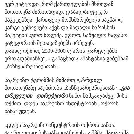
ვერ ვიტყოდი, რომ ქართველების მხრიდან
მოთხოვნა ძირითადად, დაბალბიუჯეტურ
პაკეტებზეა. ქართველ მომხმარებელს საკმაოდ
კარგი გემოვნება აქვს და მაღალი ხარისხის
პაკეტები სურთ ხოლმე. უფრო, საშუალო საფასო
კატეგორიის შეთავაზებებს ირჩევენ,
დაახლოებით, 2500-3000 ლარის ფარგლებში
ერთ ადამიანზე“, - განაცხადა ანასტასია გაბუნიამ
„ბიზნესპრესნიუსთან“.
საკრუიზო ტურიზმის მიმართ გაზრდილ
მოთხოვნაზე საუბრობს „ბიზნესპრესნიუსთან“
„ვია
თრეველის“ დირექტორი
ნინო ნამგალაძეც. მისი
თქმით, დღეს საკრუიზო ინდუსტრიას „ოქროს
ხანა“ უდგას.
„დღეს საკრუიზო ინდუსტრიის ოქროს ხანაა.
ტექნოლოგიების განვითარების ტემპმა, მაღალმა