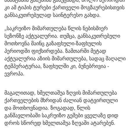
ანასტასია გაბუნიამ განუცხადა, ბოლო პერიოდში
კი ამ ტიპის ტურები ქართველი მოგზაურებისთვის
განსაკუთრებულად საინტერესო გახდა.
„საკრუიზო მიმართულება წლის ნებისმიერ
სეზონზე აქტუალურია. თუმცა, განსაკუთრებული
მოთხოვნა მაინც გაზაფხული-ზაფხულის
პერიოდში ფიქსირდება. ზამთარში მეტად
აქტუალურია აზიის მიმართულება, სადაც მაღალი
ტემპერატურაა, ზაფხულში კი, ბუნებრივია -
ევროპა.
მაგალითად, ხმელთაშუა ზღვის მიმართულება
ქართველების მხრიდან ძალიან დატვირთული
და მოთხოვნადია. ზოგადად, წლის
განმავლობაში საკრუიზო გემები ყველაზე დიდ
დროს სწორედ ხმელთაშუა ზღვაში ატარებენ.