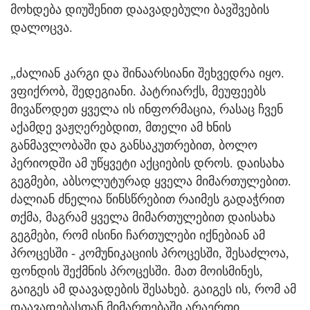
მოხდება დიუშენით დაავადებული ბავშვების
დალოცვა.
„ძალიან კარგი და შინაარსიანი შეხვედრა იყო.
ვფიქრობ, შედეგიანი. პატრიარქს, მეუფეებს
მივაწოდეთ ყველა ის ინფორმაცია, რასაც ჩვენ
აქამდე ვაჟღერებდით, მთელი ამ ხნის
განმავლობაში და განსაკუთრებით, ბოლო
პერიოდში ამ უწყვეტი აქციების დროს. დაისახა
გეგმები, აბსოლუტურად ყველა მიმართულებით.
ძალიან ძნელია წინსწრებით რაიმეს გადაჭრით
თქმა, მაგრამ ყველა მიმართულებით დაისახა
გეგმები, რომ ისინი ჩართულები იქნებიან ამ
პროცესში - კომუნიკაციის პროცესში, შესაძლოა,
ფონდის შექმნის პროცესში. მათ მოისმინეს,
გაიგეს ამ დაავადების შესახებ. გაიგეს ის, რომ ამ
დაავადებასთან მიმართებაში არაერთი