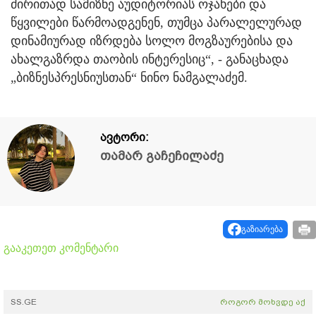
ძირითად სამიზნე აუდიტორიას ოჯახები და
წყვილები წარმოადგენენ, თუმცა პარალელურად
დინამიურად იზრდება სოლო მოგზაურებისა და
ახალგაზრდა თაობის ინტერესიც“, - განაცხადა
„ბიზნესპრესნიუსთან“ ნინო ნამგალაძემ.
ავტორი:
თამარ გაჩეჩილაძე
გაზიარება
გააკეთეთ კომენტარი
SS.GE
როგორ მოხვდე აქ