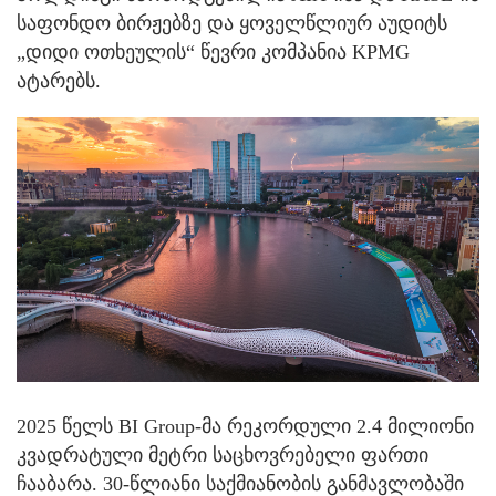
საფონდო ბირჟებზე და ყოველწლიურ აუდიტს
„დიდი ოთხეულის“ წევრი კომპანია KPMG
ატარებს.
2025 წელს BI Group-მა რეკორდული 2.4 მილიონი
კვადრატული მეტრი საცხოვრებელი ფართი
ჩააბარა. 30-წლიანი საქმიანობის განმავლობაში