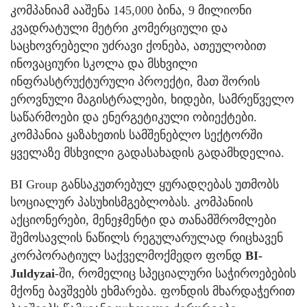
კომპანიამ ააშენა 145,000 ბინა, 9 მილიონი
კვადრატული მეტრი კომერციული და
საცხოვრებელი უძრავი ქონება, ათეულობით
ინოვაციური სკოლა და მსხვილი
ინფრასტრუქტურული პროექტი, მათ შორის
ეროვნული მაგისტრალები, ხიდები, სამრეწველო
საწარმოები და ენერგეტიკული ობიექტები.
კომპანია ყაზახეთის სამშენებლო სექტორში
ყველაზე მსხვილი გადასახადის გადამხდელია.
BI Group განსაკუთრებულ ყურადღებას უთმობს
სოციალურ პასუხისმგებლობას. კომპანიის
აქციონერები, მენეჯმენტი და თანამშრომლები
შემოსავლის ნაწილს რეგულარულად რიცხავენ
კორპორატიულ საქველმოქმედო ფონდ
BI-
Juldyzai
-ში, რომელიც სპეციალური საჭიროებების
მქონე ბავშვებს ეხმარება. ფონდის მხარდაჭერით