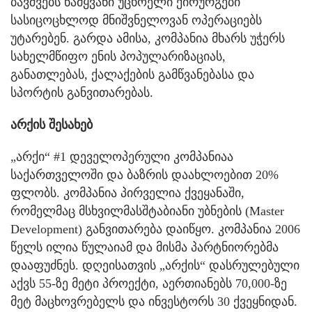
ბავშვებს წამყვანი უცხოელი ქირურგები
სასიცოცხლოდ მნიშვნელოვან ოპერაციებს
უტარებენ. გარდა ამისა, კომპანია მხარს უჭერს
სახელმწიფო ენის პოპულარიზაციას,
განათლებას, ქალაქების გამწვანებასა და
სპორტის განვითარებას.
არქის შესახებ
„არქი“ #1 დეველოპერული კომპანიაა
საქართველოში და ბაზრის დაახლოებით 20%
ფლობს. კომპანია პირველია ქვეყანაში,
რომელმაც მსხვილმასშტაბიანი უბნების (Master
Development) განვითარება დაიწყო. კომპანია 2006
წელს ილია წულაიამ და მისმა პარტნიორებმა
დააფუძნეს. დღეისათვის „არქის“ დასრულებული
აქვს 55-ზე მეტი პროექტი, აერთიანებს 70,000-ზე
მეტ მაცხოვრებელს და ინვესტორს 30 ქვეყნიდან.