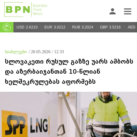
USD
2.6210
EUR
3.0212
RUB
3.2024
GBP
3.5216
AED
სიახლეები
/
20.05.2026 / 12:33
სლოვაკეთი რუსულ გაზზე უარს ამბობს
და აზერბაიჯანთან 10-წლიან
ხელშეკრულებას აფორმებს