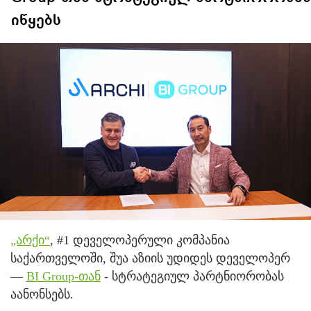
იწყებს
„არქი“
, #1 დეველოპერული კომპანია
საქართველოში, შუა აზიის უდიდეს დეველოპერ
—
BI Group-თან
- სტრატეგიულ პარტნიორობას
აანონსებს.