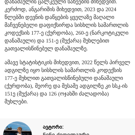
დანაშაულის ცალკეული სახეების მიხედვით.
კერძოდ, ანგარიშის მიხედვით, 2023 და 2024
წლებში დევნის დაწყების ყველაზე მაღალი
მაჩვენებელი დაფიქსირდა სისხლის სამართლის
კოდექსის 177-ე (ქურდობა), 260-ე (ნარკოტიკული
დანაშაული) და 151-ე (მუქარა) მუხლებით
გათვალისწინებულ დანაშაულზე.
ამავე სტატისტიკის მიხედვით, 2022 წელს პირველ
ადგილზე იყო სისხლის სამართლის კოდექსის
177-ე მუხლით გათვალისწინებული დანაშაული
(ქურდობა), მეორე და მესამე ადგილზე კი სსკ-ის
151ე (მუქარა) და 126 (ოჯახში ძალადობა)
მუხლები.
ავტორი:
ნინი ქეთელაური