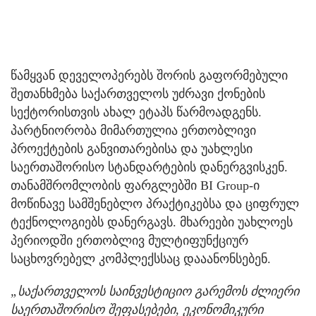
წამყვან დეველოპერებს შორის გაფორმებული
შეთანხმება საქართველოს უძრავი ქონების
სექტორისთვის ახალ ეტაპს წარმოადგენს.
პარტნიორობა მიმართულია ერთობლივი
პროექტების განვითარებისა და უახლესი
საერთაშორისო სტანდარტების დანერგვისკენ.
თანამშრომლობის ფარგლებში BI Group-ი
მოწინავე სამშენებლო პრაქტიკებსა და ციფრულ
ტექნოლოგიებს დანერგავს. მხარეები უახლოეს
პერიოდში ერთობლივ მულტიფუნქციურ
საცხოვრებელ კომპლექსსაც დააანონსებენ.
„საქართველოს საინვესტიციო გარემოს ძლიერი
საერთაშორისო შეფასებები, ეკონომიკური