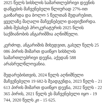
2025 წელს სისხლის სამართლებრივი დევნის
დაწყების მაჩვენებელი წლიურად 27%-ით
გაიზარდა და ბოლო 5 წელთან შედარებით,
ყველაზე მაღალი მაჩვენებელი დაფიქსირდა.
ამის შესახებ პროკურატურის 2025 წლის
საქმიანობის ანგარიშშია აღნიშნული.
კერძოდ, ანგარიშის მიხედვით, გასულ წელს 25
086 პირის მიმართ დაიწყო სისხლის
სამართლებრივი დევნა, აქედან 588
არასრულწლოვანია.
შედარებისთვის, 2024 წელს აღნიშნული
მაჩვენებელი 19 682-ს შეადგენდა, 2023 წელს - 21
613 პირის მიმართ დაიწყო დევნა, 2022 წელს - 22
365 პირის, 2021 წელს ეს მაჩვენებელი იყო - 19
744, 2020 წელს კი - 15 625.