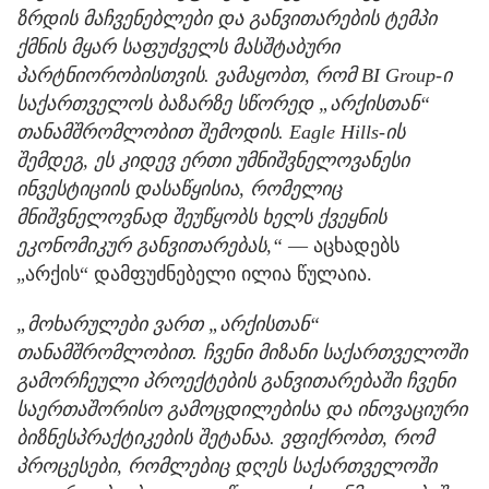
ზრდის მაჩვენებლები და განვითარების ტემპი
ქმნის მყარ საფუძველს მასშტაბური
პარტნიორობისთვის. ვამაყობთ, რომ BI Group-ი
საქართველოს ბაზარზე სწორედ „არქისთან“
თანამშრომლობით შემოდის. Eagle Hills-ის
შემდეგ, ეს კიდევ ერთი უმნიშვნელოვანესი
ინვესტიციის დასაწყისია,
რომელიც
მნიშვნელოვნად შეუწყობს ხელს ქვეყნის
ეკონომიკურ განვითარებას,“
— აცხადებს
„არქის“ დამფუძნებელი ილია წულაია.
„მოხარულები ვართ „არქისთან“
თანამშრომლობით. ჩვენი მიზანი საქართველოში
გამორჩეული პროექტების განვითარებაში ჩვენი
საერთაშორისო გამოცდილებისა და ინოვაციური
ბიზნესპრაქტიკების შეტან
ა
ა. ვფიქრობთ, რომ
პროცესები, რომლებიც დღეს საქართველოში