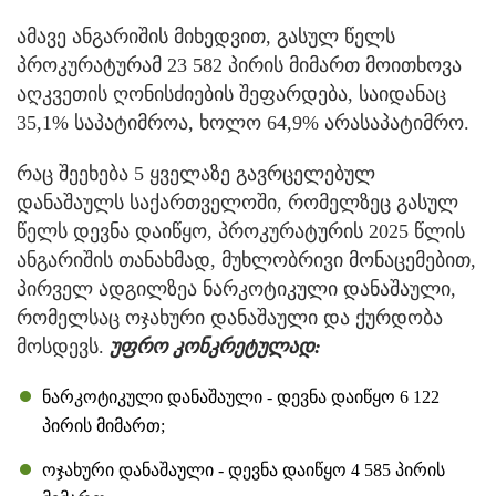
ამავე ანგარიშის მიხედვით, გასულ წელს
პროკურატურამ 23 582 პირის მიმართ მოითხოვა
აღკვეთის ღონისძიების შეფარდება, საიდანაც
35,1% საპატიმროა, ხოლო 64,9% არასაპატიმრო.
რაც შეეხება 5 ყველაზე გავრცელებულ
დანაშაულს საქართველოში, რომელზეც გასულ
წელს დევნა დაიწყო, პროკურატურის 2025 წლის
ანგარიშის თანახმად, მუხლობრივი მონაცემებით,
პირველ ადგილზეა ნარკოტიკული დანაშაული,
რომელსაც ოჯახური დანაშაული და ქურდობა
მოსდევს.
უფრო კონკრეტულად:
ნარკოტიკული დანაშაული - დევნა დაიწყო 6 122
პირის მიმართ;
ოჯახური დანაშაული - დევნა დაიწყო 4 585 პირის