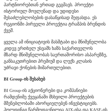
პარტნიორებთან ერთად გეგმავს. პროექტი
ისტორიულ მოვლენად და უდიდესი
შესაძლებლობების დასაწყისად შეფასდა. ეს
რეგიონში პირველი პროექტია ტრამპის ბრენდის
ქვეშ.
ყველა ამ ინიციატივის მასშტაბი და მნიშვნელობა
კიდევ ერთხელ უსვამს ხაზს საქართველოს
მზარდ მნიშვნელობას საერთაშორისო ასპარეზზე,
განსაკუთრებით პრემიუმ და ლუქს კლასის
უძრავი ქონების მიმართულებით.
BI Group-ის შესახებ
BI Group-ის აქციონერები და კომპანიები
რამდენიმე ქვეყანაში მსხვილი პროექტების
მშენებლობაში ახორციელებენ ინვესტიციებს.
ჰოლდინგი წარმოდგენილია AIX-ისა და KASE-ის