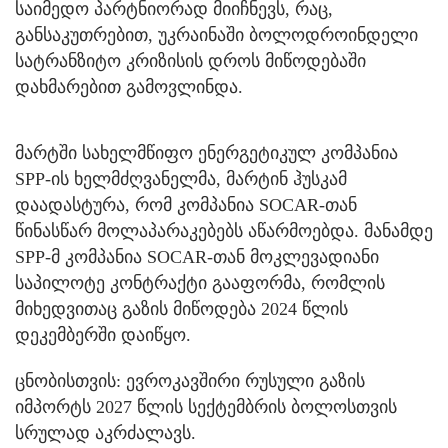
საიმედო პარტნიორად მიიჩნევს, რაც,
განსაკუთრებით, უკრაინაში ბოლოდროინდელი
სატრანზიტო კრიზისის დროს მიწოდებაში
დახმარებით გამოვლინდა.
მარტში სახელმწიფო ენერგეტიკულ კომპანია
SPP-ის ხელმძღვანელმა, მარტინ ჰუსკამ
დაადასტურა, რომ კომპანია SOCAR-თან
წინასწარ მოლაპარაკებებს აწარმოებდა. მანამდე
SPP-მ კომპანია SOCAR-თან მოკლევადიანი
საპილოტე კონტრაქტი გააფორმა, რომლის
მიხედვითაც გაზის მიწოდება 2024 წლის
დეკემბერში დაიწყო.
ცნობისთვის: ევროკავშირი რუსული გაზის
იმპორტს 2027 წლის სექტემბრის ბოლოსთვის
სრულად აკრძალავს.