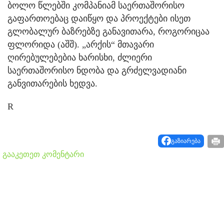
ბოლო წლებში კომპანიამ საერთაშორისო
გაფართოებაც დაიწყო და პროექტები ისეთ
გლობალურ ბაზრებზე განავითარა, როგორიცაა
ფლორიდა (აშშ). „არქის“ მთავარი
ღირებულებებია ხარისხი, ძლიერი
საერთაშორისო ნდობა და გრძელვადიანი
განვითარების ხედვა.
R
გაზიარება
გააკეთეთ კომენტარი