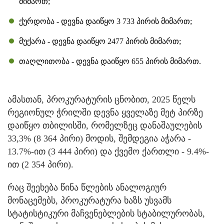
მიმართ;
ქურდობა - დევნა დაიწყო 3 733 პირის მიმართ;
მუქარა - დევნა დაიწყო 2477 პირის მიმართ;
თაღლითობა - დევნა დაიწყო 655 პირის მიმართ.
ამასთან, პროკურატურის ცნობით, 2025 წელს
რეგიონულ ჭრილში დევნა ყველაზე მეტ პირზე
დაიწყო თბილისში, რომელზეც დანაშაულების
33,3% (8 364 პირი) მოდის, შემდეგია აჭარა -
13.7%-ით (3 444 პირი) და ქვემო ქართლი - 9.4%-
ით (2 354 პირი).
რაც შეეხება წინა წლების ანალოგიურ
მონაცემებს, პროკურატურა ხაზს უსვამს
სტატისტიკური მაჩვენებლების სტაბილურობას,