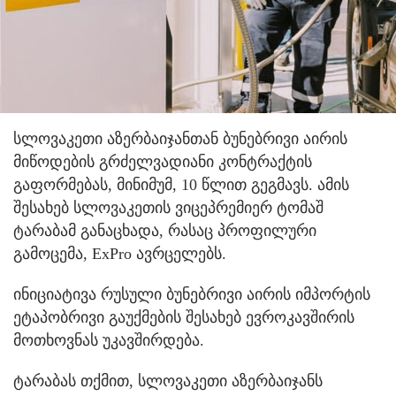
სლოვაკეთი აზერბაიჯანთან ბუნებრივი აირის
მიწოდების გრძელვადიანი კონტრაქტის
გაფორმებას, მინიმუმ, 10 წლით გეგმავს. ამის
შესახებ სლოვაკეთის ვიცეპრემიერ ტომაშ
ტარაბამ განაცხადა, რასაც პროფილური
გამოცემა, ExPro ავრცელებს.
ინიციატივა რუსული ბუნებრივი აირის იმპორტის
ეტაპობრივი გაუქმების შესახებ ევროკავშირის
მოთხოვნას უკავშირდება.
ტარაბას თქმით, სლოვაკეთი აზერბაიჯანს