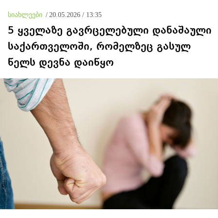
სიახლეები
/
20.05.2026 / 13:35
5 ყველაზე გავრცელებული დანაშაული
საქართველოში, რომელზეც გასულ
წელს დევნა დაიწყო