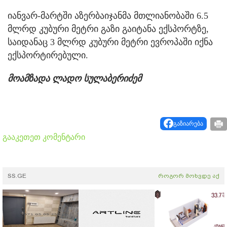
იანვარ-მარტში აზერბაიჯანმა მთლიანობაში 6.5
მლრდ კუბური მეტრი გაზი გაიტანა ექსპორტზე,
საიდანაც 3 მლრდ კუბური მეტრი ევროპაში იქნა
ექსპორტირებული.
მოამზადა ლადო სულაბერიძემ
გაზიარება
გააკეთეთ კომენტარი
SS.GE
როგორ მოხვდე აქ