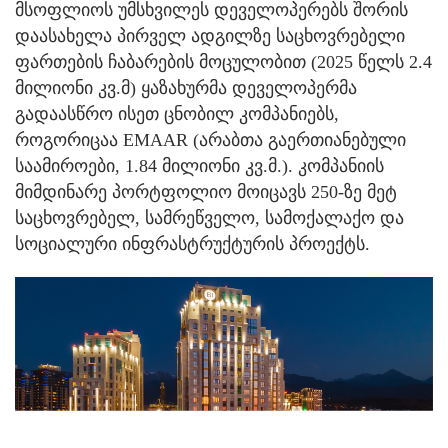
მსოფლიოს უმსხვილეს დეველოპერებს შორის
დაასახელა პირველ ადგილზე საცხოვრებელი
ფართების ჩაბარების მოცულობით (2025 წელს 2.4
მილიონი კვ.მ) ყაზახურმა დეველოპერმა
გადაასწრო ისეთ ცნობილ კომპანიებს,
როგორიცაა EMAAR (არაბთა გაერთიანებული
საამიროები, 1.84 მილიონი კვ.მ.). კომპანიის
მიმდინარე პორტფოლიო მოიცავს 250-ზე მეტ
საცხოვრებელ, სამრეწველო, სამოქალაქო და
სოციალური ინფრასტრუქტურის პროექტს.