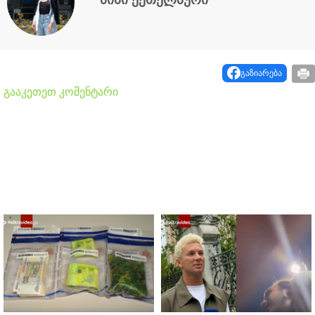
გაზიარება
გააკეთეთ კომენტარი