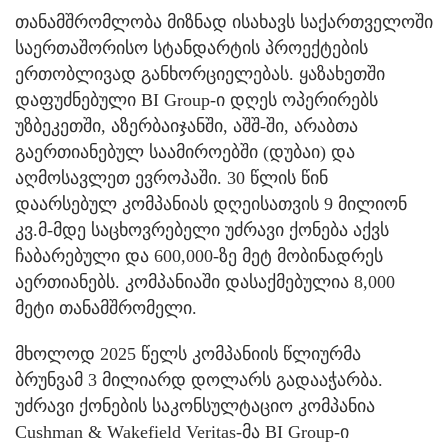
თანამშრომლობა მიზნად ისახავს საქართველოში
საერთაშორისო სტანდარტის პროექტების
ერთობლივად განხორციელებას. ყაზახეთში
დაფუძნებული BI Group-ი დღეს ოპერირებს
უზბეკეთში, აზერბაიჯანში, აშშ-ში, არაბთა
გაერთიანებულ საამიროებში (დუბაი) და
აღმოსავლეთ ევროპაში. 30 წლის წინ
დაარსებულ კომპანიას დღეისათვის 9 მილიონ
კვ.მ-მდე საცხოვრებელი უძრავი ქონება აქვს
ჩაბარებული და 600,000-ზე მეტ მობინადრეს
აერთიანებს. კომპანიაში დასაქმებულია 8,000
მეტი თანამშრომელი.
მხოლოდ 2025 წელს კომპანიის წლიურმა
ბრუნვამ 3 მილიარდ დოლარს გადააჭარბა.
უძრავი ქონების საკონსულტაციო კომპანია
Cushman & Wakefield Veritas-მა BI Group-ი