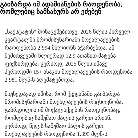
გაიზარდა იმ ადამიანების რაოდენობა,
რომლებიც სამსახურს არ ეძებენ
„საქსტატის“ მონაცემებითვე, 2026 წლის პირველ
კვარტალში შრომისუნარიანი მოქალაქეების
რაოდენობა 2.994 მილიონს აჭარბებდა. ამ
შემთხვევაში წლიურად 12.9 ათასით მატება
ფიქსირდება. კერძოდ, 2025 წლის იმავე
პერიოდში 15+ ასაკის მოქალაქეების რაოდენობა
2.981 მლნ-ს აღემატებოდა.
მიუხედავად იმისა, რომ ქვეყანაში გაიზარდა
შრომისუნარიანი მოქალაქეების რიცხოვნობა,
გაზრდილია იმ მოქალაქეების რაოდენობაც,
რომლებიც სამუშაო ძალის გარეთ არიან.
კერძოდ, წელს სამუშაო ძალის გარეთ
მოქალაქეების რაოდენობა 1.395 მლნ-ს