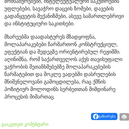
მომსახურებები, ინტელექტუალური საკუთრების
უფლებები, სავაჭრო დაცვის ზომები, დავების
გადაწყვეტის მექანიზმები, ასევე სამართლებრივი
და ინსტიტუციური საკითხები.
მხარეებმა დაადასტურეს მზადყოფნა,
მოლაპარაკებები წარმართონ კონსტრუქციულ,
ეფექტიან და შედეგზე ორიენტირებულ რეჟიმში.
აღინიშნა, რომ საქართველოს აქვს თავისუფალი
ვაჭრობის შეთანხმებებზე მოლაპარაკებების
წარმატებით და მოკლე ვადებში დასრულების
მნიშვნელოვანი გამოცდილება, რაც ქმნის
პოზიტიურ მოლოდინს სერბეთთან მიმდინარე
პროცესის მიმართაც.
გაზიარება
გააკეთეთ კომენტარი