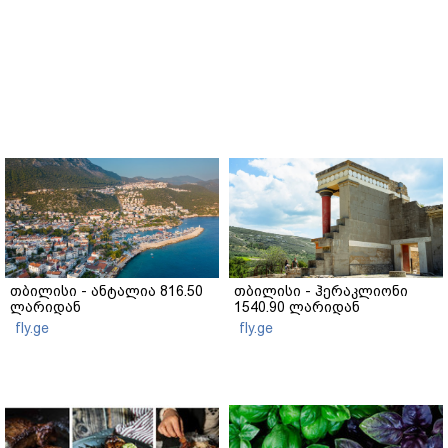
თბილისი - ანტალია 816.50
თბილისი - ჰერაკლიონი
ლარიდან
1540.90 ლარიდან
fly.ge
fly.ge