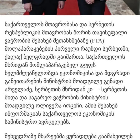
საქართველოს მთავრობასა და სერბეთის
რესპუბლიკის მთავრობას შორის თავისუფალი
ვაჭრობის შესახებ შეთანხმებაზე (FTA)
მოლაპარაკებების პირველი რაუნდი სერბეთში,
ქალაქ ბელგრადში გაიმართა. საქართველოს
მხრიდან მომლაპარაკებელ ჯგუფს
ხელმძღვანელობდა ეკონომიკისა და მდგრადი
განვითარების მინისტრის მოადგილე გენადი
არველაძე, სერბეთის მხრიდან კი — სერბეთის
შიდა და საგარეო ვაჭრობის მინისტრის
მოადგილე ოლივერა იოციჩი. ამის შესახებ
ინფორმაციას საქართველოს ეკონომიკის
სამინისტრო ავრცელებს.
შეხვედრაზე მხარეებმა ყურადღება გაამახვილეს