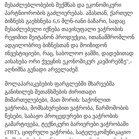
შესაძლებლობების შექმნას და ეკონომიკური
პარტნიორობის გაძლიერებას. ამასთან, ქართულ
ბიზნესს გაეხსნება 6,6 მლნ-იანი ბაზარი, სადაც
შესაძლებელი იქნება თავისუფალი ვაჭრობის
რეჟიმით შეიტანონ პროდუქცია, ითანამშრომლონ
ადგილობრივ ბიზნესთან და მოიზიდონ
ინვესტიციები, რაც, საბოლოო ჯამში, დადებითად
აისახება ორი ქვეყნის ეკონომიკურ კავშირებზე",-
აღნიშნა გენადი არველაძემ.
მოლაპარაკებების ფარგლებში მხარეებმა
განიხილეს შეთანხმების ძირითადი
მიმართულებები, მათ შორის: საქონლით
ვაჭრობა, მომსახურებით ვაჭრობა, წარმოშობის
წესები, საბაჟო პროცედურები და ვაჭრობის
გამარტივება, ტექნიკური ბარიერები ვაჭრობაში
(TBT), ციფრული ვაჭრობა, სატელეკომუნიკაციო