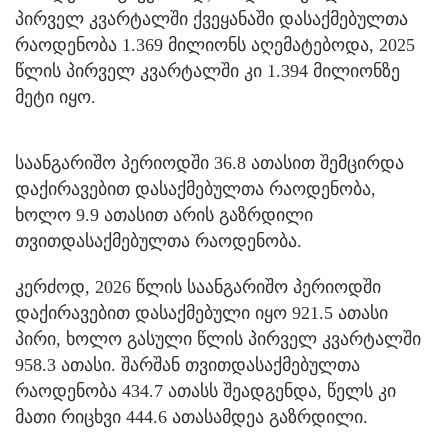
პირველ კვარტალში ქვეყანაში დასაქმებულთა
რაოდენობა 1.369 მილიონს აღემატებოდა, 2025
წლის პირველ კვარტალში კი 1.394 მილიონზე
მეტი იყო.
საანგარიშო პერიოდში 36.8 ათასით შემცირდა
დაქირავებით დასაქმებულთა რაოდენობა,
ხოლო 9.9 ათასით არის გაზრდილი
თვითდასაქმებულთა რაოდენობა.
კერძოდ, 2026 წლის საანგარიშო პერიოდში
დაქირავებით დასაქმებული იყო 921.5 ათასი
პირი, ხოლო გასული წლის პირველ კვარტალში
958.3 ათასი. შარშან თვითდასაქმებულთა
რაოდენობა 434.7 ათასს შეადგენდა, წელს კი
მათი რიცხვი 444.6 ათასამდეა გაზრდილი.