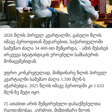
2026 წლის პირველ კვარტალში, გასული წლის
იმავე პერიოდთან შედარებით, საქართველოში
სამუშაო ძალა 34 400-ით შემცირდა, - ამის შესახებ
ირკვევა სტატისტიკის ეროვნული სამსახურის
მონაცემებიდან.
უფრო კონკრეტულად, მიმდინარე წლის პირველ
კვარტალში სამუშაო ძალა 1.599 მლნ-ს
აჭარბებდა, 2025 წლის იმავე პერიოდში კი 1.633
მლნ-ზე მეტი იყო.
25 ათასით არის შემცირებული დასაქმებულთა
რაოდენობაც. კერძოდ, მიმდინარე წლის