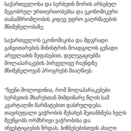
საქართველოსა და სერბეთს შორის არსებულ
მეგობრულ ურთიერთობებსა და ეკონომიკური
თანამშრომლობის კიდევ უფრო გაღრმავების
მნიშვნელობაზე.
საქართველოს ეკონომიკისა და მდგრადი
განვითარების მინისტრის მოადგილის გენადი
არველაძის შეფასებით, დელეგაციებმა
მოლაპარაკების პირველივე რაუნდზე
მნიშვნელოვან პროგრესს მიაღწიეს.
"ჩვენი მოლოდინია, რომ მოლაპარაკებები
სერბეთის მხარესთან მიმდინარე წლის სამ
კვარტალში წარმატებით დასრულდება.
თავისუფალი ვაჭრობის შესახებ შეთანხმება ხელს
შეუწყობს ორმხრივი ვაჭრობისა და
ინვესტიციების ზრდას, ბიზნესებისთვის ახალი