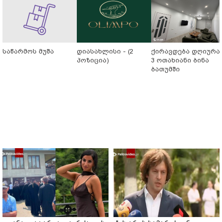
საწარმოს მუშა
დიასახლისი - (2
ქირავდება დღიურა
პოზიცია)
3 ოთახიანი ბინა
ბათუმში