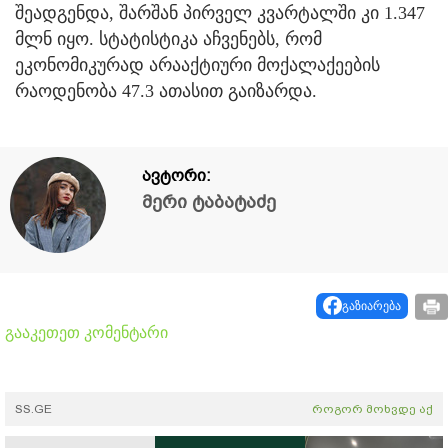
შეადგენდა, შარშან პირველ კვარტალში კი 1.347
მლნ იყო. სტატისტიკა აჩვენებს, რომ
ეკონომიკურად არააქტიური მოქალაქეების
რაოდენობა 47.3 ათასით გაიზარდა.
ავტორი:
მერი ტაბატაძე
გაზიარება
გააკეთეთ კომენტარი
SS.GE
როგორ მოხვდე აქ