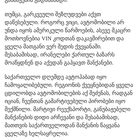
თუმცა, გარკვეული შეზღუდვები აქვთ
დაწესებული. როგორც ვიცი, ავტომობილი არ
უნდა იყოს ამერიკული წარმოების, ასევე მკაცრი
მოთხოვნებია VIN კოდთან დაკავშირებით და
ყველა მათგანი ვერ შედის ქვეყანაში.
შესაბამისად, ირანელები ქართულ ბაზარს
მოაწყდნენ და აქედან გაჰყავთ მანქანები.
საქართველო დღემდე ავტოჰაბად იყო
ჩამოყალიბებული. რეგიონის ქვეყნებიდან ყველა
ცდილობდა ავტომობილების აქ შეძენას, რადგან
იციან, ჩვენთან გამარტივებული პირობები იყო
შექმნილი. მარტივი რეექსპორტი, განუბაჟებელი
მანქანების დიდი არჩევანი და შესაბამისად,
მათთვის საქართველოდან მანქანის წაყვანა
ყველაზე ხელსაყრელია.