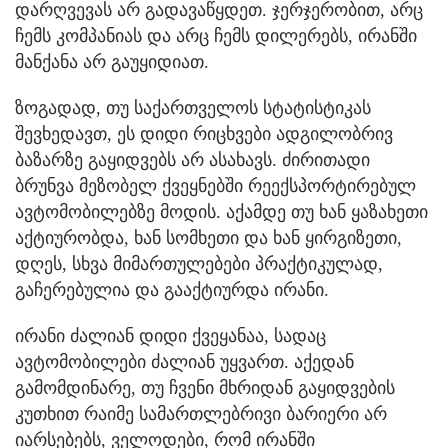
დარღვევას არ გადავაწყდეთ. ჯერჯერობით, არც
ჩემს კომპანიას და არც ჩემს დილერებს, ირანში
მანქანა არ გაუყიდიათ.
ზოგადად, თუ საქართველოს სტატისტიკას
შევხედავთ, ეს დიდი რიცხვები ადგილობრივ
ბაზარზე გაყიდვებს არ ასახავს. ძირითადი
ბრუნვა მეზობელ ქვეყნებში რეექსპორტირებულ
ავტომობილებზე მოდის. აქამდე თუ ხან ყაზახეთი
აქტიურობდა, ხან სომხეთი და ხან ყირგიზეთი,
დღეს, სხვა მიმართულებები პრაქტიკულად,
გაჩერებულია და გააქტიურდა ირანი.
ირანი ძალიან დიდი ქვეყანაა, სადაც
ავტომობილები ძალიან უყვართ. აქედან
გამომდინარე, თუ ჩვენი მხრიდან გაყიდვების
კუთხით რაიმე სამართლებრივი ბარიერი არ
იარსებებს, ველოდები, რომ ირანში