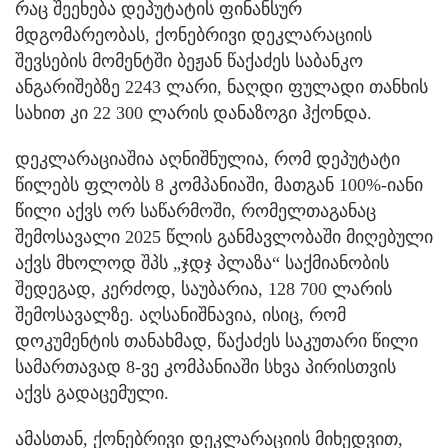
რაც შეეხება დეპუტატის ფინანსურ
მდგომარეობას, ქონებრივი დეკლარაციის
შევსების მომენტში ბეჟან წაქაძეს საბანკო
ანგარიშებზე 2243 ლარი, ნაღდი ფულადი თანხის
სახით კი 22 300 ლარის დანაზოგი ჰქონდა.
დეკლარაციაშია აღნიშნულია, რომ დეპუტატი
წილებს ფლობს 8 კომპანიაში, მათგან 100%-იანი
წილი აქვს ორ საწარმოში, რომელთაგანაც
შემოსავალი 2025 წლის განმავლობაში მიღებული
აქვს მხოლოდ შპს „ჯდჯ პლაზა“ საქმიანობის
შედეგად, კერძოდ, საუბარია, 128 700 ლარის
შემოსავალზე. აღსანიშნავია, ისიც, რომ
დოკუმენტის თანახმად, წაქაძეს საკუთარი წილი
სამართავად 8-ვე კომპანიაში სხვა პირისთვის
აქვს გადაცემული.
ამასთან, ქონებრივი დეკლარაციის მიხედვით,