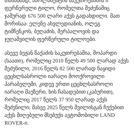
თანახმად, პარლამენტის საკუთრებაშია 8
ფერწერული ტილო, რომელთა შეძენაშიც
ჯამურად 676 500 ლარი აქვს გადახდილი. მათ
შორისაა: ელენე ახვლედიანის, ოლეგ
ტიმჩენკოს, ბუღაძის, შერპალოვის და
ჯუღაშვილის ფერწერული ტილოები.
ასევე ბეჟან წაქაძის საკუთრებაშია, შოპარდი
(საათი), რომელიც 2010 წელს 49 500 ლარად აქვს
შეძენილი, 2016 წელს 82 500 ლარად ნაყიდი
ცეცხლსასროლი იარაღი მოოქროვილი
პარაბელუმი, კიდევ ერთი ცეცხლსასროლი
იარაღი მაუზერი, ხის ჩასადებით (კაბურით),
რომელიც 2017 წელს 37 950 ლარად აქვს
შეძენილი; მასვე 2025 წელს შვილისგან ჩუქებით
აქვს მიღებული მსუბუქი ავტომობილი LAND
ROVER-ი.