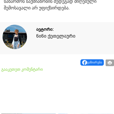
საწარმოს საქმიანობის შედეგად მიღებული
შემოსავალი არ უფიქსირდება.
ავტორი:
ნინი ქეთელაური
გაზიარება
გააკეთეთ კომენტარი