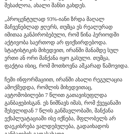
შესაძლოა, ახალი შანსი გახდეს.
„პროცენტულად 93%-იანი ზრდა მაღალ
მაჩვენებლად ჟღერს, თუმცა ეს რეალურად
იმითაა განპირობებული, რომ წინა პერიოდში
აქტივობა საერთოდ არ ფიქსირდებოდა.
სტატისტიკის მიხედვით, ირანში მანამდე სულ
ერთი ან ორი მანქანა იყო გასული. თუმცა,
ფაქტია ისიც, რომ მოთხოვნა აშკარად წამოვიდა.
ჩემი ინფორმაციით, ირანში ახალი რეგულაცია
ამოქმედდა, რომლის მიხედვითაც,
ავტომობილები 7 წლით გათავისუფლდა
განბაჟებისგან. ეს ნიშნავს იმას, რომ ქვეყანაში
შესვლიდან 7 წლის განმავლობაში, მანქანა
ექსპლუატაციაში ისე იქნება, მფლობელს არ
დაეკისრება ვალდებულება, გადაიხადოს
განბაჟების გადასახადი.