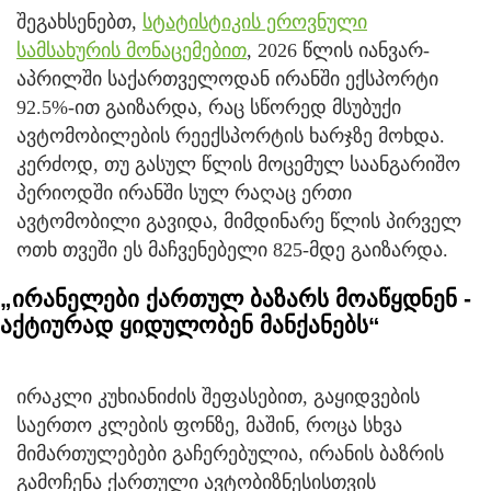
შეგახსენებთ,
სტატისტიკის ეროვნული
სამსახურის მონაცემებით
, 2026 წლის იანვარ-
აპრილში საქართველოდან ირანში ექსპორტი
92.5%-ით გაიზარდა, რაც სწორედ მსუბუქი
ავტომობილების რეექსპორტის ხარჯზე მოხდა.
კერძოდ, თუ გასულ წლის მოცემულ საანგარიშო
პერიოდში ირანში სულ რაღაც ერთი
ავტომობილი გავიდა, მიმდინარე წლის პირველ
ოთხ თვეში ეს მაჩვენებელი 825-მდე გაიზარდა.
„ირანელები ქართულ ბაზარს მოაწყდნენ -
აქტიურად ყიდულობენ მანქანებს“
ირაკლი კუხიანიძის შეფასებით, გაყიდვების
საერთო კლების ფონზე, მაშინ, როცა სხვა
მიმართულებები გაჩერებულია, ირანის ბაზრის
გამოჩენა ქართული ავტობიზნესისთვის