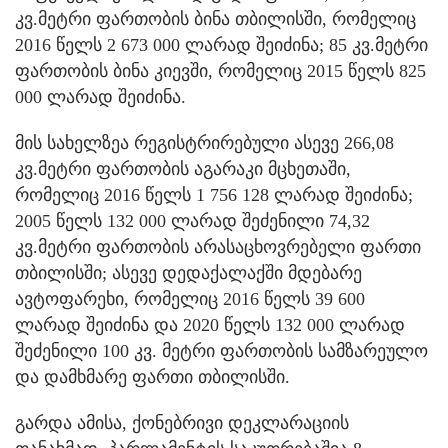
კვ.მეტრი ფართობის ბინა თბილისში, რომელიც
2016 წელს 2 673 000 ლარად შეიძინა; 85 კვ.მეტრი
ფართობის ბინა კიევში, რომელიც 2015 წელს 825
000 ლარად შეიძინა.
მის სახელზეა რეგისტრირებული ასევე 266,08
კვ.მეტრი ფართობის აგარაკი მცხეთაში,
რომელიც 2016 წელს 1 756 128 ლარად შეიძინა;
2005 წელს 132 000 ლარად შეძენილი 74,32
კვ.მეტრი ფართობის არასაცხოვრებელი ფართი
თბილისში; ასევე დედაქალაქში მდებარე
ავტოფარეხი, რომელიც 2016 წელს 39 600
ლარად შეიძინა და 2020 წელს 132 000 ლარად
შეძენილი 100 კვ. მეტრი ფართობის სამზარეულო
და დამხმარე ფართი თბილისში.
გარდა ამისა, ქონებრივი დეკლარაციის