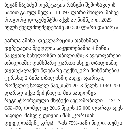
ბეჟან წაქაძემ დეპუტატის რანგში შემოსავლის
სახით გასულ წელს 114 097 ლარი მიიღო. მანვე,
როგორც დოკუმენტში აქვს აღნიშნული, 2025
წელს ქველმოქმედებაზე 80 500 ლარი დახარჯა.
გარდა ამისა, დეკლარაციის თანახმად,
დეპუტატის მეუღლის საკუთრებაშია 4 მიწის
ნაკვეთი; სახელოსნო თბილისში; 3 ავტოფარეხი
თბილისში; დამხმარე ფართი ასევე თბილისში;
დედაქალაქში მდებარე ტექნიკური მოხმარების
ტერასა; 2 ბინა თბილისში; ასევე აგარაკი,
რომელიც სოფელ წავკისში 2013 წელს 1 069 200
ლარად აქვს შეძენილი. მის სახელზეა
რეგისტრირებული მსუბუქი ავტომობილი LEXUS
GX 470, რომელიც 2016 წელს 15 000 ლარად აქვს
ნაყიდი. მასვე ეკუთვნის შპს „ჯორჯიან
დეველოპმენტ გრუპ +“-ის 75%-იანი წილი, თუმცა