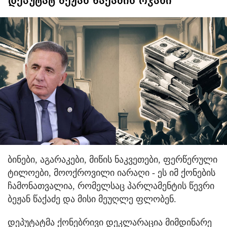
დეპუტატ ბეჟან წაქაძის ოჯახი
ბინები, აგარაკები, მიწის ნაკვეთები, ფერწერული
ტილოები, მოოქროვილი იარაღი - ეს იმ ქონების
ჩამონათვალია, რომელსაც პარლამენტის წევრი
ბეჟან წაქაძე და მისი მეუღლე ფლობენ.
დეპუტატმა ქონებრივი დეკლარაცია მიმდინარე