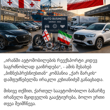
„ირანში ავტომობილების რეექსპორტი კიდევ
საგრძნობლად გაიზრდება“, - ამის შესახებ
„ბიზნესპრესნიუსთან“ კომპანია „ქარ მარკის“
დამფუძნებელმა ირაკლი კუხიანიძემ განაცხადა.
მისივე თქმით, ქართულ საავტომობილო ბაზარზე
ირანელი მყიდველის გააქტიურება, ბოლო ერთი
თვეა შეიმჩნევა.