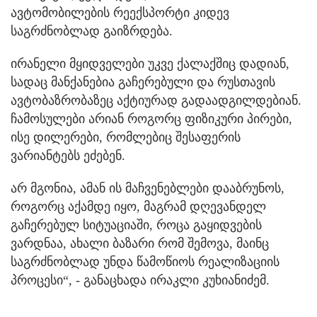
ავტომობილების რეექსპორტი კიდევ
საგრძნობლად გაიზრდება.
ირანელი მყიდველები უკვე ქალაქშიც დადიან,
სადაც მანქანებია გაჩერებული და რუსთავის
ავტობაზრობაზეც აქტიურად გადაადგილდებიან.
ჩამოსულები არიან როგორც ფიზიკური პირები,
ისე დილერები, რომლებიც შესაფერის
ვარიანტებს ეძებენ.
არ მგონია, ამან ის მაჩვენებლები დააბრუნოს,
როგორც აქამდე იყო, მაგრამ დღევანდელ
გაჩერებულ სიტუაციაში, როცა გაყიდვების
ვარდნაა, ახალი ბაზარი რომ შემოვა, მაინც
საგრძნობლად უნდა წამოწიოს რეალიზაციის
პროცესი“, - განაცხადა ირაკლი კუხიანიძემ.