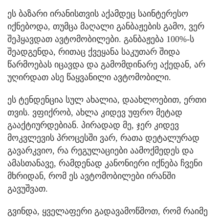
ეს ბაზარი ირანისთვის აქამდეც საინტერესო
იქნებოდა, თუმცა მაღალი განბაჟების გამო, ვერ
შეჰყავდათ ავტომობილები. განბაჟება 100%-ს
შეადგენდა, რითაც ქვეყანა საკუთარ შიდა
წარმოებას იცავდა და გამომდინარე აქედან, არ
უღირდათ ასე წაყვანილი ავტომობილი.
ეს ტენდენცია სულ ახალია, დაახლოებით, ერთი
თვის. ვფიქრობ, ახლა კიდევ უფრო მეტად
გააქტიურდებიან. პირადად მე, ჯერ კიდევ
მოკვლევის პროცესში ვარ, რათა დეტალურად
გავარკვიო, რა რეგულაციები აამოქმედეს და
ამასთანავე, რამდენად კანონიერი იქნება ჩვენი
მხრიდან, რომ ეს ავტომობილები ირანში
გავუშვათ.
გვინდა, ყველაფერი გადავამოწმოთ, რომ რაიმე