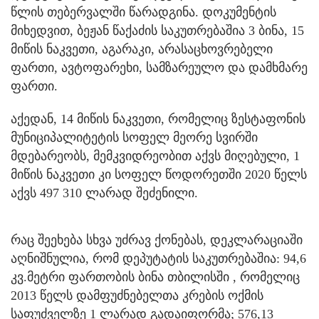
წლის თებერვალში წარადგინა. დოკუმენტის
მიხედვით, ბეჟან წაქაძის საკუთრებაშია 3 ბინა, 15
მიწის ნაკვეთი, აგარაკი, არასაცხოვრებელი
ფართი, ავტოფარეხი, სამზარეულო და დამხმარე
ფართი.
აქედან, 14 მიწის ნაკვეთი, რომელიც ზესტაფონის
მუნიციპალიტეტის სოფელ მეორე სვირში
მდებარეობს, მემკვიდრეობით აქვს მიღებული, 1
მიწის ნაკვეთი კი სოფელ წოდორეთში 2020 წელს
აქვს 497 310 ლარად შეძენილი.
რაც შეეხება სხვა უძრავ ქონებას, დეკლარაციაში
აღნიშნულია, რომ დეპუტატის საკუთრებაშია: 94,6
კვ.მეტრი ფართობის ბინა თბილისში , რომელიც
2013 წელს დამფუძნებელთა კრების ოქმის
საფუძველზე 1 ლარად გადაიფორმა; 576,13