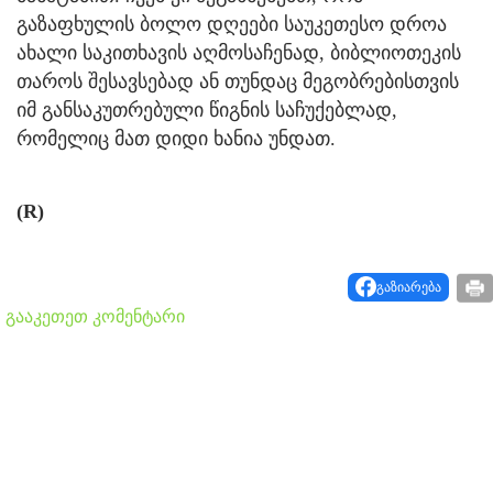
გაზაფხულის ბოლო დღეები საუკეთესო დროა
ახალი საკითხავის აღმოსაჩენად, ბიბლიოთეკის
თაროს შესავსებად ან თუნდაც მეგობრებისთვის
იმ განსაკუთრებული წიგნის საჩუქებლად,
რომელიც მათ დიდი ხანია უნდათ.
(R)
გაზიარება
გააკეთეთ კომენტარი