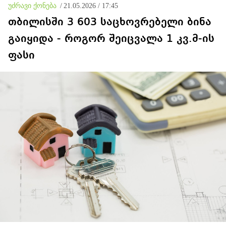
უძრავი ქონება
/
21.05.2026 / 17:45
თბილისში 3 603 საცხოვრებელი ბინა
გაიყიდა - როგორ შეიცვალა 1 კვ.მ-ის
ფასი