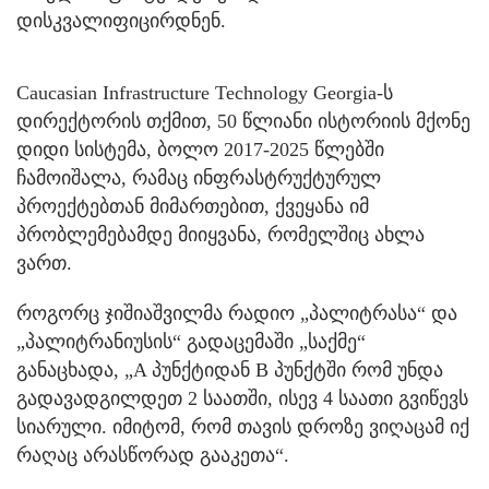
დისკვალიფიცირდნენ.
Caucasian Infrastructure Technology Georgia-ს
დირექტორის თქმით, 50 წლიანი ისტორიის მქონე
დიდი სისტემა, ბოლო 2017-2025 წლებში
ჩამოიშალა, რამაც ინფრასტრუქტურულ
პროექტებთან მიმართებით, ქვეყანა იმ
პრობლემებამდე მიიყვანა, რომელშიც ახლა
ვართ.
როგორც ჯიშიაშვილმა რადიო „პალიტრასა“ და
„პალიტრანიუსის“ გადაცემაში „საქმე“
განაცხადა, „A პუნქტიდან B პუნქტში რომ უნდა
გადავადგილდეთ 2 საათში, ისევ 4 საათი გვიწევს
სიარული. იმიტომ, რომ თავის დროზე ვიღაცამ იქ
რაღაც არასწორად გააკეთა“.