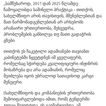
„სამწუხაროდ, 2017-დან 2025 წლამდე
ჩამოყალიბდა საშინელი პრაქტიკა - თითქოს,
სახელმწიფო არის თავისთვის, მშენებლებთან და
მათ წარმომადგენლებთან არ არსებობს
არანაირი ურთიერთობა, შეხვედრა,
პრობლემების განხილვა თუ მათი გადაჭრის
გზები.
თითქოს ეს ჩაკეტილი ადამიანები თავიანთ
კაბინეტებში წყვეტდნენ იმ ყველაფერს,
რომელსაც სჭირდება კვალიფიციური ინჟინრის
მოსაზრება და არა ადამიანის, რომელიც
შეიძლება იყოს უბრალოდ სათავისოდ კარგი
მენეჯერი.
[სახელმწიფოს და კომპანიების ურთიერთობა
შემოიფარგლებოდა იმით, რომ] ტენდერში
ვიღაც შევიდოდა, ის გაიმარჯვებდა. ამ