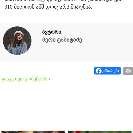
310 მილიონ აშშ დოლარს მიაღწია.
ავტორი:
მერი ტაბატაძე
გაზიარება
გააკეთეთ კომენტარი