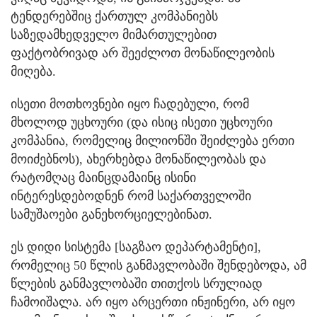
ტენდერებშიც ქართულ კომპანიებს
საზედამხედველო მიმართულებით
ფაქტობრივად არ შეეძლოთ მონაწილეობის
მიღება.
ისეთი მოთხოვნები იყო ჩადებული, რომ
მხოლოდ უცხოური (და ისიც ისეთი უცხოური
კომპანია, რომელიც მილიონში შეიძლება ერთი
მოიძებნოს), ახერხებდა მონაწილეობას და
რატომღაც მაინცდამაინც ისინი
ინტერესდებოდნენ რომ საქართველოში
სამუშაოები განეხორციელებინათ.
ეს დიდი სისტემა [საგზაო დეპარტამენტი],
რომელიც 50 წლის განმავლობაში შენდებოდა, ამ
წლების განმავლობაში თითქოს სრულიად
ჩამოიშალა. არ იყო არცერთი ინჟინერი, არ იყო