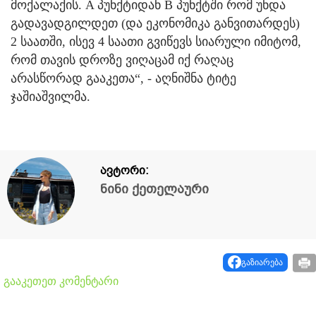
მოქალაქის. A პუნქტიდან B პუნქტში რომ უნდა
გადავადგილდეთ (და ეკონომიკა განვითარდეს)
2 საათში, ისევ 4 საათი გვიწევს სიარული იმიტომ,
რომ თავის დროზე ვიღაცამ იქ რაღაც
არასწორად გააკეთა“, - აღნიშნა ტიტე
ჯაშიაშვილმა.
ავტორი:
ნინი ქეთელაური
გაზიარება
გააკეთეთ კომენტარი