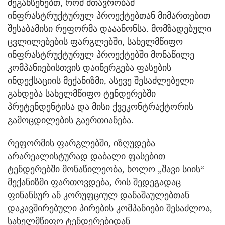
შეგახსენებთ, რომ მთავრობამ
ინფრასტრუქტურულ პროექტებთან მიმართებით
შესაბამისი რეფორმა დააანონსა. მომზადებული
ცვლილებების ფარგლებში, სახელმწიფო
ინფრასტრუქტურულ პროექტებში მონაწილე
კომპანიებისთვის დაინერგება ფასების
ინდექსაციის მექანიზმი, ასევე შესაძლებელი
გახდება სახელმწიფო ტენდერებში
პრეტენდენტისა და მისი ქვეკონტრაქტორის
გამოცდილების გაერთიანება.
რეფორმის ფარგლებში, იზღუდება
არარეალისტურად დაბალი ფასებით
ტენდერებში მონაწილეობა, ხოლო „შავი სიის“
მექანიზმი ფართოვდება, რის შედეგადაც
ფინანსურ ან კორუფციულ დანაშაულებთან
დაკავშირებული პირების კომპანიები შესაძლოა,
სახელმწიფო ტენდერებიდან