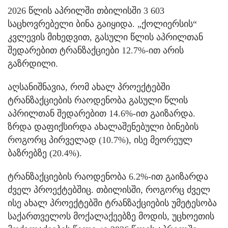
2026 წლის აპრილში თბილისში 3 603
საცხოვრებელი ბინა გაიყიდა. „ქოლიერსის“
კვლევის მიხედვით, გასული წლის აპრილთან
შედარებით ტრანზაქციები 12.7%-ით არის
გაზრდილი.
აღსანიშნავია, რომ ახალ პროექტებში
ტრანზაქციების რაოდენობა გასული წლის
აპრილთან შედარებით 14.6%-ით გაიზარდა.
ზრდა დაფიქსირდა ახალაშენებული ბინების
როგორც პირველად (10.7%), ისე მეორეულ
ბაზრებზე (20.4%).
ტრანზაქციების რაოდენობა 6.2%-ით გაიზარდა
ძველ პროექტებშიც. თბილისში, როგორც ძველ
ისე ახალ პროექტებში ტრანზაქციების უმეტესობა
საქართველოს მოქალაქეებზე მოდის, უცხოეთის