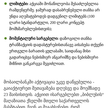
ლიმიტები:
აქციაში მონაწილეობა შესაძლებელია
რამდენჯერმე. ჯამურად დასაბრუნებელი თანხა არ
უნდა აღემატებოდეს დადგენილ ლიმიტებს (100
ლარი სტანდარტული, 200 ლარი კონცეპტ
მომხმარებლებისთვის);
მომენტალური სარგებელი:
დაზოგილი თანხა
ტრანზაქციის დადასტურებისთანავე აისახება თქვენი
ერთგული ბარათის ყულაბაში, საიდანაც მისი
გადარიცხვა ნებისმიერ ანგარიშზე და ნებისმიერი
მიზნით განკარგვა შეგიძლიათ.
მობაილბანკში აქტივაცია უკვე დაწყებულია -
გაიაქტიურეთ შეთავაზება დღესვე და მოემზადე
23 მაისისთვის. აქციით ისარგებლებთ „ბიბლუსის“
მაღაზიათა ქსელში მთელი საქართველოს
მასშტაბით. ჩვენ კი შეგახსენებთ, რომ