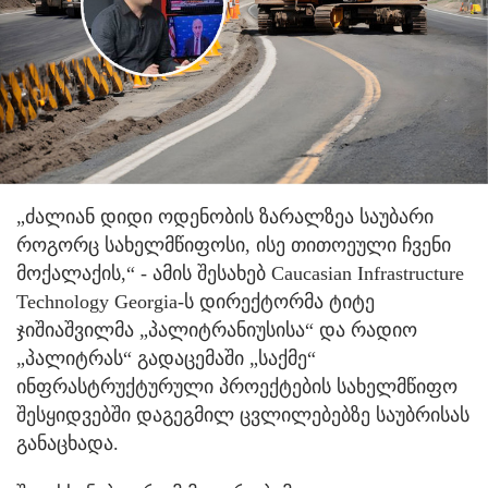
„ძალიან დიდი ოდენობის ზარალზეა საუბარი
როგორც სახელმწიფოსი, ისე თითოეული ჩვენი
მოქალაქის,“ - ამის შესახებ Caucasian Infrastructure
Technology Georgia-ს დირექტორმა ტიტე
ჯიშიაშვილმა „პალიტრანიუსისა“ და რადიო
„პალიტრას“ გადაცემაში „საქმე“
ინფრასტრუქტურული პროექტების სახელმწიფო
შესყიდვებში დაგეგმილ ცვლილებებზე საუბრისას
განაცხადა.