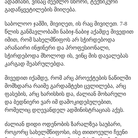
ადამიანი, ვისაც შეეძლო სწორი, ტექნიკური
გადაწყვეტილების მიიღება.
საბოლოო ჯამში, მივიღეთ, ის რაც მივიღეთ. 7-8
წლის განმავლობაში ნაბიჯ-ნაბიჯ აქამდე მივედით
იმით, რომ სახელმწიფოს არ სჭირდებოდა
არანაირი ინჟინერი და პროფესიონალი,
სჭირდებოდა მხოლოდ ის, ვინც მის დავალებას
კარგად შეასრულებდა.
მივედით იქამდე, რომ არც პროექტების ნაწილში
მომხდარა რაიმე გარდამტეხი ცვლილება, არც
ფასების, არც ხარისხის და, ძალიან მოხარული
და ბედნიერი ვარ იმ დამოკიდებულებით,
რომელიც დღევანდელ ადმინისტრაციას აქვს.
ძალიან დიდი ოდენობის ზარალზეა საუბარი,
როგორც სახელმწიფოსი, ისე თითოეული ჩვენი