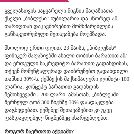
ყველასთვის საყვარელი წიგნის მაღაზიათა
ქსელი „ბიბლუსი“ იუბილარია და სწორედ ამ
თარიღთან დაკავშირებით მომხმარებლებს
განსაკუთრებული შეთავაზება მოუმზადა.
მხოლოდ ერთი დღით, 23 მაისს, „ბიბლუსის“
ფიზიკურ მაღაზიებში ახალი თიბისი ბარათით ან/
და ერთგული საკრედიტო ბარათით გადახდისას,
თქვენ მომენტალურად დაიბრუნებთ გადახდილი
თანხის 30%-ს. ქეშბექის მაქსიმალური ლიმიტი 100
ლარია, კონცეპტ ბარათით გადახდის
შემთხვევაში - 200 ლარი. ამასთან, „ბიბლუსში“
შერჩეულ ტოპ 300 წიგნზე 30% ფასდაკლება
დაგხვდებათ. ქეშებექ შეთავაზებით კი უკვე
ფასდაკლებულ წიგნებზეც ისარგებლებთ.
როგორ ჩაერთო
თ
აქციაში?