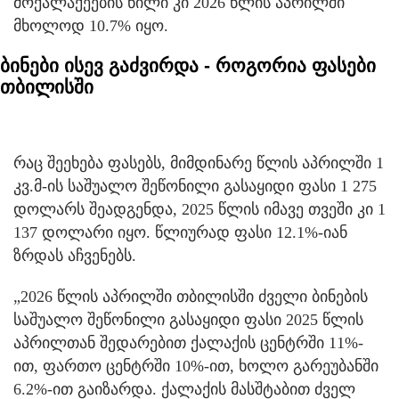
მოქალაქეების წილი კი 2026 წლის აპრილში
მხოლოდ 10.7% იყო.
ბინები ისევ გაძვირდა - როგორია ფასები
თბილისში
რაც შეეხება ფასებს, მიმდინარე წლის აპრილში 1
კვ.მ-ის საშუალო შეწონილი გასაყიდი ფასი 1 275
დოლარს შეადგენდა, 2025 წლის იმავე თვეში კი 1
137 დოლარი იყო. წლიურად ფასი 12.1%-იან
ზრდას აჩვენებს.
„2026 წლის აპრილში თბილისში ძველი ბინების
საშუალო შეწონილი გასაყიდი ფასი 2025 წლის
აპრილთან შედარებით ქალაქის ცენტრში 11%-
ით, ფართო ცენტრში 10%-ით, ხოლო გარეუბანში
6.2%-ით გაიზარდა. ქალაქის მასშტაბით ძველ