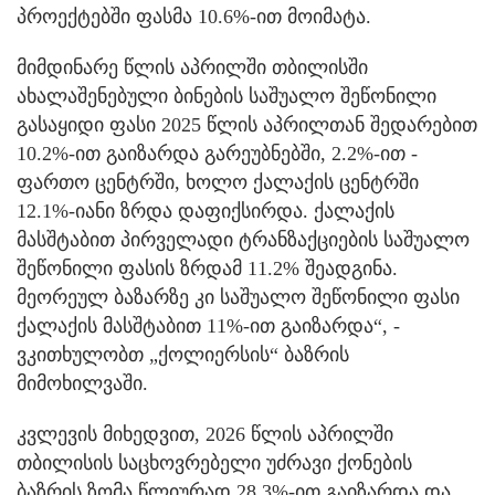
პროექტებში ფასმა 10.6%-ით მოიმატა.
მიმდინარე წლის აპრილში თბილისში
ახალაშენებული ბინების საშუალო შეწონილი
გასაყიდი ფასი 2025 წლის აპრილთან შედარებით
10.2%-ით გაიზარდა გარეუბნებში, 2.2%-ით -
ფართო ცენტრში, ხოლო ქალაქის ცენტრში
12.1%-იანი ზრდა დაფიქსირდა. ქალაქის
მასშტაბით პირველადი ტრანზაქციების საშუალო
შეწონილი ფასის ზრდამ 11.2% შეადგინა.
მეორეულ ბაზარზე კი საშუალო შეწონილი ფასი
ქალაქის მასშტაბით 11%-ით გაიზარდა“, -
ვკითხულობთ „ქოლიერსის“ ბაზრის
მიმოხილვაში.
კვლევის მიხედვით, 2026 წლის აპრილში
თბილისის საცხოვრებელი უძრავი ქონების
ბაზრის ზომა წლიურად 28.3%-ით გაიზარდა და