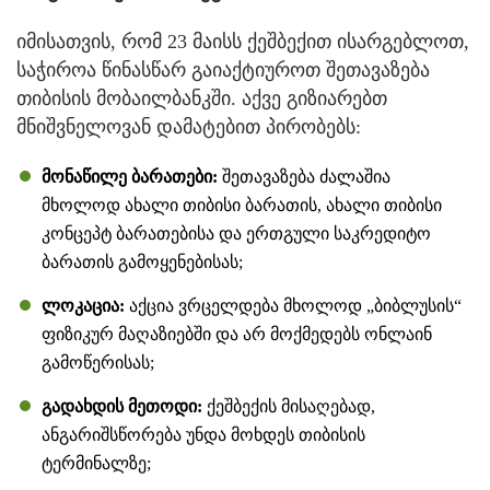
იმისათვის, რომ 23 მაისს ქეშბექით ისარგებლოთ,
საჭიროა წინასწარ გაიაქტიუროთ შეთავაზება
თიბისის მობაილბანკში. აქვე გიზიარებთ
მნიშვნელოვან დამატებით პირობებს:
მონაწილე ბარათები:
შეთავაზება ძალაშია
მხოლოდ ახალი თიბისი ბარათის, ახალი თიბისი
კონცეპტ ბარათებისა და ერთგული საკრედიტო
ბარათის გამოყენებისას;
ლოკაცია:
აქცია ვრცელდება მხოლოდ „ბიბლუსის“
ფიზიკურ მაღაზიებში და არ მოქმედებს ონლაინ
გამოწერისას;
გადახდის მეთოდი:
ქეშბექის მისაღებად,
ანგარიშსწორება უნდა მოხდეს თიბისის
ტერმინალზე;