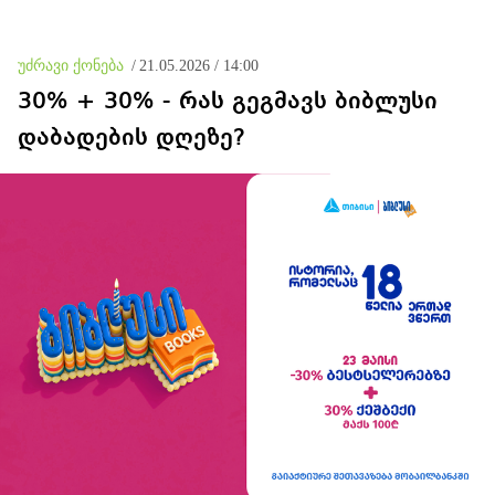
უძრავი ქონება
/
21.05.2026 / 14:00
30% + 30% - რას გეგმავს ბიბლუსი
დაბადების დღეზე?