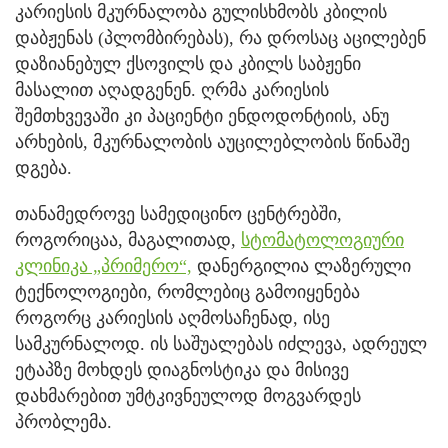
კარიესის მკურნალობა გულისხმობს კბილის
დაბჟენას (პლომბირებას), რა დროსაც აცილებენ
დაზიანებულ ქსოვილს და კბილს საბჟენი
მასალით აღადგენენ. ღრმა კარიესის
შემთხვევაში კი პაციენტი ენდოდონტიის, ანუ
არხების, მკურნალობის აუცილებლობის წინაშე
დგება.
თანამედროვე სამედიცინო ცენტრებში,
როგორიცაა, მაგალითად,
სტომატოლოგიური
კლინიკა „პრიმერო“,
დანერგილია ლაზერული
ტექნოლოგიები, რომლებიც გამოიყენება
როგორც კარიესის აღმოსაჩენად, ისე
სამკურნალოდ. ის საშუალებას იძლევა, ადრეულ
ეტაპზე მოხდეს დიაგნოსტიკა და მისივე
დახმარებით უმტკივნეულოდ მოგვარდეს
პრობლემა.