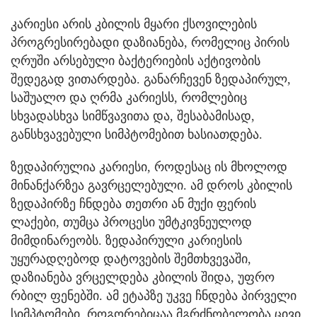
კარიესი არის კბილის მყარი ქსოვილების
პროგრესირებადი დაზიანება, რომელიც პირის
ღრუში არსებული ბაქტერიების აქტივობის
შედეგად ვითარდება. განარჩევენ ზედაპირულ,
საშუალო და ღრმა კარიესს, რომლებიც
სხვადასხვა სიმწვავითა და, შესაბამისად,
განსხვავებული სიმპტომებით ხასიათდება.
ზედაპირულია კარიესი, როდესაც ის მხოლოდ
მინანქარზეა გავრცელებული. ამ დროს კბილის
ზედაპირზე ჩნდება თეთრი ან მუქი ფერის
ლაქები, თუმცა პროცესი უმტკივნეულოდ
მიმდინარეობს. ზედაპირული კარიესის
უყურადღებოდ დატოვების შემთხვევაში,
დაზიანება ვრცელდება კბილის შიდა, უფრო
რბილ ფენებში. ამ ეტაპზე უკვე ჩნდება პირველი
სიმპტომები, როგორებიცაა მგრძნობელობა ცივი