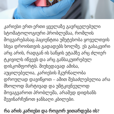
კარიესი ერთ-ერთი ყველაზე გავრცელებული
სტომატოლოგიური პრობლემაა, რომლის
მოგვარებასაც პაციენტთა უმეტესობა ყოველთვის
სხვა დროისთვის გადადებს ხოლმე. ეს გასაკვირი
არც არის, რადგან ის საწყის ეტაპზე არც ძლიერ
ტკივილს იწვევს და არც განსაკუთრებულ
დისკომფორტს. მიუხედავად ამისა,
აუცილებელია, კარიესის მკურნალობა
დროულად დავიწყოთ – ამით შესაძლებელია არა
მხოლოდ მარტივად და უმტკივნეულოდ
მოვაგვაროთ პრობლემა, არამედ დიდხანს
შევინარჩუნოთ ჯანსაღი კბილები.
რა არის კარიესი და როგორ ვითარდება ის?