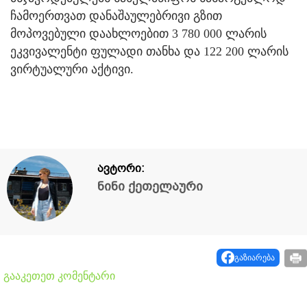
ჩამოერთვათ დანაშაულებრივი გზით
მოპოვებული დაახლოებით 3 780 000 ლარის
ეკვივალენტი ფულადი თანხა და 122 200 ლარის
ვირტუალური აქტივი.
ავტორი:
ნინი ქეთელაური
გაზიარება
გააკეთეთ კომენტარი