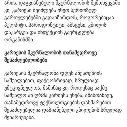
არის. დაგვიანებული მკურნალობის შემთხვევაში
კი, კარიესი შეიძლება ისეთ სერიოზულ
გართულებებში გადაიზარდოს, როგორებიცაა
პულპიტი, პაროდონტიტი, აბსცესი, კბილის
დაკარგვა და ინფექციის გავრცელება
ორგანიზმში.
კარიესის მკურნალობის თანამედროვე
შესაძლებლობები
კარიესის მკურნალობა დღეს ანესთეზიის
საშუალებით, ფაქტობრივად, სრულიად
უმტკივნეულოა, მაშინაც კი, როდესაც საქმე
საშუალო ან ღრმა კარიესს ეხება. ამასთანავე,
თანამედროვე ტექნოლოგიების დახმარებით
შესაძლებელია დაზიანებული კბილების სრულად
შენარჩუნება.