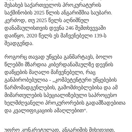
შესახებ საქართველოს პროკურატურის
საქმინობის 2025 წლის ანგარიშშია საუბარი.
კერძოდ, თუ 2025 წელს აღნიშნულ
დანაშაულისთვის დევნა 246 შემთხვევაში
დაიწყო, 2020 წელს ეს მაჩვენებელი 139-ს
შეადგენდა.
როგორც თავად უწყება განმარტავს, ბოლო
წლებში მზარდია კიბერდანაშაულზე დევნის
დაწყების მაღალი მაჩვენებელი, რაც
განპირობებულია - „კომპეტენტური უწყებების
წარმომადგენლების, გამომძიებლებისა და ამ
მიმართულების სპეციალიზებული საპროცესო
ხელმძღვანელი პროკურორების გადამზადებითა
და კვალიფიკაციის ამაღლებით“.
უფრო კონკრეტულად, ანგარიშის მიხედვით,