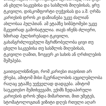
ან ცხელი საკვებისა და სასმლის მიღებისას, ყრუ
ტკივილი, დისკომფორტი ღეჭვისას და ა.შ. ღრმა
კარიესის დროს კი დაზიანება უკვე ძალიან
ახლოსაა პულპთან. ამ ეტაპზე სიმპტომები უკვე
მკვეთრად გამოხატულია. თავს იჩენს ძლიერი,
ხშირად პულსირებადი ტკივილი,
გახანგრძლივებული მგრძნობელობა ცივი თუ
ცხელი საკვებისა თუ სასმლის მიღებისას,
ტკივილი ღამით, ზოგჯერ კი სახის ან ღრძილების
შეშუპება.
გაითვალისწინეთ, რომ კარიესი თავისით არ
ქრება, ამიტომ მისი მკურნალობის აუცილებლობა
რაღაც ეტაპზე უეჭველად დადგება. ამიტომ
საუკეთესო შემთხვევაში, ექიმს ზედაპირული
კარიესის დროს უნდა მიმართოთ, მით უმეტეს,
სტომატოლოგთან ვიზიტი დღეს რთული აღარ