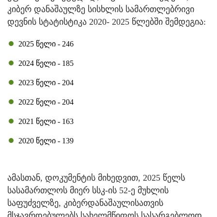
კიბერ დანაშაულზე სისხლის სამართლებრივი
დევნის სტატისტიკა 2020- ­2025 წლებში შემდეგია:
2025 წელი - 246
2024 წელი - 185
2023 წელი - 204
2022 წელი - 204
2021 წელი - 163
2020 წელი - 139
ამასთან, დოკუმენტის მიხედვით, 2025 წელს
სასამართლოს მიერ სსკ-ის 52-ე მუხლის
საფუძველზე, კიბერდანაშაულისათვის
მსჯავრდებულებს სახელმწიფოს სასარგებლოდ