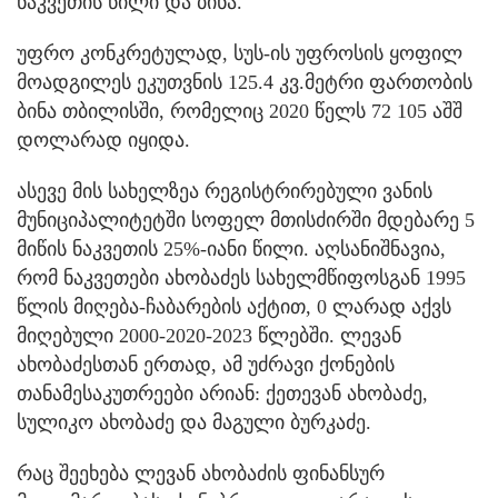
ნაკვეთის წილი და ბინა.
უფრო კონკრეტულად, სუს-ის უფროსის ყოფილ
მოადგილეს ეკუთვნის 125.4 კვ.მეტრი ფართობის
ბინა თბილისში, რომელიც 2020 წელს 72 105 აშშ
დოლარად იყიდა.
ასევე მის სახელზეა რეგისტრირებული ვანის
მუნიციპალიტეტში სოფელ მთისძირში მდებარე 5
მიწის ნაკვეთის 25%-იანი წილი. აღსანიშნავია,
რომ ნაკვეთები ახობაძეს სახელმწიფოსგან 1995
წლის მიღება-ჩაბარების აქტით, 0 ლარად აქვს
მიღებული 2000-2020-2023 წლებში. ლევან
ახობაძესთან ერთად, ამ უძრავი ქონების
თანამესაკუთრეები არიან: ქეთევან ახობაძე,
სულიკო ახობაძე და მაგული ბურკაძე.
რაც შეეხება ლევან ახობაძის ფინანსურ