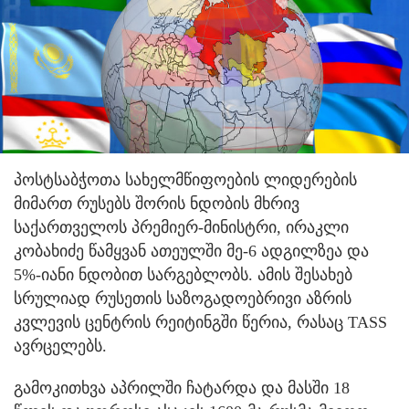
პოსტსაბჭოთა სახელმწიფოების ლიდერების
მიმართ რუსებს შორის ნდობის მხრივ
საქართველოს პრემიერ-მინისტრი, ირაკლი
კობახიძე წამყვან ათეულში მე-6 ადგილზეა და
5%-იანი ნდობით სარგებლობს. ამის შესახებ
სრულიად რუსეთის საზოგადოებრივი აზრის
კვლევის ცენტრის რეიტინგში წერია, რასაც TASS
ავრცელებს.
გამოკითხვა აპრილში ჩატარდა და მასში 18