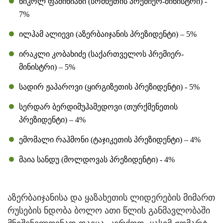
ნიკოლ ფაშინიანი (სომხეთის პრემიერ-მინისტრი) -
7%
ილჰამ ალიევი (აზერბაიჯანის პრეზიდენტი) – 5%
ირაკლი კობახიძე (საქართველოს პრემიერ-
მინისტრი) – 5%
სადირ ჟაპაროვი (ყირგიზეთის პრეზიდენტი) - 5%
სერდარ ბერდიმუჰამედოვი (თურქმენეთის
პრეზიდენტი) – 4%
ემომალი რაჰმონი (ტაჯიკეთის პრეზიდენტი) – 4%
მაია სანდუ (მოლდოვას პრეზიდენტი) - 4%
აზერბაიჯანისა და ყაზახეთის ლიდერების მიმართ
რუსების ნდობა ბოლო ათი წლის განმავლობაში