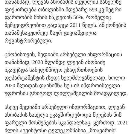
თანახმად, ლევან ახობაძის მეუღლის სახელზე
ფიქსირდება თბილისში მდებარე 599 კვ.მეტრი
ფართობის მიწის ნაკვეთის 50%, რომელიც
მემკვიდრეობით გადაეცა 2011 წელს. ამ ქონების
თანამესაკუთრედ ზაურ გივიაშვილია
რეგისტრირებული.
ცნობისთვის, მედიაში არსებული ინფორმაციის
თანახმად, 2020 წლამდე ლევან ახობაძე
იკავებდა სახელმწიფო უსაფრთხოების
დეპარტამენტის (სუდ) ხელმძღვანელად, ხოლო
2020 წლიდან დაინიშნა სუს-ის იმდროინდელი
უფროსის გრიგოლ ლილუაშვილის მოადგილედ.
ასევე მედიაში არსებული ინფორმაციით, ლევან
ახობაძის სახელი უკავშირდებოდა წლების წინ
ფარული მოსმენების სკანდალსაც. კერძოდ, 2021
წლის აგვისტოსი ტელეკომპანია „მთავარის“