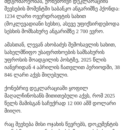
მდგომარეობას, ქონებრივი დეკლარაციის
შევსების მომენტში საბანკო ანგარიშზე ჰქონდა:
1234 ლარი ოვერდრაფტის სახით
(მოკლევადიანი სესხი), ასევე უფიქსირდებოდა
სესხის მომსახურე ანგარიშზე 2 700 ევრო.
ამასთან, ლევან ახობაძეს შემოსავლის სახით,
სახელმწიფო უსაფრთხოების სამსახურის
უფროსის მოადგილის პოსტზე, 2025 წლის
იანვრიდან 4 აპრილის ჩათვლით პერიოდში, 38
846 ლარი აქვს მიღებული.
ქონებრივ დეკლარაციაში ყოფილ
მაღალჩინოსანს მითითებული აქვს, რომ 2025
წელს მამისგან საჩუქრად 12 000 აშშ დოლარი
მიიღო.
რაც შეეხება მისი ოჯახის წევრებს, დოკუმენტის