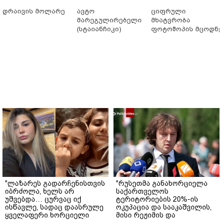
დრაივის მოლარე
ავტო
ციფრული
მარეგულირებელი
მხატვრობა
(სტაიანჩიკი)
ფოტოშოპის მცოდნ
"ლაზარეს გადარჩენისთვის
"რუსეთმა განახორციელა
იბრძოლა, ხელს არ
საქართველოს
უშვებდა… ცურვაც იქ
ტერიტორიების 20%-ის
ისწავლე, სადაც დაასრულე
ოკუპაცია და სააკაშვილის,
ყველაფერი ხორციელი
მისი რეჟიმის და