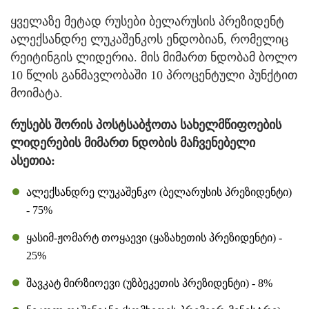
ყველაზე მეტად რუსები ბელარუსის პრეზიდენტ
ალექსანდრე ლუკაშენკოს ენდობიან, რომელიც
რეიტინგის ლიდერია. მის მიმართ ნდობამ ბოლო
10 წლის განმავლობაში 10 პროცენტული პუნქტით
მოიმატა.
რუსებს შორის პოსტსაბჭოთა სახელმწიფოების
ლიდერების მიმართ ნდობის მაჩვენებელი
ასეთია:
ალექსანდრე ლუკაშენკო (ბელარუსის პრეზიდენტი)
- 75%
ყასიმ-ჟომარტ თოყაევი (ყაზახეთის პრეზიდენტი) -
25%
შავკატ მირზიოევი (უზბეკეთის პრეზიდენტი) - 8%