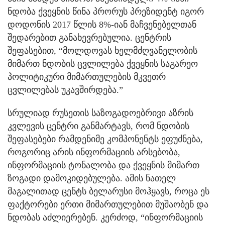
ნდობა ქვეყნის წინა პრორუს პრეზიდენტ იგორ
დოდონის 2017 წლის 8%-იან მაჩვენებელთან
შედარებით განახევრებულია. ცენტრის
შეფასებით, “მოლდოვას ხელმძღვანელობის
მიმართ ნდობის ცვლილება ქვეყნის საგარეო
პოლიტიკური მიმართულების მკვეთრ
ცვლილებას უკავშირდება.”
სრულიად რუსეთის საზოგადოებრივი აზრის
კვლევის ცენტრი განმარტავს, რომ ნდობის
შეფასებები რამდენიმე კომპონენტს ეფუძნება,
როგორიც არის ინფორმაციის არსებობა,
ინფორმაციის ტონალობა და ქვეყნის მიმართ
ზოგადი დამოკიდებულება. ამის ნათელ
მაგალითად ცენტს ბელარუსი მოჰყავს, როცა ეს
ფაქტორები ერთი მიმართულებით მუშაობენ და
ნდობას აძლიერებენ. კერძოდ, “ინფორმაციის