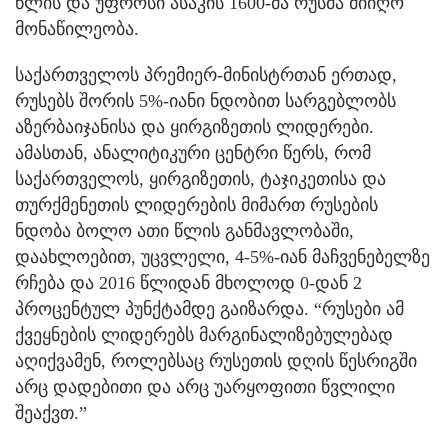
წლის და უფროსი ასაკის 1600-მა რუსმა მიიღო
მონაწილეობა.
საქართველოს პრემიერ-მინისტრთან ერთად,
რუსებს შორის 5%-იანი ნდობით სარგებლობს
აზერბაიჯანისა და ყირგიზეთის ლიდერები.
ამასთან, ანალიტიკური ცენტრი წერს, რომ
საქართველოს, ყირგიზეთის, ტაჯიკეთისა და
თურქმენეთის ლიდერების მიმართ რუსების
ნდობა ბოლო ათი წლის განმავლობაში,
დაახლოებით, უცვლელი, 4-5%-იან მაჩვენებელზე
რჩება და 2016 წლიდან მხოლოდ 0-დან 2
პროცენტულ პუნქტამდე გაიზარდა. “რუსები ამ
ქვეყნების ლიდერებს მარგინალიზებულებად
აღიქვამენ, როლებსაც რუსეთის დღის წესრიგში
არც დადებითი და არც უარყოფითი წვლილი
შეაქვთ.”