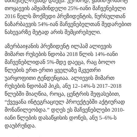
მნიშვნელოვნად დაეცა. კერძოდ, ყასიმ-ჟომარტ
თოყაევის ამჟამინდელი 25%-იანი მაჩვენებელი
2016 წელს მოქმედი პრეზიდენტის, ნურსულთან
ნაზარბაევის 54%-იან მაჩვენებელთან შედარებით
ნახევარზე მეტად არის შემცირებული.
აზერბაიჯანის პრეზიდენტ ილჰამ ალიევის
მიმართ რუსების ნდობა 2018 წლის 14%-იანი
მაჩვენებლიდან 5%-მდე დაეცა, რაც ბოლო
წლების ერთ-ერთი ყველაზე მკვეთრი
უარყოფითი ტენდენციაა. ალიევის მიმართ
რუსების ნდობამ პიკს, ანუ 12–14%-ს 2017–2018
წლებში მიაღწია, როცა, ცენტრის შეფასებით,
“ქვეყანა ინტეგრაციულ პროექტებში აქტიურად
მონაწილეობდა.” დღეს ეს მაჩვენებლები 2010-
იანი წლების დასაწყისის დონეს, ანუ 5–6%-ს
დაუბრუნდა.