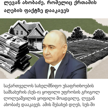
ლევან ახობაძე, რომელიც ქრთამის
აღების ფაქტზე დააკავეს
საქართველოს სახელმწიფო უსაფრთხოების
სამსახურის (სუს-ი) ყოფილი უფროსის გრიგოლ
ლოლუაშვილის ყოფილი მოადგილე, ლევან
ახობაძე დააკავეს. ამის შესახებ დღეს, სუს-ში