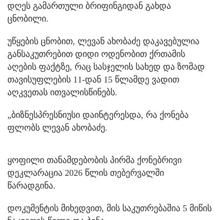
დღეს გამართული ბრიფინგიდან გახდა
ცნობილი.
უწყების ცნობით, ლევან ახობაძე დაკავებულია
განსაკუთრებით დიდი ოდენობით ქრთამის
აღების ფაქტზე, რაც სასჯელის სახედ და ზომად
თავისუფლების 11-დან 15 წლამდე ვადით
აღკვეთას ითვალისწინებს.
„ბიზნესპრესნიუსი დაინტერესდა, რა ქონება
ფლობს ლევან ახობაძე.
ყოფილი თანამდებობის პირმა ქონებრივი
დეკლარაცია 2026 წლის თებერვალში
წარადგინა.
დოკუმენტის მიხედვით, მის საკუთრებაშია 5 მიწის