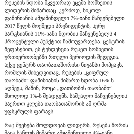
რუსების ნდობა მკვეთრად ეცემა სომხეთის
ლიდერის მიმართაც. კერძოდ, ნიკოლ
ფაშინიანის ამჟამინდელი 7%-იანი მაჩვენებელი
2017 წელს მოქმედი პრეზიდენტის, სერჟ
სარგსიანის 11%-იანი ნდობის მაჩვენებელს 4
პროცენტული პუნქტით ჩამოუვარდება. ცენტრის
შეფასებით, ეს ტენდენცია რუსეთ-სომხეთის
ურთიერთობებში რთული პერიოდის შედეგია.
აქვე ცენტრს თაობათაშორისი ნიუანსი მოჰყავს,
რომლის მიხედვითაც, რუსების „ციფრულ
თაობაში“ ფაშინიანის მიმართ ნდობა 16%-ს
აღწევს, მაშინ, როცა „დათბობის თაობაში“
მხოლოდ 1%-ს შეადგენს. საშუალო მაჩვენებლის
საერთო კლება თაობათაშორის ამ ღრმა
უფსკრულს ფარავს.
რაც შეეხება მოლდოვას ლიდერს, რუსებს შორის
მაია სანდუს მიმართ ამჟამინდელი 4%-იანი