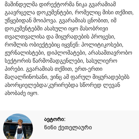
მაშინდელმა დირექტორმა ნიკა გვარამიამ
გაავრცელა დოკუმენტები, რომელიც მისი თქმით,
უწყებიდან მოიპოვა. გვარამიას ცნობით, იმ
დოკუმენტებში ასახული იყო მასობრივი
თვალთვალისა და მიყურადების პროცესი,
რომლის ობიექტებიც იყვნენ: პოლიტიკოსები,
ჟურნალისტები, დიპლომატები, არასამთავრობო
სექტორის წარმომადგენლები, სასულიერო
პირები. გვარამიას თქმით, ერთ-ერთი
მაღალჩინოსანი, ვინც ამ ფარულ მიყურადებებს
ახორციელებდა/კურირებდა სწორედ ლევან
ახობაძე იყო.
ავტორი:
ნინი ქეთელაური