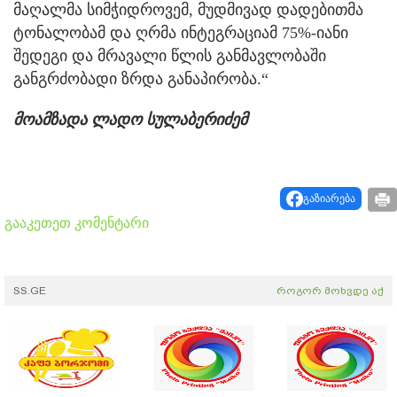
მაღალმა სიმჭიდროვემ, მუდმივად დადებითმა
ტონალობამ და ღრმა ინტეგრაციამ 75%-იანი
შედეგი და მრავალი წლის განმავლობაში
განგრძობადი ზრდა განაპირობა.“
მოამზადა ლადო სულაბერიძემ
გაზიარება
გააკეთეთ კომენტარი
SS.GE
როგორ მოხვდე აქ