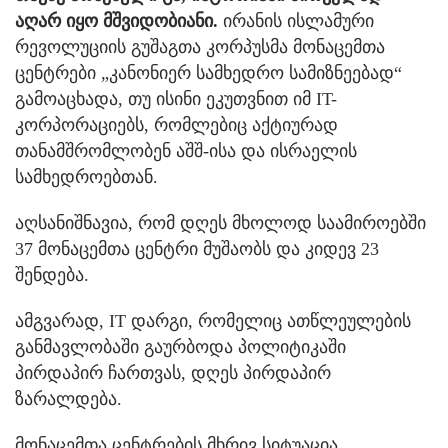
აღარ იყო მშვიდობიანი.
ირანის ისლამური
რევოლუციის გუშაგთა კორპუსმა მონაცემთა
ცენტრები „კანონიერ სამხედრო სამიზნეებად“
გამოაცხადა, თუ ისინი ეკუთვნით იმ IT-
კორპორაციებს, რომლებიც აქტიურად
თანამშრომლობენ აშშ-ისა და ისრაელის
სამხედროებთან.
აღსანიშნავია, რომ დღეს მხოლოდ საამიროებში
37 მონაცემთა ცენტრი მუშაობს და კიდევ 23
შენდება.
ამგვარად, IT დარგი, რომელიც ათწლეულების
განმავლობაში გაურბოდა პოლიტიკაში
პირდაპირ ჩართვას, დღეს პირდაპირ
ზარალდება.
მონაცემთა ცენტრების მხრივ სიტუაცია