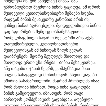
ითვლება ის, ვის სახელზეც ბინაა. მას
უპრობლემოდ შეუძლია ბინის გაყიდვა. ამ დროს
მყიდველი კეთილსინდისიერი შემძენი ხდება,
რადგან ბინის მესაკუთრე კანონით არის ის,
ვისზეც ბინაა აღრიცხული. მყიდველისთვის ბინის
გადაფორმების შემდეგ თანამესაკუთრე,
რომელსაც წილი საჯარო რეესტრში არა აქვს
დაფიქსირებული, კეთილსინდისიერი
მყიდველისგან ამ ბინიდან წილს ვეღარ
დაიბრუნებს. მეორე მეუღლეს მხოლოდ და
მხოლოდ ერთი გზა რჩება - ბინის მესაკუთრეს,
ანუ თავისი ოჯახის წევრს, კომპენსაცია მისი
წილის სანაცვლოდ მოსთხოვოს. ასეთი დავები
ხშირია სასამართლოში, მაგრამ პრობლემა ისაა,
რომ ძალიან ხშირად, როცა ბინა გაიყიდება,
ბინის გამყიდველი, იმისთვის, რომ თავი
აარიდოს კომპენსაციის გადახდას, აღებული
ფულით არ ყიდულობს ისეთ ქონებას, რომელიც