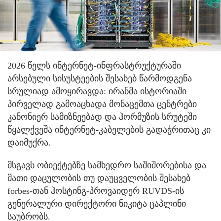
2026 წელს ინტერნეტ-ინფრასტრუქტურაში
არსებული სისუსტეების შესახებ წარმოდგენა
სრულიად ამოყირავდა: ირანმა ისტორიაში
პირველად გამოაცხადა მონაცემთა ცენტრები
კანონიერ სამიზნეებად და ჰორმუზის სრუტეში
წყალქვეშა ინტერნეტ-კაბელების გადაჭრითაც კი
დაიმუქრა.
მსგავს ობიექტებზე სამხედრო საშიშორებისა და
მათი დაცულობის თუ დაუცველობის შესახებ
forbes-თან ჰოსტინგ-პროვაიდერ RUVDS-ის
გენერალური დირექტორი ნიკიტა ცაპლინი
საუბრობს.