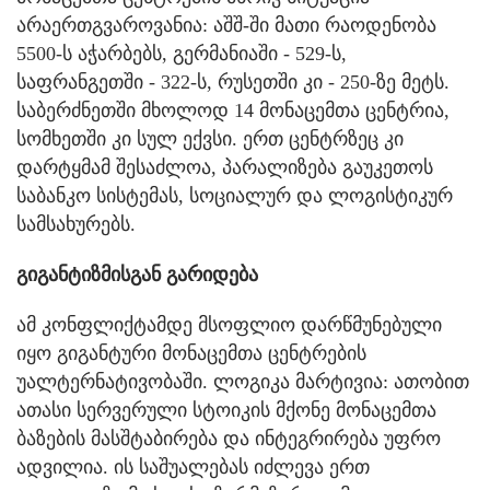
არაერთგვაროვანია: აშშ-ში მათი რაოდენობა
5500-ს აჭარბებს, გერმანიაში - 529-ს,
საფრანგეთში - 322-ს, რუსეთში კი - 250-ზე მეტს.
საბერძნეთში მხოლოდ 14 მონაცემთა ცენტრია,
სომხეთში კი სულ ექვსი. ერთ ცენტრზეც კი
დარტყმამ შესაძლოა, პარალიზება გაუკეთოს
საბანკო სისტემას, სოციალურ და ლოგისტიკურ
სამსახურებს.
გიგანტიზმისგან გარიდება
ამ კონფლიქტამდე მსოფლიო დარწმუნებული
იყო გიგანტური მონაცემთა ცენტრების
უალტერნატივობაში. ლოგიკა მარტივია: ათობით
ათასი სერვერული სტოიკის მქონე მონაცემთა
ბაზების მასშტაბირება და ინტეგრირება უფრო
ადვილია. ის საშუალებას იძლევა ერთ