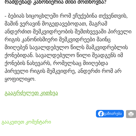
რამდენად კანონიერია მისი მოთხოვნა?
- ბებიას სიცოცხლეში რომ ეჩუქებინა თქვენთვის,
მაშინ ვერავინ მოგედავებოდათ, მაგრამ
ანდერძით მემკვიდრეობის შემთხვევაში პირველი
რიგის კანონისმიერი მემკვიდრეები მაინც
მიიღებენ სავალდებულო წილს მამკვიდრებლის
ქონებიდან. სავალდებულო წილი შეადგენს იმ
ქონების ნახევარს, რომელსაც მიიღებდა
პირველი რიგის მემკვიდრე, ანდერძი რომ არ
ყოფილიყო.
გააგრძელეთ კითხვა
გაზიარება
გააკეთეთ კომენტარი