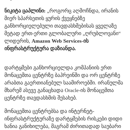
ნიკიტა ცაპლინი:
„როგორც აღმოჩნდა, ირანის
მიერ სპარსეთის ყურის ქვეყნებზე
განხორციელებული თავდასხმებისას ყველაზე
მეტად ერთ-ერთი გლობალური „ღრუბლოვანი“
ლიდერის,
Amazon Web Services-ის
ინფრასტრუქტურა დაზიანდა.
დარტყმები განხორციელდა კომპანიის ერთ
მონაცემთა ცენტრზე ბაჰრეინში და ორ ცენტრზე
არაბთა გაერთიანებულ საამიროებში. ირანულმა
მხარემ ასევე განაცხადა Oracle-ის მონაცემთა
ცენტრზე თავდასხმის შესახებ.
მონაცემთა ცენტრებსა და ინტერნეტ-
ინფრასტრუქტურაზე დარტყმების რისკები დიდი
ხანია განიხილება, მაგრამ ძირითადად საუბარი