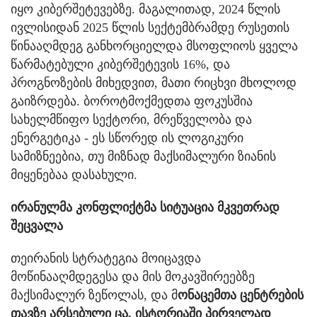
იყო კიბერშეტევებზე. მაგალითად, 2024 წლის
ივლისიდან 2025 წლის სექტემბრამდე რუსეთის
წინააღმდეგ განხორციელდა მსოფლიოს ყველა
წარმატებული კიბერშეტევის 16%, და
პროგნოზების მიხედვით, მათი რიცხვი მხოლოდ
გაიზრდება. ბოროტმოქმედთა ფოკუსშია
სახელმწიფო სექტორი, მრეწველობა და
ენერგეტიკა - ეს სწორედ ის ლოგიკური
სამიზნეებია, თუ მიზნად მაქსიმალური ზიანის
მიყენებაა დასახული.
ირანულმა კონფლიქტმა სიტუაცია მკვეთრად
შეცვალა
თეირანის სტრატეგია მოიცავდა
მოწინააღმდეგესა და მის მოკავშირეებზე
მაქსიმალურ ზეწოლას, და მ
ონაცემთა ცენტრების
თავზე არსებული ცა, ისტორიაში პირველად