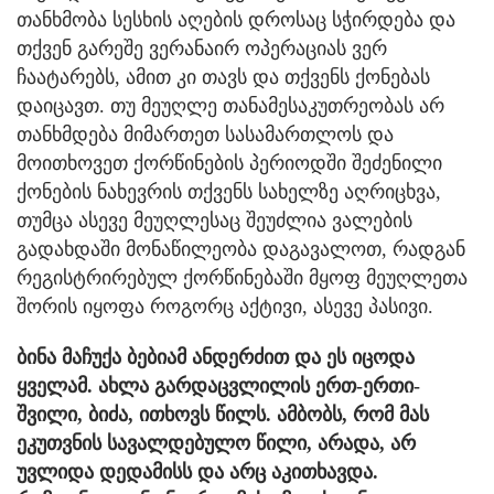
თანხმობა სესხის აღების დროსაც სჭირდება და
თქვენ გარეშე ვერანაირ ოპერაციას ვერ
ჩაატარებს, ამით კი თავს და თქვენს ქონებას
დაიცავთ. თუ მეუღლე თანამესაკუთრეობას არ
თანხმდება მიმართეთ სასამართლოს და
მოითხოვეთ ქორწინების პერიოდში შეძენილი
ქონების ნახევრის თქვენს სახელზე აღრიცხვა,
თუმცა ასევე მეუღლესაც შეუძლია ვალების
გადახდაში მონაწილეობა დაგავალოთ, რადგან
რეგისტრირებულ ქორწინებაში მყოფ მეუღლეთა
შორის იყოფა როგორც აქტივი, ასევე პასივი.
ბინა მაჩუქა ბებიამ ანდერძით და ეს იცოდა
ყველამ. ახლა გარდაცვლილის ერთ-ერთი­
შვილი, ბიძა, ითხოვს წილს. ამბობს, რომ მას
ეკუთვნის სავალდებულო წილი, არადა, არ
უვლიდა დედამისს და არც აკითხავდა.