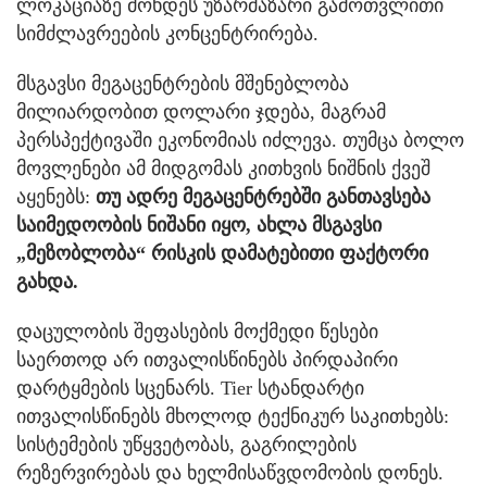
ლოკაციაზე მოხდეს უზარმაზარი გამოთვლითი
სიმძლავრეების კონცენტრირება.
მსგავსი მეგაცენტრების მშენებლობა
მილიარდობით დოლარი ჯდება, მაგრამ
პერსპექტივაში ეკონომიას იძლევა. თუმცა ბოლო
მოვლენები ამ მიდგომას კითხვის ნიშნის ქვეშ
აყენებს:
თუ ადრე მეგაცენტრებში განთავსება
საიმედოობის ნიშანი იყო, ახლა მსგავსი
„მეზობლობა“ რისკის დამატებითი ფაქტორი
გახდა.
დაცულობის შეფასების მოქმედი წესები
საერთოდ არ ითვალისწინებს პირდაპირი
დარტყმების სცენარს. Tier სტანდარტი
ითვალისწინებს მხოლოდ ტექნიკურ საკითხებს:
სისტემების უწყვეტობას, გაგრილების
რეზერვირებას და ხელმისაწვდომობის დონეს.