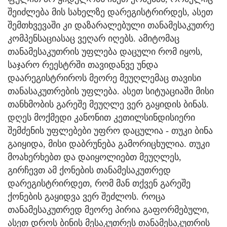
შეიძლება მის სახელზე დარეგისტრირდეს, ასეთ
შემთხვევაში კი დაზარალებული თანამესაკუთრე
კომპენსაციასაც ვეღარ იღებს. ამიტომაც
თანამესაკუთრის უფლება დაცული რომ იყოს,
საჯარო რეესტრში თავიდანვე უნდა
დაარეგისტრიროს მეორე მეუღლემაც თავისი
თანასაკუთრების უფლება. ასეთ სიტუაციაში მისი
თანხმობის გარეშე მეუღლე ვერ გაყიდის ბინას.
დღეს მოქმედი კანონით კეთილსინდისიერი
შემძენის უფლებები უფრო დაცულია - თუკი ბინა
გაიყიდა, მისი დაბრუნება გამორიცხულია. თუკი
მოახერხებთ და დაიყოლიებთ მეუღლეს,
გირჩევთ ამ ქონების თანამესაკუთრედ
დარეგისტრირდეთ, რომ მან თქვენ გარეშე
ქონების გაყიდვა ვერ შეძლოს. როცა
თანამესაკუთრედ მეორე პირია გაფორმებული,
ასეთ დროს ბინის მესაკუთრეს თანამესაკუთრის