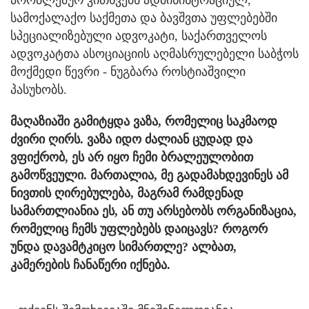
სამოქალაქო საქმეთა და ბავშვთა უფლებებში
სპეციალიზებული ადვოკატი, საქართველოს
ადვოკატთა ასოციაციის აღმასრულებელი საბჭოს
მოქმედი წევრი - ნუგბარა როსტიაშვილი
პასუხობს.
მაღაზიაში გამიტყდა ვაზა, რომელიც საკმაოდ
ძვირი ღირს. ვაზა იდო ძალიან ცუდად და
ვფიქრობ, ეს არ იყო ჩემი ბრალეულობით
გამოწვეული. მართალია, მე გადამახდევინეს ამ
ნივთის ღირებულება, მაგრამ რამდენად
სამართლიანია ეს, ან თუ არსებობს ორგანიზაცია,
რომელიც ჩემს უფლებებს დაიცავს? როგორ
უნდა დავამტკიცო სიმართლე? ალბათ,
კამერების ჩანაწერი იქნება.