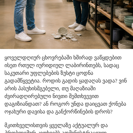
ყოველდღიურ ცხოვრებაში ხშირად ვაწყდებით
ისეთ რთულ იურიდიულ ლაბირინთებს, სადაც
საკუთარი უფლებების ზუსტი ცოდნა
გადამწყვეტია. როდის გადის ყადაღას ვადა? ვინ
არის პასუხისმგებელი, თუ მაღაზიაში
ძვირადღირებული ნივთი შემთხვევით
დაგიზიანდათ? ან როგორ უნდა დაიცვათ ქონება
ოჯახური დავისა და განქორწინების დროს?
მკითხველისთვის ყველაზე აქტუალურ და
პრობლემურ კითხვებს ადმინისტრაციულ,