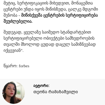
მეტიც, სერტიფიკაციის მიხედვით, მონაცემთა
ცენტრები უნდა იყოს მიწისზედა, ცალკე მდგომი
შენობა
- მიწისქვეშა ცენტრების სერტიფიცირება
შეუძლებელია.
შედეგად, ყველაზე საიმედო სტანდარტებით
სერტიფიცირებული ობიექტები სამხედროების
თვალში მხოლოდ ცუდად დაცულ სამიზნეებად
იქცევიან“.
წყარო: forbes
ავტორი:
თეონა რამაზაშვილი