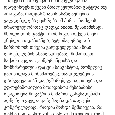
- თქვენს შემთხვევაში მნიშვნელოვანია
დადგინდეს თქვენი ბრალეულობით გატყდა თუ
არა ვაზა, რადგან ზიანის ანაზღაურების
ვალდებულება ეკისრება იმ პირს, რომლის
ბრალეულობითაც დადგა ზიანი. შესაბამისად,
მხოლოდ ის ფაქტი, რომ ნივთი თქვენ მიერ
უნებლიეთ დაზიანდა, ავტომატურად არ
წარმოშობს თქვენს ვალდებულებას მისი
ღირებულების ანაზღაურებაზე. მიმართეთ
საქართველოს კონკურენციისა და
მომხმარებლის დაცვის სააგენტოს, რომელიც
განიხილავს მომხმარებელთა უფლებების
დარღვევასთან დაკავშირებულ საკითხებს და
უფლებამოსილია მოახდინოს შესაბამისი
რეაგირება მოვაჭრის მიმართ. განცხადებაში
აღწერეთ ყველა გარემოება და ფაქტები
კონკრეტულად, როდის მოხდა შემთხვევა, რა
თანხა გადაგახდევინეს, ასევე მიუთითეთ, რომ