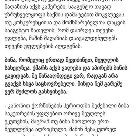
მაღაზიას აქვს კამერები, სააგენტო თავად
უზრუნველყოფს საქმის დამატებით მოკვლევას.
თუ კონკურენციისა და მომხმარებელთა დაცვის
სააგენტო ჩათვლის, რომ დაირღვა თქვენი
უფლება, მაშინ მაღაზიას დაავალდებულებს
თქვენი უფლებების აღდგენას.
ბინა, რომელიც ერთად შევიძინეთ, მეუღლის
სახელზეა. ქმარს აქვს ვალები და აპირებს ბინის
გაყიდვას. მე წინააღმდეგი ვარ, რადგან არა
გვაქვს სხვა საცხოვრებელი. მინდა ჩემ გარეშე
ვერ შეძლოს გასხვისება.
- კანონით ქორწინების პერიოდში შეძენილი ბინა
საკუთრების უფლებით ორივე მეუღლეს
ეკუთვნის, მაგრამ თუ ბინა მხოლოდ ერთ
მეუღლეზეა აღრიცხული, მაშინ მესაკუთრედ