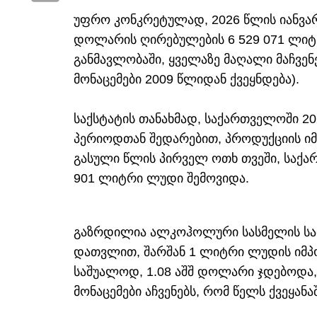
უფრო კონკრეტულად, 2026 წლის იანვარ
დოლარის ღირებულების 6 529 071 ლიტ
განმავლობაში, ყველაზე მაღალი მაჩვე
მონაცემები 2009 წლიდან ქვეყნდება).
საქსტატის თანახმად, საქართველოში 2
პერიოდთან შედარებით, პროდუქციის ი
გასული წლის პირველ ოთხ თვეში, საქა
901 ლიტრი ლუდი შემოვიდა.
გაზრდილია ალკოჰოლური სასმელის საიმ
დათვლით, შარშან 1 ლიტრი ლუდის იმპო
საშუალოდ, 1.08 აშშ დოლარი ჯდებოდა, 
მონაცემები აჩვენებს, რომ წელს ქვეყან