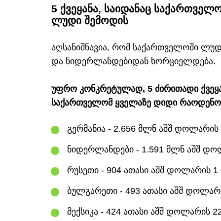
5 ქვეყანა, საიდანაც საქართვე
ლუდი შემოდის
აღსანიშნავია, რომ საქართველოში ლუდ
და ნიდერლანდებიდან ხორციელდება.
უფრო კონკრეტულად, 5 ძირითადი ქვეყა
საქართველომ ყველაზე დიდი რაოდენობ
გერმანია - 2.656 მლნ აშშ დოლარის
ნიდერლანდები - 1.591 მლნ აშშ დო
რუსეთი - 904 ათასი აშშ დოლარის 1
ბულგარეთი - 493 ათასი აშშ დოლარ
მექსიკა - 424 ათასი აშშ დოლარის 2