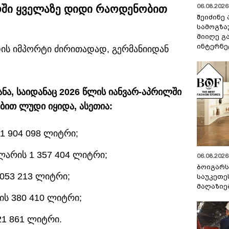
06.08.2026 
ლოში ყველაზე დიდი რაოდენობით
შეიძინე
სამოგზა
მიიღე გ
ინტერნე
ის იმპორტი ძირითადად, გერმანიიდან
ნა, საიდანაც 2026 წლის იანვარ-აპრილში
ით ლუდი იყიდა, ასეთია:
 1 904 098 ლიტრი;
ლარის 1 357 404 ლიტრი;
06.08.2026 
ბოიგარ
 053 213 ლიტრი;
საუკეთე
მაღაზიე
ის 380 410 ლიტრი;
21 861 ლიტრი.