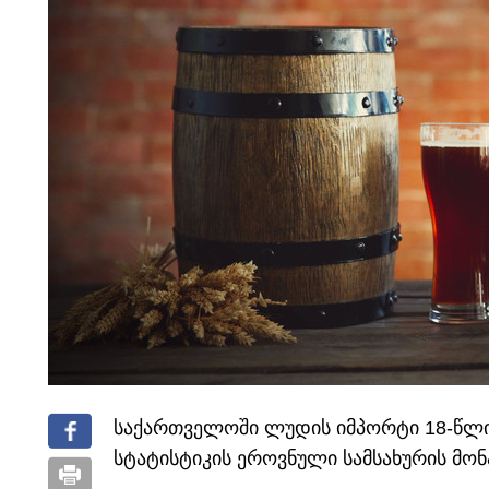
საქართველოში ლუდის იმპორტი 18-წლიან 
სტატისტიკის ეროვნული სამსახურის მონ