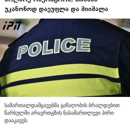
უკანონოდ დაეუფლა და მიიმალა
სამართალდამცავებმა ყაჩაღობის ბრალდებით
წარსულში არაერთგზის ნასამართლევი პირი
დააკავეს.