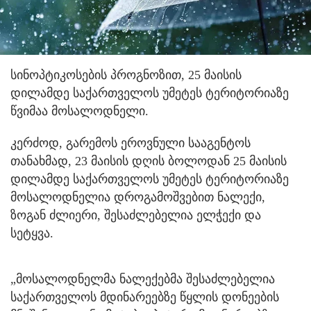
სინოპტიკოსების პროგნოზით, 25 მაისის
დილამდე საქართველოს უმეტეს ტერიტორიაზე
წვიმაა მოსალოდნელი.
კერძოდ, გარემოს ეროვნული სააგენტოს
თანახმად, 23 მაისის დღის ბოლოდან 25 მაისის
დილამდე საქართველოს უმეტეს ტერიტორიაზე
მოსალოდნელია დროგამოშვებით ნალექი,
ზოგან ძლიერი, შესაძლებელია ელჭექი და
სეტყვა.
„მოსალოდნელმა ნალექებმა შესაძლებელია
საქართველოს მდინარეებზე წყლის დონეების