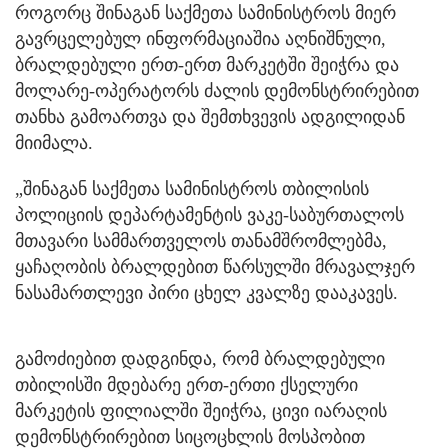
როგორც შინაგან საქმეთა სამინისტროს მიერ
გავრცელებულ ინფორმაციაშია აღნიშნული,
ბრალდებული ერთ-ერთ მარკეტში შეიჭრა და
მოლარე-ოპერატორს ძალის დემონსტრირებით
თანხა გამოართვა და შემთხვევის ადგილიდან
მიიმალა.
„შინაგან საქმეთა სამინისტროს თბილისის
პოლიციის დეპარტამენტის ვაკე-საბურთალოს
მთავარი სამმართველოს თანამშრომლებმა,
ყაჩაღობის ბრალდებით წარსულში მრავალჯერ
ნასამართლევი პირი ცხელ კვალზე დააკავეს.
გამოძიებით დადგინდა, რომ ბრალდებული
თბილისში მდებარე ერთ-ერთი ქსელური
მარკეტის ფილიალში შეიჭრა, ცივი იარაღის
დემონსტრირებით სიცოცხლის მოსპობით