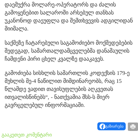
დაემუქრა მოლარე-ოპერატორს და ძალის
გამოყენებით სალაროში არსებულ თანხას
უკანონოდ დაეუფლა და შემთხვევის ადგილიდან
მიიმალა.
საქმეზე ჩატარებული საგამოძიებო მოქმედებების
შედეგად, სამართალდამცველებმა დანაშაულის
ჩამდენი პირი ცხელ კვალზე დააკავეს.
გამოძიება სისხლის სამართლის კოდექსის 179-ე
მუხლის მე-4 ნაწილით მიმდინარეობს, რაც 15
წლამდე ვადით თავისუფლების აღკვეთას
ითვალისწინებს“, - ნათქვამია შსს-ს მიერ
გავრცელებულ ინფორმაციაში.
გაზიარება
გააკეთეთ კომენტარი