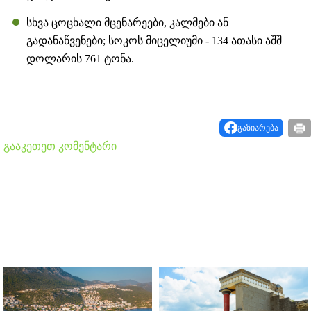
სხვა ცოცხალი მცენარეები, კალმები ან
გადანაწვენები; სოკოს მიცელიუმი - 134 ათასი აშშ
დოლარის 761 ტონა.
გაზიარება
გააკეთეთ კომენტარი