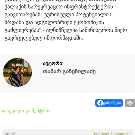
ქალაქის სარეკრეაციო ინფრასტრუქტურის
განვითარებას, ტურისტული პოტენციალის
ზრდასა და ადგილობრივი ეკონომიკის
გაძლიერებას",- აღნიშნულია სამინისტროს მიერ
გავრცელებულ ინფორმაციაში.
ავტორი:
თამარ გაჩეჩილაძე
გაზიარება
გააკეთეთ კომენტარი
SS.GE
როგორ მოხვდე აქ