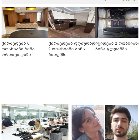
ქირავდება 6
ქირავდება დღიურად
იყიდება 2 ოთახიან
ოთახიანი ბინა
2 ოთახიანი ბინა
ბინა გლდანში
ორთაჭალაში
ბათუმში