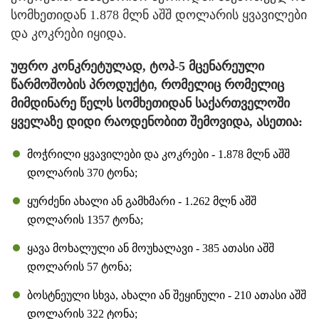
სომხეთიდან 1.878 მლნ აშშ დოლარის ყვავილები
და კოკრები იყიდა.
უფრო კონკრეტულად, ტოპ-5 მცენარეული
წარმოშობის პროდუქტი, რომელიც რომელიც
მიმდინარე წელს სომხეთიდან საქართველოში
ყველაზე დიდი რაოდენობით შემოვიდა, ასეთია:
მოჭრილი ყვავილები და კოკრები - 1.878 მლნ აშშ
დოლარის 370 ტონა;
ყურძენი ახალი ან გამხმარი - 1.262 მლნ აშშ
დოლარის 1357 ტონა;
ყავა მოხალული ან მოუხალავი - 385 ათასი აშშ
დოლარის 57 ტონა;
ბოსტნეული სხვა, ახალი ან შეყინული - 210 ათასი აშშ
დოლარის 322 ტონა;