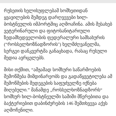
რუსეთის ხელისუფლებამ სომხეთიდან
ყვავილების შემდეგ დარღვევები ხილ-
ბოსტნეულის იმპორტშიც აღმოაჩინა. ამის შესახებ
ვეტერინარული და ფიტოსანიტარიული
ზედამხედველობის ფედერალური სამსახურის
(“როსსელხოზნადზორის") ხელმძღვანელმა,
სერგეი დანკვერტმა განაცხადა, რასაც რუსული
მედია ავრცელებს.
მისი თქმით, “ამჟამად სომხური საწარმოების
შემოწმება მიმდინარეობს და გადაწყვეტილება ამ
შემოწმების შედეგების საფუძველზე იქნება
მიღებული.” მანამდე „როსსელხოზნადზორს“
სომხურ ხილ-ბოსტნეულში საშიში მწერებითა და
ბაქტერიებით დაბინძურების 146 შემთხვევა აქვს
აღმოჩენილი.