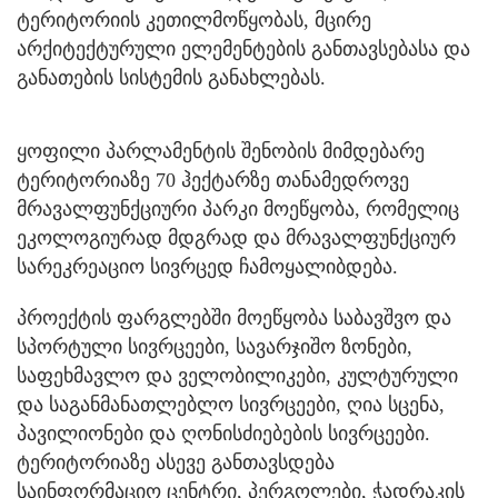
ტერიტორიის კეთილმოწყობას, მცირე
არქიტექტურული ელემენტების განთავსებასა და
განათების სისტემის განახლებას.
ყოფილი პარლამენტის შენობის მიმდებარე
ტერიტორიაზე 70 ჰექტარზე თანამედროვე
მრავალფუნქციური პარკი მოეწყობა, რომელიც
ეკოლოგიურად მდგრად და მრავალფუნქციურ
სარეკრეაციო სივრცედ ჩამოყალიბდება.
პროექტის ფარგლებში მოეწყობა საბავშვო და
სპორტული სივრცეები, სავარჯიშო ზონები,
საფეხმავლო და ველობილიკები, კულტურული
და საგანმანათლებლო სივრცეები, ღია სცენა,
პავილიონები და ღონისძიებების სივრცეები.
ტერიტორიაზე ასევე განთავსდება
საინფორმაციო ცენტრი, პერგოლები, ჭადრაკის