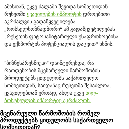
ამასთან, უკვე ძალაში შევიდა სომხეთიდან
რუსეთში
ყვავილების იმპორტის
დროებითი
აკრძალვის გადაწყვეტილება.
„როსსელხოზნადზორი“ ამ გადაწყვეტილებას
„რუსეთის ფიტოსანიტარიული უსაფრთხოებისა
და ექსპორტის პოტენციალის დაცვით“ ხსნის.
"ბიზნესპრესნიუსი" დაინტერესდა, რა
რაოდენობის მცენარეული წარმოშობის
პროდუქტებს ყიდულობს საქართველო
სომხეთიდან, საიდანაც რუსეთმა შესაძლოა,
ყვავილებთან ერთად, ახლა უკვე
ხილ-
ბოსტნეულის იმპორტიც აკრძალოს.
მცენარეული წარმოშობის რომელ
პროდუქტებს ყიდულობს საქართველო
სომხეთიდან?