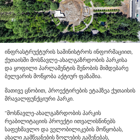
ინფრასტრუქტურის სამინისტროს ინფორმაციით,
ქუთაისში მოსწავლე-ახალგაზრდობის პარკისა
და ყოფილი პარლამენტის შენობის მიმდებარე
ბულვარის მოწყობა აქტიურ ფაზაშია.
მათივე ცნობით, პროექტირების ეტაპზეა ქუთაისის
მრავალფუნქციური პარკი.
"მოსწავლე-ახალგაზრდობის პარკის
რეაბილიტაციის პროექტი ითვალისწინებს
საფეხმავლო და ველობილიკების მოწყობას,
ახალი გამწვანების ზოლების გაშენებას,