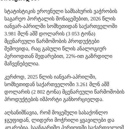
სტატისტიკის ეროვნული სამსახურის ვაჭრობის
საგარეო პორტალის მონაცემებით, 2026 წლის
იანვარ-აპრილში სომხეთიდან საქართველოში
3.981 მლნ აშშ დოლარის (3 053 ტონა)
მცენარეული წარმოშობის პროდუქტები
შემოვიდა, რაც გასული წლის ანალოგიურ
პერიოდთან შედარებით, 22%-ით გაზრდილი
მაჩვენებელია.
კერძოდ, 2025 წლის იანვარ-აპრილში,
სომხეთიდან საქართველოში 3.261 მლნ აშშ
დოლარის (2 802 ტონა) მცენარეული წარმოშობის
პროდუქტების იმპორტი განხორციელდა.
აღსანიშნავია, რომ მოცემული სასაქონლო
ჯგუფიდან, ლიდერი მოჭრილი ყვავილები და
კოკრებია. საანგარიშო პერიოდში საქართველომ