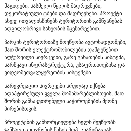
მაგიდები, სასმელი წყლის შადრევნები,
დეკორატიული ტბები და შადრევნები. პროექტი
ასევე ითვალისწინებს ტერიტორიის გამწვანებას
ადგილობრივი სახეობის მცენარეებით.
პარკის ტერიტორიაზე მოეწყობა ავტოსადგომები,
მათ შორის ელექტრომობილების დამტენებით
აღჭურვილი სივრცეები, გარე განათების სისტემა,
სარწყავი ინფრასტრუქტურა, უსაფრთხოებისა და
ვიდეომეთვალყურეობის სისტემები.
სარეკრეაციო სივრცეები სრულად იქნება
ადაპტირებული ყველა მომხმარებლისთვის, მათ
შორის განსაკუთრებული საჭიროებების მქონე
პირებისთვის.
პროექტების განხორციელება ხელს შეუწყობს
ჯანსაღი ცხოვრების წესის პოპულარიზაციას,