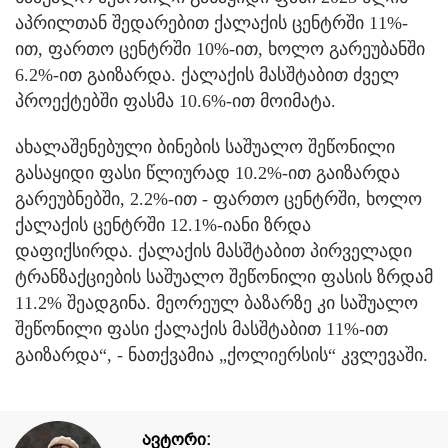
აპრილთან შედარებით ქალაქის ცენტრში 11%-
ით, ფართო ცენტრში 10%-ით, ხოლო გარეუბანში
6.2%-ით გაიზარდა. ქალაქის მასშტაბით ძველ
პროექტებში ფასმა 10.6%-ით მოიმატა.
ახალაშენებული ბინების საშუალო შეწონილი
გასაყიდი ფასი წლიურად 10.2%-ით გაიზარდა
გარეუბნებში, 2.2%-ით - ფართო ცენტრში, ხოლო
ქალაქის ცენტრში 12.1%-იანი ზრდა
დაფიქსირდა. ქალაქის მასშტაბით პირველადი
ტრანზაქციების საშუალო შეწონილი ფასის ზრდამ
11.2% შეადგინა. მეორეულ ბაზარზე კი საშუალო
შეწონილი ფასი ქალაქის მასშტაბით 11%-ით
გაიზარდა“, - ნათქვამია „ქოლიერსის“ კვლევაში.
ავტორი: