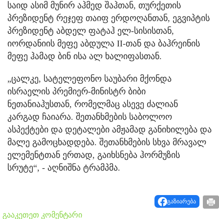
საიდ ასიმ მუნირ აჰმედ შაჰთან, თურქეთის
პრეზიდენტ რეჯეფ თაიფ ერდოღანთან, ეგვიპტის
პრეზიდენტ აბდელ ფატაჰ ელ-სისისთან,
იორდანიის მეფე აბდულა II-თან და ბაჰრეინის
მეფე ჰამად ბინ ისა ალ ხალიფასთან.
„ცალკე, სატელეფონო საუბარი მქონდა
ისრაელის პრემიერ-მინისტრ ბიბი
ნეთანიაჰუსთან, რომელმაც ასევე ძალიან
კარგად ჩაიარა. შეთანხმების საბოლოო
ასპექტები და დეტალები ამჟამად განიხილება და
მალე გამოცხადდება. შეთანხმების სხვა მრავალ
ელემენტთან ერთად, გაიხსნება ჰორმუზის
სრუტე“, - აღნიშნა ტრამპმა.
გაზიარება
გააკეთეთ კომენტარი