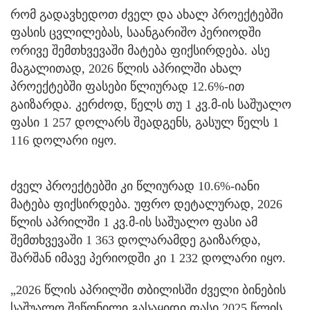
რომ გადავხედოთ ძველ და ახალ პროექტებში
ფასის ცვლილებას, საანგარიშო პერიოდში
ორივე შემთხვევაში მატება ფიქსირდება. ასე
მაგალითად, 2026 წლის აპრილში ახალ
პროექტებში ფასები წლიურად 12.6%-ით
გაიზარდა. კერძოდ, წელს თუ 1 კვ.მ-ის საშუალო
ფასი 1 257 დოლარს შეადგენს, გასულ წელს 1
116 დოლარი იყო.
ძველ პროექტებში კი წლიურად 10.6%-იანი
მატება ფიქსირდება. უფრო დეტალურად, 2026
წლის აპრილში 1 კვ.მ-ის საშუალო ფასი ამ
შემთხვევაში 1 363 დოლარამდე გაიზარდა,
შარშან იმავე პერიოდში კი 1 232 დოლარი იყო.
„2026 წლის აპრილში თბილისში ძველი ბინების
საშუალო შეწონილი გასაყიდი ფასი 2025 წლის