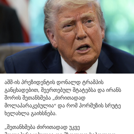
აშშ-ის პრეზიდენტის დონალდ ტრამპის
განცხადებით, შეერთებულ შტატებსა და ირანს
შორის შეთანხმება „ძირითადად
მოლაპარაკებულია“ და რომ ჰორმუზის სრუტე
ხელახლა გაიხსნება.
„შეთანხმება ძირითადად უკვე