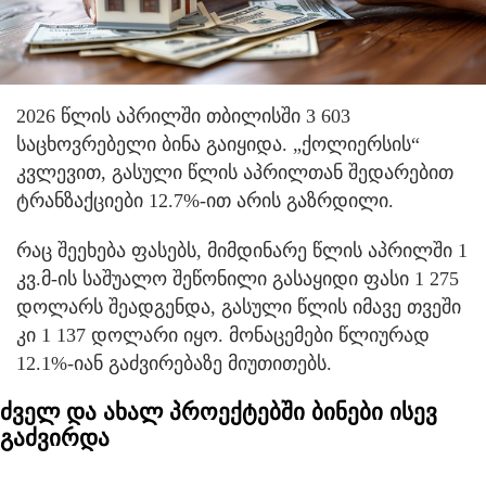
2026 წლის აპრილში თბილისში 3 603
საცხოვრებელი ბინა გაიყიდა. „ქოლიერსის“
კვლევით, გასული წლის აპრილთან შედარებით
ტრანზაქციები 12.7%-ით არის გაზრდილი.
რაც შეეხება ფასებს, მიმდინარე წლის აპრილში 1
კვ.მ-ის საშუალო შეწონილი გასაყიდი ფასი 1 275
დოლარს შეადგენდა, გასული წლის იმავე თვეში
კი 1 137 დოლარი იყო. მონაცემები წლიურად
12.1%-იან გაძვირებაზე მიუთითებს.
ძველ და ახალ პროექტებში ბინები ისევ
გაძვირდა