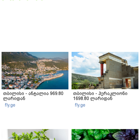
თბილისი - ანტალია 969.80
თბილისი - ჰერაკლიონი
ლარიდან
1698.80 ლარიდან
fly.ge
fly.ge