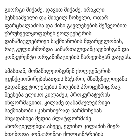
გიორგი მიქაძე, დავით მიქაძე, ირაკლი
სეხნიაშვილი და მიხეილ ჩოხელი, ოთარ
ფარცხალაძისა და მისი გავლენების მეშვეობით
უზრუნველყოფდნენ ქოლცენტრის
დანაშაულებრივი საქმიანობის მფარველობას,
რაც გულისხმობდა სამართალდამცავებისგან და
კონკურენტი ორგანიზაციების ჩარევისგან დაცვას.
ამასთან, მონაწილეობდნენ ქოლცენტრის
ფუნქციონირებისათვის საჭირო, მნიშვნელოვანი
გადაწყვეტილებების მიღების პროცესშიც.რაც
შეეხება ელისო კილაძეს, პროკურატურის
ინფორმაციით, კილაძე დანაშაულებრივი
საქმიანობის კანონიერად წარმოჩენას
სხვადასხვა მედია პლატფორმაზე
ახორციელებდა.ასევე, ელისო კილაძის მიერ
ხდებოდა კონკურენტი ქოლცენტრების