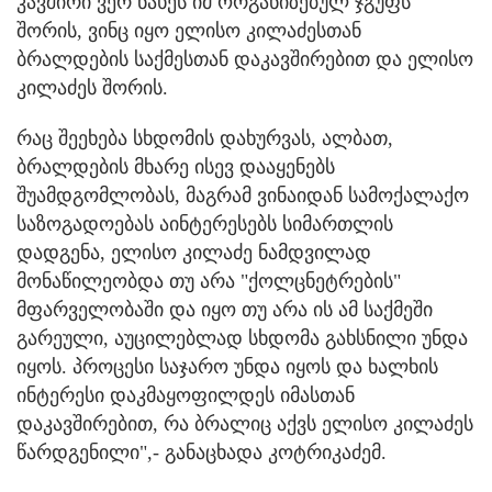
კავშირი ვერ ნახეს იმ ორგანიზებულ ჯგუფს
შორის, ვინც იყო ელისო კილაძესთან
ბრალდების საქმესთან დაკავშირებით და ელისო
კილაძეს შორის.
რაც შეეხება სხდომის დახურვას, ალბათ,
ბრალდების მხარე ისევ დააყენებს
შუამდგომლობას, მაგრამ ვინაიდან სამოქალაქო
საზოგადოებას აინტერესებს სიმართლის
დადგენა, ელისო კილაძე ნამდვილად
მონაწილეობდა თუ არა "ქოლცნეტრების"
მფარველობაში და იყო თუ არა ის ამ საქმეში
გარეული, აუცილებლად სხდომა გახსნილი უნდა
იყოს. პროცესი საჯარო უნდა იყოს და ხალხის
ინტერესი დაკმაყოფილდეს იმასთან
დაკავშირებით, რა ბრალიც აქვს ელისო კილაძეს
წარდგენილი",- განაცხადა კოტრიკაძემ.