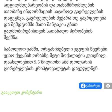
ადგილმდებარეობის და თანამშრომლების
თაობაზე ინფორმაციის საჯაროდ გავრცელების
დაგეგმვა, გავრცელების მუქარა თუ გავრცელება
და შემდგომში მათი შანტაჟის გზით
გადმობირებისთვის სათანადო პირობების
შექმნა.
საბოლოო ჯამში, ორგანიზებული ჯგუფის წევრები
უცხო ქვეყნის ორასზე მეტი მოქალაქის კუთვნილ,
დაახლოებით 9.5 მილიონი აშშ დოლარის
ღირებულების კრიპტოვალუტას დაეუფლნენ.
გაზიარება
გააკეთეთ კომენტარი