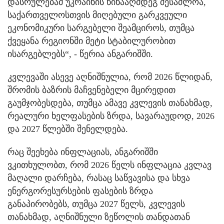
დასრულებამ უკრაინის წინააღმდეგ შესაძლოა,
საქართველოსთვის მიღებული გარკვეული
ეკონომიკური სარგებელი შეამციროს, თუმცა
ქვეყანა რეგიონში მეტი სტაბილურობით
ისარგებლებს“, - წერია ანგარიშში.
კვლევაში ასევე აღნიშნულია, რომ 2026 წლიდან,
შრომის ბაზრის მაჩვენებელი მცირედით
გაუმჯობესდება, თუმცა ამავე კვლევის თანახმად,
რეალური ხელფასების ზრდა, სავარაუდოდ, 2026
და 2027 წლებში შენელდება.
რაც შეეხება ინფლაციას, ანგარიშში
ვკითხულობთ, რომ 2026 წელს ინფლაცია კვლავ
მაღალი დარჩება, რასაც საწვავისა და სხვა
ენერგორესურსების ფასების ზრდა
განაპირობებს, თუმცა 2027 წელს, კვლევის
თანახმად, აღნიშნული ზეწოლის თანდათან