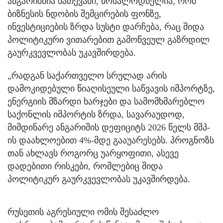
ანგარიშშია ნათქვამი, მოსალოდნელია, რომ
ბიზნესის ნდობის შემცირების ფონზე,
ინვესტიციების ზრდა სუსტი დარჩება, რაც შიდა
პოლიტიკური ვითარებით გამოწვეულ გაზრდილ
გაურკვევლობას უკავშირდება.
„რადგან საქართველო სრულად არის
დამოკიდებული წიაღისეული საწვავის იმპორტზე,
ენერგიის მზარდი ხარჯები და სამომხმარებლო
საქონლის იმპორტის ზრდა, სავარაუდოდ,
მიმდინარე ანგარიშის დეფიციტს 2026 წელს მშპ-
ის დაახლოებით 4%-მდე გააუარესებს. პროგნოზს
თან ახლავს როგორც უარყოფითი, ასევე
დადებითი რისკები, რომლებიც შიდა
პოლიტიკურ გაურკვევლობას უკავშირდება.
რუსეთის აგრესიული ომის შესაძლო