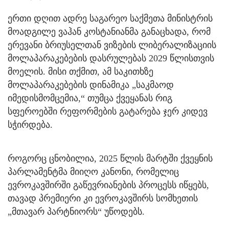
ერთი დღით ადრე საგარეო საქმეთა მინისტრის
მოადგილე ვაჰან კოსტანიანმა განაცხადა, რომ
ერევანი ბრიუსელთან ვიზების ლიბერალიზაციის
მოლაპარაკებების დასრულებას 2029 წლისთვის
მოელის. მისი თქმით, ამ საკითხზე
მოლაპარაკებების დინამიკა „საკმაოდ
იმედისმომცემია,“ თუმცა ქვეყანას რიგ
სფეროებში რეფორმების გატარება ჯერ კიდევ
სჭირდება.
როგორც ცნობილია, 2025 წლის მარტში ქვეყნის
პარლამენტმა მიიღო კანონი, რომელიც
ევროკავშირში გაწევრიანების პროცესს იწყებს,
თავად პრემიერი კი ევროკავშირს სომხეთის
„მთავარ პარტნიორს“ უწოდებს.