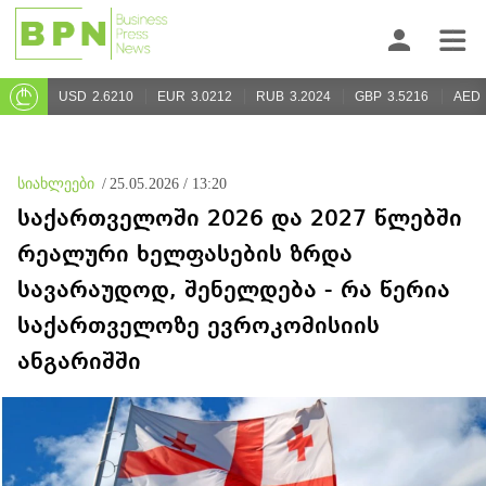
USD
2.6210
EUR
3.0212
RUB
3.2024
GBP
3.5216
AED
სიახლეები
/
25.05.2026 / 13:20
საქართველოში 2026 და 2027 წლებში
რეალური ხელფასების ზრდა
სავარაუდოდ, შენელდება - რა წერია
საქართველოზე ევროკომისიის
ანგარიშში