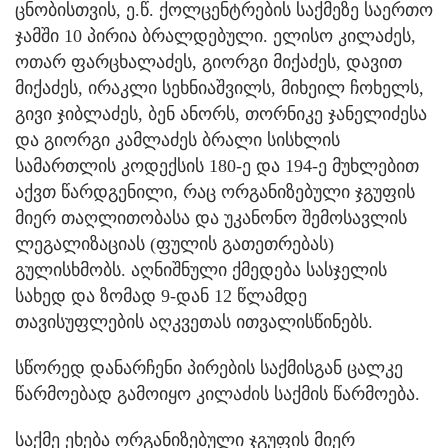
ცნობისთვის, ე.წ. ქოლცენტრების საქმეზე საერთო
ჯამში 10 პირია ბრალდებული. ელისო კილაძეს,
ოთარ ფარცხალაძეს, გიორგი მიქაძეს, დავით
მიქაძეს, ირაკლი სეხნიაშვილს, მიხეილ ჩოხელს,
გივი ჯიბლაძეს, ბენ ანორს, თორნიკე ჯანელიძესა
და გიორგი კამლაძეს ბრალი სისხლის
სამართლის კოდექსის 180-ე და 194-ე მუხლებით
აქვთ წარდგენილი, რაც ორგანიზებული ჯგუფის
მიერ თაღლითობასა და უკანონო შემოსავლის
ლეგალიზაციას (ფულის გათეთრებას)
გულისხმობს. აღნიშნული ქმედება სასჯელის
სახედ და ზომად 9-დან 12 წლამდე
თავისუფლების აღკვეთას ითვალისწინებს.
სწორედ დანარჩენი პირების საქმისგან ცალკე
წარმოებად გამოიყო კილაძის საქმის წარმოება.
საქმე ეხება ორგანიზებული ჯგუფის მიერ