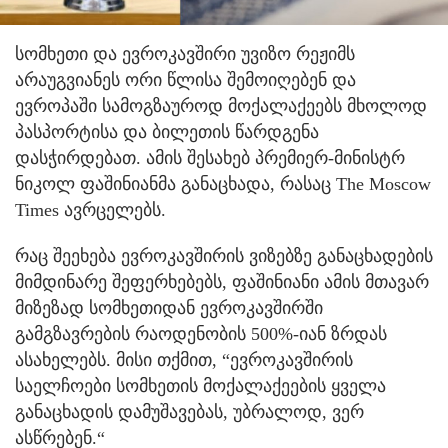
სომხეთი და ევროკავშირი უვიზო რეჟიმს
არაუგვიანეს ორი წლისა შემოიღებენ და
ევროპაში სამოგზაუროდ მოქალაქეებს მხოლოდ
პასპორტისა და ბილეთის წარდგენა
დასჭირდებათ. ამის შესახებ პრემიერ-მინისტრ
ნიკოლ ფაშინიანმა განაცხადა, რასაც The Moscow
Times ავრცელებს.
რაც შეეხება ევროკავშირის ვიზებზე განაცხადების
მიმდინარე შეფერხებებს, ფაშინიანი ამის მთავარ
მიზეზად სომხეთიდან ევროკავშირში
გამგზავრების რაოდენობის 500%-იან ზრდას
ასახელებს. მისი თქმით, “ევროკავშირის
საელჩოები სომხეთის მოქალაქეების ყველა
განაცხადის დამუშავებას, უბრალოდ, ვერ
ასწრებენ.“