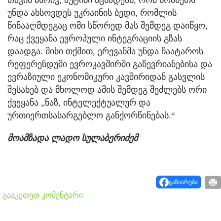
თავის მხრივ, პუტინი აცხადებს, რომ სომხეთს
უნდა ახსოვდეს უკრაინის ბედი, რომლის
წინააღმდეგაც ომი სწორედ მას შემდეგ დაიწყო,
რაც ქვეყანა ევროპული ინტეგრაციის გზას
დაადგა. მისი თქმით, ერევანმა უნდა ჩაატაროს
რეფერენდუმი ევროკავშირში გაწევრიანებისა და
ევრაზიული ეკონომიკური კავშირიდან გასვლის
შესახებ და მხოლოდ ამის შემდეგ შეძლებს ორი
ქვეყანა „ნაზ, ინტელექტუალურ და
ურთიერთსასარგებლო განქორწინებას.“
მოამზადა ლადო სულაბერიძემ
გაზიარება
გააკეთეთ კომენტარი