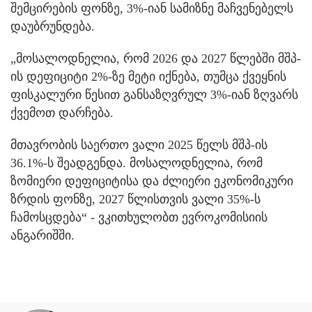
შემცირების ფონზე, 3%-იან სამიზნე მაჩვენებელს
დაუბრუნდება.
„მოსალოდნელია, რომ 2026 და 2027 წლებში მშპ-
ის დეფიციტი 2%-ზე მეტი იქნება, თუმცა ქვეყნის
ფისკალური წესით განსაზღვრულ 3%-იან ზღვარს
ქვემოთ დარჩება.
მთავრობის საერთო ვალი 2025 წელს მშპ-ის
36.1%-ს შეადგენდა. მოსალოდნელია, რომ
ზომიერი დეფიციტისა და ძლიერი ეკონომიკური
ზრდის ფონზე, 2027 წლისთვის ვალი 35%-ს
ჩამოსცდება“ - ვკითხულობთ ევროკომისიის
ანგარიშში.