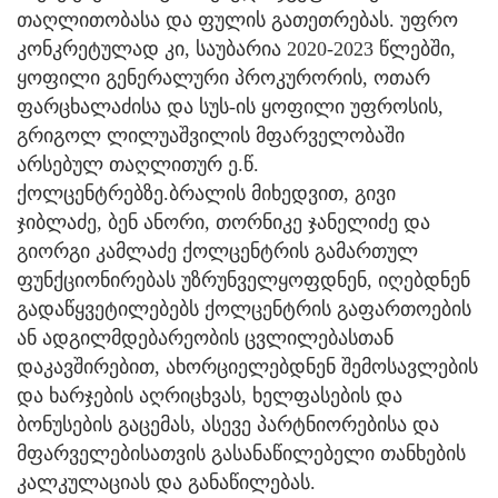
თაღლითობასა და ფულის გათეთრებას. უფრო
კონკრეტულად კი, საუბარია 2020-2023 წლებში,
ყოფილი გენერალური პროკურორის, ოთარ
ფარცხალაძისა და სუს-ის ყოფილი უფროსის,
გრიგოლ ლილუაშვილის მფარველობაში
არსებულ თაღლითურ ე.წ.
ქოლცენტრებზე.ბრალის მიხედვით, გივი
ჯიბლაძე, ბენ ანორი, თორნიკე ჯანელიძე და
გიორგი კამლაძე ქოლცენტრის გამართულ
ფუნქციონირებას უზრუნველყოფდნენ, იღებდნენ
გადაწყვეტილებებს ქოლცენტრის გაფართოების
ან ადგილმდებარეობის ცვლილებასთან
დაკავშირებით, ახორციელებდნენ შემოსავლების
და ხარჯების აღრიცხვას, ხელფასების და
ბონუსების გაცემას, ასევე პარტნიორებისა და
მფარველებისათვის გასანაწილებელი თანხების
კალკულაციას და განაწილებას.