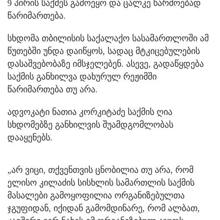
9 პირის საქმეს გამოეყო და ცალკე წარმოებად
წარიმართება.
სხდომა თბილისის საქალაქო სასამართლოში ამ
წუთებში უნდა დაიწყოს, სადაც მტკიცებულების
დასაშვებობაზე იმსჯელებენ. ასევე, გადაწყდება
საქმის განხილვა დახურულ რეჟიმში
წარიმართება თუ არა.
ადვოკატი ნათია კორკიტაძე საქმის ღია
სხდომებზე განხილვის შუამდგომლობას
დააყენებს.
„არ ვიცი, თქვენთვის ცნობილია თუ არა, რომ
ელისო კილაძის სისხლის სამართლის საქმის
მასალები გამოყოფილია ორგანიზებულთა
ჯგუფიდან, იქიდან გამომდინარე, რომ ალბათ,