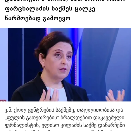
ფარცხალაძის საქმეს ცალკე
წარმოებად გამოეყო
ე.წ. ქოლ ცენტრების საქმეზე, თაღლითობისა და
„ფულის გათეთრების" ბრალდებით დაკავებული
ჟურნალისტის, ელისო კილაძის საქმე დანარჩენი