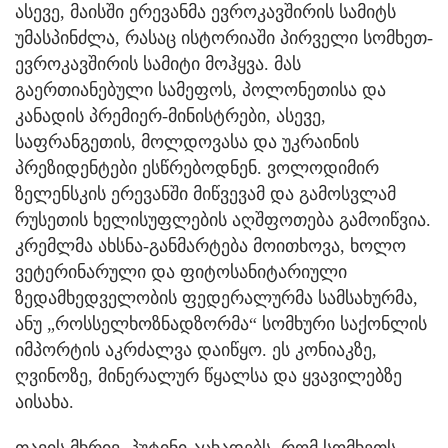
ასევე, მაისში ერევანმა ევროკავშირის სამიტს
უმასპინძლა, რასაც ისტორიაში პირველი სომხეთ-
ევროკავშირის სამიტი მოჰყვა. მას
გაერთიანებული სამეფოს, პოლონეთისა და
კანადის პრემიერ-მინისტრები, ასევე,
საფრანგეთის, მოლდოვასა და უკრაინის
პრეზიდენტები ესწრებოდნენ. ვოლოდიმირ
ზელენსკის ერევანში მიწვევამ და გამოსვლამ
რუსეთის ხელისუფლების აღშფოთება გამოიწვია.
კრემლმა ახსნა-განმარტება მოითხოვა, ხოლო
ვეტერინარული და ფიტოსანიტარიული
ზედამხედველობის ფედერალურმა სამსახურმა,
ანუ „როსსელხოზნადზორმა“ სომხური საქონლის
იმპორტის აკრძალვა დაიწყო. ეს კონიაკზე,
ღვინოზე, მინერალურ წყალსა და ყვავილებზე
აისახა.