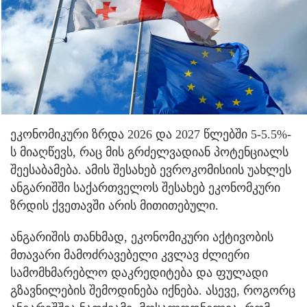
ეკონომიკური ზრდა 2026 და 2027 წლებში 5-5.5%-
ს მიაღწევს, რაც მის გრძელვადიან პოტენციალს
შეესაბამება. ამის შესახებ ევროკომისიის უახლეს
ანგარიშში საქართველოს შესახებ ეკონომკური
ზრდის ქვეთავში არის მითითებული.
ანგარიშის თანხმად, ეკონომიკური აქტივობის
მთავარი მამოძრავებელი კვლავ ძლიერი
სამომხმარებლო დაკრედიტება და ფულადი
გზავნილების შემოდინება იქნება. ასევე, როგორც