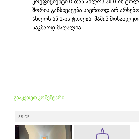
კოეფიციენტი 0-თან ახლოს ან 0-ის ტოლი
შორის განსხვავება საერთოდ არ არსებობ
ახლოს ან 1-ის ტოლია, მაშინ მოსახლეო
საკმაოდ მაღალია.
გააკეთეთ კომენტარი
SS.GE