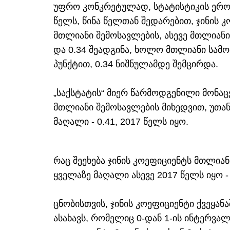
უფრო კონკრეტულად, სტატისტიკის ეროვ
წელს, წინა წელთან შედარებით, ჯინის 
მთლიანი შემოსავლების, ასევე მთლიანი 
და 0.34 შეადგინა, ხოლო მთლიანი სამო
პუნქტით, 0.34 ნიშნულამდე შემცირდა.
„საქსტატის“ მიერ წარმოდგენილი მონაცე
მთლიანი შემოსავლების მიხედვით, უთა
მაღალი - 0.41, 2017 წელს იყო.
რაც შეეხება ჯინის კოეფიციენტს მთლია
ყველაზე მაღალი ასევე 2017 წელს იყო - 
ცნობისთვის, ჯინის კოეფიციენტი ქვეყან
ასახავს, რომელიც 0-დან 1-ის ინტერვა