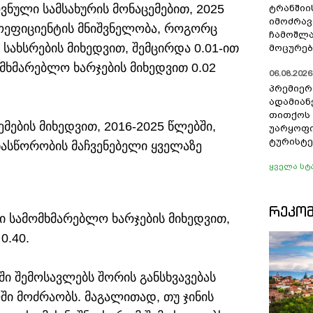
ნული სამსახურის მონაცემებით, 2025
ტრანშიი
იმოძრავ
კოეფიციენტის მნიშვნელობა, როგორც
ჩამოშლა
სახსრების მიხედვით, შემცირდა 0.01-ით
მოცურებ
მხმარებლო ხარჯების მიხედვით 0.02
06.08.2026 
პრემიერ
ადამიან
თითქოს
მების მიხედვით, 2016-2025 წლებში,
უარყოფი
ტურისტე
ნასწორობის მაჩვენებელი ყველაზე
ყველა სტ
ᲠᲔᲙᲝ
ნი სამომხმარებლო ხარჯების მიხედვით,
0.40.
აში შემოსავლებს შორის განსხვავებას
ლში მოძრაობს. მაგალითად, თუ ჯინის