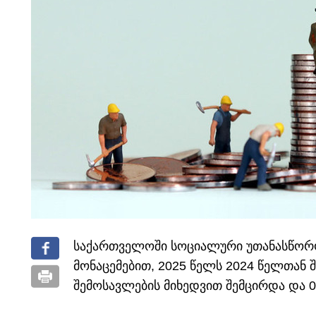
საქართველოში სოციალური უთანასწორობ
მონაცემებით, 2025 წელს 2024 წელთან 
შემოსავლების მიხედვით შემცირდა და 0.