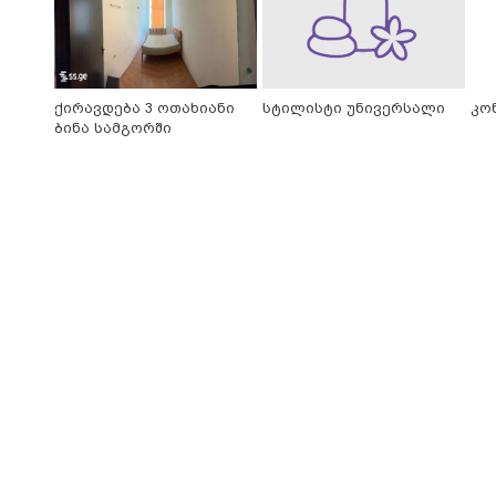
ქირავდება 3 ოთახიანი
სტილისტი უნივერსალი
კო
ბინა სამგორში