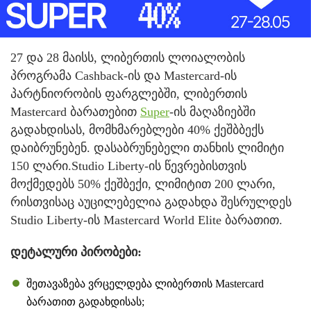
27 და 28 მაისს, ლიბერთის ლოიალობის
პროგრამა Cashback-ის და Mastercard-ის
პარტნიორობის ფარგლებში, ლიბერთის
Mastercard ბარათებით
Super
-ის მაღაზიებში
გადახდისას, მომხმარებლები 40% ქეშბბექს
დაიბრუნებენ. დასაბრუნებელი თანხის ლიმიტი
150 ლარი.Studio Liberty-ის წევრებისთვის
მოქმედებს 50% ქეშბექი, ლიმიტით 200 ლარი,
რისთვისაც აუცილებელია გადახდა შესრულდეს
Studio Liberty-ის Mastercard World Elite ბარათით.
დეტალური პირობები:
შეთავაზება ვრცელდება ლიბერთის Mastercard
ბარათით გადახდისას;