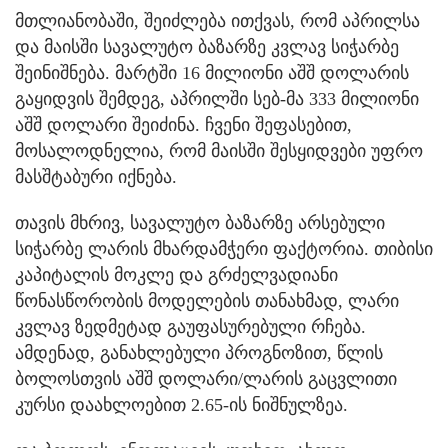
მთლიანობაში, შეიძლება ითქვას, რომ აპრილსა
და მაისში სავალუტო ბაზარზე კვლავ სიჭარბე
შეინიშნება. მარტში 16 მილიონი აშშ დოლარის
გაყიდვის შემდეგ, აპრილში სებ-მა 333 მილიონი
აშშ დოლარი შეიძინა. ჩვენი შეფასებით,
მოსალოდნელია, რომ მაისში შესყიდვები უფრო
მასშტაბური იქნება.
თავის მხრივ, სავალუტო ბაზარზე არსებული
სიჭარბე ლარის მხარდამჭერი ფაქტორია. თიბისი
კაპიტალის მოკლე და გრძელვადიანი
წონასწორობის მოდელების თანახმად, ლარი
კვლავ ზედმეტად გაუფასურებული რჩება.
ამდენად, განახლებული პროგნოზით, წლის
ბოლოსთვის აშშ დოლარი/ლარის გაცვლითი
კურსი დაახლოებით 2.65-ის ნიშნულზეა.