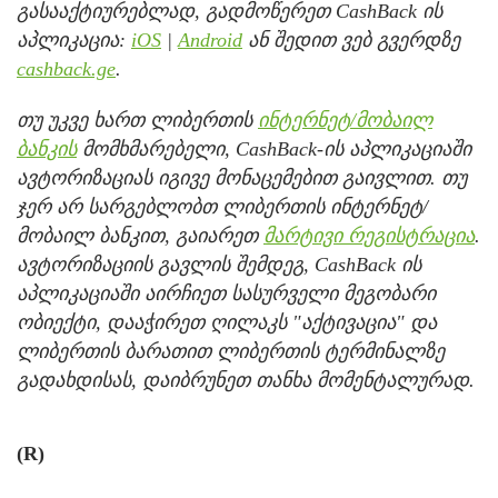
გასააქტიურებლად, გადმოწერეთ CashBack ის
აპლიკაცია:
iOS
|
Android
ან შედით ვებ გვერდზე
cashback.ge
.
თუ უკვე ხართ ლიბერთის
ინტერნეტ/მობაილ
ბანკის
მომხმარებელი, CashBack-ის აპლიკაციაში
ავტორიზაციას იგივე მონაცემებით გაივლით. თუ
ჯერ არ სარგებლობთ ლიბერთის ინტერნეტ/
მობაილ ბანკით, გაიარეთ
მარტივი რეგისტრაცია
.
ავტორიზაციის გავლის შემდეგ, CashBack ის
აპლიკაციაში აირჩიეთ სასურველი მეგობარი
ობიექტი, დააჭირეთ ღილაკს "აქტივაცია" და
ლიბერთის ბარათით ლიბერთის ტერმინალზე
გადახდისას, დაიბრუნეთ თანხა მომენტალურად.
(R)