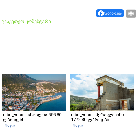
გაზიარება
გააკეთეთ კომენტარი
თბილისი - ანტალია 696.80
თბილისი - ჰერაკლიონი
ლარიდან
1778.80 ლარიდან
fly.ge
fly.ge