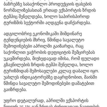
ბაზრებზე სასაქონლო პროდუქციის ფასების
ნორმალიზებასთან ერთად ექსპორტის ზრდის
ტემპიც შენელდება, ხოლო საპირისპიროდ
ტურიზმის სექტორში აღდგენა დაჩქარდება.
ადგილობრივ ეკონომიკაში მიმდინარე
ტენდენციების მხრივ, წმინდა სავალუტო
შემოდინებები აპრილში გაიზარდა, რაც
საქონლით ვაჭრობის დეფიციტის შემცირებას
უკავშირდება, მიუხედავად იმისა, რომ ფულადი
გზავნილების ზრდის ტემპი შენელდა, ხოლო
ტურიზმიდან შემოსავლები კვლავ დაბალი იყო.
უახლეს ინდიკატორებზე დაყრდნობით, მაისში
წმინდა სავალუტო შემოდინებები დამატებით
გაიზრდება.
უფრო დეტალურად, აპრილში ექსპორტის
წლიურ 16.1%-იან ზრდას ძირითადად ნავთობის,