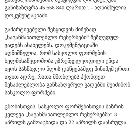
განისაზღვრა 45 658 840 ლარით“, - აღნიშნულია
დოკუმენტაციაში.
გამარტივებული შესყიდვის მიზეზად
„საგანმანათლებლო რესურსები“ შეზღუდულ
ვადებს ასახელებს. დოკუმენტაციაში
აღნიშნულია, რომ სასკოლო ფორმების
ხელმისაწვდომობა უზრუნველყოფილი უნდა
იყოს სასწავლო წლის დაწყებამდე მინიმუმ ერთი
თვით ადრე, რათა მშობლებს ჰქონდეთ
შესაძლებლობა განსაზღვრულ ვადებში შეიძინონ
სასკოლო ფორმები.
ცნობისთვის, სასკოლო ფორმებისთვის ბაზრის
კვლევა „საგანმანათლებლო რესურსებმა“ 3
აპრილს გამოაცხადა და 22 აპრილს დაასრულა.