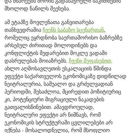
და მხარეებს შორის გადასაჭრელი საკითხების
მხოლოდ ნაწილს შეეხება.
ამ ეტაპზე მოვლენათა განვითარება
თანხვედრაშია
ჩვენს საბაზო სცენართან
,
რომელიც ეყრდნობა საერთაშორისო ბაზრებზე
არსებულ ძირითად მოლოდინებს და
კონფლიქტის შედარებით მოკლე ვადაში
დასრულებას მოიაზრებს.
ჩვენი შეფასებით,
ახლო აღმოსავლეთის ესკალაციის წმინდა
ეფექტი საქართველოს ეკონომიკაზე დიდწილად
ნეიტრალურია, საშუალო და გრძელვადიან
პერიოდში, შესაძლოა, მცირედით პოზიტიურიც
კი, პოტენციური მიგრაციული ნაკადების
გათვალისწინებით. ამავდროულად,
ნეიტრალური ეფექტი არ ნიშნავს, რომ
ეკონომიკის სტრუქტურაში ცვლილებები არ
იქნება - მოსალოდნელია, რომ მსოფლიო