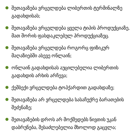
შეთავაზება ვრცელდება ლიბერთის ტერმინალზე
გადახდისას;
შეთავაზება ვრცელდება ყველა ტიპის პროდუქციაზე,
მათ შორის ფასდაკლებულ პროდუქციაზეც.
შეთავაზება ვრცელდება როგორც ფიზიკურ
მაღაზიებში ასევე ონლაინ;
ონლაინ გადახდისას აუცილებელია ლიბერთის
გადახდის არხის არჩევა;
ქეშბექი ვრცელდება ტოპქარდით გადახდაზე;
შეთავაზება არ ვრცელდება სასაჩუქრე ბარათების
შეძენაზე;
შეთავაზების დროს არ მოქმედებს ნივთის უკან
დაბრუნება, შესაძლებელია მხოლოდ გაცვლა;