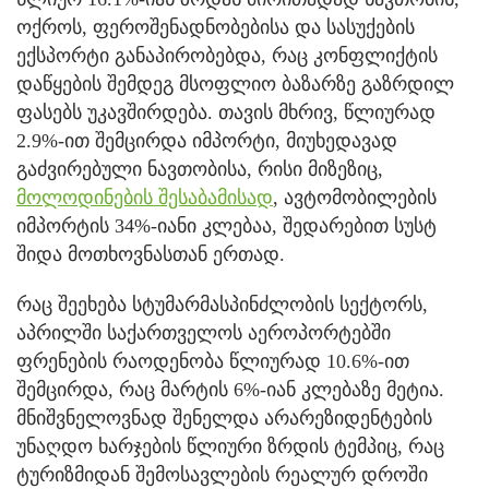
ოქროს, ფეროშენადნობებისა და სასუქების
ექსპორტი განაპირობებდა, რაც კონფლიქტის
დაწყების შემდეგ მსოფლიო ბაზარზე გაზრდილ
ფასებს უკავშირდება. თავის მხრივ, წლიურად
2.9%-ით შემცირდა იმპორტი, მიუხედავად
გაძვირებული ნავთობისა, რისი მიზეზიც,
მოლოდინების შესაბამისად
, ავტომობილების
იმპორტის 34%-იანი კლებაა, შედარებით სუსტ
შიდა მოთხოვნასთან ერთად.
რაც შეეხება სტუმარმასპინძლობის სექტორს,
აპრილში საქართველოს აეროპორტებში
ფრენების რაოდენობა წლიურად 10.6%-ით
შემცირდა, რაც მარტის 6%-იან კლებაზე მეტია.
მნიშვნელოვნად შენელდა არარეზიდენტების
უნაღდო ხარჯების წლიური ზრდის ტემპიც, რაც
ტურიზმიდან შემოსავლების რეალურ დროში