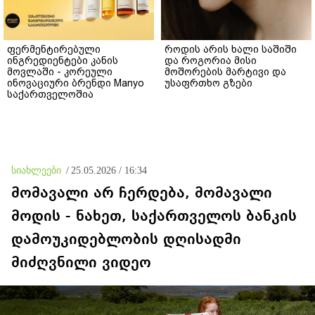
ფერმენტირებული
როდის არის ხალი საშიში
ინგრედიენტები კანის
და როგორია მისი
მოვლაში - კორეული
მოშორების მარტივი და
ინოვაციური ბრენდი Manyo
უსაფრთხო გზები
საქართველოშია
სიახლეები
/
25.05.2026 / 16:34
მომავალი არ ჩერდება, მომავალი
მოდის - ნახეთ, საქართველოს ბანკის
დამოუკიდებლობის დღისადმი
მიძღვნილი ვიდეო