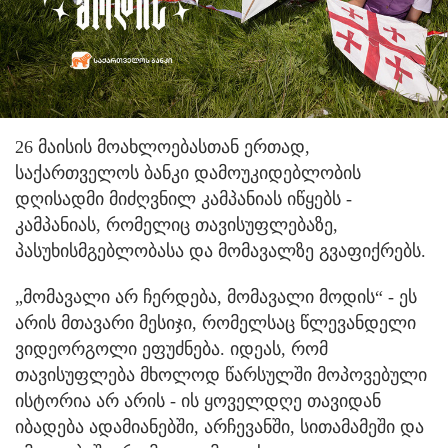
26 მაისის მოახლოებასთან ერთად,
საქართველოს ბანკი დამოუკიდებლობის
დღისადმი მიძღვნილ კამპანიას იწყებს -
კამპანიას, რომელიც თავისუფლებაზე,
პასუხისმგებლობასა და მომავალზე გვაფიქრებს.
„მომავალი არ ჩერდება, მომავალი მოდის“ - ეს
არის მთავარი მესიჯი, რომელსაც წლევანდელი
ვიდეორგოლი ეფუძნება. იდეას, რომ
თავისუფლება მხოლოდ წარსულში მოპოვებული
ისტორია არ არის - ის ყოველდღე თავიდან
იბადება ადამიანებში, არჩევანში, სითამამეში და