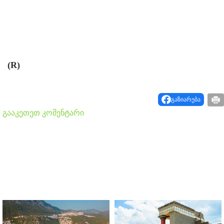
(R)
გაზიარება
გააკეთეთ კომენტარი