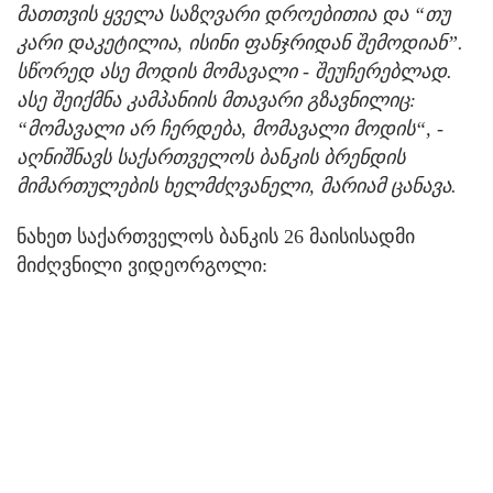
მათთვის ყველა საზღვარი დროებითია და “თუ
კარი დაკეტილია, ისინი ფანჯრიდან შემოდიან”.
სწორედ ასე მოდის მომავალი - შეუჩერებლად.
ასე შეიქმნა კამპანიის მთავარი გზავნილიც:
“მომავალი არ ჩერდება, მომავალი მოდის“, -
აღნიშნავს საქართველოს ბანკის ბრენდის
მიმართულების ხელმძღვანელი, მარიამ ცანავა.
ნახეთ საქართველოს ბანკის 26 მაისისადმი
მიძღვნილი ვიდეორგოლი: