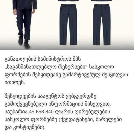
განათლების სამინისტროს შპს
„საგანმანათლებლო რესურსები“ სასკოლო
ფორმების შესყიდვაზე გამარტივებულ შესყიდვას
ითხოვს.
შესყიდვების სააგენტოს ვებგვერდზე
გამოქვეყნებული ინფორმაციის მიხედვით,
საუბარია 45 658 840 ლარის ღირებულების
სასკოლო ფორმებზე (ქვედატანები, შარვლები
და კოსტიუმები).