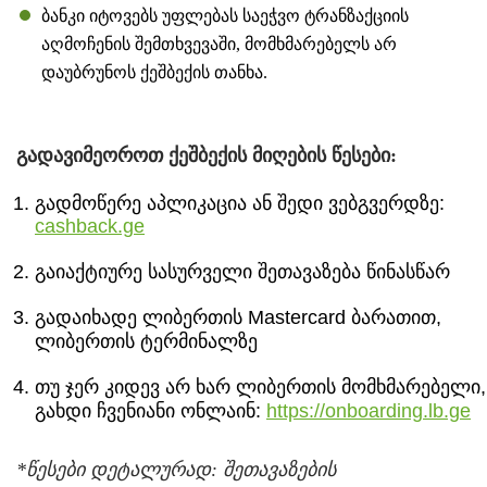
ბანკი იტოვებს უფლებას საეჭვო ტრანზაქციის
აღმოჩენის შემთხვევაში, მომხმარებელს არ
დაუბრუნოს ქეშბექის თანხა.
გადავიმეოროთ ქეშბექის მიღების წესები:
გადმოწერე აპლიკაცია ან შედი ვებგვერდზე:
cashback.ge
გაიაქტიურე სასურველი შეთავაზება წინასწარ
გადაიხადე ლიბერთის Mastercard ბარათით,
ლიბერთის ტერმინალზე
თუ ჯერ კიდევ არ ხარ ლიბერთის მომხმარებელი,
გახდი ჩვენიანი ონლაინ:
https://onboarding.lb.ge
*წესები დეტალურად: შეთავაზების