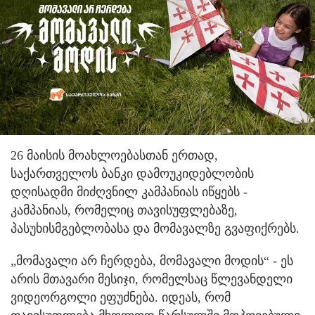
26 მაისის მოახლოებასთან ერთად,
საქართველოს ბანკი დამოუკიდებლობის
დღისადმი მიძღვნილ კამპანიას იწყებს -
კამპანიას, რომელიც თავისუფლებაზე,
პასუხისმგებლობასა და მომავალზე გვაფიქრებს.
„მომავალი არ ჩერდება, მომავალი მოდის“ - ეს
არის მთავარი მესიჯი, რომელსაც წლევანდელი
ვიდეორგოლი ეფუძნება. იდეას, რომ