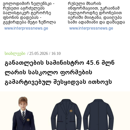
ვოლოდიმირ ზელენსკი -
რუსული მხარის
რუსეთი აგრძელებს
ინფორმაციით, უკრაინამ
ბალისტიკურ ტერორზე
ბელგოროდზე დრონებით
ფსონის დადებას -
იერიში მიიტანა, დაიღუპა
გვჭირდება მეტი ზეწოლა
სამი ადამიანი და დაშავდა
25
www.interpressnews.ge
www.interpressnews.ge
სიახლეები
/
25.05.2026 / 16:10
განათლების სამინისტრო 45.6 მლნ
ლარის სასკოლო ფორმების
გამარტივებულ შესყიდვას ითხოვს