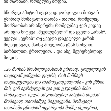
იმ თაობაში, რომელიც მოდის.
სწორედ ამიტომ იქცა ვიდეორგოლის მთავარ
გმირად მომავალი თაობა - თაობა, რომელიც
მოძრაობას არ აჩერებს; რომელმაც ჯერ კიდევ
არ იცის სიტყვა „შეუძლებელი“ და ყველა „არას“,
ყველა „ვერას“ თუ ყველა დაკეტილი კარის
მიუხედავად, მაინც პოულობს გზას ხოხვით,
სირბილით, ქროლვით… და ასე, შეუჩერებლად
მოდის.
„26 მაისის მოახლოებასთან ერთად, ყოველთვის
თავიდან ვიწყებთ ფიქრს, რას ნიშნავს
თავისუფლება და დამოუკიდებლობა - ვინ ქმნის
მას, ვინ აგრძელებს და ვის ეკუთვნის მისი
მომავალი. წელს ამ კითხვებზე პასუხის ძიებამ
მომავალ თაობამდე მიგვიყვანა. მომავალ
თაობაში ცნობისმოყვარეობა შიშზე ძლიერია,