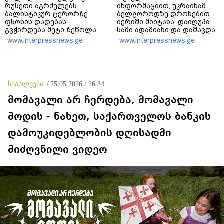
რუსეთი აგრძელებს
ინფორმაციით, უკრაინამ
ბალისტიკურ ტერორზე
ბელგოროდზე დრონებით
ფსონის დადებას -
იერიში მიიტანა, დაიღუპა
გვჭირდება მეტი ზეწოლა
სამი ადამიანი და დაშავდა
25
www.interpressnews.ge
www.interpressnews.ge
სიახლეები
/
25.05.2026 / 16:34
მომავალი არ ჩერდება, მომავალი
მოდის - ნახეთ, საქართველოს ბანკის
დამოუკიდებლობის დღისადმი
მიძღვნილი ვიდეო