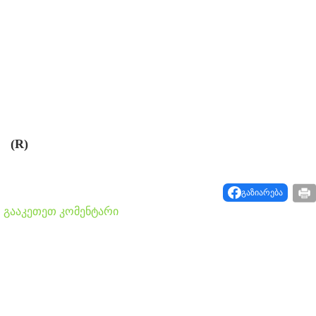
(R)
გაზიარება
გააკეთეთ კომენტარი