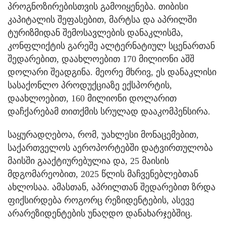
პროგნოზირებისთვის გამოიყენება. თიბისი
კაპიტალის შეფასებით, მარტსა და აპრილში
ტურიზმიდან შემოსავლების დანაკლისმა,
კონფლიქტის გარეშე ალტერნატიულ სცენართან
შედარებით, დაახლოებით 170 მილიონი აშშ
დოლარი შეადგინა. მეორე მხრივ, ეს დანაკლისი
სასაქონლო პროდუქციაზე ექსპორტის,
დაახლოებით, 160 მილიონი დოლარით
დაჩქარებამ თითქმის სრულად დააკომპენსირა.
საყურადღებოა, რომ, უახლესი მონაცემებით,
საქართველოს აეროპორტებში დატვირთულობა
მაისში გააქტიურებულია და, 25 მაისის
მდგომარეობით, 2025 წლის მაჩვენებლებთან
ახლოსაა. ამასთან, აპრილთან შედარებით ზრდა
ფიქსირდება როგორც რეზიდენტების, ასევე
არარეზიდენტების უნაღდო დანახარჯებშიც.