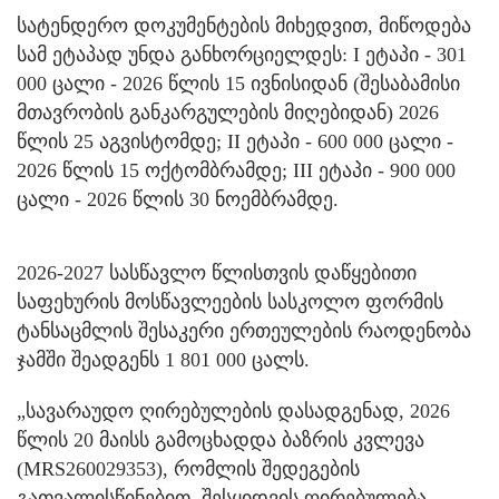
სატენდერო დოკუმენტების მიხედვით, მიწოდება
სამ ეტაპად უნდა განხორციელდეს: I ეტაპი - 301
000 ცალი - 2026 წლის 15 ივნისიდან (შესაბამისი
მთავრობის განკარგულების მიღებიდან) 2026
წლის 25 აგვისტომდე; II ეტაპი - 600 000 ცალი -
2026 წლის 15 ოქტომბრამდე; III ეტაპი - 900 000
ცალი - 2026 წლის 30 ნოემბრამდე.
2026-2027 სასწავლო წლისთვის დაწყებითი
საფეხურის მოსწავლეების სასკოლო ფორმის
ტანსაცმლის შესაკერი ერთეულების რაოდენობა
ჯამში შეადგენს 1 801 000 ცალს.
„სავარაუდო ღირებულების დასადგენად, 2026
წლის 20 მაისს გამოცხადდა ბაზრის კვლევა
(MRS260029353), რომლის შედეგების
გათვალისწინებით, შესყიდვის ღირებულება