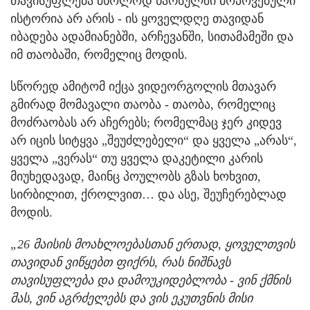
თავისუფლება მხოლოდ წარსულში მოპოვებული
ისტორია არ არის - ის ყოველდღე თავიდან
იბადება ადამიანებში, არჩევანში, სითამამეში და
იმ თაობაში, რომელიც მოდის.
სწორედ ამიტომ იქცა ვიდეორგოლის მთავარ
გმირად მომავალი თაობა - თაობა, რომელიც
მოძრაობას არ აჩერებს; რომელმაც ჯერ კიდევ
არ იცის სიტყვა „შეუძლებელი“ და ყველა „არას“,
ყველა „ვერას“ თუ ყველა დაკეტილი კარის
მიუხედავად, მაინც პოულობს გზას ხოხვით,
სირბილით, ქროლვით… და ასე, შეუჩერებლად
მოდის.
„26 მაისის მოახლოებასთან ერთად, ყოველთვის
თავიდან ვიწყებთ ფიქრს, რას ნიშნავს
თავისუფლება და დამოუკიდებლობა - ვინ ქმნის
მას, ვინ აგრძელებს და ვის ეკუთვნის მისი