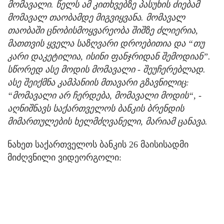
მომავალი. წელს ამ კითხვებზე პასუხის ძიებამ
მომავალ თაობამდე მიგვიყვანა. მომავალ
თაობაში ცნობისმოყვარეობა შიშზე ძლიერია,
მათთვის ყველა საზღვარი დროებითია და “თუ
კარი დაკეტილია, ისინი ფანჯრიდან შემოდიან”.
სწორედ ასე მოდის მომავალი - შეუჩერებლად.
ასე შეიქმნა კამპანიის მთავარი გზავნილიც:
“მომავალი არ ჩერდება, მომავალი მოდის“, -
აღნიშნავს საქართველოს ბანკის ბრენდის
მიმართულების ხელმძღვანელი, მარიამ ცანავა.
ნახეთ საქართველოს ბანკის 26 მაისისადმი
მიძღვნილი ვიდეორგოლი: