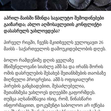
აპრილ-მაისში წმინდა სავალუტო შემოდინებები
გაიზარდა; ახლო აღმოსავლეთის კონფლიქტი
დასასრულს უახლოვდება?
პირველ რიგში, ჩვენს მკითხველს ვულოცავთ 26
მაისს - საქართველოს დამოუკიდებლობის დღეს.
ბოლო რამდენიმე დღის ყველაზე
მნიშვნელოვანი სიახლე აშშ-სა და ირანს შორის
ომის დასრულების შესახებ შეთანხმების თაობაზე
მიღწეული პროგრესია. აშშ-ს ოფიციალური
პირების განცხადებით, შესაძლებელია,
შეთანხმება უახლოეს დღეებში გაფორმდეს.
თუმცა აღსანიშნავია ისიც, რომ, წინასწარი
ინფორმაციით, დოკუმენტი საბოლოო არ იქნება