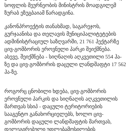
სოფლის მეურნეობის მინისტრის მოადგილემ
ზურაბ ეზუგბაიამ წარადგინა.
კანონპროექტის თანახმად, საგარეჯოს,
გურჯაანისა და თელავის მუნიციპალიტეტების
ადმინისტრაციულ საზღვარში, 21 761 ჰექტარზე
ცივ-გომბორის ეროვნული პარკი შეიქმნება.
ასევე, შეიქმნება - სიღნაღის აღკვეთილი 554 ჰა-
ზე და ცივ-გომბორის დაცული ლანდშაფტი 17 562
ჰა-ზე.
როგორც ცნობილი ხდება, ცივ-გომბორის
ეროვნული პარკის და სიღნაღის აღკვეთილის
მართვას სსიპ - დაცული ტერიტორიების
სააგენტო განახორციელებს, ხოლო ცივ-
გომბორის დაცული ლანდშაფტის მართვას,
დელეგირებული უფლებამოსილების