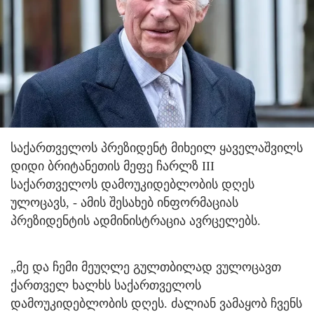
საქართველოს პრეზიდენტ მიხეილ ყაველაშვილს
დიდი ბრიტანეთის მეფე ჩარლზ III
საქართველოს დამოუკიდებლობის დღეს
ულოცავს, - ამის შესახებ ინფორმაციას
პრეზიდენტის ადმინისტრაცია ავრცელებს.
„მე და ჩემი მეუღლე გულთბილად ვულოცავთ
ქართველ ხალხს საქართველოს
დამოუკიდებლობის დღეს. ძალიან ვამაყობ ჩვენს