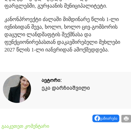
ფარგლებში, გურჯაანის მუნიციპალიტეტი.
კანონპროექტი ძალაში მიმდინარე წლის 1-ლი
ივნისიდან შევა, ხოლო, ხოლო ცივ-გომბორის
დაცული ლანდშაფტის შექმნასა და
ფუნქციონირებასთან დაკავშირებული მუხლები
2027 წლის 1-ლი იანვრიდან ამოქმედდება.
ავტორი:
ეკა დარჩიაშვილი
გაზიარება
გააკეთეთ კომენტარი