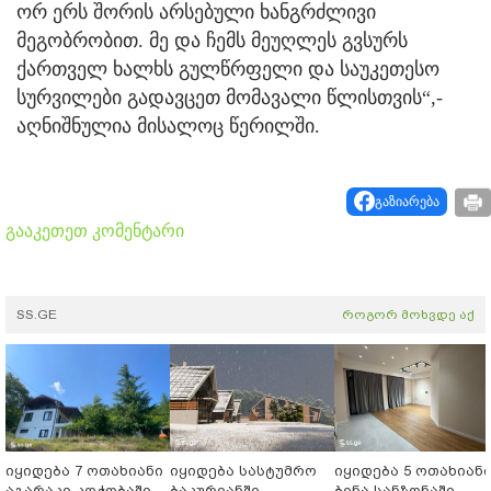
ორ ერს შორის არსებული ხანგრძლივი
მეგობრობით. მე და ჩემს მეუღლეს გვსურს
ქართველ ხალხს გულწრფელი და საუკეთესო
სურვილები გადავცეთ მომავალი წლისთვის“,-
აღნიშნულია მისალოც წერილში.
გაზიარება
გააკეთეთ კომენტარი
SS.GE
როგორ მოხვდე აქ
იყიდება 7 ოთახიანი
იყიდება სასტუმრო
იყიდება 5 ოთახიან
აგარაკი კოჭობაში
ბაკურიანში
ბინა სანზონაში