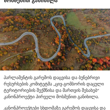
მოსმენით განიხილა
პარლამენტის გარემოს დაცვისა და ბუნებრივი
რესურსების კომიტეტმა „ცივ-გომბორის დაცული
ტერიტორიების შექმნისა და მართვის შესახებ“
კანონპროექტი პირველი მოსმენით განიხილა.
კანონპროექტები სხდომაზე გარემოს დაცვისა და