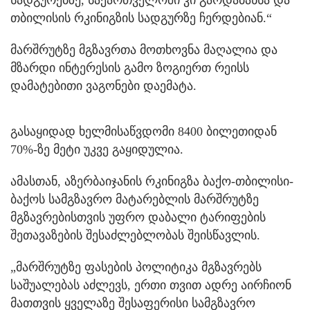
სადგურებზე, საქართველოში კი გარდაბანსა და
თბილისის რკინიგზის სადგურზე ჩერდებიან.“
მარშრუტზე მგზავრთა მოთხოვნა მაღალია და
მზარდი ინტერესის გამო ზოგიერთ რეისს
დამატებითი ვაგონები დაემატა.
გასაყიდად ხელმისაწვდომი 8400 ბილეთიდან
70%-ზე მეტი უკვე გაყიდულია.
ამასთან, აზერბაიჯანის რკინიგზა ბაქო-თბილისი-
ბაქოს სამგზავრო მატარებლის მარშრუტზე
მგზავრებისთვის უფრო დაბალი ტარიფების
შეთავაზების შესაძლებლობას შეისწავლის.
„მარშრუტზე ფასების პოლიტიკა მგზავრებს
საშუალებას აძლევს, ერთი თვით ადრე აირჩიონ
მათთვის ყველაზე შესაფერისი სამგზავრო