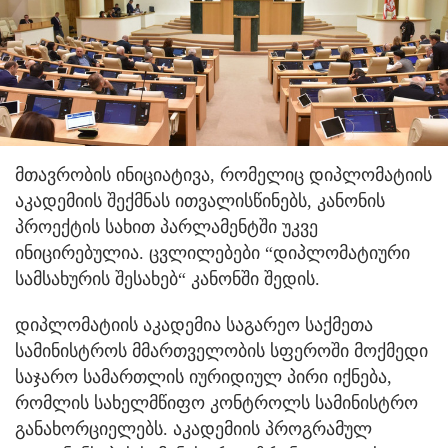
მთავრობის ინიციატივა, რომელიც დიპლომატიის
აკადემიის შექმნას ითვალისწინებს, კანონის
პროექტის სახით პარლამენტში უკვე
ინიცირებულია. ცვლილებები “დიპლომატიური
სამსახურის შესახებ“ კანონში შედის.
დიპლომატიის აკადემია საგარეო საქმეთა
სამინისტროს მმართველობის სფეროში მოქმედი
საჯარო სამართლის იურიდიულ პირი იქნება,
რომლის სახელმწიფო კონტროლს სამინისტრო
განახორციელებს. აკადემიის პროგრამულ