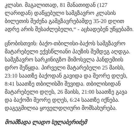
კლასი. მაგალითად, 81 მანათიდან (127
ლარიდან) დაწყებული სამგზავრო კლასის
ბილეთის შეძენა გამგზავრებამდე 35-20 დღით
ადრე არის შესაძლებელი,“ - აცხადებენ უწყებაში.
ცნობისთვის: ბაქო-თბილისი-ბაქოს სამგზავრო
მატარებელი ექვსწლიანი პაუზის შემდეგ აღდგა.
სამგზავრო სარკინიგზო მიმოსვლა პანდემიის
დრო შეწყდა. პირველი მატარებელი 25 მაისს,
23:10 საათზე ბაქოდან გავიდა და მეორე დღეს,
8:41 საათზე თბილისში შევიდა. თბილისიდან
მატარებელი დღეს, 26 მაისს, 21:00 საათზე გავა
და ბაქოში მეორე დღეს, 6:24 საათზე იქნება.
დაგეგმილია ყოველდღიური მომსახურება.
მოამზადა ლადო სულაბერიძემ