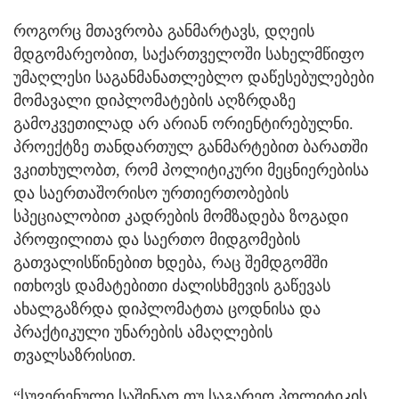
როგორც მთავრობა განმარტავს, დღეის
მდგომარეობით, საქართველოში სახელმწიფო
უმაღლესი საგანმანათლებლო დაწესებულებები
მომავალი დიპლომატების აღზრდაზე
გამოკვეთილად არ არიან ორიენტირებულნი.
პროექტზე თანდართულ განმარტებით ბარათში
ვკითხულობთ, რომ პოლიტიკური მეცნიერებისა
და საერთაშორისო ურთიერთობების
სპეციალობით კადრების მომზადება ზოგადი
პროფილითა და საერთო მიდგომების
გათვალისწინებით ხდება, რაც შემდგომში
ითხოვს დამატებითი ძალისხმევის გაწევას
ახალგაზრდა დიპლომატთა ცოდნისა და
პრაქტიკული უნარების ამაღლების
თვალსაზრისით.
“სუვერენული საშინაო თუ საგარეო პოლიტიკის