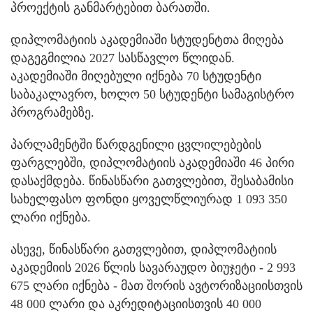
პროექტის განმარტებით ბარათში.
დიპლომატიის აკადემიაში სტუდენტთა მიღება
დაგეგმილია 2027 სასწავლო წლიდან.
აკადემიაში მიღებული იქნება 70 სტუდენტი
საბაკალავრო, ხოლო 50 სტუდენტი სამაგისტრო
პროგრამებზე.
პარლამენტში წარდგენილი ცვლილებების
ფარგლებში, დიპლომატიის აკადემიაში 46 პირი
დასაქმდება. წინასწარი გათვლებით, შესაბამისი
სახელფასო ფონდი ყოველწლიურად 1 093 350
ლარი იქნება.
ასევე, წინასწარი გათვლებით, დიპლომატიის
აკადემიის 2026 წლის სავარაუდო ბიუჯეტი - 2 993
675 ლარი იქნება - მათ შორის ავტორიზაციისთვის
48 000 ლარი და აკრედიტაციისთვის 40 000