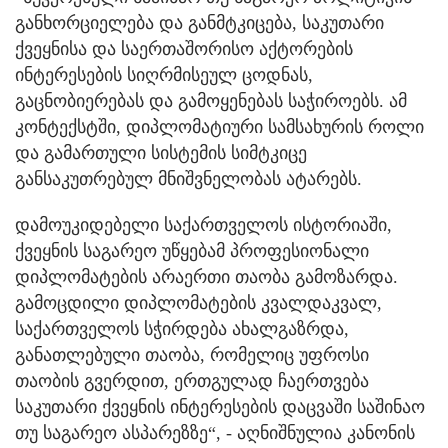
განხორციელება და განმტკიცება, საკუთარი
ქვეყნისა და საერთაშორისო აქტორების
ინტერესების სიღრმისეულ ცოდნას,
გაცნობიერებას და გამოყენებას საჭიროებს. ამ
კონტექსტში, დიპლომატიური სამსახურის როლი
და გამართული სისტემის სიმტკიცე
განსაკუთრებულ მნიშვნელობას ატარებს.
დამოუკიდებელი საქართველოს ისტორიაში,
ქვეყნის საგარეო უწყებამ პროფესიონალი
დიპლომატების არაერთი თაობა გამოზარდა.
გამოცდილი დიპლომატების კვალდაკვალ,
საქართველოს სჭირდება ახალგაზრდა,
განათლებული თაობა, რომელიც უფროსი
თაობის გვერდით, ერთგულად ჩაერთვება
საკუთარი ქვეყნის ინტერესების დაცვაში საშინაო
თუ საგარეო ასპარეზზე“, - აღნიშნულია კანონის