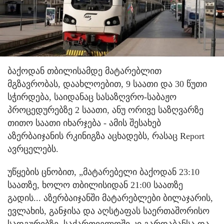
ბაქოდან თბილისამდე მატარებლით
მგზავრობას, დაახლოებით, 9 საათი და 30 წუთი
სჭირდება, საიდანაც სასაზღვრო-საბაჟო
პროცედურებზე 2 საათი, ანუ ორივე საზღვარზე
თითო საათი იხარჯება - ამის შესახებ
აზერბაიჯანის რკინიგზა აცხადებს, რასაც Report
ავრცელებს.
უწყების ცნობით, „მატარებელი ბაქოდან 23:10
საათზე, ხოლო თბილისიდან 21:00 საათზე
გადის... აზერბაიჯანში მატარებლები ბილაჯარის,
ევლახის, განჯისა და აღსტაფას საერთაშორისო