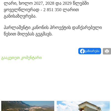
ლარი, ხოლო 2027, 2028 და 2029 წლებში
ყოველწლიურად - 2 851 350 ლარით
განისაზღვრება.
პარლამენტი კანონის პროექტის დაჩქარებული
წესით მიღებას გეგმავს.
გაზიარება
გააკეთეთ კომენტარი