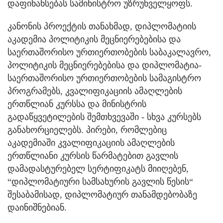
დაფინანსებას სამინისტრო უზრუნველყოფს.
კანონის პროექტის თანახმად, დიპლომატიის
აკადემია პოლიტიკის მეცნიერებებისა და
საერთაშორისო ურთიერთობების საბაკალავრო,
პოლიტიკის მეცნიერებებისა და დიპლომატია-
საერთაშორისო ურთიერთობების სამაგისტრო
პროგრამებს, კვალიფიკაციის ამაღლების
ერთწლიან კურსსა და მინისტრის
გადაწყვეტილების შემთხვევაში - სხვა კურსებს
განახორციელებს. პირები, რომლებიც
აკადემიაში კვალიფიკაციის ამაღლების
ერთწლიანი კურსის წარმატებით გავლის
დამადასტურებელ სერტიფიკატს მიიღებენ,
“დიპლომატიური სამსახურის გავლის წესის“
შესაბამისად, დიპლომატიურ თანამდებობაზე
დაინიშნებიან.