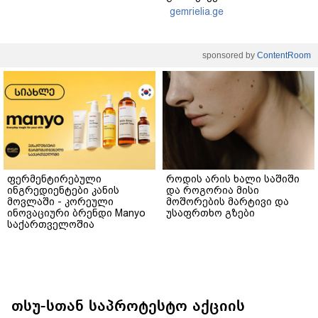
gemrielia.ge
sponsored by
ContentRoom
ფერმენტირებული
როდის არის ხალი საშიში
ინგრედიენტები კანის
და როგორია მისი
მოვლაში - კორეული
მოშორების მარტივი და
ინოვაციური ბრენდი Manyo
უსაფრთხო გზები
საქართველოშია
თსუ-სთან საპროტესტო აქციის