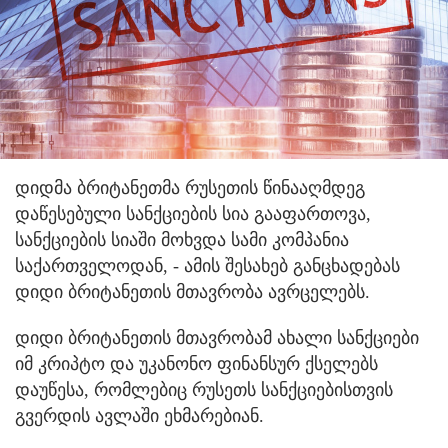
დიდმა ბრიტანეთმა რუსეთის წინააღმდეგ
დაწესებული სანქციების სია გააფართოვა,
სანქციების სიაში მოხვდა სამი კომპანია
საქართველოდან, - ამის შესახებ განცხადებას
დიდი ბრიტანეთის მთავრობა ავრცელებს.
დიდი ბრიტანეთის მთავრობამ ახალი სანქციები
იმ კრიპტო და უკანონო ფინანსურ ქსელებს
დაუწესა, რომლებიც რუსეთს სანქციებისთვის
გვერდის ავლაში ეხმარებიან.