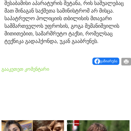
შესაბამისი აპარატურის შეტანა, რის საშუალებაც
მათ შინაგან საქმეთა სამინისტრომ არ მისცა.
საპატრულო პოლიციის თბილისის მთავარი
სამმართველოს უფროსის, გოგა მემანიშვილის
მითითებით, სამარშრუტო ტაქსი, რომელსაც
ტექნიკა გადაჰქონდა, უკან გააბრუნეს.
გაზიარება
გააკეთეთ კომენტარი