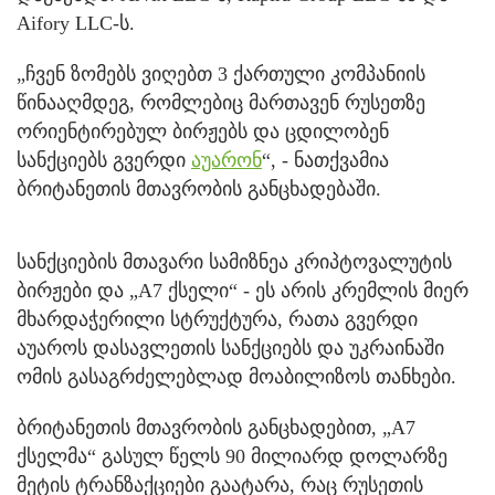
Aifory LLC-ს.
„ჩვენ ზომებს ვიღებთ 3 ქართული კომპანიის
წინააღმდეგ, რომლებიც მართავენ რუსეთზე
ორიენტირებულ ბირჟებს და ცდილობენ
სანქციებს გვერდი
აუარონ
“, - ნათქვამია
ბრიტანეთის მთავრობის განცხადებაში.
სანქციების მთავარი სამიზნეა კრიპტოვალუტის
ბირჟები და „A7 ქსელი“ - ეს არის კრემლის მიერ
მხარდაჭერილი სტრუქტურა, რათა გვერდი
აუაროს დასავლეთის სანქციებს და უკრაინაში
ომის გასაგრძელებლად მოაბილიზოს თანხები.
ბრიტანეთის მთავრობის განცხადებით, „A7
ქსელმა“ გასულ წელს 90 მილიარდ დოლარზე
მეტის ტრანზაქციები გაატარა, რაც რუსეთის