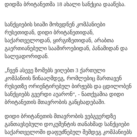
დიდმა ბრიტანეთმა 18 ახალი სანქცია დააწესა.
სანქციების სიაში მოხვდნენ კომპანიები
რუსეთიდან, დიდი ბრიტანეთიდან,
საქართველოდან, ყირგიზეთიდან, არაბთა
გაერთიანებული საამიროებიდან, პანამიდან და
სალვადორიდან.
„ჩვენ ასევე ზომებს ვიღებთ 3 ქართული
კომპანიის წინააღმდეგ, რომლებიც მართავენ
რუსეთზე ორიენტირებულ ბირჟებს და ცდილობენ
სანქციებს გვერდი აუარონ“, - ნათქვამია დიდი
ბრიტანეთის მთავრობის განცხადებაში.
დიდი ბრიტანეთის მთავრობის ვებგვერდზე
განთავსებული დოკუმენტის თანახმად სანქციები
საქართველოში დაფუძნებულ შემდეგ კომპანიებს