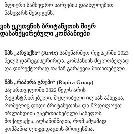
წლიური სამხედრო ხარჯების დაახლოებით
ნახევარს შეადგენს.
ვის ეკუთვნის ბრიტანეთის მიერ
დასანქცირებული კომპანიები
შპს „არვიქსი“ (Arvix)
სამეწარმეო რეესტრში 2023
წელს დარეგისტრირდა. კომპანიის მფლობელად
და დირექტორად თამაზ გარაევია მითითებული.
შპს „რაპირა გრუპი“ (Rapira Group)
საქართველოში 2022 წელს არის
რეგისტრირებული. მფლობელი ილიას აჰაევია,
რომელიც დიდი ბრიტანეთისა და ჩრდილოეთ
ირლანდიის გაერთიანებული სამეფოს
მოქალაქეა. აღსანიშნავია, რომ ამჟამად
კომპანია ლიკვიდაციის პროცესშია,