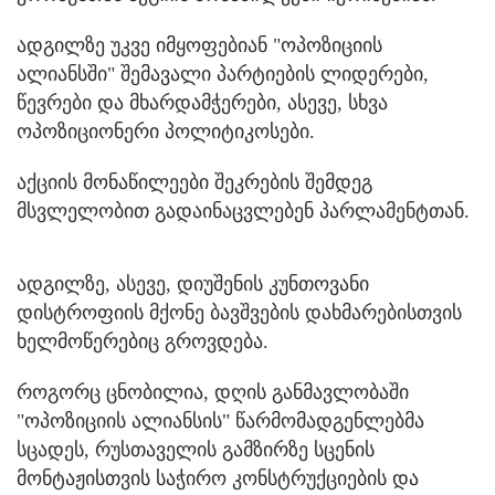
ადგილზე უკვე იმყოფებიან "ოპოზიციის
ალიანსში" შემავალი პარტიების ლიდერები,
წევრები და მხარდამჭერები, ასევე, სხვა
ოპოზიციონერი პოლიტიკოსები.
აქციის მონაწილეები შეკრების შემდეგ
მსვლელობით გადაინაცვლებენ პარლამენტთან.
ადგილზე, ასევე, დიუშენის კუნთოვანი
დისტროფიის მქონე ბავშვების დახმარებისთვის
ხელმოწერებიც გროვდება.
როგორც ცნობილია, დღის განმავლობაში
"ოპოზიციის ალიანსის" წარმომადგენლებმა
სცადეს, რუსთაველის გამზირზე სცენის
მონტაჟისთვის საჭირო კონსტრუქციების და