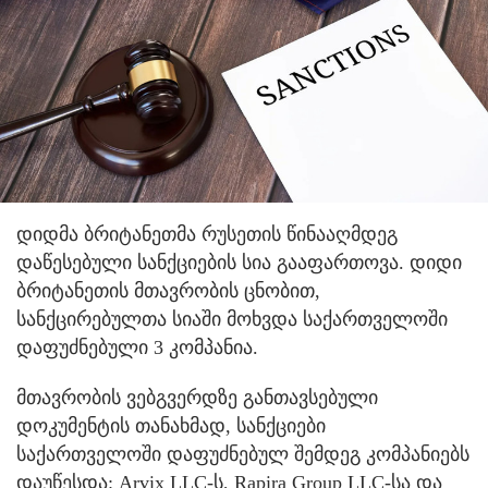
დიდმა ბრიტანეთმა რუსეთის წინააღმდეგ
დაწესებული სანქციების სია გააფართოვა. დიდი
ბრიტანეთის მთავრობის ცნობით,
სანქცირებულთა სიაში მოხვდა საქართველოში
დაფუძნებული 3 კომპანია.
მთავრობის ვებგვერდზე განთავსებული
დოკუმენტის თანახმად, სანქციები
საქართველოში დაფუძნებულ შემდეგ კომპანიებს
დაუწესდა: Arvix LLC-ს, Rapira Group LLC-სა და