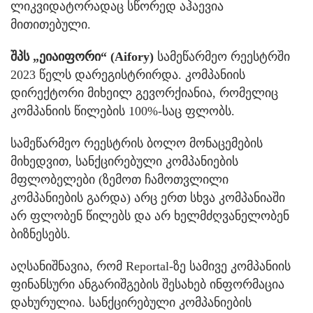
ლიკვიდატორადაც სწორედ აჰაევია
მითითებული.
შპს „ეიაიფორი“ (Aifory)
სამეწარმეო რეესტრში
2023 წელს დარეგისტრირდა. კომპანიის
დირექტორი მიხეილ გევორქიანია, რომელიც
კომპანიის წილების 100%-საც ფლობს.
სამეწარმეო რეესტრის ბოლო მონაცემების
მიხედვით, სანქცირებული კომპანიების
მფლობელები (ზემოთ ჩამოთვლილი
კომპანიების გარდა) არც ერთ სხვა კომპანიაში
არ ფლობენ წილებს და არ ხელმძღვანელობენ
ბიზნესებს.
აღსანიშნავია, რომ Reportal-ზე სამივე კომპანიის
ფინანსური ანგარიშგების შესახებ ინფორმაცია
დახურულია. სანქცირებული კომპანიების