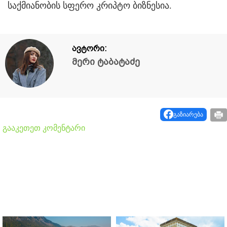
საქმიანობის სფერო კრიპტო ბიზნესია.
ავტორი:
მერი ტაბატაძე
გაზიარება
გააკეთეთ კომენტარი