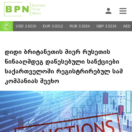
USD
2.6210
EUR
3.0212
RUB
3.2024
GBP
3.5216
AED
დიდი ბრიტანეთის მიერ რუსეთის
წინააღმდეგ დაწესებული სანქციები
საქართველოში რეგისტრირებულ სამ
კომპანიას შეეხო