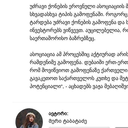
უძრავი ქონების ეროვნული ასოციაციის
სხვადასხვა ტიპის გამოფენაში. როგო
ტარდება უძრავი ქონების გამოფენა და 
ინვესტორებს ვიწვევთ. აუცილებელია, რ
საერთაშორისო ბაზრებზეც.
ასოციაცია ამ პროცესშიც აქტიურად არ
რამდენიმე გამოფენა. დუბაიში ერთ-ერთ 
რომ მოვიწვიოთ გამოფენაზე ქართველი
გავაკეთოთ საქართველოს კუთხე და მეტა
პოტენციალი“, - აცხადებს ვაჟა მებაღიშვ
ავტორი:
მერი ტაბატაძე