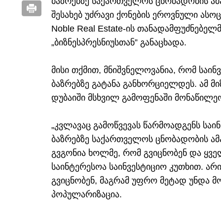
ბაზრებზე საქართველოს ცნობადობის ამა
შესახებ უძრავი ქონების ეროვნული ასო
Noble Real Estate-ის თანადამფუძნებელ
„ბიზნესპრესნიუსთან” განაცხადა.
მისი თქმით, მნიშვნელოვანია, რომ საი
ბაზრებზე გატანა განხორციელდეს. ამ მ
დუბაიში მსხვილ გამოფენაში მონაწილეო
„კვლავაც გამოწვევას წარმოადგენს საი
ბაზრებზე საქართველოს ცნობადობის ამ
გვგონია ხოლმე, რომ გვიცნობენ და ყვ
საინტერესოა საინვესტიციო კუთხით. არი
გვიცნობენ, მაგრამ უფრო მეტად უნდა მ
პოპულარიზაცია.