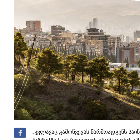
„კვლავაც გამოწვევას წარმოადგენს საი