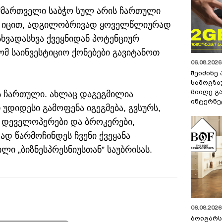
 მმართველი საბჭო სულ არის ჩართული
რც იცით, ადგილობრივად ყოველწლიურად
სხვადასხვა ქვეყნიდან პოტენციურ
ომ საინვესტიციო ქონებები გავიტანოთ
06.08.2026 
შეიძინე
სამოგზა
მიიღე გ
ის ჩართული. ახლაც დაგეგმილია
ინტერნე
უდიდესი გამოფენა იგეგმება, გვსურს,
 დეველოპერები და ბროკერები,
დ წარმოჩინდეს ჩვენი ქვეყანა
ილი „ბიზნესპრესნიუსთან” საუბრისას.
06.08.2026 
ბოიგარ